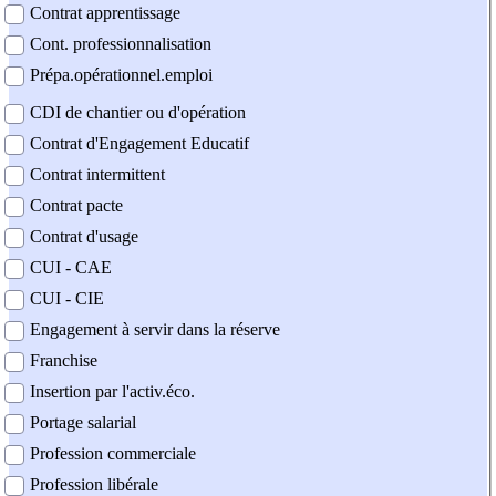
Contrat apprentissage
Cont. professionnalisation
Prépa.opérationnel.emploi
CDI de chantier ou d'opération
Contrat d'Engagement Educatif
Contrat intermittent
Contrat pacte
Contrat d'usage
CUI - CAE
CUI - CIE
Engagement à servir dans la réserve
Franchise
Insertion par l'activ.éco.
Portage salarial
Profession commerciale
Profession libérale