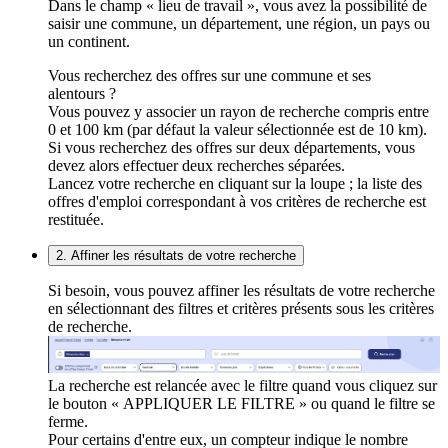
Dans le champ « lieu de travail », vous avez la possibilité de
saisir une commune, un département, une région, un pays ou
un continent.
Vous recherchez des offres sur une commune et ses
alentours ?
Vous pouvez y associer un rayon de recherche compris entre
0 et 100 km (par défaut la valeur sélectionnée est de 10 km).
Si vous recherchez des offres sur deux départements, vous
devez alors effectuer deux recherches séparées.
Lancez votre recherche en cliquant sur la loupe ; la liste des
offres d'emploi correspondant à vos critères de recherche est
restituée.
2. Affiner les résultats de votre recherche
Si besoin, vous pouvez affiner les résultats de votre recherche
en sélectionnant des filtres et critères présents sous les critères
de recherche.
La recherche est relancée avec le filtre quand vous cliquez sur
le bouton « APPLIQUER LE FILTRE » ou quand le filtre se
ferme.
Pour certains d'entre eux, un compteur indique le nombre