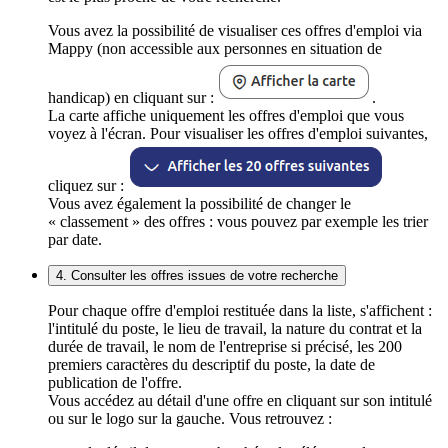
Vous avez la possibilité de visualiser ces offres d'emploi via
Mappy (non accessible aux personnes en situation de
handicap) en cliquant sur :
.
La carte affiche uniquement les offres d'emploi que vous
voyez à l'écran. Pour visualiser les offres d'emploi suivantes,
cliquez sur :
Vous avez également la possibilité de changer le
« classement » des offres : vous pouvez par exemple les trier
par date.
4. Consulter les offres issues de votre recherche
Pour chaque offre d'emploi restituée dans la liste, s'affichent :
l'intitulé du poste, le lieu de travail, la nature du contrat et la
durée de travail, le nom de l'entreprise si précisé, les 200
premiers caractères du descriptif du poste, la date de
publication de l'offre.
Vous accédez au détail d'une offre en cliquant sur son intitulé
ou sur le logo sur la gauche. Vous retrouvez :