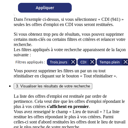
Dans l'exemple ci-dessus, si vous sélectionnez « CDI (941) »
seules les offres d'emploi en CDI vous seront restituées.
Si vous obtenez trop peu de résultats, vous pouvez supprimer
certains mots-clés ou certains filtres et critères et relancer votre
recherche.
Les filtres appliqués à votre recherche apparaissent de la façon
suivante :
Vous pouvez supprimer les filtres un par un ou tout
réinitialiser en cliquant sur le bouton « Tout réinitialiser ».
3. Visualiser les résultats de votre recherche
La liste des offres d'emploi est restituée par ordre de
pertinence. Cela veut dire que les offres d'emploi répondant le
plus à vos critères
s'affichent en premier
.
Vous avez renseigné le champ « Lieu de travail » ? La liste
restitue les offres répondant le plus à vos critères. Parmi
celles-ci sont d'abord restituées les offres dont le lieu de travail
est le plus proche de votre recherche.