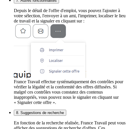
7. Autres fonctionnalités
Depuis le détail de l'offre d'emploi, vous pouvez l'ajouter à
votre sélection, l'envoyer à un ami, l'imprimer, localiser le lieu
de travail et la signaler en cliquant sur :
France Travail effectue systématiquement des contrôles pour
vérifier la légalité et la conformité des offres diffusées. Si
malgré ces contrôles vous constatez des contenus
inappropriés, vous pouvez nous le signaler en cliquant sur
« Signaler cette offre ».
8. Suggestions de recherche
En fonction de la recherche réalisée, France Travail peut vous
afficher des suggestions de recherche d'offres. Ces