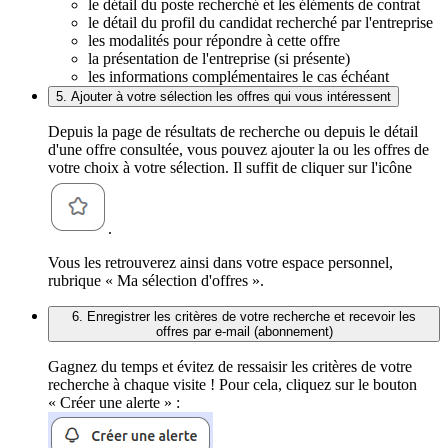
le détail du poste recherché et les éléments de contrat
le détail du profil du candidat recherché par l'entreprise
les modalités pour répondre à cette offre
la présentation de l'entreprise (si présente)
les informations complémentaires le cas échéant
5. Ajouter à votre sélection les offres qui vous intéressent
Depuis la page de résultats de recherche ou depuis le détail
d'une offre consultée, vous pouvez ajouter la ou les offres de
votre choix à votre sélection. Il suffit de cliquer sur l'icône
.
Vous les retrouverez ainsi dans votre espace personnel,
rubrique « Ma sélection d'offres ».
6. Enregistrer les critères de votre recherche et recevoir les
offres par e-mail (abonnement)
Gagnez du temps et évitez de ressaisir les critères de votre
recherche à chaque visite ! Pour cela, cliquez sur le bouton
« Créer une alerte » :