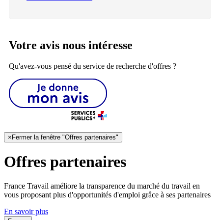
Votre avis nous intéresse
Qu'avez-vous pensé du service de recherche d'offres ?
×
Fermer la fenêtre "Offres partenaires"
Offres partenaires
France Travail améliore la transparence du marché du travail en
vous proposant plus d'opportunités d'emploi grâce à ses partenaires
En savoir plus