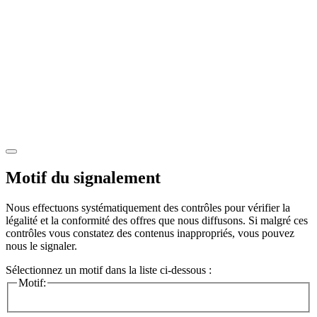
Motif du signalement
Nous effectuons systématiquement des contrôles pour vérifier la
légalité et la conformité des offres que nous diffusons. Si malgré ces
contrôles vous constatez des contenus inappropriés, vous pouvez
nous le signaler.
Sélectionnez un motif dans la liste ci-dessous :
Motif: