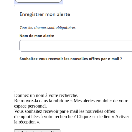
Donnez un nom à votre recherche.
Retrouvez-la dans la rubrique « Mes alertes emploi » de votre
espace personnel.
Vous souhaitez recevoir par e-mail les nouvelles offres
d'emploi liées à votre recherche ? Cliquez sur le lien « Activer
la réception ».