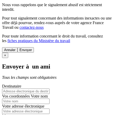
Nous vous rappelons que le signalement abusif est strictement
interdit.
Pour tout signalement concernant des
informations inexactes
ou une
offre déjà pourvue
, rendez-vous auprès de votre agence France
Travail ou
contactez-nous
Pour toute information concernant le
droit du travail
, consultez
les
fiches pratiques du Ministère du travail
Annuler
×
Envoyer à un ami
Tous les champs sont obligatoires
Destinataire
Vos coordonnées
Votre nom
Votre adresse électronique