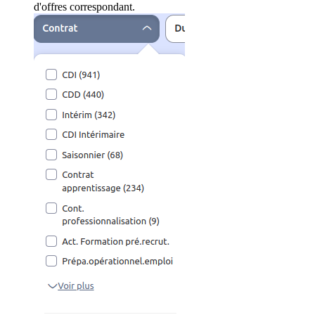
d'offres correspondant.