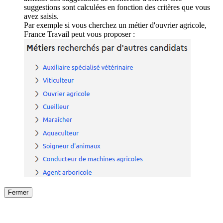
suggestions sont calculées en fonction des critères que vous
avez saisis.
Par exemple si vous cherchez un métier d'ouvrier agricole,
France Travail peut vous proposer :
Fermer
Fermer
le détail de l'offre
/