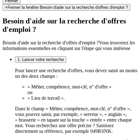
Fermer
×
Fermer la fenêtre Besoin d'aide sur la recherche d'offres d'emploi ?
Besoin d'aide sur la recherche d'offres
d'emploi ?
Besoin d'aide sur la recherche d'offres d'emploi ?
Vous trouverez les
informations essentielles en cliquant sur l'étape qui vous intéresse
1. Lancer votre recherche
Pour lancer une recherche d'offres, vous devez saisir au moins
un des deux champs :
« Métier, compétence, mot-clé, n° d'offre »
ou
« Lieu de travail ».
Dans le champ « Métier, compétence, mot-clé, n° d'offre »,
vous pouvez saisir, par exemple, « serveur », « anglais »,
« brasserie » en tapant sur la touche « entrée » entre chaque
mot. Vous recherchez une offre précise ? Saisissez
directement sa référence, par exemple 049RSNK.