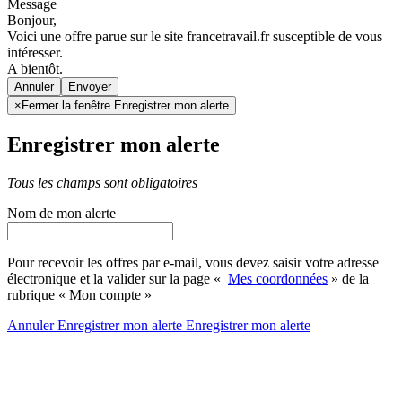
Message
Bonjour,
Voici une offre parue sur le site francetravail.fr susceptible de vous
intéresser.
A bientôt.
Annuler
×
Fermer la fenêtre Enregistrer mon alerte
Enregistrer mon alerte
Tous les champs sont obligatoires
Nom de mon alerte
Pour recevoir les offres par e-mail, vous devez saisir votre adresse
électronique et la valider sur la page «
Mes coordonnées
» de la
rubrique « Mon compte »
Annuler
Enregistrer mon alerte
Enregistrer
mon alerte