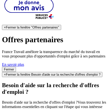
×
Fermer la fenêtre "Offres partenaires"
Offres partenaires
France Travail améliore la transparence du marché du travail en
vous proposant plus d'opportunités d'emploi grâce à ses partenaires
En savoir plus
Fermer
×
Fermer la fenêtre Besoin d'aide sur la recherche d'offres d'emploi ?
Besoin d'aide sur la recherche d'offres
d'emploi ?
Besoin d'aide sur la recherche d'offres d'emploi ?
Vous trouverez les
informations essentielles en cliquant sur l'étape qui vous intéresse