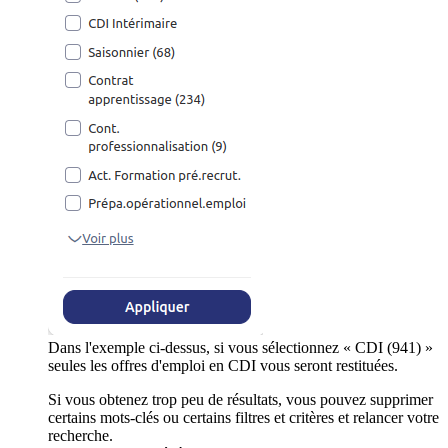
Dans l'exemple ci-dessus, si vous sélectionnez « CDI (941) »
seules les offres d'emploi en CDI vous seront restituées.
Si vous obtenez trop peu de résultats, vous pouvez supprimer
certains mots-clés ou certains filtres et critères et relancer votre
recherche.