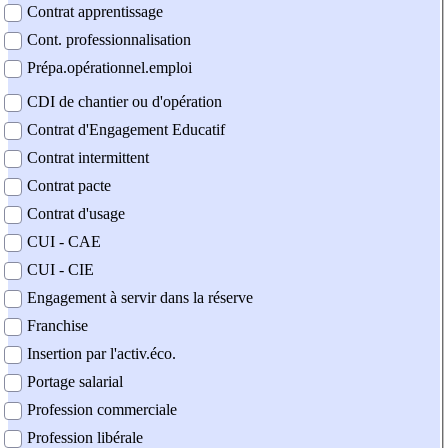
Contrat apprentissage
Cont. professionnalisation
Prépa.opérationnel.emploi
CDI de chantier ou d'opération
Contrat d'Engagement Educatif
Contrat intermittent
Contrat pacte
Contrat d'usage
CUI - CAE
CUI - CIE
Engagement à servir dans la réserve
Franchise
Insertion par l'activ.éco.
Portage salarial
Profession commerciale
Profession libérale