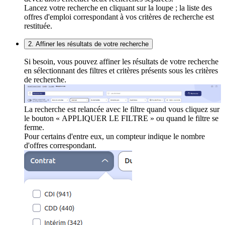
Lancez votre recherche en cliquant sur la loupe ; la liste des
offres d'emploi correspondant à vos critères de recherche est
restituée.
2. Affiner les résultats de votre recherche
Si besoin, vous pouvez affiner les résultats de votre recherche
en sélectionnant des filtres et critères présents sous les critères
de recherche.
La recherche est relancée avec le filtre quand vous cliquez sur
le bouton « APPLIQUER LE FILTRE » ou quand le filtre se
ferme.
Pour certains d'entre eux, un compteur indique le nombre
d'offres correspondant.