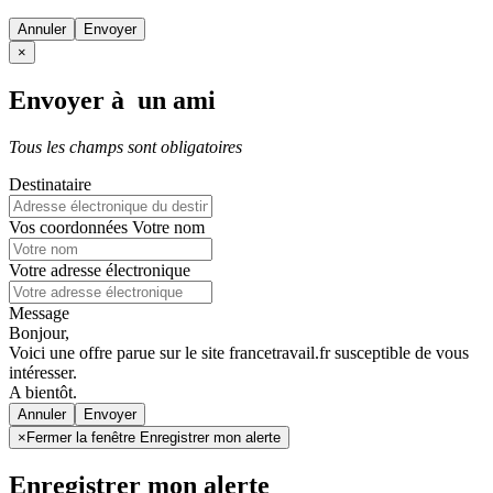
Annuler
×
Envoyer à un ami
Tous les champs sont obligatoires
Destinataire
Vos coordonnées
Votre nom
Votre adresse électronique
Message
Bonjour,
Voici une offre parue sur le site francetravail.fr susceptible de vous
intéresser.
A bientôt.
Annuler
×
Fermer la fenêtre Enregistrer mon alerte
Enregistrer mon alerte