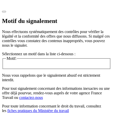
Motif du signalement
Nous effectuons systématiquement des contrôles pour vérifier la
légalité et la conformité des offres que nous diffusons. Si malgré ces
contrôles vous constatez des contenus inappropriés, vous pouvez
nous le signaler.
Sélectionnez un motif dans la liste ci-dessous :
Motif:
Nous vous rappelons que le signalement abusif est strictement
interdit.
Pour tout signalement concernant des
informations inexactes
ou une
offre déjà pourvue
, rendez-vous auprès de votre agence France
Travail ou
contactez-nous
Pour toute information concernant le
droit du travail
, consultez
les
fiches pratiques du Ministère du travail