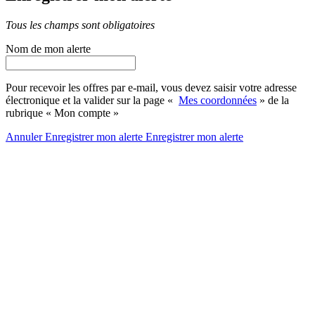
Tous les champs sont obligatoires
Nom de mon alerte
Pour recevoir les offres par e-mail, vous devez saisir votre adresse
électronique et la valider sur la page «
Mes coordonnées
» de la
rubrique « Mon compte »
Annuler
Enregistrer mon alerte
Enregistrer
mon alerte