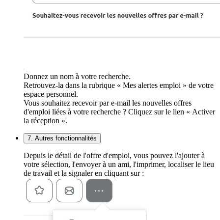
Donnez un nom à votre recherche.
Retrouvez-la dans la rubrique « Mes alertes emploi » de votre
espace personnel.
Vous souhaitez recevoir par e-mail les nouvelles offres
d'emploi liées à votre recherche ? Cliquez sur le lien « Activer
la réception ».
7. Autres fonctionnalités
Depuis le détail de l'offre d'emploi, vous pouvez l'ajouter à
votre sélection, l'envoyer à un ami, l'imprimer, localiser le lieu
de travail et la signaler en cliquant sur :