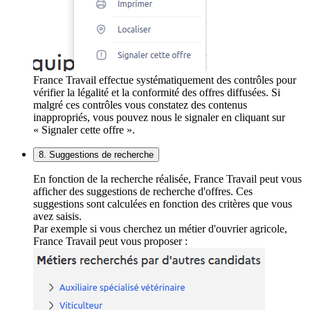
France Travail effectue systématiquement des contrôles pour
vérifier la légalité et la conformité des offres diffusées. Si
malgré ces contrôles vous constatez des contenus
inappropriés, vous pouvez nous le signaler en cliquant sur
« Signaler cette offre ».
8. Suggestions de recherche
En fonction de la recherche réalisée, France Travail peut vous
afficher des suggestions de recherche d'offres. Ces
suggestions sont calculées en fonction des critères que vous
avez saisis.
Par exemple si vous cherchez un métier d'ouvrier agricole,
France Travail peut vous proposer :