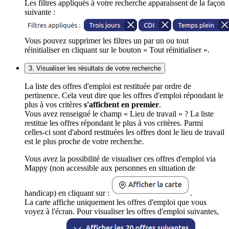
Les filtres appliqués à votre recherche apparaissent de la façon
suivante :
Vous pouvez supprimer les filtres un par un ou tout
réinitialiser en cliquant sur le bouton « Tout réinitialiser ».
3. Visualiser les résultats de votre recherche
La liste des offres d'emploi est restituée par ordre de
pertinence. Cela veut dire que les offres d'emploi répondant le
plus à vos critères
s'affichent en premier
.
Vous avez renseigné le champ « Lieu de travail » ? La liste
restitue les offres répondant le plus à vos critères. Parmi
celles-ci sont d'abord restituées les offres dont le lieu de travail
est le plus proche de votre recherche.
Vous avez la possibilité de visualiser ces offres d'emploi via
Mappy (non accessible aux personnes en situation de
handicap) en cliquant sur :
.
La carte affiche uniquement les offres d'emploi que vous
voyez à l'écran. Pour visualiser les offres d'emploi suivantes,