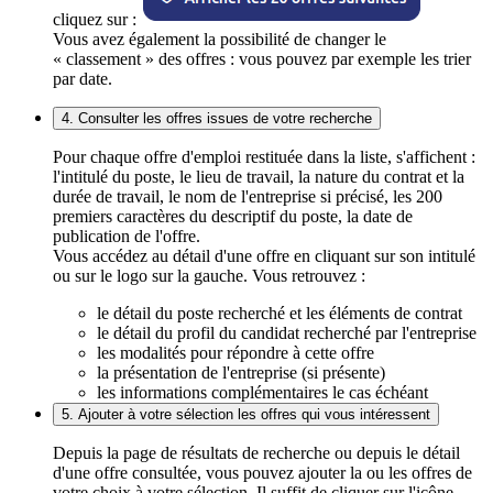
cliquez sur :
Vous avez également la possibilité de changer le
« classement » des offres : vous pouvez par exemple les trier
par date.
4. Consulter les offres issues de votre recherche
Pour chaque offre d'emploi restituée dans la liste, s'affichent :
l'intitulé du poste, le lieu de travail, la nature du contrat et la
durée de travail, le nom de l'entreprise si précisé, les 200
premiers caractères du descriptif du poste, la date de
publication de l'offre.
Vous accédez au détail d'une offre en cliquant sur son intitulé
ou sur le logo sur la gauche. Vous retrouvez :
le détail du poste recherché et les éléments de contrat
le détail du profil du candidat recherché par l'entreprise
les modalités pour répondre à cette offre
la présentation de l'entreprise (si présente)
les informations complémentaires le cas échéant
5. Ajouter à votre sélection les offres qui vous intéressent
Depuis la page de résultats de recherche ou depuis le détail
d'une offre consultée, vous pouvez ajouter la ou les offres de
votre choix à votre sélection. Il suffit de cliquer sur l'icône