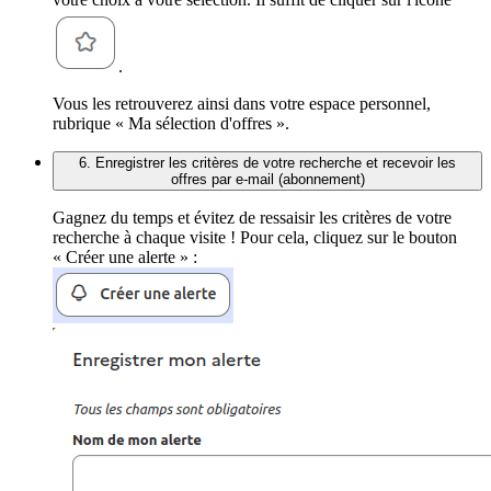
.
Vous les retrouverez ainsi dans votre espace personnel,
rubrique « Ma sélection d'offres ».
6. Enregistrer les critères de votre recherche et recevoir les
offres par e-mail (abonnement)
Gagnez du temps et évitez de ressaisir les critères de votre
recherche à chaque visite ! Pour cela, cliquez sur le bouton
« Créer une alerte » :