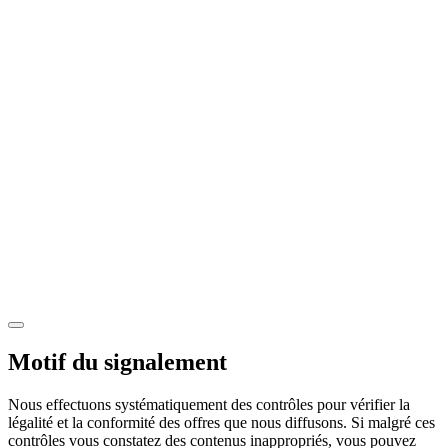
Motif du signalement
Nous effectuons systématiquement des contrôles pour vérifier la
légalité et la conformité des offres que nous diffusons. Si malgré ces
contrôles vous constatez des contenus inappropriés, vous pouvez