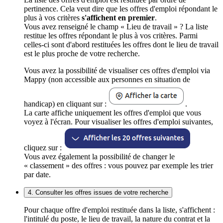
pertinence. Cela veut dire que les offres d'emploi répondant le
plus à vos critères
s'affichent en premier
.
Vous avez renseigné le champ « Lieu de travail » ? La liste
restitue les offres répondant le plus à vos critères. Parmi
celles-ci sont d'abord restituées les offres dont le lieu de travail
est le plus proche de votre recherche.
Vous avez la possibilité de visualiser ces offres d'emploi via
Mappy (non accessible aux personnes en situation de
handicap) en cliquant sur :
.
La carte affiche uniquement les offres d'emploi que vous
voyez à l'écran. Pour visualiser les offres d'emploi suivantes,
cliquez sur :
Vous avez également la possibilité de changer le
« classement » des offres : vous pouvez par exemple les trier
par date.
4. Consulter les offres issues de votre recherche
Pour chaque offre d'emploi restituée dans la liste, s'affichent :
l'intitulé du poste, le lieu de travail, la nature du contrat et la