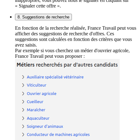
inappropriés, vous pouvez nous le signaler en cliquant sur
« Signaler cette offre ».
8. Suggestions de recherche
En fonction de la recherche réalisée, France Travail peut vous
afficher des suggestions de recherche d'offres. Ces
suggestions sont calculées en fonction des critères que vous
avez saisis.
Par exemple si vous cherchez un métier d'ouvrier agricole,
France Travail peut vous proposer :