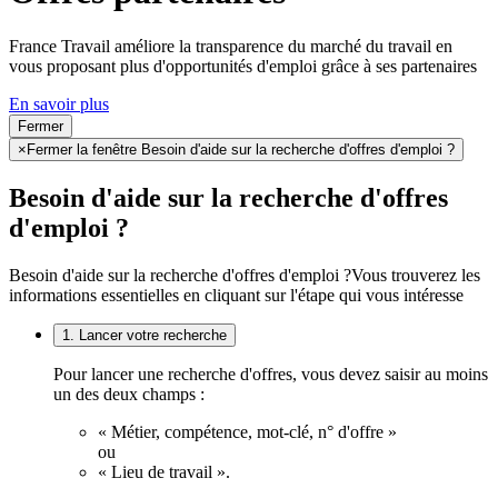
France Travail améliore la transparence du marché du travail en
vous proposant plus d'opportunités d'emploi grâce à ses partenaires
En savoir plus
Fermer
×
Fermer la fenêtre Besoin d'aide sur la recherche d'offres d'emploi ?
Besoin d'aide sur la recherche d'offres
d'emploi ?
Besoin d'aide sur la recherche d'offres d'emploi ?
Vous trouverez les
informations essentielles en cliquant sur l'étape qui vous intéresse
1. Lancer votre recherche
Pour lancer une recherche d'offres, vous devez saisir au moins
un des deux champs :
« Métier, compétence, mot-clé, n° d'offre »
ou
« Lieu de travail ».