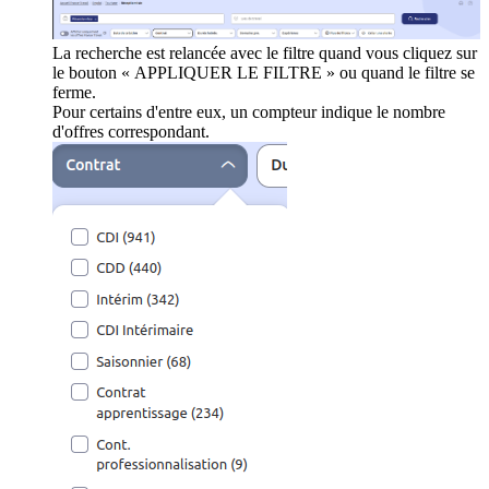
La recherche est relancée avec le filtre quand vous cliquez sur
le bouton « APPLIQUER LE FILTRE » ou quand le filtre se
ferme.
Pour certains d'entre eux, un compteur indique le nombre
d'offres correspondant.