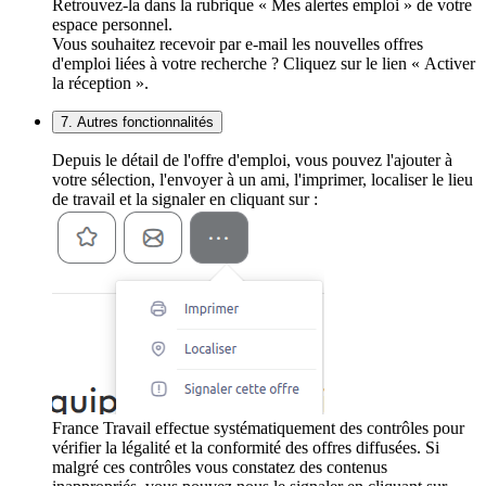
Retrouvez-la dans la rubrique « Mes alertes emploi » de votre
espace personnel.
Vous souhaitez recevoir par e-mail les nouvelles offres
d'emploi liées à votre recherche ? Cliquez sur le lien « Activer
la réception ».
7. Autres fonctionnalités
Depuis le détail de l'offre d'emploi, vous pouvez l'ajouter à
votre sélection, l'envoyer à un ami, l'imprimer, localiser le lieu
de travail et la signaler en cliquant sur :
France Travail effectue systématiquement des contrôles pour
vérifier la légalité et la conformité des offres diffusées. Si
malgré ces contrôles vous constatez des contenus