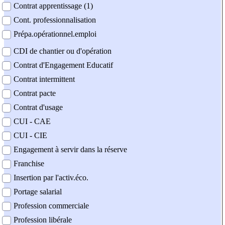
Contrat apprentissage (1)
Cont. professionnalisation
Prépa.opérationnel.emploi
CDI de chantier ou d'opération
Contrat d'Engagement Educatif
Contrat intermittent
Contrat pacte
Contrat d'usage
CUI - CAE
CUI - CIE
Engagement à servir dans la réserve
Franchise
Insertion par l'activ.éco.
Portage salarial
Profession commerciale
Profession libérale