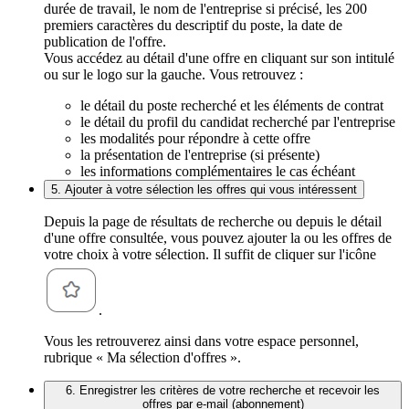
durée de travail, le nom de l'entreprise si précisé, les 200
premiers caractères du descriptif du poste, la date de
publication de l'offre.
Vous accédez au détail d'une offre en cliquant sur son intitulé
ou sur le logo sur la gauche. Vous retrouvez :
le détail du poste recherché et les éléments de contrat
le détail du profil du candidat recherché par l'entreprise
les modalités pour répondre à cette offre
la présentation de l'entreprise (si présente)
les informations complémentaires le cas échéant
5. Ajouter à votre sélection les offres qui vous intéressent
Depuis la page de résultats de recherche ou depuis le détail
d'une offre consultée, vous pouvez ajouter la ou les offres de
votre choix à votre sélection. Il suffit de cliquer sur l'icône
.
Vous les retrouverez ainsi dans votre espace personnel,
rubrique « Ma sélection d'offres ».
6. Enregistrer les critères de votre recherche et recevoir les
offres par e-mail (abonnement)