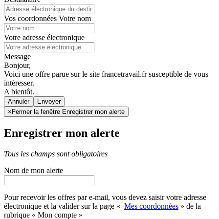
Vos coordonnées
Votre nom
Votre adresse électronique
Message
Bonjour,
Voici une offre parue sur le site francetravail.fr susceptible de vous
intéresser.
A bientôt.
Annuler
×
Fermer la fenêtre Enregistrer mon alerte
Enregistrer mon alerte
Tous les champs sont obligatoires
Nom de mon alerte
Pour recevoir les offres par e-mail, vous devez saisir votre adresse
électronique et la valider sur la page «
Mes coordonnées
» de la
rubrique « Mon compte »