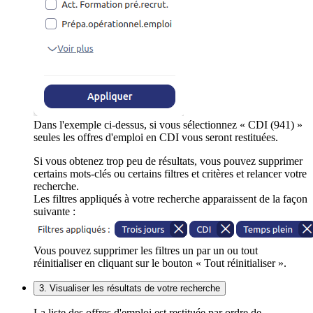
Dans l'exemple ci-dessus, si vous sélectionnez « CDI (941) »
seules les offres d'emploi en CDI vous seront restituées.
Si vous obtenez trop peu de résultats, vous pouvez supprimer
certains mots-clés ou certains filtres et critères et relancer votre
recherche.
Les filtres appliqués à votre recherche apparaissent de la façon
suivante :
Vous pouvez supprimer les filtres un par un ou tout
réinitialiser en cliquant sur le bouton « Tout réinitialiser ».
3. Visualiser les résultats de votre recherche
La liste des offres d'emploi est restituée par ordre de