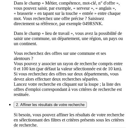
Dans le champ « Métier, compétence, mot-clé, n° d'offre »,
vous pouvez saisir, par exemple, « serveur », « anglais »,
« brasserie » en tapant sur la touche « entrée » entre chaque
mot. Vous recherchez une offre précise ? Saisissez
directement sa référence, par exemple 049RSNK.
Dans le champ « lieu de travail », vous avez la possibilité de
saisir une commune, un département, une région, un pays ou
un continent.
Vous recherchez des offres sur une commune et ses
alentours ?
Vous pouvez y associer un rayon de recherche compris entre
0 et 100 km (par défaut la valeur sélectionnée est de 10 km).
Si vous recherchez des offres sur deux départements, vous
devez alors effectuer deux recherches séparées.
Lancez votre recherche en cliquant sur la loupe ; la liste des
offres d'emploi correspondant à vos critères de recherche est
restituée.
2. Affiner les résultats de votre recherche
Si besoin, vous pouvez affiner les résultats de votre recherche
en sélectionnant des filtres et critères présents sous les critères
de recherche.