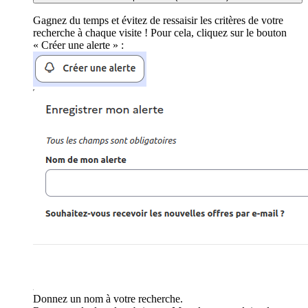
Gagnez du temps et évitez de ressaisir les critères de votre
recherche à chaque visite ! Pour cela, cliquez sur le bouton
« Créer une alerte » :
Donnez un nom à votre recherche.