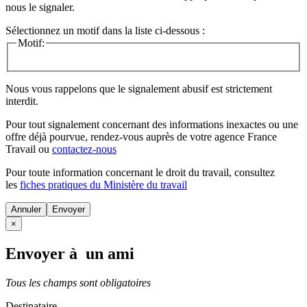
nous le signaler.
Sélectionnez un motif dans la liste ci-dessous :
Motif:
Nous vous rappelons que le signalement abusif est strictement
interdit.
Pour tout signalement concernant des
informations inexactes
ou une
offre déjà pourvue
, rendez-vous auprès de votre agence France
Travail ou
contactez-nous
Pour toute information concernant le
droit du travail
, consultez
les
fiches pratiques du Ministère du travail
Annuler
×
Envoyer à un ami
Tous les champs sont obligatoires
Destinataire