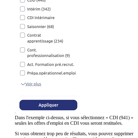
Dans l'exemple ci-dessus, si vous sélectionnez « CDI (941) »
seules les offres d'emploi en CDI vous seront restituées.
Si vous obtenez trop peu de résultats, vous pouvez supprimer