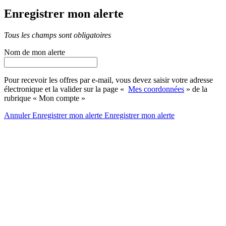
Enregistrer mon alerte
Tous les champs sont obligatoires
Nom de mon alerte
Pour recevoir les offres par e-mail, vous devez saisir votre adresse
électronique et la valider sur la page «
Mes coordonnées
» de la
rubrique « Mon compte »
Annuler
Enregistrer mon alerte
Enregistrer
mon alerte