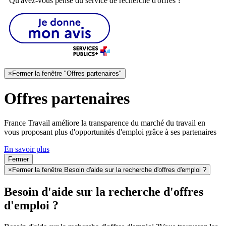
Qu'avez-vous pensé du service de recherche d'offres ?
×
Fermer la fenêtre "Offres partenaires"
Offres partenaires
France Travail améliore la transparence du marché du travail en
vous proposant plus d'opportunités d'emploi grâce à ses partenaires
En savoir plus
Fermer
×
Fermer la fenêtre Besoin d'aide sur la recherche d'offres d'emploi ?
Besoin d'aide sur la recherche d'offres
d'emploi ?