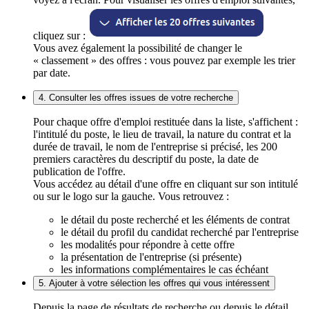
cliquez sur :
Vous avez également la possibilité de changer le
« classement » des offres : vous pouvez par exemple les trier
par date.
4. Consulter les offres issues de votre recherche
Pour chaque offre d'emploi restituée dans la liste, s'affichent :
l'intitulé du poste, le lieu de travail, la nature du contrat et la
durée de travail, le nom de l'entreprise si précisé, les 200
premiers caractères du descriptif du poste, la date de
publication de l'offre.
Vous accédez au détail d'une offre en cliquant sur son intitulé
ou sur le logo sur la gauche. Vous retrouvez :
le détail du poste recherché et les éléments de contrat
le détail du profil du candidat recherché par l'entreprise
les modalités pour répondre à cette offre
la présentation de l'entreprise (si présente)
les informations complémentaires le cas échéant
5. Ajouter à votre sélection les offres qui vous intéressent
Depuis la page de résultats de recherche ou depuis le détail