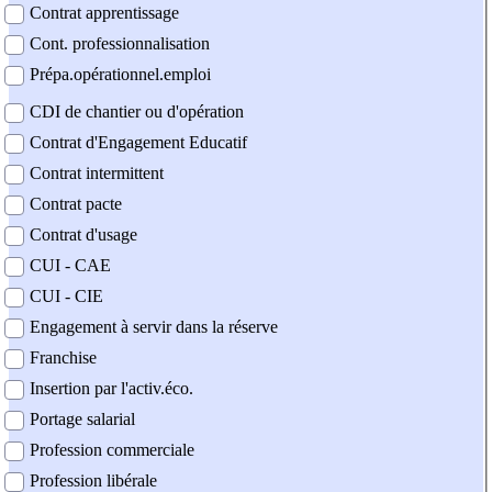
Contrat apprentissage
Cont. professionnalisation
Prépa.opérationnel.emploi
CDI de chantier ou d'opération
Contrat d'Engagement Educatif
Contrat intermittent
Contrat pacte
Contrat d'usage
CUI - CAE
CUI - CIE
Engagement à servir dans la réserve
Franchise
Insertion par l'activ.éco.
Portage salarial
Profession commerciale
Profession libérale