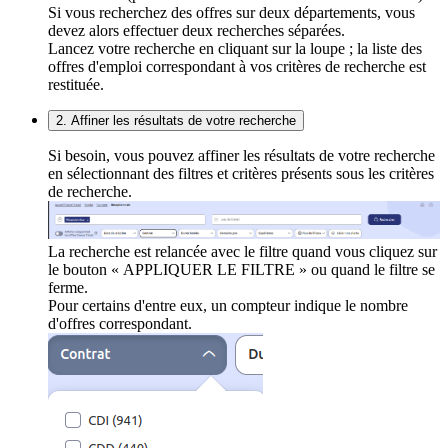
Si vous recherchez des offres sur deux départements, vous
devez alors effectuer deux recherches séparées.
Lancez votre recherche en cliquant sur la loupe ; la liste des
offres d'emploi correspondant à vos critères de recherche est
restituée.
2. Affiner les résultats de votre recherche
Si besoin, vous pouvez affiner les résultats de votre recherche
en sélectionnant des filtres et critères présents sous les critères
de recherche.
La recherche est relancée avec le filtre quand vous cliquez sur
le bouton « APPLIQUER LE FILTRE » ou quand le filtre se
ferme.
Pour certains d'entre eux, un compteur indique le nombre
d'offres correspondant.