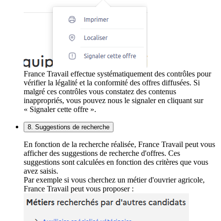
France Travail effectue systématiquement des contrôles pour
vérifier la légalité et la conformité des offres diffusées. Si
malgré ces contrôles vous constatez des contenus
inappropriés, vous pouvez nous le signaler en cliquant sur
« Signaler cette offre ».
8. Suggestions de recherche
En fonction de la recherche réalisée, France Travail peut vous
afficher des suggestions de recherche d'offres. Ces
suggestions sont calculées en fonction des critères que vous
avez saisis.
Par exemple si vous cherchez un métier d'ouvrier agricole,
France Travail peut vous proposer :