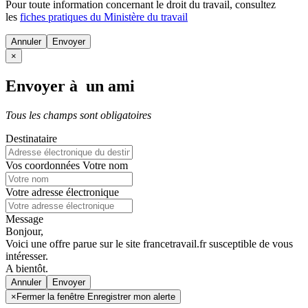
Pour toute information concernant le
droit du travail
, consultez
les
fiches pratiques du Ministère du travail
Annuler
×
Envoyer à un ami
Tous les champs sont obligatoires
Destinataire
Vos coordonnées
Votre nom
Votre adresse électronique
Message
Bonjour,
Voici une offre parue sur le site francetravail.fr susceptible de vous
intéresser.
A bientôt.
Annuler
×
Fermer la fenêtre Enregistrer mon alerte