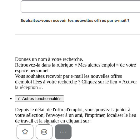
Donnez un nom à votre recherche.
Retrouvez-la dans la rubrique « Mes alertes emploi » de votre
espace personnel.
Vous souhaitez recevoir par e-mail les nouvelles offres
d'emploi liées à votre recherche ? Cliquez sur le lien « Activer
la réception ».
7. Autres fonctionnalités
Depuis le détail de l'offre d'emploi, vous pouvez l'ajouter à
votre sélection, l'envoyer à un ami, l'imprimer, localiser le lieu
de travail et la signaler en cliquant sur :