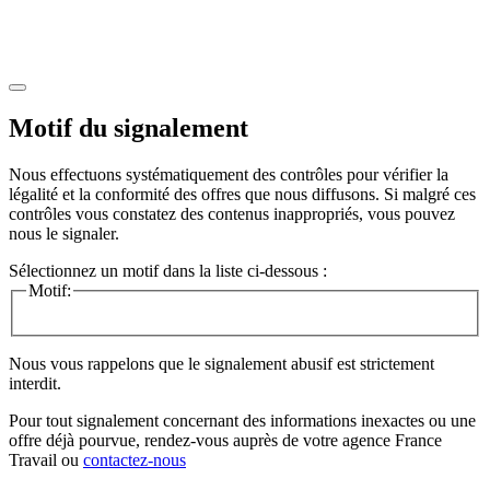
Motif du signalement
Nous effectuons systématiquement des contrôles pour vérifier la
légalité et la conformité des offres que nous diffusons. Si malgré ces
contrôles vous constatez des contenus inappropriés, vous pouvez
nous le signaler.
Sélectionnez un motif dans la liste ci-dessous :
Motif:
Nous vous rappelons que le signalement abusif est strictement
interdit.
Pour tout signalement concernant des
informations inexactes
ou une
offre déjà pourvue
, rendez-vous auprès de votre agence France
Travail ou
contactez-nous