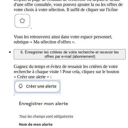
d'une offre consultée, vous pouvez ajouter la ou les offres de
votre choix à votre sélection. Il suffit de cliquer sur l'icône
.
Vous les retrouverez ainsi dans votre espace personnel,
rubrique « Ma sélection d'offres ».
6. Enregistrer les critères de votre recherche et recevoir les
offres par e-mail (abonnement)
Gagnez du temps et évitez de ressaisir les critères de votre
recherche à chaque visite ! Pour cela, cliquez sur le bouton
« Créer une alerte » :