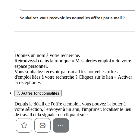
Donnez un nom à votre recherche.
Retrouvez-la dans la rubrique « Mes alertes emploi » de votre
espace personnel.
Vous souhaitez recevoir par e-mail les nouvelles offres
d'emploi liées à votre recherche ? Cliquez sur le lien « Activer
la réception ».
7. Autres fonctionnalités
Depuis le détail de l'offre d'emploi, vous pouvez l'ajouter à
votre sélection, l'envoyer à un ami, l'imprimer, localiser le lieu
de travail et la signaler en cliquant sur :