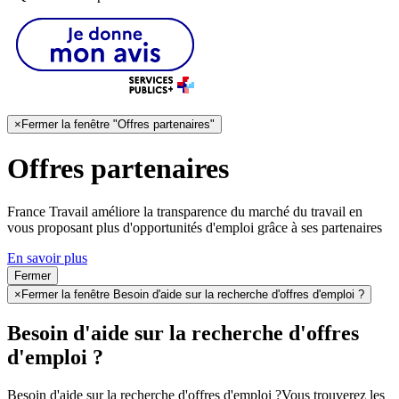
×
Fermer la fenêtre "Offres partenaires"
Offres partenaires
France Travail améliore la transparence du marché du travail en
vous proposant plus d'opportunités d'emploi grâce à ses partenaires
En savoir plus
Fermer
×
Fermer la fenêtre Besoin d'aide sur la recherche d'offres d'emploi ?
Besoin d'aide sur la recherche d'offres
d'emploi ?
Besoin d'aide sur la recherche d'offres d'emploi ?
Vous trouverez les