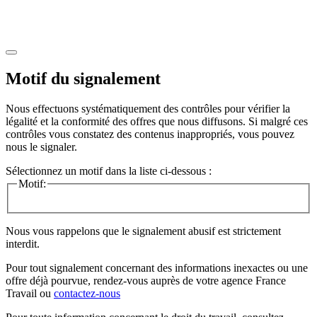
Motif du signalement
Nous effectuons systématiquement des contrôles pour vérifier la
légalité et la conformité des offres que nous diffusons. Si malgré ces
contrôles vous constatez des contenus inappropriés, vous pouvez
nous le signaler.
Sélectionnez un motif dans la liste ci-dessous :
Motif:
Nous vous rappelons que le signalement abusif est strictement
interdit.
Pour tout signalement concernant des
informations inexactes
ou une
offre déjà pourvue
, rendez-vous auprès de votre agence France
Travail ou
contactez-nous