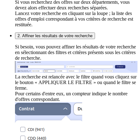
Si vous recherchez des offres sur deux départements, vous
devez alors effectuer deux recherches séparées.
Lancez votre recherche en cliquant sur la loupe ; la liste des
offres d'emploi correspondant à vos critères de recherche est
restituée.
2. Affiner les résultats de votre recherche
Si besoin, vous pouvez affiner les résultats de votre recherche
en sélectionnant des filtres et critères présents sous les critères
de recherche.
La recherche est relancée avec le filtre quand vous cliquez sur
le bouton « APPLIQUER LE FILTRE » ou quand le filtre se
ferme.
Pour certains d'entre eux, un compteur indique le nombre
d'offres correspondant.