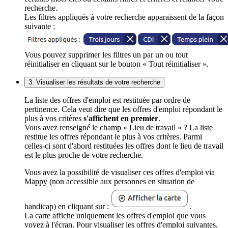
recherche.
Les filtres appliqués à votre recherche apparaissent de la façon
suivante :
Vous pouvez supprimer les filtres un par un ou tout
réinitialiser en cliquant sur le bouton « Tout réinitialiser ».
3. Visualiser les résultats de votre recherche
La liste des offres d'emploi est restituée par ordre de
pertinence. Cela veut dire que les offres d'emploi répondant le
plus à vos critères
s'affichent en premier
.
Vous avez renseigné le champ « Lieu de travail » ? La liste
restitue les offres répondant le plus à vos critères. Parmi
celles-ci sont d'abord restituées les offres dont le lieu de travail
est le plus proche de votre recherche.
Vous avez la possibilité de visualiser ces offres d'emploi via
Mappy (non accessible aux personnes en situation de
handicap) en cliquant sur :
.
La carte affiche uniquement les offres d'emploi que vous
voyez à l'écran. Pour visualiser les offres d'emploi suivantes,