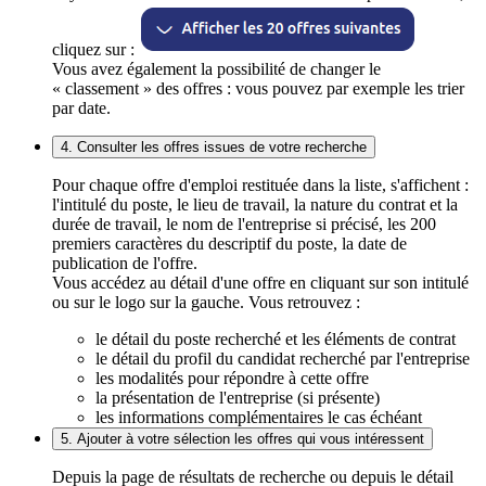
cliquez sur :
Vous avez également la possibilité de changer le
« classement » des offres : vous pouvez par exemple les trier
par date.
4. Consulter les offres issues de votre recherche
Pour chaque offre d'emploi restituée dans la liste, s'affichent :
l'intitulé du poste, le lieu de travail, la nature du contrat et la
durée de travail, le nom de l'entreprise si précisé, les 200
premiers caractères du descriptif du poste, la date de
publication de l'offre.
Vous accédez au détail d'une offre en cliquant sur son intitulé
ou sur le logo sur la gauche. Vous retrouvez :
le détail du poste recherché et les éléments de contrat
le détail du profil du candidat recherché par l'entreprise
les modalités pour répondre à cette offre
la présentation de l'entreprise (si présente)
les informations complémentaires le cas échéant
5. Ajouter à votre sélection les offres qui vous intéressent
Depuis la page de résultats de recherche ou depuis le détail