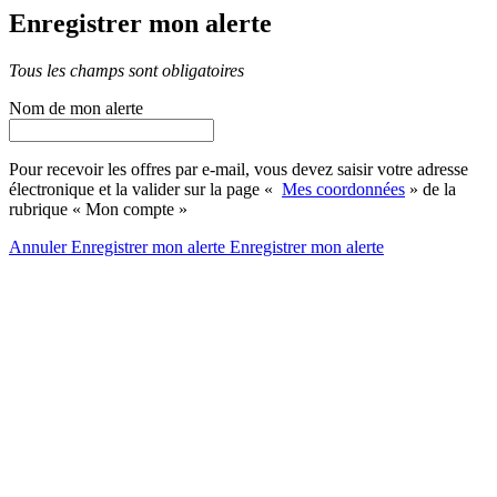
Enregistrer mon alerte
Tous les champs sont obligatoires
Nom de mon alerte
Pour recevoir les offres par e-mail, vous devez saisir votre adresse
électronique et la valider sur la page «
Mes coordonnées
» de la
rubrique « Mon compte »
Annuler
Enregistrer mon alerte
Enregistrer
mon alerte