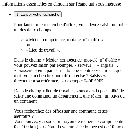
informations essentielles en cliquant sur l'étape qui vous intéresse
1. Lancer votre recherche
Pour lancer une recherche d'offres, vous devez saisir au moins
un des deux champs :
« Métier, compétence, mot-clé, n° d'offre »
ou
« Lieu de travail ».
Dans le champ « Métier, compétence, mot-clé, n° d'offre »,
vous pouvez saisir, par exemple, « serveur », « anglais »,
« brasserie » en tapant sur la touche « entrée » entre chaque
mot. Vous recherchez une offre précise ? Saisissez
directement sa référence, par exemple 049RSNK.
Dans le champ « lieu de travail », vous avez la possibilité de
saisir une commune, un département, une région, un pays ou
un continent.
Vous recherchez des offres sur une commune et ses
alentours ?
Vous pouvez y associer un rayon de recherche compris entre
0 et 100 km (par défaut la valeur sélectionnée est de 10 km).