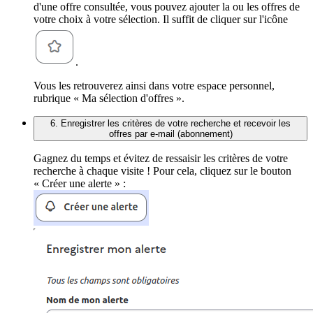
d'une offre consultée, vous pouvez ajouter la ou les offres de
votre choix à votre sélection. Il suffit de cliquer sur l'icône
.
Vous les retrouverez ainsi dans votre espace personnel,
rubrique « Ma sélection d'offres ».
6. Enregistrer les critères de votre recherche et recevoir les
offres par e-mail (abonnement)
Gagnez du temps et évitez de ressaisir les critères de votre
recherche à chaque visite ! Pour cela, cliquez sur le bouton
« Créer une alerte » :