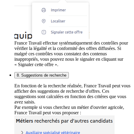
France Travail effectue systématiquement des contrôles pour
vérifier la légalité et la conformité des offres diffusées. Si
malgré ces contrôles vous constatez des contenus
inappropriés, vous pouvez nous le signaler en cliquant sur
« Signaler cette offre ».
8. Suggestions de recherche
En fonction de la recherche réalisée, France Travail peut vous
afficher des suggestions de recherche d'offres. Ces
suggestions sont calculées en fonction des critères que vous
avez saisis.
Par exemple si vous cherchez un métier d'ouvrier agricole,
France Travail peut vous proposer :