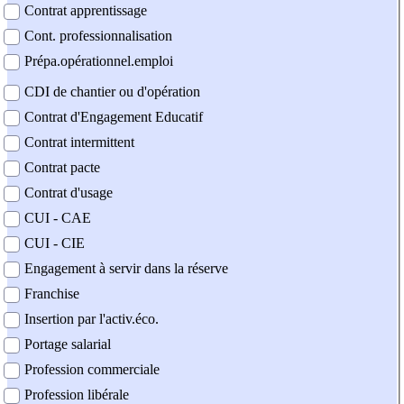
Contrat apprentissage
Cont. professionnalisation
Prépa.opérationnel.emploi
CDI de chantier ou d'opération
Contrat d'Engagement Educatif
Contrat intermittent
Contrat pacte
Contrat d'usage
CUI - CAE
CUI - CIE
Engagement à servir dans la réserve
Franchise
Insertion par l'activ.éco.
Portage salarial
Profession commerciale
Profession libérale