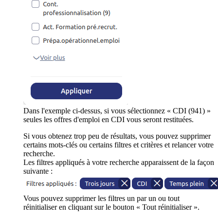
Dans l'exemple ci-dessus, si vous sélectionnez « CDI (941) »
seules les offres d'emploi en CDI vous seront restituées.
Si vous obtenez trop peu de résultats, vous pouvez supprimer
certains mots-clés ou certains filtres et critères et relancer votre
recherche.
Les filtres appliqués à votre recherche apparaissent de la façon
suivante :
Vous pouvez supprimer les filtres un par un ou tout
réinitialiser en cliquant sur le bouton « Tout réinitialiser ».