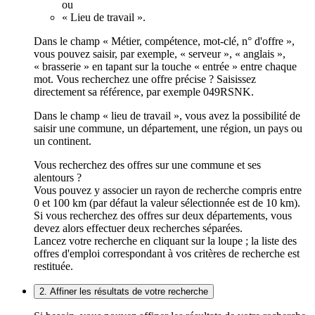
ou
« Lieu de travail ».
Dans le champ « Métier, compétence, mot-clé, n° d'offre »,
vous pouvez saisir, par exemple, « serveur », « anglais »,
« brasserie » en tapant sur la touche « entrée » entre chaque
mot. Vous recherchez une offre précise ? Saisissez
directement sa référence, par exemple 049RSNK.
Dans le champ « lieu de travail », vous avez la possibilité de
saisir une commune, un département, une région, un pays ou
un continent.
Vous recherchez des offres sur une commune et ses
alentours ?
Vous pouvez y associer un rayon de recherche compris entre
0 et 100 km (par défaut la valeur sélectionnée est de 10 km).
Si vous recherchez des offres sur deux départements, vous
devez alors effectuer deux recherches séparées.
Lancez votre recherche en cliquant sur la loupe ; la liste des
offres d'emploi correspondant à vos critères de recherche est
restituée.
2. Affiner les résultats de votre recherche