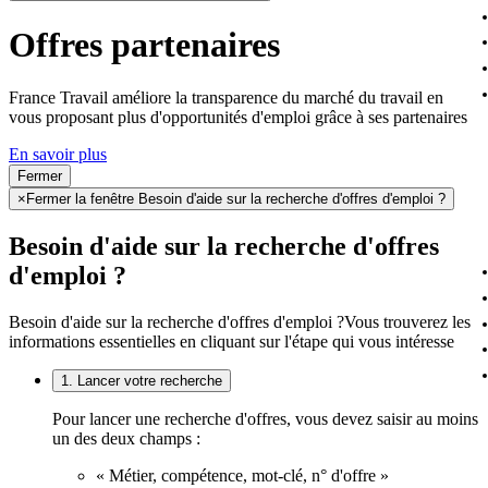
Offres partenaires
France Travail améliore la transparence du marché du travail en
vous proposant plus d'opportunités d'emploi grâce à ses partenaires
En savoir plus
Fermer
×
Fermer la fenêtre Besoin d'aide sur la recherche d'offres d'emploi ?
Besoin d'aide sur la recherche d'offres
d'emploi ?
Besoin d'aide sur la recherche d'offres d'emploi ?
Vous trouverez les
informations essentielles en cliquant sur l'étape qui vous intéresse
1. Lancer votre recherche
Pour lancer une recherche d'offres, vous devez saisir au moins
un des deux champs :
« Métier, compétence, mot-clé, n° d'offre »