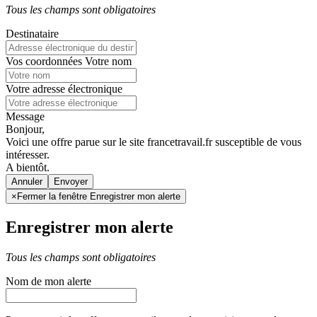
Tous les champs sont obligatoires
Destinataire
Vos coordonnées
Votre nom
Votre adresse électronique
Message
Bonjour,
Voici une offre parue sur le site francetravail.fr susceptible de vous
intéresser.
A bientôt.
Annuler
×
Fermer la fenêtre Enregistrer mon alerte
Enregistrer mon alerte
Tous les champs sont obligatoires
Nom de mon alerte