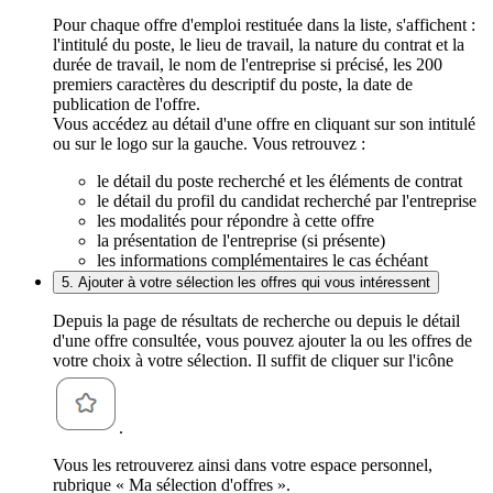
Pour chaque offre d'emploi restituée dans la liste, s'affichent :
l'intitulé du poste, le lieu de travail, la nature du contrat et la
durée de travail, le nom de l'entreprise si précisé, les 200
premiers caractères du descriptif du poste, la date de
publication de l'offre.
Vous accédez au détail d'une offre en cliquant sur son intitulé
ou sur le logo sur la gauche. Vous retrouvez :
le détail du poste recherché et les éléments de contrat
le détail du profil du candidat recherché par l'entreprise
les modalités pour répondre à cette offre
la présentation de l'entreprise (si présente)
les informations complémentaires le cas échéant
5. Ajouter à votre sélection les offres qui vous intéressent
Depuis la page de résultats de recherche ou depuis le détail
d'une offre consultée, vous pouvez ajouter la ou les offres de
votre choix à votre sélection. Il suffit de cliquer sur l'icône
.
Vous les retrouverez ainsi dans votre espace personnel,
rubrique « Ma sélection d'offres ».