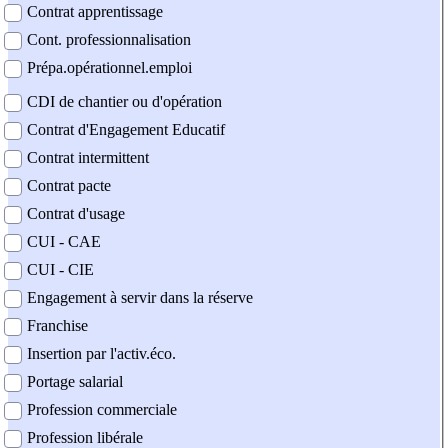
Contrat apprentissage
Cont. professionnalisation
Prépa.opérationnel.emploi
CDI de chantier ou d'opération
Contrat d'Engagement Educatif
Contrat intermittent
Contrat pacte
Contrat d'usage
CUI - CAE
CUI - CIE
Engagement à servir dans la réserve
Franchise
Insertion par l'activ.éco.
Portage salarial
Profession commerciale
Profession libérale