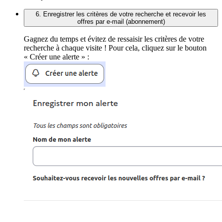
6. Enregistrer les critères de votre recherche et recevoir les
offres par e-mail (abonnement)
Gagnez du temps et évitez de ressaisir les critères de votre
recherche à chaque visite ! Pour cela, cliquez sur le bouton
« Créer une alerte » :