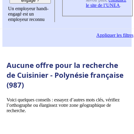
engagé ?
le site de l’UNEA
.
Un employeur handi-
engagé est un
employeur reconnu
Appliquer
les filtres
Aucune offre pour la recherche
de Cuisinier - Polynésie française
(987)
Voici quelques conseils : essayez d’autres mots clés, vérifiez
l’orthographe ou élargissez votre zone géographique de
recherche.