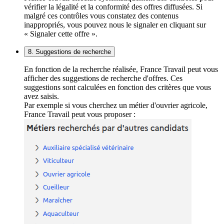
vérifier la légalité et la conformité des offres diffusées. Si
malgré ces contrôles vous constatez des contenus
inappropriés, vous pouvez nous le signaler en cliquant sur
« Signaler cette offre ».
8. Suggestions de recherche
En fonction de la recherche réalisée, France Travail peut vous
afficher des suggestions de recherche d'offres. Ces
suggestions sont calculées en fonction des critères que vous
avez saisis.
Par exemple si vous cherchez un métier d'ouvrier agricole,
France Travail peut vous proposer :