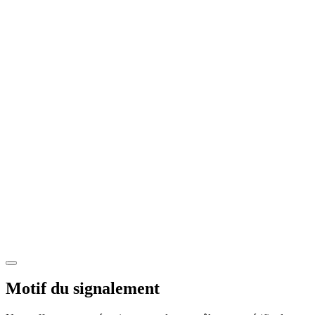
Motif du signalement