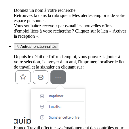
Donnez un nom à votre recherche.
Retrouvez-la dans la rubrique « Mes alertes emploi » de votre
espace personnel.
Vous souhaitez recevoir par e-mail les nouvelles offres
d'emploi liées à votre recherche ? Cliquez sur le lien « Activer
la réception ».
7. Autres fonctionnalités
Depuis le détail de l'offre d'emploi, vous pouvez l'ajouter à
votre sélection, l'envoyer à un ami, l'imprimer, localiser le lieu
de travail et la signaler en cliquant sur :
France Travail effectue systématiquement des contrôles pour