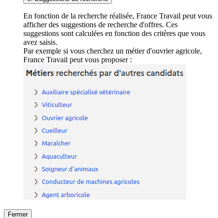
En fonction de la recherche réalisée, France Travail peut vous
afficher des suggestions de recherche d'offres. Ces
suggestions sont calculées en fonction des critères que vous
avez saisis.
Par exemple si vous cherchez un métier d'ouvrier agricole,
France Travail peut vous proposer :
Fermer