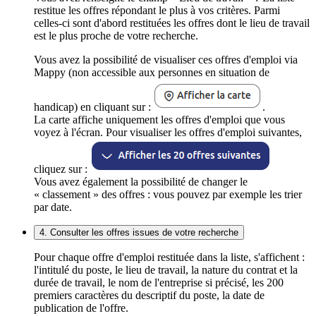
restitue les offres répondant le plus à vos critères. Parmi
celles-ci sont d'abord restituées les offres dont le lieu de travail
est le plus proche de votre recherche.
Vous avez la possibilité de visualiser ces offres d'emploi via
Mappy (non accessible aux personnes en situation de
handicap) en cliquant sur :
.
La carte affiche uniquement les offres d'emploi que vous
voyez à l'écran. Pour visualiser les offres d'emploi suivantes,
cliquez sur :
Vous avez également la possibilité de changer le
« classement » des offres : vous pouvez par exemple les trier
par date.
4. Consulter les offres issues de votre recherche
Pour chaque offre d'emploi restituée dans la liste, s'affichent :
l'intitulé du poste, le lieu de travail, la nature du contrat et la
durée de travail, le nom de l'entreprise si précisé, les 200
premiers caractères du descriptif du poste, la date de
publication de l'offre.