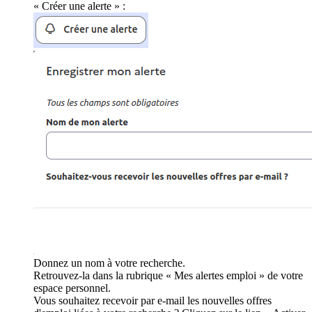
« Créer une alerte » :
Donnez un nom à votre recherche.
Retrouvez-la dans la rubrique « Mes alertes emploi » de votre
espace personnel.
Vous souhaitez recevoir par e-mail les nouvelles offres