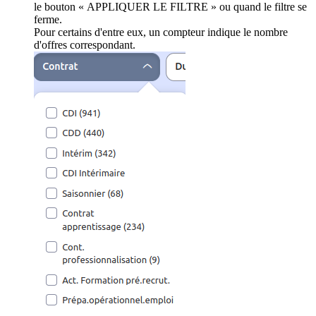
le bouton « APPLIQUER LE FILTRE » ou quand le filtre se
ferme.
Pour certains d'entre eux, un compteur indique le nombre
d'offres correspondant.