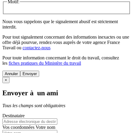
Motif:
Nous vous rappelons que le signalement abusif est strictement
interdit.
Pour tout signalement concernant des
informations inexactes
ou une
offre déjà pourvue
, rendez-vous auprès de votre agence France
Travail ou
contactez-nous
Pour toute information concernant le
droit du travail
, consultez
les
fiches pratiques du Ministère du travail
Annuler
×
Envoyer à un ami
Tous les champs sont obligatoires
Destinataire
Vos coordonnées
Votre nom