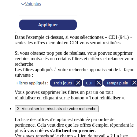
Dans l'exemple ci-dessus, si vous sélectionnez « CDI (941) »
seules les offres d'emploi en CDI vous seront restituées.
Si vous obtenez trop peu de résultats, vous pouvez supprimer
certains mots-clés ou certains filtres et critères et relancer votre
recherche.
Les filtres appliqués à votre recherche apparaissent de la façon
suivante :
Vous pouvez supprimer les filtres un par un ou tout
réinitialiser en cliquant sur le bouton « Tout réinitialiser ».
3. Visualiser les résultats de votre recherche
La liste des offres d'emploi est restituée par ordre de
pertinence. Cela veut dire que les offres d'emploi répondant le
plus à vos critères
s'affichent en premier
.
Vous avez renseigné le champ « Lieu de travail » ? La liste