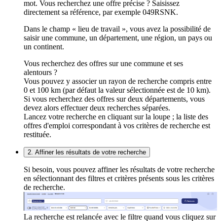
mot. Vous recherchez une offre précise ? Saisissez
directement sa référence, par exemple 049RSNK.
Dans le champ « lieu de travail », vous avez la possibilité de
saisir une commune, un département, une région, un pays ou
un continent.
Vous recherchez des offres sur une commune et ses
alentours ?
Vous pouvez y associer un rayon de recherche compris entre
0 et 100 km (par défaut la valeur sélectionnée est de 10 km).
Si vous recherchez des offres sur deux départements, vous
devez alors effectuer deux recherches séparées.
Lancez votre recherche en cliquant sur la loupe ; la liste des
offres d'emploi correspondant à vos critères de recherche est
restituée.
2. Affiner les résultats de votre recherche
Si besoin, vous pouvez affiner les résultats de votre recherche
en sélectionnant des filtres et critères présents sous les critères
de recherche.
La recherche est relancée avec le filtre quand vous cliquez sur