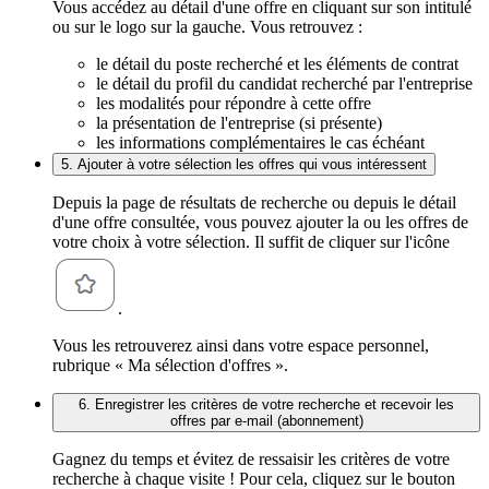
Vous accédez au détail d'une offre en cliquant sur son intitulé
ou sur le logo sur la gauche. Vous retrouvez :
le détail du poste recherché et les éléments de contrat
le détail du profil du candidat recherché par l'entreprise
les modalités pour répondre à cette offre
la présentation de l'entreprise (si présente)
les informations complémentaires le cas échéant
5. Ajouter à votre sélection les offres qui vous intéressent
Depuis la page de résultats de recherche ou depuis le détail
d'une offre consultée, vous pouvez ajouter la ou les offres de
votre choix à votre sélection. Il suffit de cliquer sur l'icône
.
Vous les retrouverez ainsi dans votre espace personnel,
rubrique « Ma sélection d'offres ».
6. Enregistrer les critères de votre recherche et recevoir les
offres par e-mail (abonnement)
Gagnez du temps et évitez de ressaisir les critères de votre
recherche à chaque visite ! Pour cela, cliquez sur le bouton