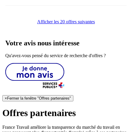
Afficher les 20 offres suivantes
Votre avis nous intéresse
Qu'avez-vous pensé du service de recherche d'offres ?
×
Fermer la fenêtre "Offres partenaires"
Offres partenaires
France Travail améliore la transparence du marché du travail en