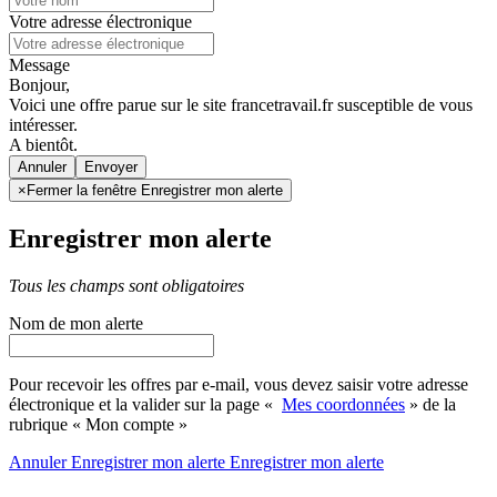
Votre adresse électronique
Message
Bonjour,
Voici une offre parue sur le site francetravail.fr susceptible de vous
intéresser.
A bientôt.
Annuler
×
Fermer la fenêtre Enregistrer mon alerte
Enregistrer mon alerte
Tous les champs sont obligatoires
Nom de mon alerte
Pour recevoir les offres par e-mail, vous devez saisir votre adresse
électronique et la valider sur la page «
Mes coordonnées
» de la
rubrique « Mon compte »
Annuler
Enregistrer mon alerte
Enregistrer
mon alerte