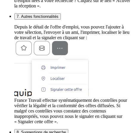
d'emploi liées à votre recherche ? Cliquez sur le lien « Activer
la réception ».
7. Autres fonctionnalités
Depuis le détail de l'offre d'emploi, vous pouvez l'ajouter à
votre sélection, l'envoyer à un ami, l'imprimer, localiser le lieu
de travail et la signaler en cliquant sur :
France Travail effectue systématiquement des contrôles pour
vérifier la légalité et la conformité des offres diffusées. Si
malgré ces contrôles vous constatez des contenus
inappropriés, vous pouvez nous le signaler en cliquant sur
« Signaler cette offre ».
8. Suggestions de recherche