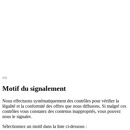
Motif du signalement
Nous effectuons systématiquement des contrôles pour vérifier la
légalité et la conformité des offres que nous diffusons. Si malgré ces
contrôles vous constatez des contenus inappropriés, vous pouvez
nous le signaler.
Sélectionnez un motif dans la liste ci-dessous :