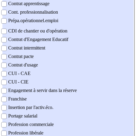
Contrat apprentissage
Cont. professionnalisation
Prépa.opérationnel.emploi
CDI de chantier ou d'opération
Contrat d'Engagement Educatif
Contrat intermittent
Contrat pacte
Contrat d'usage
CUI - CAE
CUI - CIE
Engagement à servir dans la réserve
Franchise
Insertion par l'activ.éco.
Portage salarial
Profession commerciale
Profession libérale