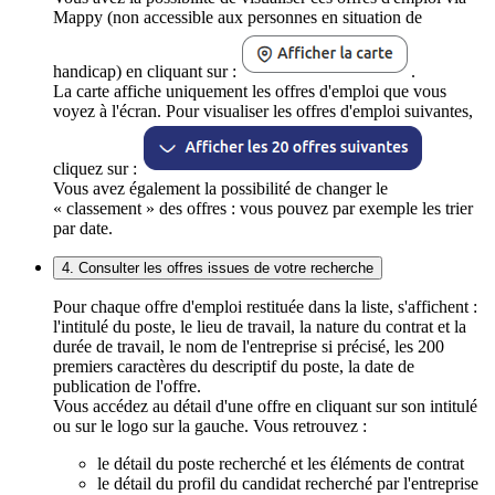
Mappy (non accessible aux personnes en situation de
handicap) en cliquant sur :
.
La carte affiche uniquement les offres d'emploi que vous
voyez à l'écran. Pour visualiser les offres d'emploi suivantes,
cliquez sur :
Vous avez également la possibilité de changer le
« classement » des offres : vous pouvez par exemple les trier
par date.
4. Consulter les offres issues de votre recherche
Pour chaque offre d'emploi restituée dans la liste, s'affichent :
l'intitulé du poste, le lieu de travail, la nature du contrat et la
durée de travail, le nom de l'entreprise si précisé, les 200
premiers caractères du descriptif du poste, la date de
publication de l'offre.
Vous accédez au détail d'une offre en cliquant sur son intitulé
ou sur le logo sur la gauche. Vous retrouvez :
le détail du poste recherché et les éléments de contrat
le détail du profil du candidat recherché par l'entreprise