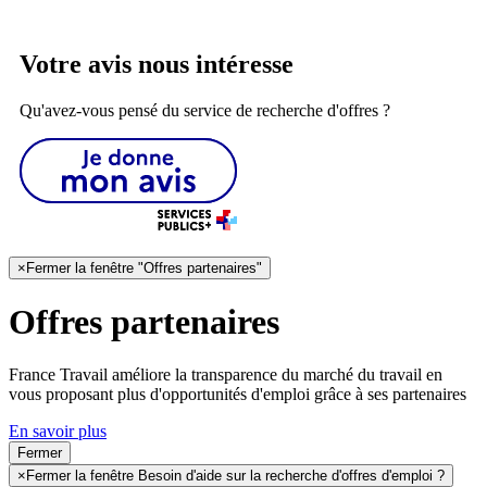
Votre avis nous intéresse
Qu'avez-vous pensé du service de recherche d'offres ?
×
Fermer la fenêtre "Offres partenaires"
Offres partenaires
France Travail améliore la transparence du marché du travail en
vous proposant plus d'opportunités d'emploi grâce à ses partenaires
En savoir plus
Fermer
×
Fermer la fenêtre Besoin d'aide sur la recherche d'offres d'emploi ?