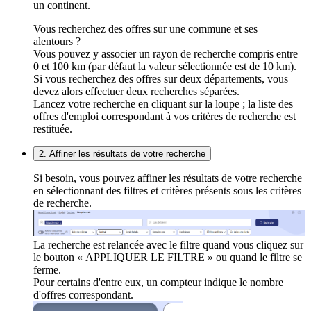
un continent.
Vous recherchez des offres sur une commune et ses
alentours ?
Vous pouvez y associer un rayon de recherche compris entre
0 et 100 km (par défaut la valeur sélectionnée est de 10 km).
Si vous recherchez des offres sur deux départements, vous
devez alors effectuer deux recherches séparées.
Lancez votre recherche en cliquant sur la loupe ; la liste des
offres d'emploi correspondant à vos critères de recherche est
restituée.
2. Affiner les résultats de votre recherche
Si besoin, vous pouvez affiner les résultats de votre recherche
en sélectionnant des filtres et critères présents sous les critères
de recherche.
La recherche est relancée avec le filtre quand vous cliquez sur
le bouton « APPLIQUER LE FILTRE » ou quand le filtre se
ferme.
Pour certains d'entre eux, un compteur indique le nombre
d'offres correspondant.