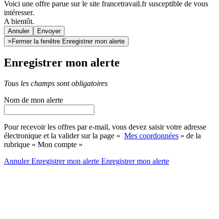
Voici une offre parue sur le site francetravail.fr susceptible de vous
intéresser.
A bientôt.
Annuler
×
Fermer la fenêtre Enregistrer mon alerte
Enregistrer mon alerte
Tous les champs sont obligatoires
Nom de mon alerte
Pour recevoir les offres par e-mail, vous devez saisir votre adresse
électronique et la valider sur la page «
Mes coordonnées
» de la
rubrique « Mon compte »
Annuler
Enregistrer mon alerte
Enregistrer
mon alerte