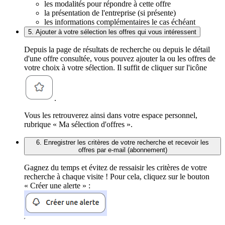
les modalités pour répondre à cette offre
la présentation de l'entreprise (si présente)
les informations complémentaires le cas échéant
5. Ajouter à votre sélection les offres qui vous intéressent
Depuis la page de résultats de recherche ou depuis le détail
d'une offre consultée, vous pouvez ajouter la ou les offres de
votre choix à votre sélection. Il suffit de cliquer sur l'icône
.
Vous les retrouverez ainsi dans votre espace personnel,
rubrique « Ma sélection d'offres ».
6. Enregistrer les critères de votre recherche et recevoir les
offres par e-mail (abonnement)
Gagnez du temps et évitez de ressaisir les critères de votre
recherche à chaque visite ! Pour cela, cliquez sur le bouton
« Créer une alerte » :