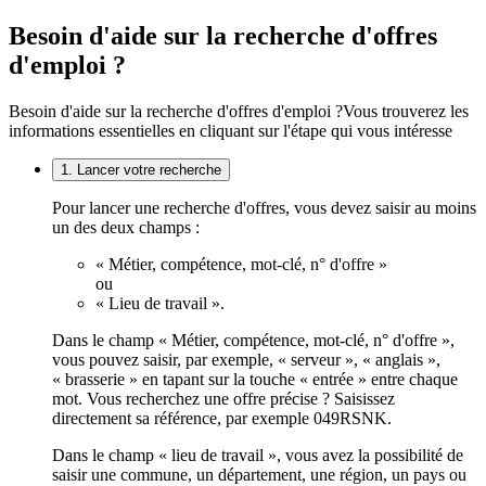
Besoin d'aide sur la recherche d'offres
d'emploi ?
Besoin d'aide sur la recherche d'offres d'emploi ?
Vous trouverez les
informations essentielles en cliquant sur l'étape qui vous intéresse
1. Lancer votre recherche
Pour lancer une recherche d'offres, vous devez saisir au moins
un des deux champs :
« Métier, compétence, mot-clé, n° d'offre »
ou
« Lieu de travail ».
Dans le champ « Métier, compétence, mot-clé, n° d'offre »,
vous pouvez saisir, par exemple, « serveur », « anglais »,
« brasserie » en tapant sur la touche « entrée » entre chaque
mot. Vous recherchez une offre précise ? Saisissez
directement sa référence, par exemple 049RSNK.
Dans le champ « lieu de travail », vous avez la possibilité de
saisir une commune, un département, une région, un pays ou