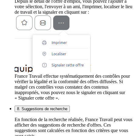
Depuis le détail de l'offre d'emploi, vous pouvez l'ajouter à
votre sélection, l'envoyer à un ami, l'imprimer, localiser le lieu
de travail et la signaler en cliquant sur :
France Travail effectue systématiquement des contrôles pour
vérifier la légalité et la conformité des offres diffusées. Si
malgré ces contrôles vous constatez des contenus
inappropriés, vous pouvez nous le signaler en cliquant sur
« Signaler cette offre ».
8. Suggestions de recherche
En fonction de la recherche réalisée, France Travail peut vous
afficher des suggestions de recherche d'offres. Ces
suggestions sont calculées en fonction des critères que vous
avez saisis.