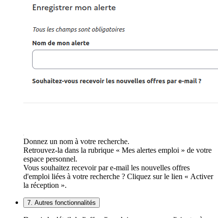
Donnez un nom à votre recherche.
Retrouvez-la dans la rubrique « Mes alertes emploi » de votre
espace personnel.
Vous souhaitez recevoir par e-mail les nouvelles offres
d'emploi liées à votre recherche ? Cliquez sur le lien « Activer
la réception ».
7. Autres fonctionnalités