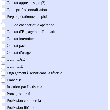
Contrat apprentissage (2)
Cont. professionnalisation
Prépa.opérationnel.emploi
CDI de chantier ou d'opération
Contrat d'Engagement Educatif
Contrat intermittent
Contrat pacte
Contrat d'usage
CUI - CAE
CUI - CIE
Engagement à servir dans la réserve
Franchise
Insertion par l'activ.éco.
Portage salarial
Profession commerciale
Profession libérale