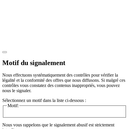
Motif du signalement
Nous effectuons systématiquement des contrôles pour vérifier la
légalité et la conformité des offres que nous diffusons. Si malgré ces
contrôles vous constatez des contenus inappropriés, vous pouvez
nous le signaler.
Sélectionnez un motif dans la liste ci-dessous :
Motif:
Nous vous rappelons que le signalement abusif est strictement