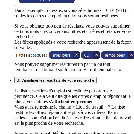
Dans l'exemple ci-dessus, si vous sélectionnez « CDI (941) »
seules les offres d'emploi en CDI vous seront restituées.
Si vous obtenez trop peu de résultats, vous pouvez supprimer
certains mots-clés ou certains filtres et critères et relancer votre
recherche.
Les filtres appliqués à votre recherche apparaissent de la façon
suivante :
Vous pouvez supprimer les filtres un par un ou tout
réinitialiser en cliquant sur le bouton « Tout réinitialiser ».
3. Visualiser les résultats de votre recherche
La liste des offres d'emploi est restituée par ordre de
pertinence. Cela veut dire que les offres d'emploi répondant le
plus à vos critères
s'affichent en premier
.
Vous avez renseigné le champ « Lieu de travail » ? La liste
restitue les offres répondant le plus à vos critères. Parmi
celles-ci sont d'abord restituées les offres dont le lieu de travail
est le plus proche de votre recherche.
Vous avez la possibilité de visualiser ces offres d'emploi via