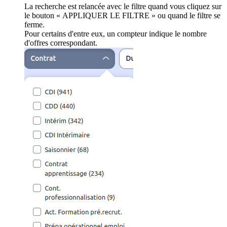
La recherche est relancée avec le filtre quand vous cliquez sur
le bouton « APPLIQUER LE FILTRE » ou quand le filtre se
ferme.
Pour certains d'entre eux, un compteur indique le nombre
d'offres correspondant.