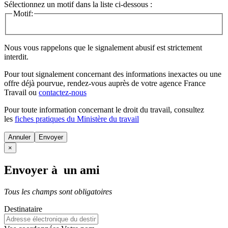
Sélectionnez un motif dans la liste ci-dessous :
Motif:
Nous vous rappelons que le signalement abusif est strictement
interdit.
Pour tout signalement concernant des
informations inexactes
ou une
offre déjà pourvue
, rendez-vous auprès de votre agence France
Travail ou
contactez-nous
Pour toute information concernant le
droit du travail
, consultez
les
fiches pratiques du Ministère du travail
Annuler
×
Envoyer à un ami
Tous les champs sont obligatoires
Destinataire