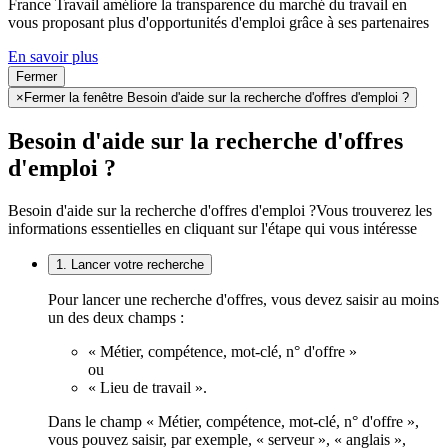
France Travail améliore la transparence du marché du travail en
vous proposant plus d'opportunités d'emploi grâce à ses partenaires
En savoir plus
Fermer
×
Fermer la fenêtre Besoin d'aide sur la recherche d'offres d'emploi ?
Besoin d'aide sur la recherche d'offres
d'emploi ?
Besoin d'aide sur la recherche d'offres d'emploi ?
Vous trouverez les
informations essentielles en cliquant sur l'étape qui vous intéresse
1. Lancer votre recherche
Pour lancer une recherche d'offres, vous devez saisir au moins
un des deux champs :
« Métier, compétence, mot-clé, n° d'offre »
ou
« Lieu de travail ».
Dans le champ « Métier, compétence, mot-clé, n° d'offre »,
vous pouvez saisir, par exemple, « serveur », « anglais »,