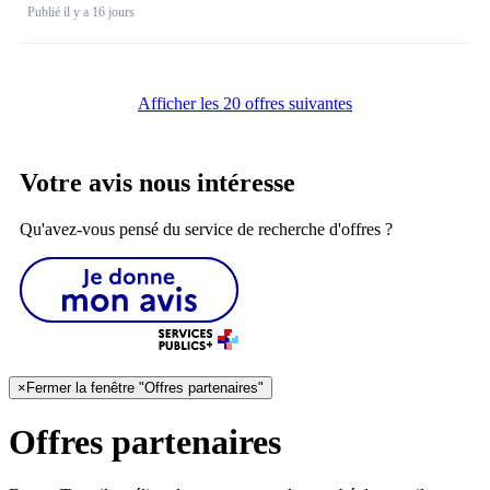
Publié il y a 16 jours
Afficher les 20 offres suivantes
Votre avis nous intéresse
Qu'avez-vous pensé du service de recherche d'offres ?
×
Fermer la fenêtre "Offres partenaires"
Offres partenaires