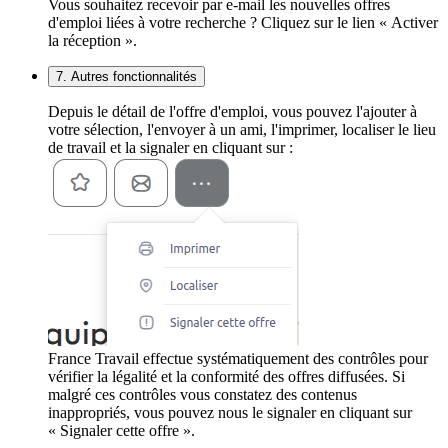
Vous souhaitez recevoir par e-mail les nouvelles offres
d'emploi liées à votre recherche ? Cliquez sur le lien « Activer
la réception ».
7. Autres fonctionnalités
Depuis le détail de l'offre d'emploi, vous pouvez l'ajouter à
votre sélection, l'envoyer à un ami, l'imprimer, localiser le lieu
de travail et la signaler en cliquant sur :
France Travail effectue systématiquement des contrôles pour
vérifier la légalité et la conformité des offres diffusées. Si
malgré ces contrôles vous constatez des contenus
inappropriés, vous pouvez nous le signaler en cliquant sur
« Signaler cette offre ».