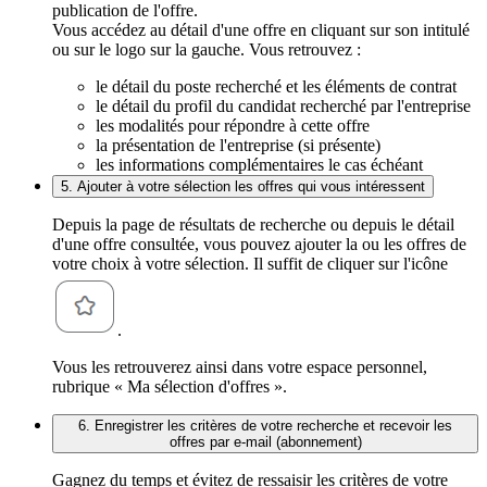
publication de l'offre.
Vous accédez au détail d'une offre en cliquant sur son intitulé
ou sur le logo sur la gauche. Vous retrouvez :
le détail du poste recherché et les éléments de contrat
le détail du profil du candidat recherché par l'entreprise
les modalités pour répondre à cette offre
la présentation de l'entreprise (si présente)
les informations complémentaires le cas échéant
5. Ajouter à votre sélection les offres qui vous intéressent
Depuis la page de résultats de recherche ou depuis le détail
d'une offre consultée, vous pouvez ajouter la ou les offres de
votre choix à votre sélection. Il suffit de cliquer sur l'icône
.
Vous les retrouverez ainsi dans votre espace personnel,
rubrique « Ma sélection d'offres ».
6. Enregistrer les critères de votre recherche et recevoir les
offres par e-mail (abonnement)
Gagnez du temps et évitez de ressaisir les critères de votre