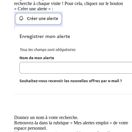
recherche à chaque visite ! Pour cela, cliquez sur le bouton
« Créer une alerte » :
Donnez un nom à votre recherche.
Retrouvez-la dans la rubrique « Mes alertes emploi » de votre
espace personnel.