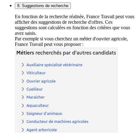
8. Suggestions de recherche
En fonction de la recherche réalisée, France Travail peut vous
afficher des suggestions de recherche d'offres. Ces
suggestions sont calculées en fonction des critères que vous
avez saisis.
Par exemple si vous cherchez un métier d'ouvrier agricole,
France Travail peut vous proposer :