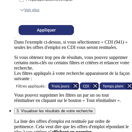
Dans l'exemple ci-dessus, si vous sélectionnez « CDI (941) »
seules les offres d'emploi en CDI vous seront restituées.
Si vous obtenez trop peu de résultats, vous pouvez supprimer
certains mots-clés ou certains filtres et critères et relancer votre
recherche.
Les filtres appliqués à votre recherche apparaissent de la façon
suivante :
Vous pouvez supprimer les filtres un par un ou tout
réinitialiser en cliquant sur le bouton « Tout réinitialiser ».
3. Visualiser les résultats de votre recherche
La liste des offres d'emploi est restituée par ordre de
pertinence. Cela veut dire que les offres d'emploi répondant le
plus à vos critères
s'affichent en premier
.