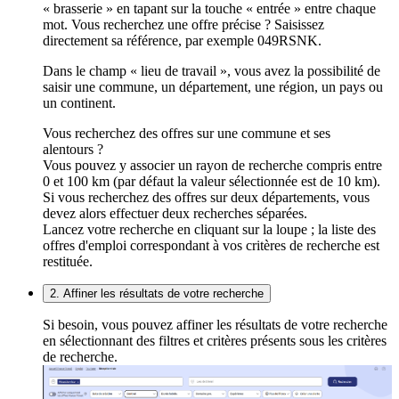
« brasserie » en tapant sur la touche « entrée » entre chaque
mot. Vous recherchez une offre précise ? Saisissez
directement sa référence, par exemple 049RSNK.
Dans le champ « lieu de travail », vous avez la possibilité de
saisir une commune, un département, une région, un pays ou
un continent.
Vous recherchez des offres sur une commune et ses
alentours ?
Vous pouvez y associer un rayon de recherche compris entre
0 et 100 km (par défaut la valeur sélectionnée est de 10 km).
Si vous recherchez des offres sur deux départements, vous
devez alors effectuer deux recherches séparées.
Lancez votre recherche en cliquant sur la loupe ; la liste des
offres d'emploi correspondant à vos critères de recherche est
restituée.
2. Affiner les résultats de votre recherche
Si besoin, vous pouvez affiner les résultats de votre recherche
en sélectionnant des filtres et critères présents sous les critères
de recherche.