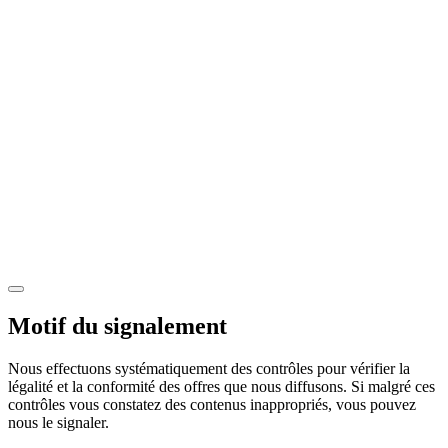
Motif du signalement
Nous effectuons systématiquement des contrôles pour vérifier la
légalité et la conformité des offres que nous diffusons. Si malgré ces
contrôles vous constatez des contenus inappropriés, vous pouvez
nous le signaler.