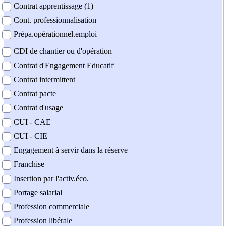
Contrat apprentissage (1)
Cont. professionnalisation
Prépa.opérationnel.emploi
CDI de chantier ou d'opération
Contrat d'Engagement Educatif
Contrat intermittent
Contrat pacte
Contrat d'usage
CUI - CAE
CUI - CIE
Engagement à servir dans la réserve
Franchise
Insertion par l'activ.éco.
Portage salarial
Profession commerciale
Profession libérale