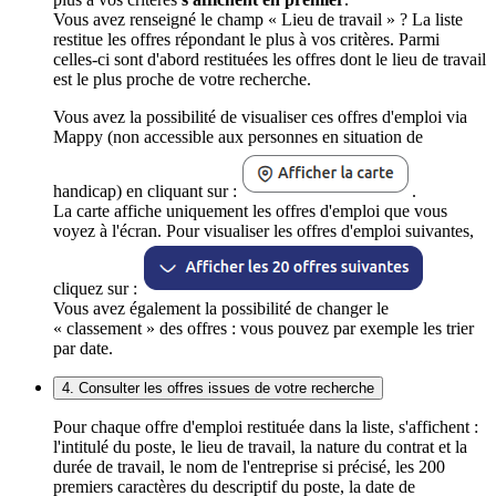
Vous avez renseigné le champ « Lieu de travail » ? La liste
restitue les offres répondant le plus à vos critères. Parmi
celles-ci sont d'abord restituées les offres dont le lieu de travail
est le plus proche de votre recherche.
Vous avez la possibilité de visualiser ces offres d'emploi via
Mappy (non accessible aux personnes en situation de
handicap) en cliquant sur :
.
La carte affiche uniquement les offres d'emploi que vous
voyez à l'écran. Pour visualiser les offres d'emploi suivantes,
cliquez sur :
Vous avez également la possibilité de changer le
« classement » des offres : vous pouvez par exemple les trier
par date.
4. Consulter les offres issues de votre recherche
Pour chaque offre d'emploi restituée dans la liste, s'affichent :
l'intitulé du poste, le lieu de travail, la nature du contrat et la
durée de travail, le nom de l'entreprise si précisé, les 200
premiers caractères du descriptif du poste, la date de