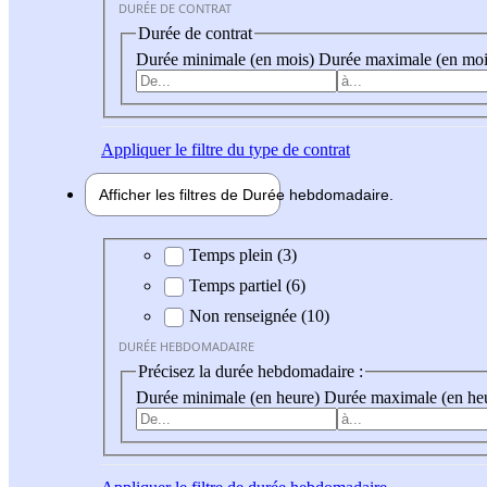
DURÉE DE CONTRAT
Durée de contrat
Durée minimale (en mois)
Durée maximale (en moi
Appliquer
le filtre du type de contrat
Afficher les filtres de
Durée hebdo
madaire
Durée hebdomadaire
Temps plein (3)
Temps partiel (6)
Non renseignée (10)
DURÉE HEBDOMADAIRE
Précisez la durée hebdomadaire :
Durée minimale (en heure)
Durée maximale (en he