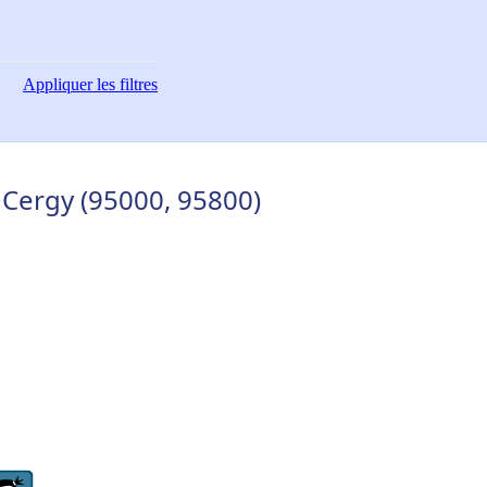
Appliquer
les filtres
Cergy (95000, 95800)