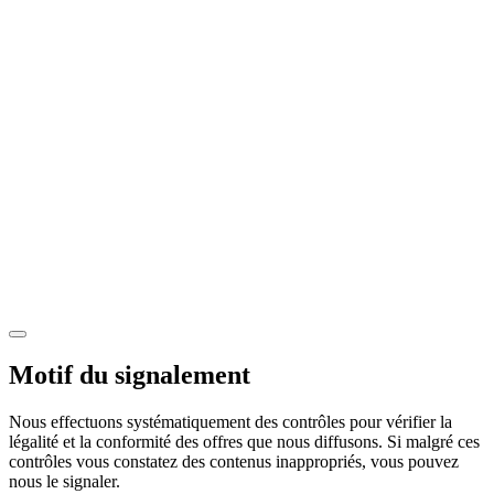
Motif du signalement
Nous effectuons systématiquement des contrôles pour vérifier la
légalité et la conformité des offres que nous diffusons. Si malgré ces
contrôles vous constatez des contenus inappropriés, vous pouvez
nous le signaler.