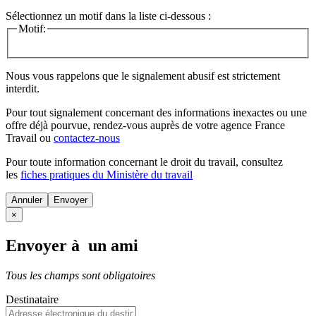
Sélectionnez un motif dans la liste ci-dessous :
Motif:
Nous vous rappelons que le signalement abusif est strictement
interdit.
Pour tout signalement concernant des
informations inexactes
ou une
offre déjà pourvue
, rendez-vous auprès de votre agence France
Travail ou
contactez-nous
Pour toute information concernant le
droit du travail
, consultez
les
fiches pratiques du Ministère du travail
Annuler
×
Envoyer à un ami
Tous les champs sont obligatoires
Destinataire