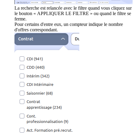
La recherche est relancée avec le filtre quand vous cliquez sur
le bouton « APPLIQUER LE FILTRE » ou quand le filtre se
ferme.
Pour certains d'entre eux, un compteur indique le nombre
d'offres correspondant.