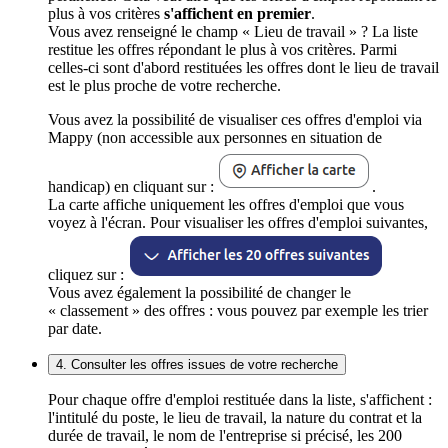
plus à vos critères
s'affichent en premier
.
Vous avez renseigné le champ « Lieu de travail » ? La liste
restitue les offres répondant le plus à vos critères. Parmi
celles-ci sont d'abord restituées les offres dont le lieu de travail
est le plus proche de votre recherche.
Vous avez la possibilité de visualiser ces offres d'emploi via
Mappy (non accessible aux personnes en situation de
handicap) en cliquant sur :
.
La carte affiche uniquement les offres d'emploi que vous
voyez à l'écran. Pour visualiser les offres d'emploi suivantes,
cliquez sur :
Vous avez également la possibilité de changer le
« classement » des offres : vous pouvez par exemple les trier
par date.
4. Consulter les offres issues de votre recherche
Pour chaque offre d'emploi restituée dans la liste, s'affichent :
l'intitulé du poste, le lieu de travail, la nature du contrat et la
durée de travail, le nom de l'entreprise si précisé, les 200