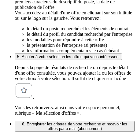
premiers caractères du descriptif du poste, la date de
publication de l'offre.
Vous accédez au détail d'une offre en cliquant sur son intitulé
ou sur le logo sur la gauche. Vous retrouvez :
le détail du poste recherché et les éléments de contrat
le détail du profil du candidat recherché par l'entreprise
les modalités pour répondre à cette offre
la présentation de l'entreprise (si présente)
les informations complémentaires le cas échéant
5. Ajouter à votre sélection les offres qui vous intéressent
Depuis la page de résultats de recherche ou depuis le détail
d'une offre consultée, vous pouvez ajouter la ou les offres de
votre choix à votre sélection. Il suffit de cliquer sur l'icône
.
Vous les retrouverez ainsi dans votre espace personnel,
rubrique « Ma sélection d'offres ».
6. Enregistrer les critères de votre recherche et recevoir les
offres par e-mail (abonnement)