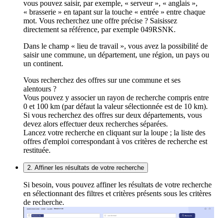
vous pouvez saisir, par exemple, « serveur », « anglais »,
« brasserie » en tapant sur la touche « entrée » entre chaque
mot. Vous recherchez une offre précise ? Saisissez
directement sa référence, par exemple 049RSNK.
Dans le champ « lieu de travail », vous avez la possibilité de
saisir une commune, un département, une région, un pays ou
un continent.
Vous recherchez des offres sur une commune et ses
alentours ?
Vous pouvez y associer un rayon de recherche compris entre
0 et 100 km (par défaut la valeur sélectionnée est de 10 km).
Si vous recherchez des offres sur deux départements, vous
devez alors effectuer deux recherches séparées.
Lancez votre recherche en cliquant sur la loupe ; la liste des
offres d'emploi correspondant à vos critères de recherche est
restituée.
2. Affiner les résultats de votre recherche
Si besoin, vous pouvez affiner les résultats de votre recherche
en sélectionnant des filtres et critères présents sous les critères
de recherche.