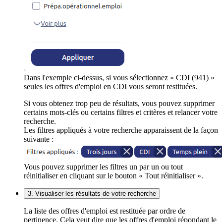
Dans l'exemple ci-dessus, si vous sélectionnez « CDI (941) »
seules les offres d'emploi en CDI vous seront restituées.
Si vous obtenez trop peu de résultats, vous pouvez supprimer
certains mots-clés ou certains filtres et critères et relancer votre
recherche.
Les filtres appliqués à votre recherche apparaissent de la façon
suivante :
Vous pouvez supprimer les filtres un par un ou tout
réinitialiser en cliquant sur le bouton « Tout réinitialiser ».
3. Visualiser les résultats de votre recherche
La liste des offres d'emploi est restituée par ordre de
pertinence. Cela veut dire que les offres d'emploi répondant le