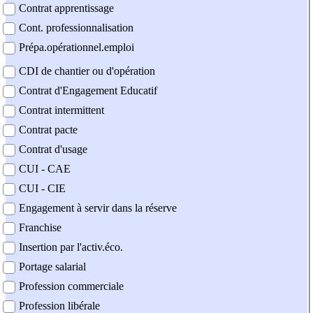
Contrat apprentissage
Cont. professionnalisation
Prépa.opérationnel.emploi
CDI de chantier ou d'opération
Contrat d'Engagement Educatif
Contrat intermittent
Contrat pacte
Contrat d'usage
CUI - CAE
CUI - CIE
Engagement à servir dans la réserve
Franchise
Insertion par l'activ.éco.
Portage salarial
Profession commerciale
Profession libérale