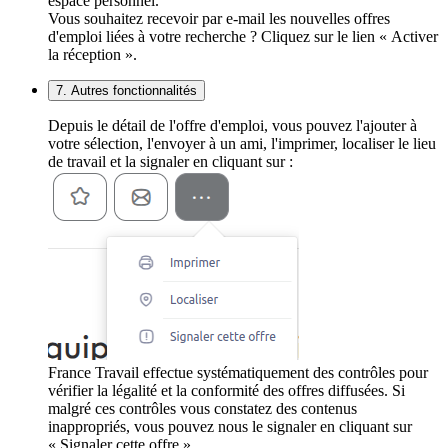
espace personnel.
Vous souhaitez recevoir par e-mail les nouvelles offres
d'emploi liées à votre recherche ? Cliquez sur le lien « Activer
la réception ».
7. Autres fonctionnalités
Depuis le détail de l'offre d'emploi, vous pouvez l'ajouter à
votre sélection, l'envoyer à un ami, l'imprimer, localiser le lieu
de travail et la signaler en cliquant sur :
France Travail effectue systématiquement des contrôles pour
vérifier la légalité et la conformité des offres diffusées. Si
malgré ces contrôles vous constatez des contenus
inappropriés, vous pouvez nous le signaler en cliquant sur
« Signaler cette offre ».