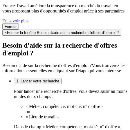
France Travail améliore la transparence du marché du travail en
vous proposant plus d'opportunités d'emploi grâce à ses partenaires
En savoir plus
Fermer
×
Fermer la fenêtre Besoin d'aide sur la recherche d'offres d'emploi ?
Besoin d'aide sur la recherche d'offres
d'emploi ?
Besoin d'aide sur la recherche d'offres d'emploi ?
Vous trouverez les
informations essentielles en cliquant sur l'étape qui vous intéresse
1. Lancer votre recherche
Pour lancer une recherche d'offres, vous devez saisir au moins
un des deux champs :
« Métier, compétence, mot-clé, n° d'offre »
ou
« Lieu de travail ».
Dans le champ « Métier, compétence, mot-clé, n° d'offre »,