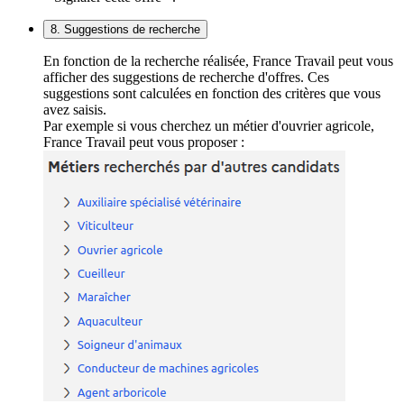
8. Suggestions de recherche
En fonction de la recherche réalisée, France Travail peut vous
afficher des suggestions de recherche d'offres. Ces
suggestions sont calculées en fonction des critères que vous
avez saisis.
Par exemple si vous cherchez un métier d'ouvrier agricole,
France Travail peut vous proposer :