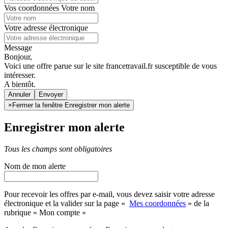
Vos coordonnées
Votre nom
Votre adresse électronique
Message
Bonjour,
Voici une offre parue sur le site francetravail.fr susceptible de vous
intéresser.
A bientôt.
Annuler
×
Fermer la fenêtre Enregistrer mon alerte
Enregistrer mon alerte
Tous les champs sont obligatoires
Nom de mon alerte
Pour recevoir les offres par e-mail, vous devez saisir votre adresse
électronique et la valider sur la page «
Mes coordonnées
» de la
rubrique « Mon compte »