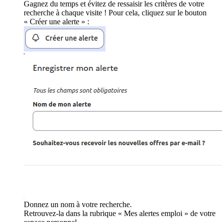
Gagnez du temps et évitez de ressaisir les critères de votre
recherche à chaque visite ! Pour cela, cliquez sur le bouton
« Créer une alerte » :
Donnez un nom à votre recherche.
Retrouvez-la dans la rubrique « Mes alertes emploi » de votre