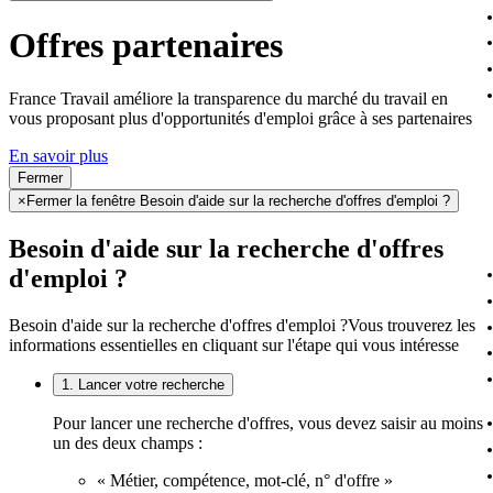
Offres partenaires
France Travail améliore la transparence du marché du travail en
vous proposant plus d'opportunités d'emploi grâce à ses partenaires
En savoir plus
Fermer
×
Fermer la fenêtre Besoin d'aide sur la recherche d'offres d'emploi ?
Besoin d'aide sur la recherche d'offres
d'emploi ?
Besoin d'aide sur la recherche d'offres d'emploi ?
Vous trouverez les
informations essentielles en cliquant sur l'étape qui vous intéresse
1. Lancer votre recherche
Pour lancer une recherche d'offres, vous devez saisir au moins
un des deux champs :
« Métier, compétence, mot-clé, n° d'offre »