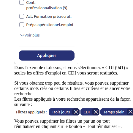
Dans l'exemple ci-dessus, si vous sélectionnez « CDI (941) »
seules les offres d'emploi en CDI vous seront restituées.
Si vous obtenez trop peu de résultats, vous pouvez supprimer
certains mots-clés ou certains filtres et critères et relancer votre
recherche.
Les filtres appliqués à votre recherche apparaissent de la façon
suivante :
Vous pouvez supprimer les filtres un par un ou tout
réinitialiser en cliquant sur le bouton « Tout réinitialiser ».