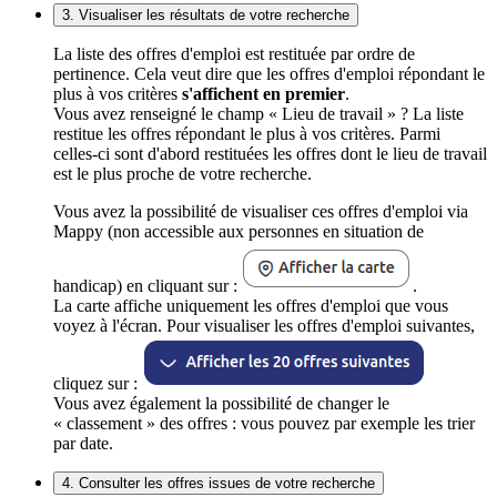
3. Visualiser les résultats de votre recherche
La liste des offres d'emploi est restituée par ordre de
pertinence. Cela veut dire que les offres d'emploi répondant le
plus à vos critères
s'affichent en premier
.
Vous avez renseigné le champ « Lieu de travail » ? La liste
restitue les offres répondant le plus à vos critères. Parmi
celles-ci sont d'abord restituées les offres dont le lieu de travail
est le plus proche de votre recherche.
Vous avez la possibilité de visualiser ces offres d'emploi via
Mappy (non accessible aux personnes en situation de
handicap) en cliquant sur :
.
La carte affiche uniquement les offres d'emploi que vous
voyez à l'écran. Pour visualiser les offres d'emploi suivantes,
cliquez sur :
Vous avez également la possibilité de changer le
« classement » des offres : vous pouvez par exemple les trier
par date.
4. Consulter les offres issues de votre recherche