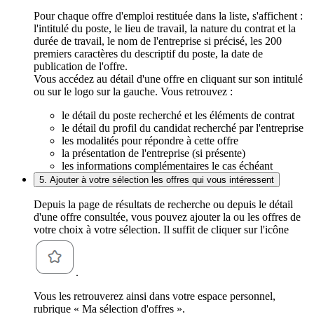
Pour chaque offre d'emploi restituée dans la liste, s'affichent :
l'intitulé du poste, le lieu de travail, la nature du contrat et la
durée de travail, le nom de l'entreprise si précisé, les 200
premiers caractères du descriptif du poste, la date de
publication de l'offre.
Vous accédez au détail d'une offre en cliquant sur son intitulé
ou sur le logo sur la gauche. Vous retrouvez :
le détail du poste recherché et les éléments de contrat
le détail du profil du candidat recherché par l'entreprise
les modalités pour répondre à cette offre
la présentation de l'entreprise (si présente)
les informations complémentaires le cas échéant
5. Ajouter à votre sélection les offres qui vous intéressent
Depuis la page de résultats de recherche ou depuis le détail
d'une offre consultée, vous pouvez ajouter la ou les offres de
votre choix à votre sélection. Il suffit de cliquer sur l'icône
.
Vous les retrouverez ainsi dans votre espace personnel,
rubrique « Ma sélection d'offres ».