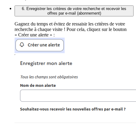
6. Enregistrer les critères de votre recherche et recevoir les
offres par e-mail (abonnement)
Gagnez du temps et évitez de ressaisir les critères de votre
recherche à chaque visite ! Pour cela, cliquez sur le bouton
« Créer une alerte » :