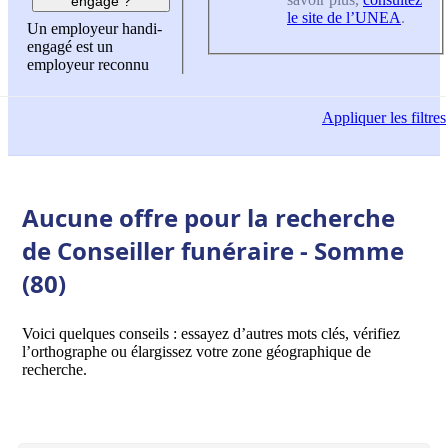
engagé ?
le site de l’UNEA
.
Un employeur handi-
engagé est un
employeur reconnu
Appliquer
les filtres
Aucune offre pour la recherche
de Conseiller funéraire - Somme
(80)
Voici quelques conseils : essayez d’autres mots clés, vérifiez
l’orthographe ou élargissez votre zone géographique de
recherche.