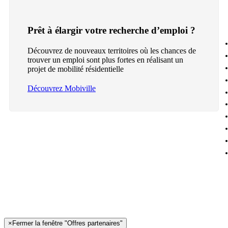
Prêt à élargir votre recherche d’emploi ?
Découvrez de nouveaux territoires où les chances de
trouver un emploi sont plus fortes en réalisant un
projet de mobilité résidentielle
Découvrez Mobiville
×
Fermer la fenêtre "Offres partenaires"