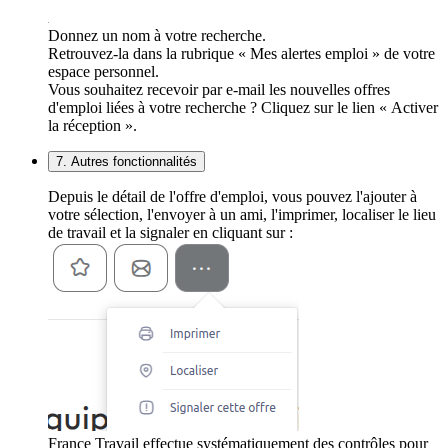
Donnez un nom à votre recherche.
Retrouvez-la dans la rubrique « Mes alertes emploi » de votre
espace personnel.
Vous souhaitez recevoir par e-mail les nouvelles offres
d'emploi liées à votre recherche ? Cliquez sur le lien « Activer
la réception ».
7. Autres fonctionnalités
Depuis le détail de l'offre d'emploi, vous pouvez l'ajouter à
votre sélection, l'envoyer à un ami, l'imprimer, localiser le lieu
de travail et la signaler en cliquant sur :
France Travail effectue systématiquement des contrôles pour