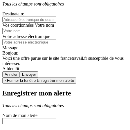
Tous les champs sont obligatoires
Destinataire
Vos coordonnées
Votre nom
Votre adresse électronique
Message
Bonjour,
Voici une offre parue sur le site francetravail.fr susceptible de vous
intéresser.
A bientôt.
Annuler
×
Fermer la fenêtre Enregistrer mon alerte
Enregistrer mon alerte
Tous les champs sont obligatoires
Nom de mon alerte