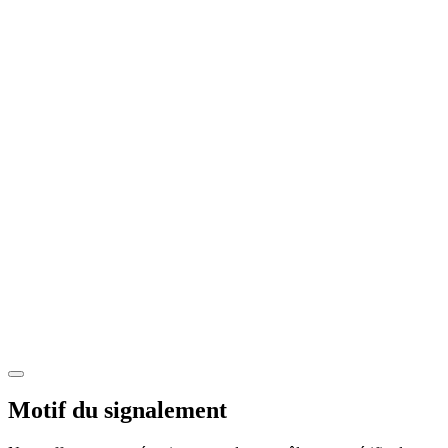
Motif du signalement