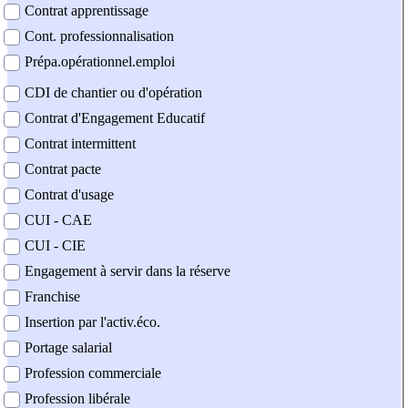
Contrat apprentissage
Cont. professionnalisation
Prépa.opérationnel.emploi
CDI de chantier ou d'opération
Contrat d'Engagement Educatif
Contrat intermittent
Contrat pacte
Contrat d'usage
CUI - CAE
CUI - CIE
Engagement à servir dans la réserve
Franchise
Insertion par l'activ.éco.
Portage salarial
Profession commerciale
Profession libérale