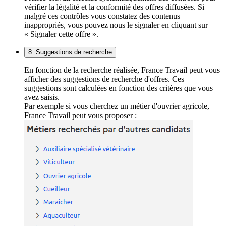
vérifier la légalité et la conformité des offres diffusées. Si
malgré ces contrôles vous constatez des contenus
inappropriés, vous pouvez nous le signaler en cliquant sur
« Signaler cette offre ».
8. Suggestions de recherche
En fonction de la recherche réalisée, France Travail peut vous
afficher des suggestions de recherche d'offres. Ces
suggestions sont calculées en fonction des critères que vous
avez saisis.
Par exemple si vous cherchez un métier d'ouvrier agricole,
France Travail peut vous proposer :