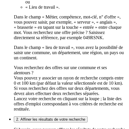
ou
« Lieu de travail ».
Dans le champ « Métier, compétence, mot-clé, n° d'offre »,
vous pouvez saisir, par exemple, « serveur », « anglais »,
« brasserie » en tapant sur la touche « entrée » entre chaque
mot. Vous recherchez une offre précise ? Saisissez
directement sa référence, par exemple 049RSNK.
Dans le champ « lieu de travail », vous avez la possibilité de
saisir une commune, un département, une région, un pays ou
un continent.
Vous recherchez des offres sur une commune et ses
alentours ?
Vous pouvez y associer un rayon de recherche compris entre
0 et 100 km (par défaut la valeur sélectionnée est de 10 km).
Si vous recherchez des offres sur deux départements, vous
devez alors effectuer deux recherches séparées.
Lancez votre recherche en cliquant sur la loupe ; la liste des
offres d'emploi correspondant à vos critères de recherche est
restituée.
2. Affiner les résultats de votre recherche