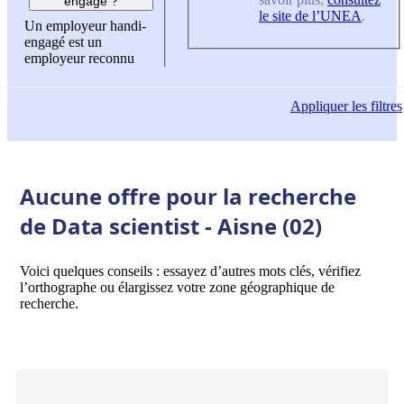
engagé ?
le site de l’UNEA
.
Un employeur handi-
engagé est un
employeur reconnu
Appliquer
les filtres
Aucune offre pour la recherche
de Data scientist - Aisne (02)
Voici quelques conseils : essayez d’autres mots clés, vérifiez
l’orthographe ou élargissez votre zone géographique de
recherche.