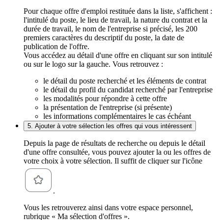
Pour chaque offre d'emploi restituée dans la liste, s'affichent :
l'intitulé du poste, le lieu de travail, la nature du contrat et la
durée de travail, le nom de l'entreprise si précisé, les 200
premiers caractères du descriptif du poste, la date de
publication de l'offre.
Vous accédez au détail d'une offre en cliquant sur son intitulé
ou sur le logo sur la gauche. Vous retrouvez :
le détail du poste recherché et les éléments de contrat
le détail du profil du candidat recherché par l'entreprise
les modalités pour répondre à cette offre
la présentation de l'entreprise (si présente)
les informations complémentaires le cas échéant
5. Ajouter à votre sélection les offres qui vous intéressent
Depuis la page de résultats de recherche ou depuis le détail
d'une offre consultée, vous pouvez ajouter la ou les offres de
votre choix à votre sélection. Il suffit de cliquer sur l'icône
.
Vous les retrouverez ainsi dans votre espace personnel,
rubrique « Ma sélection d'offres ».