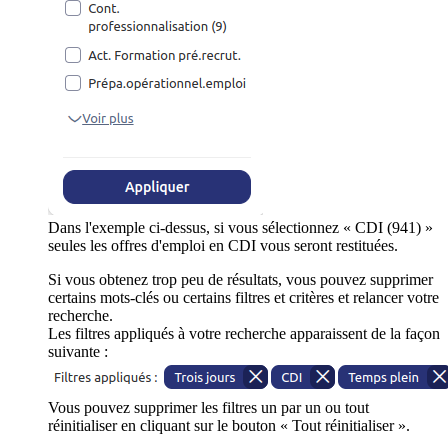
Dans l'exemple ci-dessus, si vous sélectionnez « CDI (941) »
seules les offres d'emploi en CDI vous seront restituées.
Si vous obtenez trop peu de résultats, vous pouvez supprimer
certains mots-clés ou certains filtres et critères et relancer votre
recherche.
Les filtres appliqués à votre recherche apparaissent de la façon
suivante :
Vous pouvez supprimer les filtres un par un ou tout
réinitialiser en cliquant sur le bouton « Tout réinitialiser ».