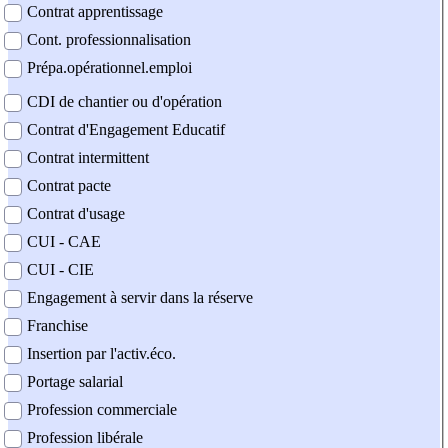
Contrat apprentissage
Cont. professionnalisation
Prépa.opérationnel.emploi
CDI de chantier ou d'opération
Contrat d'Engagement Educatif
Contrat intermittent
Contrat pacte
Contrat d'usage
CUI - CAE
CUI - CIE
Engagement à servir dans la réserve
Franchise
Insertion par l'activ.éco.
Portage salarial
Profession commerciale
Profession libérale