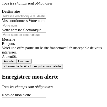
Tous les champs sont obligatoires
Destinataire
Vos coordonnées
Votre nom
Votre adresse électronique
Message
Bonjour,
Voici une offre parue sur le site francetravail.fr susceptible de vous
intéresser.
A bientôt.
Annuler
×
Fermer la fenêtre Enregistrer mon alerte
Enregistrer mon alerte
Tous les champs sont obligatoires
Nom de mon alerte