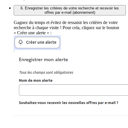
6. Enregistrer les critères de votre recherche et recevoir les
offres par e-mail (abonnement)
Gagnez du temps et évitez de ressaisir les critères de votre
recherche à chaque visite ! Pour cela, cliquez sur le bouton
« Créer une alerte » :