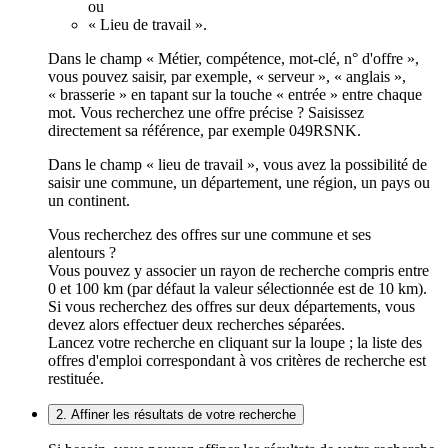
ou
« Lieu de travail ».
Dans le champ « Métier, compétence, mot-clé, n° d'offre »,
vous pouvez saisir, par exemple, « serveur », « anglais »,
« brasserie » en tapant sur la touche « entrée » entre chaque
mot. Vous recherchez une offre précise ? Saisissez
directement sa référence, par exemple 049RSNK.
Dans le champ « lieu de travail », vous avez la possibilité de
saisir une commune, un département, une région, un pays ou
un continent.
Vous recherchez des offres sur une commune et ses
alentours ?
Vous pouvez y associer un rayon de recherche compris entre
0 et 100 km (par défaut la valeur sélectionnée est de 10 km).
Si vous recherchez des offres sur deux départements, vous
devez alors effectuer deux recherches séparées.
Lancez votre recherche en cliquant sur la loupe ; la liste des
offres d'emploi correspondant à vos critères de recherche est
restituée.
2. Affiner les résultats de votre recherche