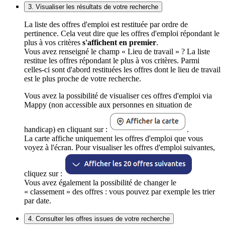
3. Visualiser les résultats de votre recherche
La liste des offres d'emploi est restituée par ordre de
pertinence. Cela veut dire que les offres d'emploi répondant le
plus à vos critères
s'affichent en premier
.
Vous avez renseigné le champ « Lieu de travail » ? La liste
restitue les offres répondant le plus à vos critères. Parmi
celles-ci sont d'abord restituées les offres dont le lieu de travail
est le plus proche de votre recherche.
Vous avez la possibilité de visualiser ces offres d'emploi via
Mappy (non accessible aux personnes en situation de
handicap) en cliquant sur :
.
La carte affiche uniquement les offres d'emploi que vous
voyez à l'écran. Pour visualiser les offres d'emploi suivantes,
cliquez sur :
Vous avez également la possibilité de changer le
« classement » des offres : vous pouvez par exemple les trier
par date.
4. Consulter les offres issues de votre recherche