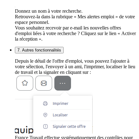
Donnez un nom à votre recherche.
Retrouvez-la dans la rubrique « Mes alertes emploi » de votre
espace personnel.
Vous souhaitez recevoir par e-mail les nouvelles offres
d'emploi liées à votre recherche ? Cliquez sur le lien « Activer
la réception ».
7. Autres fonctionnalités
Depuis le détail de l'offre d'emploi, vous pouvez l'ajouter à
votre sélection, l'envoyer à un ami, l'imprimer, localiser le lieu
de travail et la signaler en cliquant sur :
France Travail effectue systématiquement des contrôles pour