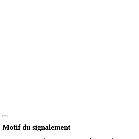
Motif du signalement