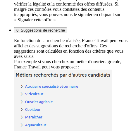
vérifier la légalité et la conformité des offres diffusées. Si
malgré ces contrôles vous constatez des contenus
inappropriés, vous pouvez nous le signaler en cliquant sur
« Signaler cette offre ».
8. Suggestions de recherche
En fonction de la recherche réalisée, France Travail peut vous
afficher des suggestions de recherche d'offres. Ces
suggestions sont calculées en fonction des critères que vous
avez saisis.
Par exemple si vous cherchez un métier d'ouvrier agricole,
France Travail peut vous proposer :