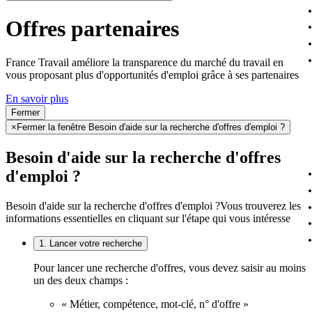
Offres partenaires
France Travail améliore la transparence du marché du travail en
vous proposant plus d'opportunités d'emploi grâce à ses partenaires
En savoir plus
Fermer
×
Fermer la fenêtre Besoin d'aide sur la recherche d'offres d'emploi ?
Besoin d'aide sur la recherche d'offres
d'emploi ?
Besoin d'aide sur la recherche d'offres d'emploi ?
Vous trouverez les
informations essentielles en cliquant sur l'étape qui vous intéresse
1. Lancer votre recherche
Pour lancer une recherche d'offres, vous devez saisir au moins
un des deux champs :
« Métier, compétence, mot-clé, n° d'offre »