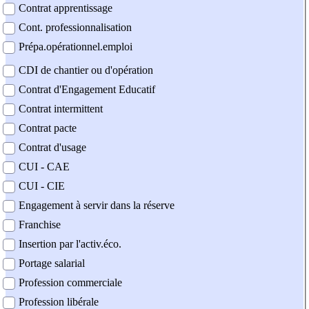
Contrat apprentissage
Cont. professionnalisation
Prépa.opérationnel.emploi
CDI de chantier ou d'opération
Contrat d'Engagement Educatif
Contrat intermittent
Contrat pacte
Contrat d'usage
CUI - CAE
CUI - CIE
Engagement à servir dans la réserve
Franchise
Insertion par l'activ.éco.
Portage salarial
Profession commerciale
Profession libérale