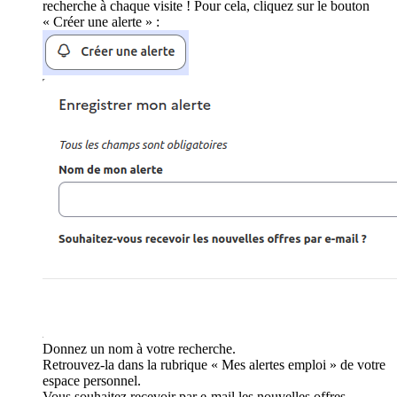
recherche à chaque visite ! Pour cela, cliquez sur le bouton
« Créer une alerte » :
Donnez un nom à votre recherche.
Retrouvez-la dans la rubrique « Mes alertes emploi » de votre
espace personnel.
Vous souhaitez recevoir par e-mail les nouvelles offres