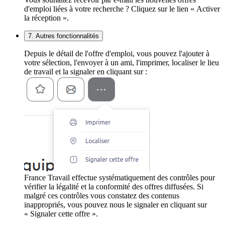
d'emploi liées à votre recherche ? Cliquez sur le lien « Activer
la réception ».
7. Autres fonctionnalités
Depuis le détail de l'offre d'emploi, vous pouvez l'ajouter à
votre sélection, l'envoyer à un ami, l'imprimer, localiser le lieu
de travail et la signaler en cliquant sur :
France Travail effectue systématiquement des contrôles pour
vérifier la légalité et la conformité des offres diffusées. Si
malgré ces contrôles vous constatez des contenus
inappropriés, vous pouvez nous le signaler en cliquant sur
« Signaler cette offre ».