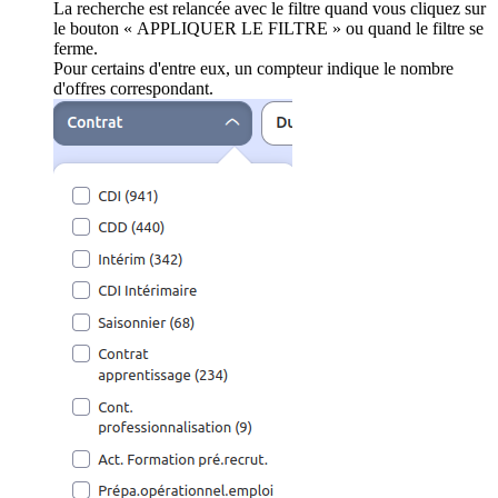
La recherche est relancée avec le filtre quand vous cliquez sur
le bouton « APPLIQUER LE FILTRE » ou quand le filtre se
ferme.
Pour certains d'entre eux, un compteur indique le nombre
d'offres correspondant.