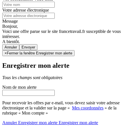
Votre adresse électronique
Message
Bonjour,
Voici une offre parue sur le site francetravail.fr susceptible de vous
intéresser.
A bientôt.
Annuler
×
Fermer la fenêtre Enregistrer mon alerte
Enregistrer mon alerte
Tous les champs sont obligatoires
Nom de mon alerte
Pour recevoir les offres par e-mail, vous devez saisir votre adresse
électronique et la valider sur la page «
Mes coordonnées
» de la
rubrique « Mon compte »
Annuler
Enregistrer mon alerte
Enregistrer
mon alerte