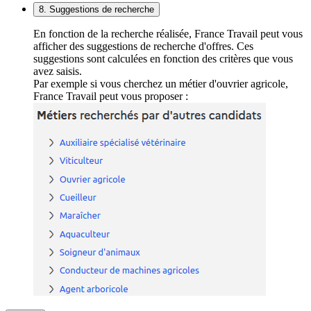
8. Suggestions de recherche
En fonction de la recherche réalisée, France Travail peut vous
afficher des suggestions de recherche d'offres. Ces
suggestions sont calculées en fonction des critères que vous
avez saisis.
Par exemple si vous cherchez un métier d'ouvrier agricole,
France Travail peut vous proposer :