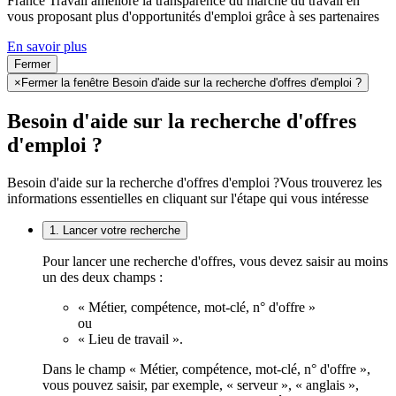
France Travail améliore la transparence du marché du travail en
vous proposant plus d'opportunités d'emploi grâce à ses partenaires
En savoir plus
Fermer
×
Fermer la fenêtre Besoin d'aide sur la recherche d'offres d'emploi ?
Besoin d'aide sur la recherche d'offres
d'emploi ?
Besoin d'aide sur la recherche d'offres d'emploi ?
Vous trouverez les
informations essentielles en cliquant sur l'étape qui vous intéresse
1. Lancer votre recherche
Pour lancer une recherche d'offres, vous devez saisir au moins
un des deux champs :
« Métier, compétence, mot-clé, n° d'offre »
ou
« Lieu de travail ».
Dans le champ « Métier, compétence, mot-clé, n° d'offre »,
vous pouvez saisir, par exemple, « serveur », « anglais »,