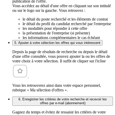
publication de l'offre.
Vous accédez au détail d'une offre en cliquant sur son intitulé
ou sur le logo sur la gauche. Vous retrouvez :
le détail du poste recherché et les éléments de contrat
le détail du profil du candidat recherché par l'entreprise
les modalités pour répondre à cette offre
la présentation de l'entreprise (si présente)
les informations complémentaires le cas échéant
5. Ajouter à votre sélection les offres qui vous intéressent
Depuis la page de résultats de recherche ou depuis le détail
d'une offre consultée, vous pouvez ajouter la ou les offres de
votre choix à votre sélection. Il suffit de cliquer sur l'icône
.
Vous les retrouverez ainsi dans votre espace personnel,
rubrique « Ma sélection d'offres ».
6. Enregistrer les critères de votre recherche et recevoir les
offres par e-mail (abonnement)
Gagnez du temps et évitez de ressaisir les critères de votre