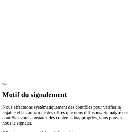
Motif du signalement
Nous effectuons systématiquement des contrôles pour vérifier la
légalité et la conformité des offres que nous diffusons. Si malgré ces
contrôles vous constatez des contenus inappropriés, vous pouvez
nous le signaler.