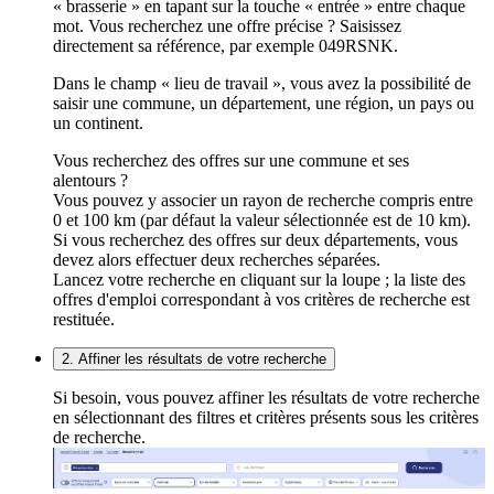
« brasserie » en tapant sur la touche « entrée » entre chaque
mot. Vous recherchez une offre précise ? Saisissez
directement sa référence, par exemple 049RSNK.
Dans le champ « lieu de travail », vous avez la possibilité de
saisir une commune, un département, une région, un pays ou
un continent.
Vous recherchez des offres sur une commune et ses
alentours ?
Vous pouvez y associer un rayon de recherche compris entre
0 et 100 km (par défaut la valeur sélectionnée est de 10 km).
Si vous recherchez des offres sur deux départements, vous
devez alors effectuer deux recherches séparées.
Lancez votre recherche en cliquant sur la loupe ; la liste des
offres d'emploi correspondant à vos critères de recherche est
restituée.
2. Affiner les résultats de votre recherche
Si besoin, vous pouvez affiner les résultats de votre recherche
en sélectionnant des filtres et critères présents sous les critères
de recherche.