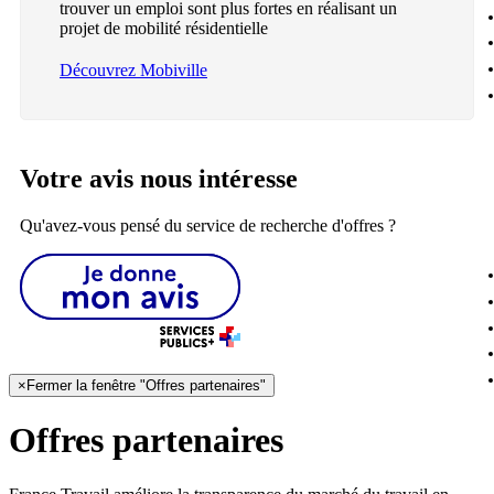
trouver un emploi sont plus fortes en réalisant un
projet de mobilité résidentielle
Découvrez Mobiville
Votre avis nous intéresse
Qu'avez-vous pensé du service de recherche d'offres ?
×
Fermer la fenêtre "Offres partenaires"
Offres partenaires