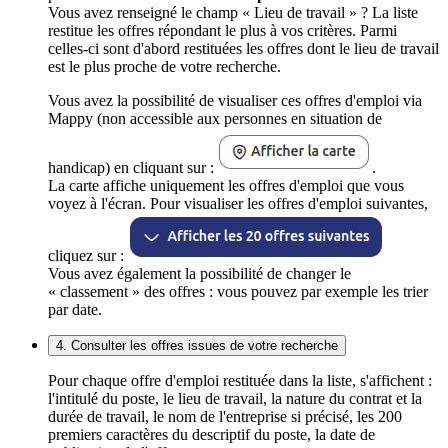
Vous avez renseigné le champ « Lieu de travail » ? La liste
restitue les offres répondant le plus à vos critères. Parmi
celles-ci sont d'abord restituées les offres dont le lieu de travail
est le plus proche de votre recherche.
Vous avez la possibilité de visualiser ces offres d'emploi via
Mappy (non accessible aux personnes en situation de
handicap) en cliquant sur :
.
La carte affiche uniquement les offres d'emploi que vous
voyez à l'écran. Pour visualiser les offres d'emploi suivantes,
cliquez sur :
Vous avez également la possibilité de changer le
« classement » des offres : vous pouvez par exemple les trier
par date.
4. Consulter les offres issues de votre recherche
Pour chaque offre d'emploi restituée dans la liste, s'affichent :
l'intitulé du poste, le lieu de travail, la nature du contrat et la
durée de travail, le nom de l'entreprise si précisé, les 200
premiers caractères du descriptif du poste, la date de