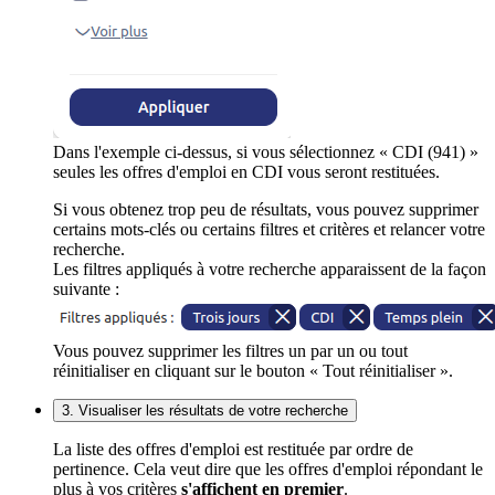
Dans l'exemple ci-dessus, si vous sélectionnez « CDI (941) »
seules les offres d'emploi en CDI vous seront restituées.
Si vous obtenez trop peu de résultats, vous pouvez supprimer
certains mots-clés ou certains filtres et critères et relancer votre
recherche.
Les filtres appliqués à votre recherche apparaissent de la façon
suivante :
Vous pouvez supprimer les filtres un par un ou tout
réinitialiser en cliquant sur le bouton « Tout réinitialiser ».
3. Visualiser les résultats de votre recherche
La liste des offres d'emploi est restituée par ordre de
pertinence. Cela veut dire que les offres d'emploi répondant le
plus à vos critères
s'affichent en premier
.