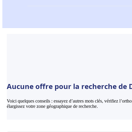
Aucune offre pour la recherche de D
Voici quelques conseils : essayez d’autres mots clés, vérifiez l’ort
élargissez votre zone géographique de recherche.