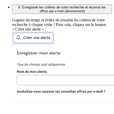
6. Enregistrer les critères de votre recherche et recevoir les
offres par e-mail (abonnement)
Gagnez du temps et évitez de ressaisir les critères de votre
recherche à chaque visite ! Pour cela, cliquez sur le bouton
« Créer une alerte » :