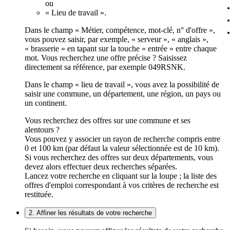
ou
« Lieu de travail ».
Dans le champ « Métier, compétence, mot-clé, n° d'offre »,
vous pouvez saisir, par exemple, « serveur », « anglais »,
« brasserie » en tapant sur la touche « entrée » entre chaque
mot. Vous recherchez une offre précise ? Saisissez
directement sa référence, par exemple 049RSNK.
Dans le champ « lieu de travail », vous avez la possibilité de
saisir une commune, un département, une région, un pays ou
un continent.
Vous recherchez des offres sur une commune et ses
alentours ?
Vous pouvez y associer un rayon de recherche compris entre
0 et 100 km (par défaut la valeur sélectionnée est de 10 km).
Si vous recherchez des offres sur deux départements, vous
devez alors effectuer deux recherches séparées.
Lancez votre recherche en cliquant sur la loupe ; la liste des
offres d'emploi correspondant à vos critères de recherche est
restituée.
2. Affiner les résultats de votre recherche