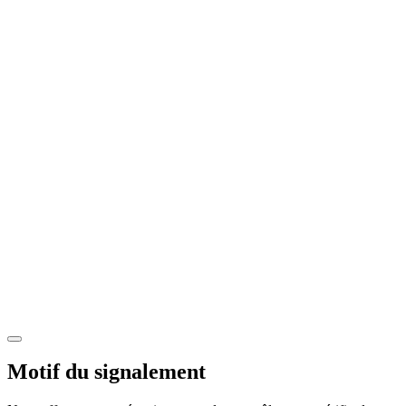
Motif du signalement