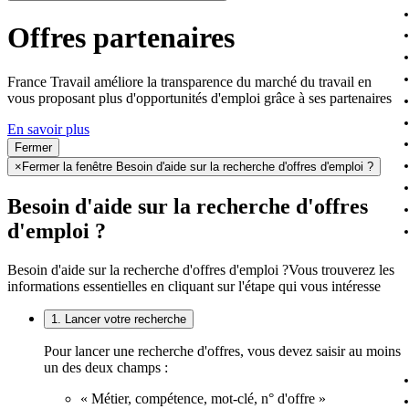
Offres partenaires
France Travail améliore la transparence du marché du travail en
vous proposant plus d'opportunités d'emploi grâce à ses partenaires
En savoir plus
Fermer
×
Fermer la fenêtre Besoin d'aide sur la recherche d'offres d'emploi ?
Besoin d'aide sur la recherche d'offres
d'emploi ?
Besoin d'aide sur la recherche d'offres d'emploi ?
Vous trouverez les
informations essentielles en cliquant sur l'étape qui vous intéresse
1. Lancer votre recherche
Pour lancer une recherche d'offres, vous devez saisir au moins
un des deux champs :
« Métier, compétence, mot-clé, n° d'offre »