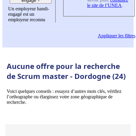
engagé ?
le site de l’UNEA
.
Un employeur handi-
engagé est un
employeur reconnu
Appliquer
les filtres
Aucune offre pour la recherche
de Scrum master - Dordogne (24)
Voici quelques conseils : essayez d’autres mots clés, vérifiez
l’orthographe ou élargissez votre zone géographique de
recherche.