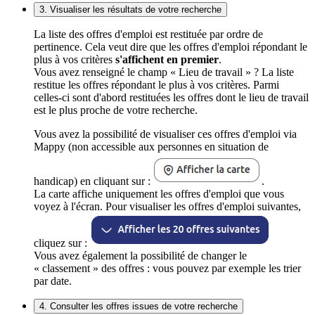
3. Visualiser les résultats de votre recherche
La liste des offres d'emploi est restituée par ordre de
pertinence. Cela veut dire que les offres d'emploi répondant le
plus à vos critères
s'affichent en premier
.
Vous avez renseigné le champ « Lieu de travail » ? La liste
restitue les offres répondant le plus à vos critères. Parmi
celles-ci sont d'abord restituées les offres dont le lieu de travail
est le plus proche de votre recherche.
Vous avez la possibilité de visualiser ces offres d'emploi via
Mappy (non accessible aux personnes en situation de
handicap) en cliquant sur :
.
La carte affiche uniquement les offres d'emploi que vous
voyez à l'écran. Pour visualiser les offres d'emploi suivantes,
cliquez sur :
Vous avez également la possibilité de changer le
« classement » des offres : vous pouvez par exemple les trier
par date.
4. Consulter les offres issues de votre recherche