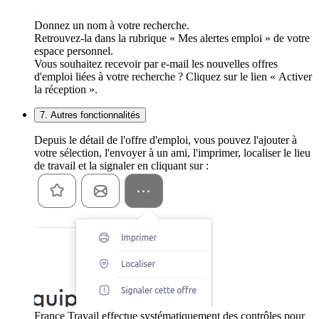
Donnez un nom à votre recherche.
Retrouvez-la dans la rubrique « Mes alertes emploi » de votre
espace personnel.
Vous souhaitez recevoir par e-mail les nouvelles offres
d'emploi liées à votre recherche ? Cliquez sur le lien « Activer
la réception ».
7. Autres fonctionnalités
Depuis le détail de l'offre d'emploi, vous pouvez l'ajouter à
votre sélection, l'envoyer à un ami, l'imprimer, localiser le lieu
de travail et la signaler en cliquant sur :
France Travail effectue systématiquement des contrôles pour