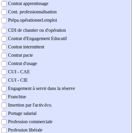
Contrat apprentissage
Cont. professionnalisation
Prépa.opérationnel.emploi
CDI de chantier ou d'opération
Contrat d'Engagement Educatif
Contrat intermittent
Contrat pacte
Contrat d'usage
CUI - CAE
CUI - CIE
Engagement à servir dans la réserve
Franchise
Insertion par l'activ.éco.
Portage salarial
Profession commerciale
Profession libérale