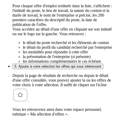
Pour chaque offre d'emploi restituée dans la liste, s'affichent :
l'intitulé du poste, le lieu de travail, la nature du contrat et la
durée de travail, le nom de l'entreprise si précisé, les 200
premiers caractères du descriptif du poste, la date de
publication de l'offre.
Vous accédez au détail d'une offre en cliquant sur son intitulé
ou sur le logo sur la gauche. Vous retrouvez :
le détail du poste recherché et les éléments de contrat
le détail du profil du candidat recherché par l'entreprise
les modalités pour répondre à cette offre
la présentation de l'entreprise (si présente)
les informations complémentaires le cas échéant
5. Ajouter à votre sélection les offres qui vous intéressent
Depuis la page de résultats de recherche ou depuis le détail
d'une offre consultée, vous pouvez ajouter la ou les offres de
votre choix à votre sélection. Il suffit de cliquer sur l'icône
.
Vous les retrouverez ainsi dans votre espace personnel,
rubrique « Ma sélection d'offres ».