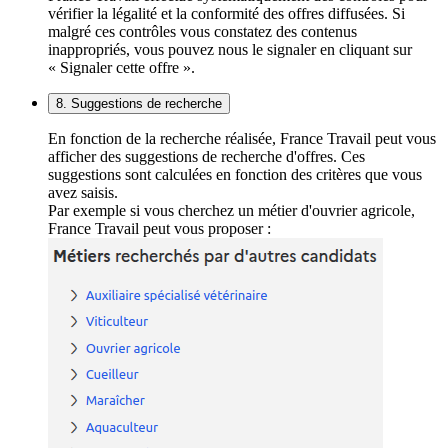
vérifier la légalité et la conformité des offres diffusées. Si
malgré ces contrôles vous constatez des contenus
inappropriés, vous pouvez nous le signaler en cliquant sur
« Signaler cette offre ».
8. Suggestions de recherche
En fonction de la recherche réalisée, France Travail peut vous
afficher des suggestions de recherche d'offres. Ces
suggestions sont calculées en fonction des critères que vous
avez saisis.
Par exemple si vous cherchez un métier d'ouvrier agricole,
France Travail peut vous proposer :