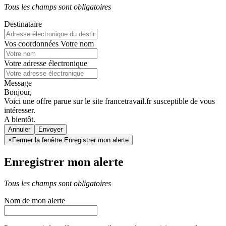
Tous les champs sont obligatoires
Destinataire
Vos coordonnées
Votre nom
Votre adresse électronique
Message
Bonjour,
Voici une offre parue sur le site francetravail.fr susceptible de vous
intéresser.
A bientôt.
Annuler
×
Fermer la fenêtre Enregistrer mon alerte
Enregistrer mon alerte
Tous les champs sont obligatoires
Nom de mon alerte