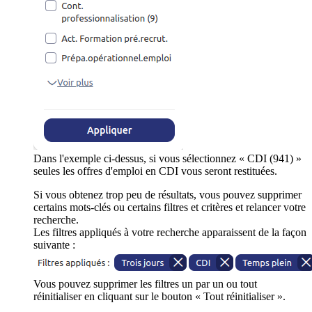
Dans l'exemple ci-dessus, si vous sélectionnez « CDI (941) »
seules les offres d'emploi en CDI vous seront restituées.
Si vous obtenez trop peu de résultats, vous pouvez supprimer
certains mots-clés ou certains filtres et critères et relancer votre
recherche.
Les filtres appliqués à votre recherche apparaissent de la façon
suivante :
Vous pouvez supprimer les filtres un par un ou tout
réinitialiser en cliquant sur le bouton « Tout réinitialiser ».