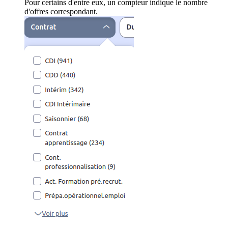
Pour certains d'entre eux, un compteur indique le nombre
d'offres correspondant.