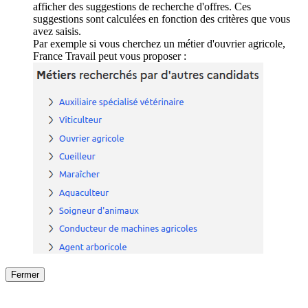
afficher des suggestions de recherche d'offres. Ces
suggestions sont calculées en fonction des critères que vous
avez saisis.
Par exemple si vous cherchez un métier d'ouvrier agricole,
France Travail peut vous proposer :
Fermer
Fermer
le détail de l'offre