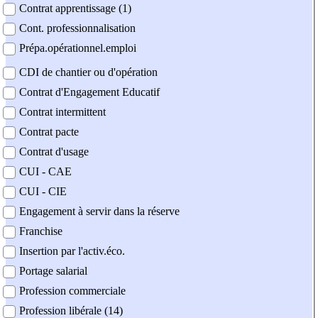
Contrat apprentissage (1)
Cont. professionnalisation
Prépa.opérationnel.emploi
CDI de chantier ou d'opération
Contrat d'Engagement Educatif
Contrat intermittent
Contrat pacte
Contrat d'usage
CUI - CAE
CUI - CIE
Engagement à servir dans la réserve
Franchise
Insertion par l'activ.éco.
Portage salarial
Profession commerciale
Profession libérale (14)