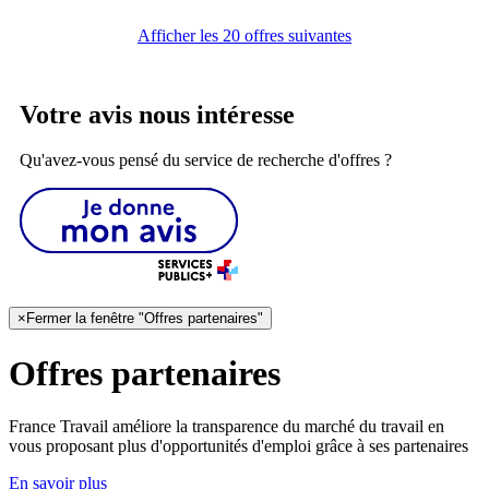
Afficher les 20 offres suivantes
Votre avis nous intéresse
Qu'avez-vous pensé du service de recherche d'offres ?
×
Fermer la fenêtre "Offres partenaires"
Offres partenaires
France Travail améliore la transparence du marché du travail en
vous proposant plus d'opportunités d'emploi grâce à ses partenaires
En savoir plus