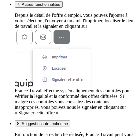
7. Autres fonctionnalités
Depuis le détail de l'offre d'emploi, vous pouvez l'ajouter à
votre sélection, l'envoyer à un ami, l'imprimer, localiser le lieu
de travail et la signaler en cliquant sur :
France Travail effectue systématiquement des contrôles pour
vérifier la légalité et la conformité des offres diffusées. Si
malgré ces contrôles vous constatez des contenus
inappropriés, vous pouvez nous le signaler en cliquant sur
« Signaler cette offre ».
8. Suggestions de recherche
En fonction de la recherche réalisée, France Travail peut vous