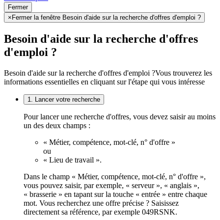
Fermer
×
Fermer la fenêtre Besoin d'aide sur la recherche d'offres d'emploi ?
Besoin d'aide sur la recherche d'offres
d'emploi ?
Besoin d'aide sur la recherche d'offres d'emploi ?
Vous trouverez les
informations essentielles en cliquant sur l'étape qui vous intéresse
1. Lancer votre recherche
Pour lancer une recherche d'offres, vous devez saisir au moins
un des deux champs :
« Métier, compétence, mot-clé, n° d'offre »
ou
« Lieu de travail ».
Dans le champ « Métier, compétence, mot-clé, n° d'offre »,
vous pouvez saisir, par exemple, « serveur », « anglais »,
« brasserie » en tapant sur la touche « entrée » entre chaque
mot. Vous recherchez une offre précise ? Saisissez
directement sa référence, par exemple 049RSNK.