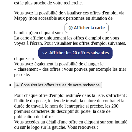
est le plus proche de votre recherche.
Vous avez la possibilité de visualiser ces offres d'emploi via
Mappy (non accessible aux personnes en situation de
handicap) en cliquant sur :
.
La carte affiche uniquement les offres d'emploi que vous
voyez à l'écran. Pour visualiser les offres d'emploi suivantes,
cliquez sur :
Vous avez également la possibilité de changer le
« classement » des offres : vous pouvez par exemple les trier
par date.
4. Consulter les offres issues de votre recherche
Pour chaque offre d'emploi restituée dans la liste, s'affichent :
l'intitulé du poste, le lieu de travail, la nature du contrat et la
durée de travail, le nom de l'entreprise si précisé, les 200
premiers caractères du descriptif du poste, la date de
publication de l'offre.
Vous accédez au détail d'une offre en cliquant sur son intitulé
ou sur le logo sur la gauche. Vous retrouvez :