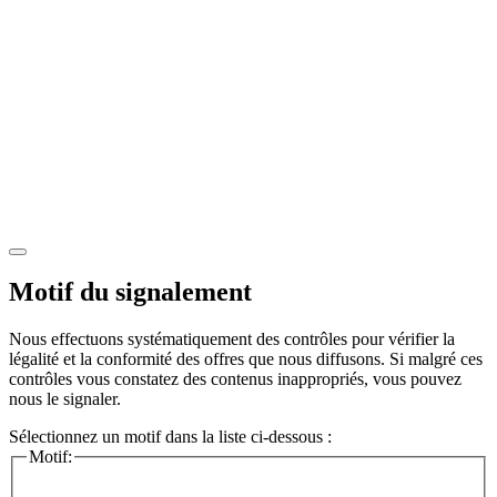
Motif du signalement
Nous effectuons systématiquement des contrôles pour vérifier la
légalité et la conformité des offres que nous diffusons. Si malgré ces
contrôles vous constatez des contenus inappropriés, vous pouvez
nous le signaler.
Sélectionnez un motif dans la liste ci-dessous :
Motif: