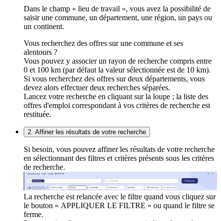
Dans le champ « lieu de travail », vous avez la possibilité de
saisir une commune, un département, une région, un pays ou
un continent.
Vous recherchez des offres sur une commune et ses
alentours ?
Vous pouvez y associer un rayon de recherche compris entre
0 et 100 km (par défaut la valeur sélectionnée est de 10 km).
Si vous recherchez des offres sur deux départements, vous
devez alors effectuer deux recherches séparées.
Lancez votre recherche en cliquant sur la loupe ; la liste des
offres d'emploi correspondant à vos critères de recherche est
restituée.
2. Affiner les résultats de votre recherche
Si besoin, vous pouvez affiner les résultats de votre recherche
en sélectionnant des filtres et critères présents sous les critères
de recherche.
La recherche est relancée avec le filtre quand vous cliquez sur
le bouton « APPLIQUER LE FILTRE » ou quand le filtre se
ferme.