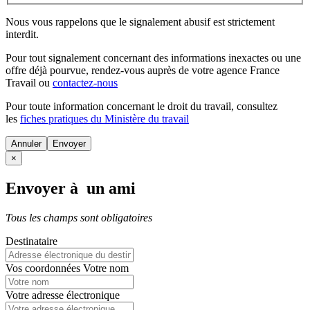
Nous vous rappelons que le signalement abusif est strictement
interdit.
Pour tout signalement concernant des
informations inexactes
ou une
offre déjà pourvue
, rendez-vous auprès de votre agence France
Travail ou
contactez-nous
Pour toute information concernant le
droit du travail
, consultez
les
fiches pratiques du Ministère du travail
Annuler
×
Envoyer à un ami
Tous les champs sont obligatoires
Destinataire
Vos coordonnées
Votre nom
Votre adresse électronique