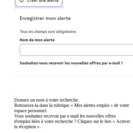
Donnez un nom à votre recherche.
Retrouvez-la dans la rubrique « Mes alertes emploi » de votre
espace personnel.
Vous souhaitez recevoir par e-mail les nouvelles offres
d'emploi liées à votre recherche ? Cliquez sur le lien « Activer
la réception ».