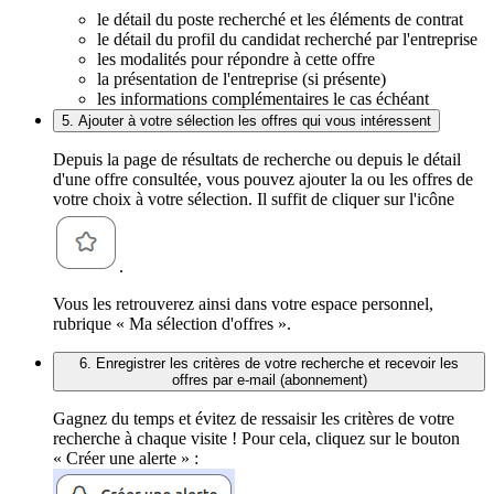
le détail du poste recherché et les éléments de contrat
le détail du profil du candidat recherché par l'entreprise
les modalités pour répondre à cette offre
la présentation de l'entreprise (si présente)
les informations complémentaires le cas échéant
5. Ajouter à votre sélection les offres qui vous intéressent
Depuis la page de résultats de recherche ou depuis le détail
d'une offre consultée, vous pouvez ajouter la ou les offres de
votre choix à votre sélection. Il suffit de cliquer sur l'icône
.
Vous les retrouverez ainsi dans votre espace personnel,
rubrique « Ma sélection d'offres ».
6. Enregistrer les critères de votre recherche et recevoir les
offres par e-mail (abonnement)
Gagnez du temps et évitez de ressaisir les critères de votre
recherche à chaque visite ! Pour cela, cliquez sur le bouton
« Créer une alerte » :