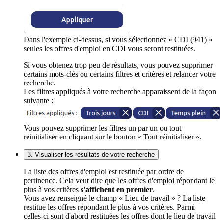
Dans l'exemple ci-dessus, si vous sélectionnez « CDI (941) »
seules les offres d'emploi en CDI vous seront restituées.
Si vous obtenez trop peu de résultats, vous pouvez supprimer
certains mots-clés ou certains filtres et critères et relancer votre
recherche.
Les filtres appliqués à votre recherche apparaissent de la façon
suivante :
Vous pouvez supprimer les filtres un par un ou tout
réinitialiser en cliquant sur le bouton « Tout réinitialiser ».
3. Visualiser les résultats de votre recherche
La liste des offres d'emploi est restituée par ordre de
pertinence. Cela veut dire que les offres d'emploi répondant le
plus à vos critères
s'affichent en premier
.
Vous avez renseigné le champ « Lieu de travail » ? La liste
restitue les offres répondant le plus à vos critères. Parmi
celles-ci sont d'abord restituées les offres dont le lieu de travail