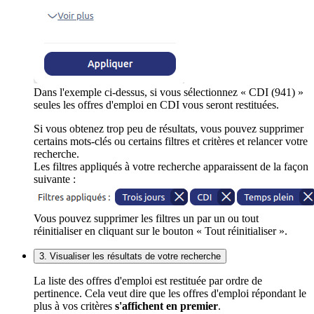
Dans l'exemple ci-dessus, si vous sélectionnez « CDI (941) »
seules les offres d'emploi en CDI vous seront restituées.
Si vous obtenez trop peu de résultats, vous pouvez supprimer
certains mots-clés ou certains filtres et critères et relancer votre
recherche.
Les filtres appliqués à votre recherche apparaissent de la façon
suivante :
Vous pouvez supprimer les filtres un par un ou tout
réinitialiser en cliquant sur le bouton « Tout réinitialiser ».
3. Visualiser les résultats de votre recherche
La liste des offres d'emploi est restituée par ordre de
pertinence. Cela veut dire que les offres d'emploi répondant le
plus à vos critères
s'affichent en premier
.