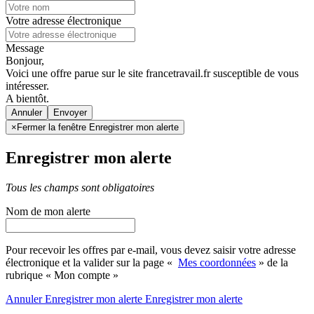
Votre adresse électronique
Message
Bonjour,
Voici une offre parue sur le site francetravail.fr susceptible de vous
intéresser.
A bientôt.
Annuler
×
Fermer la fenêtre Enregistrer mon alerte
Enregistrer mon alerte
Tous les champs sont obligatoires
Nom de mon alerte
Pour recevoir les offres par e-mail, vous devez saisir votre adresse
électronique et la valider sur la page «
Mes coordonnées
» de la
rubrique « Mon compte »
Annuler
Enregistrer mon alerte
Enregistrer
mon alerte