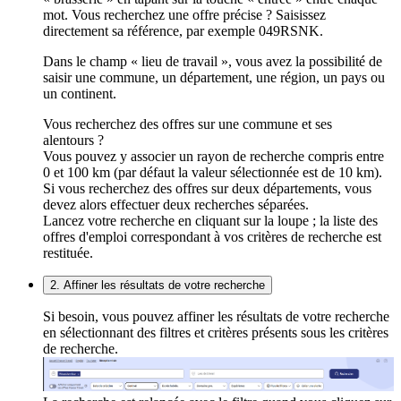
mot. Vous recherchez une offre précise ? Saisissez
directement sa référence, par exemple 049RSNK.
Dans le champ « lieu de travail », vous avez la possibilité de
saisir une commune, un département, une région, un pays ou
un continent.
Vous recherchez des offres sur une commune et ses
alentours ?
Vous pouvez y associer un rayon de recherche compris entre
0 et 100 km (par défaut la valeur sélectionnée est de 10 km).
Si vous recherchez des offres sur deux départements, vous
devez alors effectuer deux recherches séparées.
Lancez votre recherche en cliquant sur la loupe ; la liste des
offres d'emploi correspondant à vos critères de recherche est
restituée.
2. Affiner les résultats de votre recherche
Si besoin, vous pouvez affiner les résultats de votre recherche
en sélectionnant des filtres et critères présents sous les critères
de recherche.