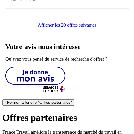
Afficher les 20 offres suivantes
Votre avis nous intéresse
Qu'avez-vous pensé du service de recherche d'offres ?
×
Fermer la fenêtre "Offres partenaires"
Offres partenaires
France Travail améliore la transparence du marché du travail en