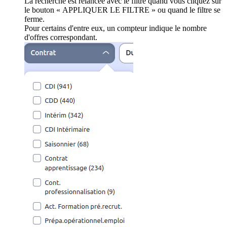
La recherche est relancée avec le filtre quand vous cliquez sur
le bouton « APPLIQUER LE FILTRE » ou quand le filtre se
ferme.
Pour certains d'entre eux, un compteur indique le nombre
d'offres correspondant.