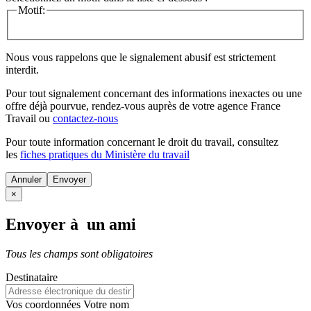
Motif:
Nous vous rappelons que le signalement abusif est strictement
interdit.
Pour tout signalement concernant des
informations inexactes
ou une
offre déjà pourvue
, rendez-vous auprès de votre agence France
Travail ou
contactez-nous
Pour toute information concernant le
droit du travail
, consultez
les
fiches pratiques du Ministère du travail
Annuler
×
Envoyer à un ami
Tous les champs sont obligatoires
Destinataire
Vos coordonnées
Votre nom