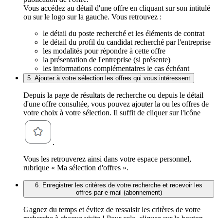
Vous accédez au détail d'une offre en cliquant sur son intitulé
ou sur le logo sur la gauche. Vous retrouvez :
le détail du poste recherché et les éléments de contrat
le détail du profil du candidat recherché par l'entreprise
les modalités pour répondre à cette offre
la présentation de l'entreprise (si présente)
les informations complémentaires le cas échéant
5. Ajouter à votre sélection les offres qui vous intéressent
Depuis la page de résultats de recherche ou depuis le détail
d'une offre consultée, vous pouvez ajouter la ou les offres de
votre choix à votre sélection. Il suffit de cliquer sur l'icône
.
Vous les retrouverez ainsi dans votre espace personnel,
rubrique « Ma sélection d'offres ».
6. Enregistrer les critères de votre recherche et recevoir les
offres par e-mail (abonnement)
Gagnez du temps et évitez de ressaisir les critères de votre