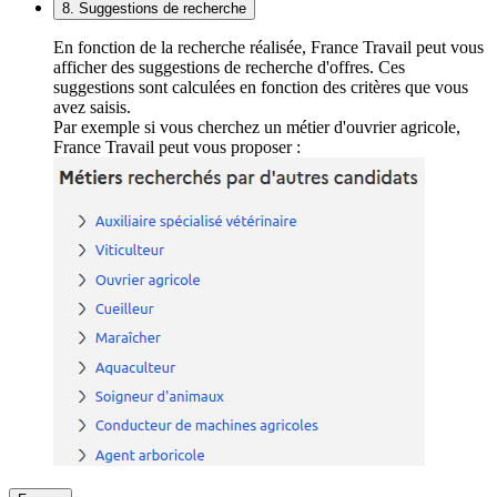
8. Suggestions de recherche
En fonction de la recherche réalisée, France Travail peut vous
afficher des suggestions de recherche d'offres. Ces
suggestions sont calculées en fonction des critères que vous
avez saisis.
Par exemple si vous cherchez un métier d'ouvrier agricole,
France Travail peut vous proposer :