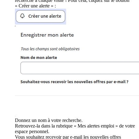
recherche à chaque visite ! Pour cela, cliquez sur le bouton
« Créer une alerte » :
Donnez un nom à votre recherche.
Retrouvez-la dans la rubrique « Mes alertes emploi » de votre
espace personnel.
Vous souhaitez recevoir par e-mail les nouvelles offres