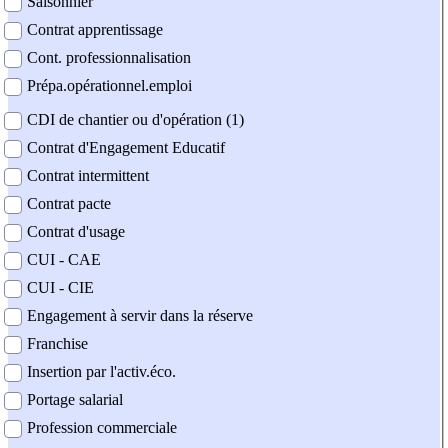
Saisonnier
Contrat apprentissage
Cont. professionnalisation
Prépa.opérationnel.emploi
CDI de chantier ou d'opération (1)
Contrat d'Engagement Educatif
Contrat intermittent
Contrat pacte
Contrat d'usage
CUI - CAE
CUI - CIE
Engagement à servir dans la réserve
Franchise
Insertion par l'activ.éco.
Portage salarial
Profession commerciale