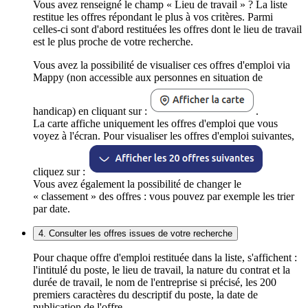
Vous avez renseigné le champ « Lieu de travail » ? La liste
restitue les offres répondant le plus à vos critères. Parmi
celles-ci sont d'abord restituées les offres dont le lieu de travail
est le plus proche de votre recherche.
Vous avez la possibilité de visualiser ces offres d'emploi via
Mappy (non accessible aux personnes en situation de
handicap) en cliquant sur :
.
La carte affiche uniquement les offres d'emploi que vous
voyez à l'écran. Pour visualiser les offres d'emploi suivantes,
cliquez sur :
Vous avez également la possibilité de changer le
« classement » des offres : vous pouvez par exemple les trier
par date.
4. Consulter les offres issues de votre recherche
Pour chaque offre d'emploi restituée dans la liste, s'affichent :
l'intitulé du poste, le lieu de travail, la nature du contrat et la
durée de travail, le nom de l'entreprise si précisé, les 200
premiers caractères du descriptif du poste, la date de
publication de l'offre.