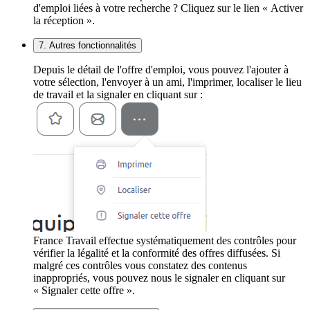
d'emploi liées à votre recherche ? Cliquez sur le lien « Activer
la réception ».
7. Autres fonctionnalités
Depuis le détail de l'offre d'emploi, vous pouvez l'ajouter à
votre sélection, l'envoyer à un ami, l'imprimer, localiser le lieu
de travail et la signaler en cliquant sur :
France Travail effectue systématiquement des contrôles pour
vérifier la légalité et la conformité des offres diffusées. Si
malgré ces contrôles vous constatez des contenus
inappropriés, vous pouvez nous le signaler en cliquant sur
« Signaler cette offre ».