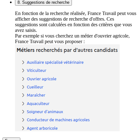
8. Suggestions de recherche
En fonction de la recherche réalisée, France Travail peut vous
afficher des suggestions de recherche d'offres. Ces
suggestions sont calculées en fonction des critères que vous
avez saisis.
Par exemple si vous cherchez un métier d'ouvrier agricole,
France Travail peut vous proposer :