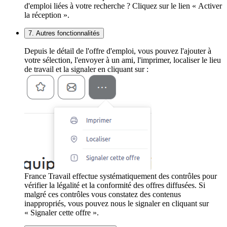
d'emploi liées à votre recherche ? Cliquez sur le lien « Activer
la réception ».
7. Autres fonctionnalités
Depuis le détail de l'offre d'emploi, vous pouvez l'ajouter à
votre sélection, l'envoyer à un ami, l'imprimer, localiser le lieu
de travail et la signaler en cliquant sur :
France Travail effectue systématiquement des contrôles pour
vérifier la légalité et la conformité des offres diffusées. Si
malgré ces contrôles vous constatez des contenus
inappropriés, vous pouvez nous le signaler en cliquant sur
« Signaler cette offre ».