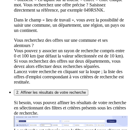
mot. Vous recherchez une offre précise ? Saisissez
directement sa référence, par exemple 049RSNK.
Dans le champ « lieu de travail », vous avez la possibilité de
saisir une commune, un département, une région, un pays ou
un continent.
Vous recherchez des offres sur une commune et ses
alentours ?
Vous pouvez y associer un rayon de recherche compris entre
0 et 100 km (par défaut la valeur sélectionnée est de 10 km).
Si vous recherchez des offres sur deux départements, vous
devez alors effectuer deux recherches séparées.
Lancez votre recherche en cliquant sur la loupe ; la liste des
offres d'emploi correspondant à vos critères de recherche est
restituée.
2. Affiner les résultats de votre recherche
Si besoin, vous pouvez affiner les résultats de votre recherche
en sélectionnant des filtres et critères présents sous les critères
de recherche.