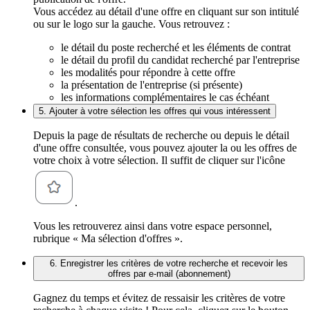
Vous accédez au détail d'une offre en cliquant sur son intitulé
ou sur le logo sur la gauche. Vous retrouvez :
le détail du poste recherché et les éléments de contrat
le détail du profil du candidat recherché par l'entreprise
les modalités pour répondre à cette offre
la présentation de l'entreprise (si présente)
les informations complémentaires le cas échéant
5. Ajouter à votre sélection les offres qui vous intéressent
Depuis la page de résultats de recherche ou depuis le détail
d'une offre consultée, vous pouvez ajouter la ou les offres de
votre choix à votre sélection. Il suffit de cliquer sur l'icône
.
Vous les retrouverez ainsi dans votre espace personnel,
rubrique « Ma sélection d'offres ».
6. Enregistrer les critères de votre recherche et recevoir les
offres par e-mail (abonnement)
Gagnez du temps et évitez de ressaisir les critères de votre