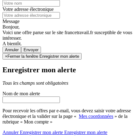
Votre adresse électronique
Message
Bonjour,
Voici une offre parue sur le site francetravail.fr susceptible de vous
intéresser.
A bientôt.
Annuler
×
Fermer la fenêtre Enregistrer mon alerte
Enregistrer mon alerte
Tous les champs sont obligatoires
Nom de mon alerte
Pour recevoir les offres par e-mail, vous devez saisir votre adresse
électronique et la valider sur la page «
Mes coordonnées
» de la
rubrique « Mon compte »
Annuler
Enregistrer mon alerte
Enregistrer
mon alerte