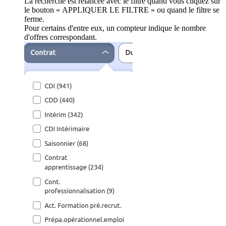
La recherche est relancée avec le filtre quand vous cliquez sur
le bouton « APPLIQUER LE FILTRE » ou quand le filtre se
ferme.
Pour certains d'entre eux, un compteur indique le nombre
d'offres correspondant.