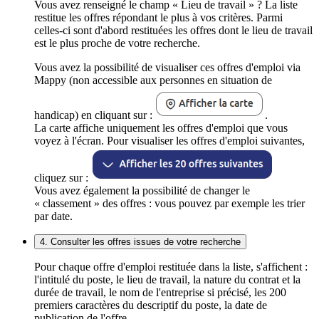
Vous avez renseigné le champ « Lieu de travail » ? La liste
restitue les offres répondant le plus à vos critères. Parmi
celles-ci sont d'abord restituées les offres dont le lieu de travail
est le plus proche de votre recherche.
Vous avez la possibilité de visualiser ces offres d'emploi via
Mappy (non accessible aux personnes en situation de
handicap) en cliquant sur :
.
La carte affiche uniquement les offres d'emploi que vous
voyez à l'écran. Pour visualiser les offres d'emploi suivantes,
cliquez sur :
Vous avez également la possibilité de changer le
« classement » des offres : vous pouvez par exemple les trier
par date.
4. Consulter les offres issues de votre recherche
Pour chaque offre d'emploi restituée dans la liste, s'affichent :
l'intitulé du poste, le lieu de travail, la nature du contrat et la
durée de travail, le nom de l'entreprise si précisé, les 200
premiers caractères du descriptif du poste, la date de
publication de l'offre.