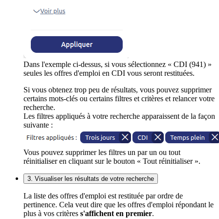
Dans l'exemple ci-dessus, si vous sélectionnez « CDI (941) »
seules les offres d'emploi en CDI vous seront restituées.
Si vous obtenez trop peu de résultats, vous pouvez supprimer
certains mots-clés ou certains filtres et critères et relancer votre
recherche.
Les filtres appliqués à votre recherche apparaissent de la façon
suivante :
Vous pouvez supprimer les filtres un par un ou tout
réinitialiser en cliquant sur le bouton « Tout réinitialiser ».
3. Visualiser les résultats de votre recherche
La liste des offres d'emploi est restituée par ordre de
pertinence. Cela veut dire que les offres d'emploi répondant le
plus à vos critères
s'affichent en premier
.