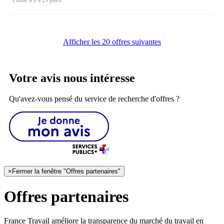
Afficher les 20 offres suivantes
Votre avis nous intéresse
Qu'avez-vous pensé du service de recherche d'offres ?
×
Fermer la fenêtre "Offres partenaires"
Offres partenaires
France Travail améliore la transparence du marché du travail en