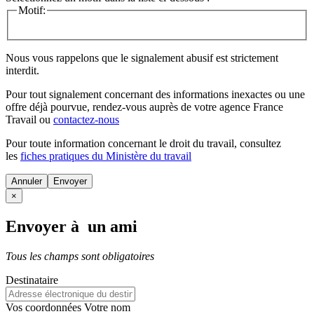
Motif:
Nous vous rappelons que le signalement abusif est strictement
interdit.
Pour tout signalement concernant des
informations inexactes
ou une
offre déjà pourvue
, rendez-vous auprès de votre agence France
Travail ou
contactez-nous
Pour toute information concernant le
droit du travail
, consultez
les
fiches pratiques du Ministère du travail
Annuler
×
Envoyer à un ami
Tous les champs sont obligatoires
Destinataire
Vos coordonnées
Votre nom