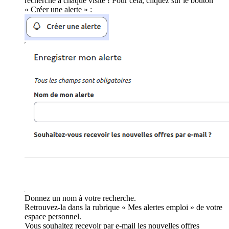
recherche à chaque visite ! Pour cela, cliquez sur le bouton
« Créer une alerte » :
Donnez un nom à votre recherche.
Retrouvez-la dans la rubrique « Mes alertes emploi » de votre
espace personnel.
Vous souhaitez recevoir par e-mail les nouvelles offres