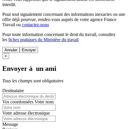
interdit.
Pour tout signalement concernant des
informations inexactes
ou une
offre déjà pourvue
, rendez-vous auprès de votre agence France
Travail ou
contactez-nous
Pour toute information concernant le
droit du travail
, consultez
les
fiches pratiques du Ministère du travail
Annuler
×
Envoyer à un ami
Tous les champs sont obligatoires
Destinataire
Vos coordonnées
Votre nom
Votre adresse électronique
Message