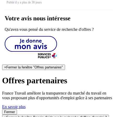
Publié il y a plus de 30 jours
Votre avis nous intéresse
Qu'avez-vous pensé du service de recherche d'offres ?
×
Fermer la fenêtre "Offres partenaires"
Offres partenaires
France Travail améliore la transparence du marché du travail en
vous proposant plus d'opportunités d'emploi grâce à ses partenaires
En savoir plus
Fermer