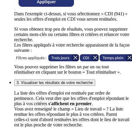
Dans l'exemple ci-dessus, si vous sélectionnez « CDI (941) »
seules les offres d'emploi en CDI vous seront restituées.
Si vous obtenez trop peu de résultats, vous pouvez supprimer
certains mots-clés ou certains filtres et critères et relancer votre
recherche.
Les filtres appliqués à votre recherche apparaissent de la façon
suivante :
Vous pouvez supprimer les filtres un par un ou tout
réinitialiser en cliquant sur le bouton « Tout réinitialiser ».
3. Visualiser les résultats de votre recherche
La liste des offres d'emploi est restituée par ordre de
pertinence. Cela veut dire que les offres d'emploi répondant le
plus à vos critères
s'affichent en premier
.
Vous avez renseigné le champ « Lieu de travail » ? La liste
restitue les offres répondant le plus à vos critères. Parmi
celles-ci sont d'abord restituées les offres dont le lieu de travail
est le plus proche de votre recherche.