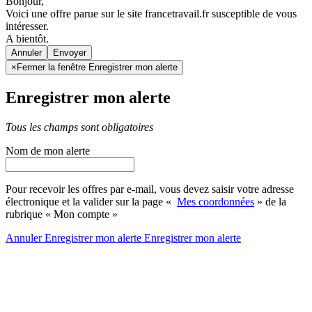
Bonjour,
Voici une offre parue sur le site francetravail.fr susceptible de vous
intéresser.
A bientôt.
Annuler
×
Fermer la fenêtre Enregistrer mon alerte
Enregistrer mon alerte
Tous les champs sont obligatoires
Nom de mon alerte
Pour recevoir les offres par e-mail, vous devez saisir votre adresse
électronique et la valider sur la page «
Mes coordonnées
» de la
rubrique « Mon compte »
Annuler
Enregistrer mon alerte
Enregistrer
mon alerte