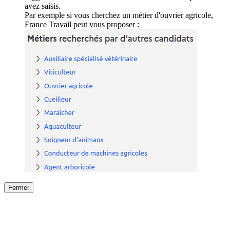
avez saisis.
Par exemple si vous cherchez un métier d'ouvrier agricole,
France Travail peut vous proposer :
Fermer
Fermer
le détail de l'offre
/