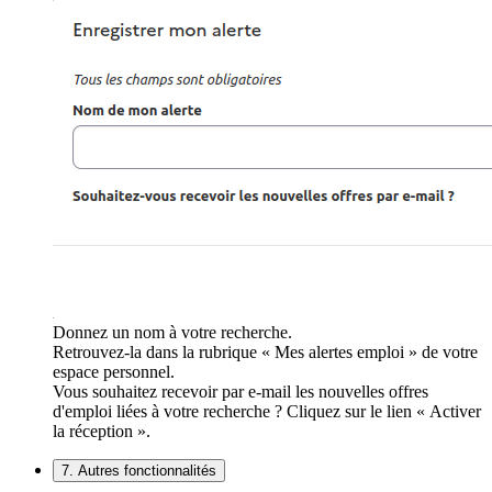
Donnez un nom à votre recherche.
Retrouvez-la dans la rubrique « Mes alertes emploi » de votre
espace personnel.
Vous souhaitez recevoir par e-mail les nouvelles offres
d'emploi liées à votre recherche ? Cliquez sur le lien « Activer
la réception ».
7. Autres fonctionnalités