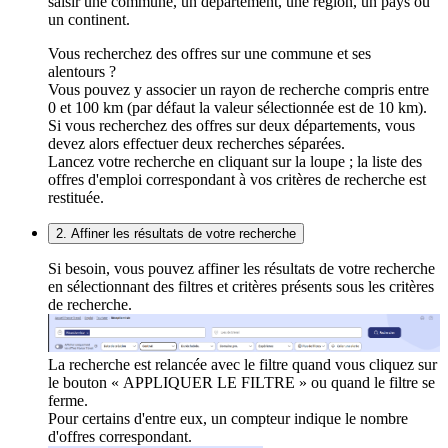
saisir une commune, un département, une région, un pays ou
un continent.
Vous recherchez des offres sur une commune et ses
alentours ?
Vous pouvez y associer un rayon de recherche compris entre
0 et 100 km (par défaut la valeur sélectionnée est de 10 km).
Si vous recherchez des offres sur deux départements, vous
devez alors effectuer deux recherches séparées.
Lancez votre recherche en cliquant sur la loupe ; la liste des
offres d'emploi correspondant à vos critères de recherche est
restituée.
2. Affiner les résultats de votre recherche
Si besoin, vous pouvez affiner les résultats de votre recherche
en sélectionnant des filtres et critères présents sous les critères
de recherche.
La recherche est relancée avec le filtre quand vous cliquez sur
le bouton « APPLIQUER LE FILTRE » ou quand le filtre se
ferme.
Pour certains d'entre eux, un compteur indique le nombre
d'offres correspondant.