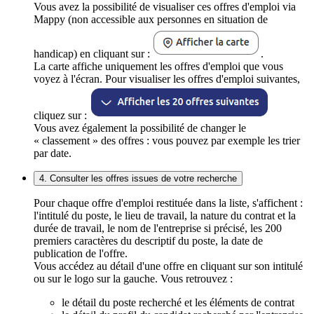
Vous avez la possibilité de visualiser ces offres d'emploi via
Mappy (non accessible aux personnes en situation de
handicap) en cliquant sur :
.
La carte affiche uniquement les offres d'emploi que vous
voyez à l'écran. Pour visualiser les offres d'emploi suivantes,
cliquez sur :
Vous avez également la possibilité de changer le
« classement » des offres : vous pouvez par exemple les trier
par date.
4. Consulter les offres issues de votre recherche
Pour chaque offre d'emploi restituée dans la liste, s'affichent :
l'intitulé du poste, le lieu de travail, la nature du contrat et la
durée de travail, le nom de l'entreprise si précisé, les 200
premiers caractères du descriptif du poste, la date de
publication de l'offre.
Vous accédez au détail d'une offre en cliquant sur son intitulé
ou sur le logo sur la gauche. Vous retrouvez :
le détail du poste recherché et les éléments de contrat