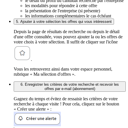
le détail du profil du candidat recherché par l'entreprise
les modalités pour répondre à cette offre
la présentation de l'entreprise (si présente)
les informations complémentaires le cas échéant
5. Ajouter à votre sélection les offres qui vous intéressent
Depuis la page de résultats de recherche ou depuis le détail
d'une offre consultée, vous pouvez ajouter la ou les offres de
votre choix à votre sélection. Il suffit de cliquer sur l'icône
.
Vous les retrouverez ainsi dans votre espace personnel,
rubrique « Ma sélection d'offres ».
6. Enregistrer les critères de votre recherche et recevoir les
offres par e-mail (abonnement)
Gagnez du temps et évitez de ressaisir les critères de votre
recherche à chaque visite ! Pour cela, cliquez sur le bouton
« Créer une alerte » :