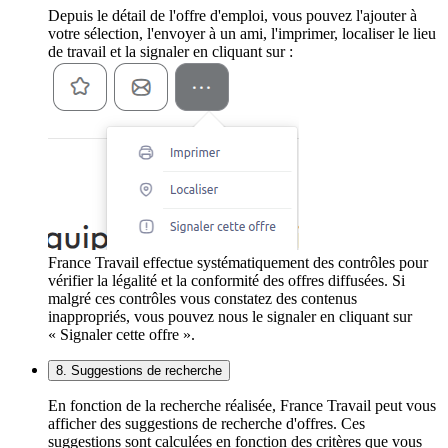
Depuis le détail de l'offre d'emploi, vous pouvez l'ajouter à
votre sélection, l'envoyer à un ami, l'imprimer, localiser le lieu
de travail et la signaler en cliquant sur :
France Travail effectue systématiquement des contrôles pour
vérifier la légalité et la conformité des offres diffusées. Si
malgré ces contrôles vous constatez des contenus
inappropriés, vous pouvez nous le signaler en cliquant sur
« Signaler cette offre ».
8. Suggestions de recherche
En fonction de la recherche réalisée, France Travail peut vous
afficher des suggestions de recherche d'offres. Ces
suggestions sont calculées en fonction des critères que vous