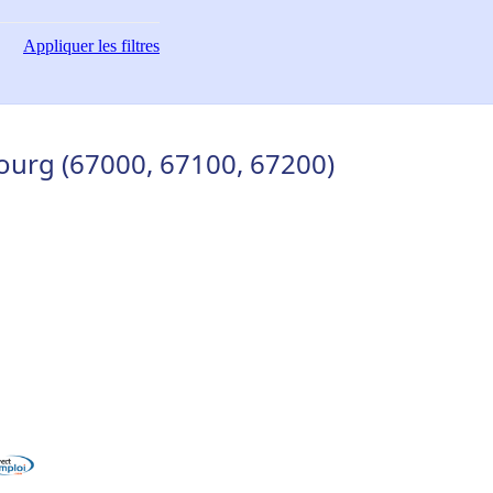
Appliquer
les filtres
ourg (67000, 67100, 67200)