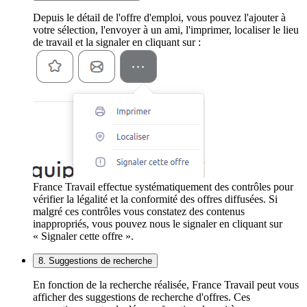
Depuis le détail de l'offre d'emploi, vous pouvez l'ajouter à
votre sélection, l'envoyer à un ami, l'imprimer, localiser le lieu
de travail et la signaler en cliquant sur :
France Travail effectue systématiquement des contrôles pour
vérifier la légalité et la conformité des offres diffusées. Si
malgré ces contrôles vous constatez des contenus
inappropriés, vous pouvez nous le signaler en cliquant sur
« Signaler cette offre ».
8. Suggestions de recherche
En fonction de la recherche réalisée, France Travail peut vous
afficher des suggestions de recherche d'offres. Ces