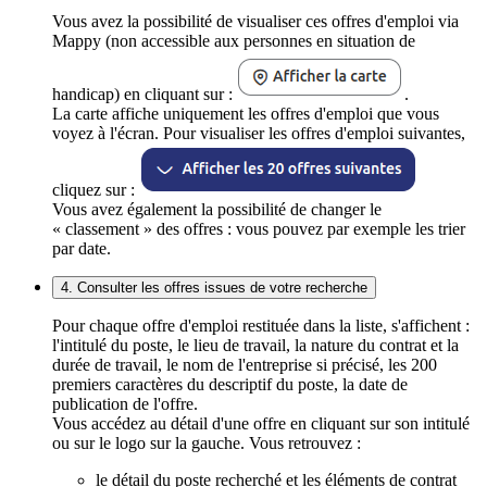
Vous avez la possibilité de visualiser ces offres d'emploi via
Mappy (non accessible aux personnes en situation de
handicap) en cliquant sur :
.
La carte affiche uniquement les offres d'emploi que vous
voyez à l'écran. Pour visualiser les offres d'emploi suivantes,
cliquez sur :
Vous avez également la possibilité de changer le
« classement » des offres : vous pouvez par exemple les trier
par date.
4. Consulter les offres issues de votre recherche
Pour chaque offre d'emploi restituée dans la liste, s'affichent :
l'intitulé du poste, le lieu de travail, la nature du contrat et la
durée de travail, le nom de l'entreprise si précisé, les 200
premiers caractères du descriptif du poste, la date de
publication de l'offre.
Vous accédez au détail d'une offre en cliquant sur son intitulé
ou sur le logo sur la gauche. Vous retrouvez :
le détail du poste recherché et les éléments de contrat