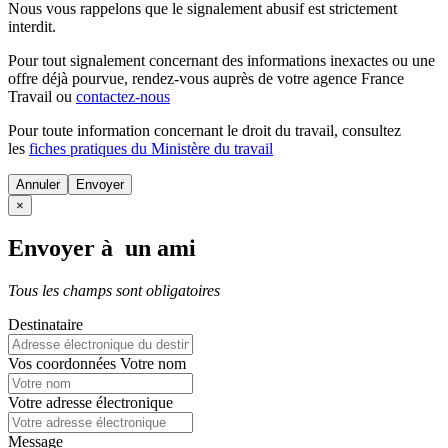
Nous vous rappelons que le signalement abusif est strictement
interdit.
Pour tout signalement concernant des
informations inexactes
ou une
offre déjà pourvue
, rendez-vous auprès de votre agence France
Travail ou
contactez-nous
Pour toute information concernant le
droit du travail
, consultez
les
fiches pratiques du Ministère du travail
Annuler
×
Envoyer à un ami
Tous les champs sont obligatoires
Destinataire
Vos coordonnées
Votre nom
Votre adresse électronique
Message