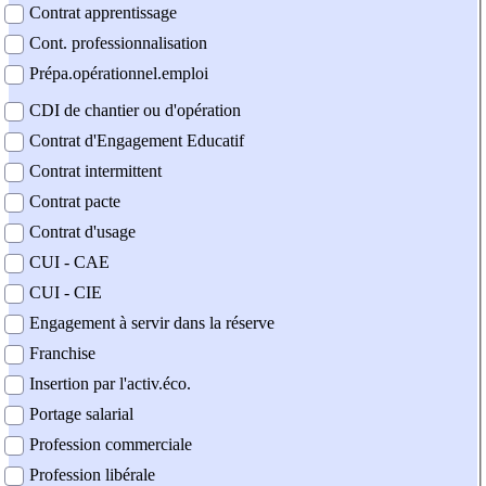
Contrat apprentissage
Cont. professionnalisation
Prépa.opérationnel.emploi
CDI de chantier ou d'opération
Contrat d'Engagement Educatif
Contrat intermittent
Contrat pacte
Contrat d'usage
CUI - CAE
CUI - CIE
Engagement à servir dans la réserve
Franchise
Insertion par l'activ.éco.
Portage salarial
Profession commerciale
Profession libérale