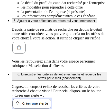
le détail du profil du candidat recherché par l'entreprise
les modalités pour répondre à cette offre
la présentation de l'entreprise (si présente)
les informations complémentaires le cas échéant
5. Ajouter à votre sélection les offres qui vous intéressent
Depuis la page de résultats de recherche ou depuis le détail
d'une offre consultée, vous pouvez ajouter la ou les offres de
votre choix à votre sélection. Il suffit de cliquer sur l'icône
.
Vous les retrouverez ainsi dans votre espace personnel,
rubrique « Ma sélection d'offres ».
6. Enregistrer les critères de votre recherche et recevoir les
offres par e-mail (abonnement)
Gagnez du temps et évitez de ressaisir les critères de votre
recherche à chaque visite ! Pour cela, cliquez sur le bouton
« Créer une alerte » :