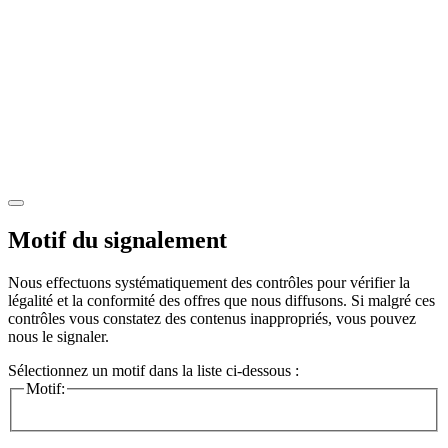
Motif du signalement
Nous effectuons systématiquement des contrôles pour vérifier la
légalité et la conformité des offres que nous diffusons. Si malgré ces
contrôles vous constatez des contenus inappropriés, vous pouvez
nous le signaler.
Sélectionnez un motif dans la liste ci-dessous :
Motif: