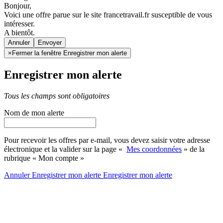
Bonjour,
Voici une offre parue sur le site francetravail.fr susceptible de vous
intéresser.
A bientôt.
Annuler
×
Fermer la fenêtre Enregistrer mon alerte
Enregistrer mon alerte
Tous les champs sont obligatoires
Nom de mon alerte
Pour recevoir les offres par e-mail, vous devez saisir votre adresse
électronique et la valider sur la page «
Mes coordonnées
» de la
rubrique « Mon compte »
Annuler
Enregistrer mon alerte
Enregistrer
mon alerte