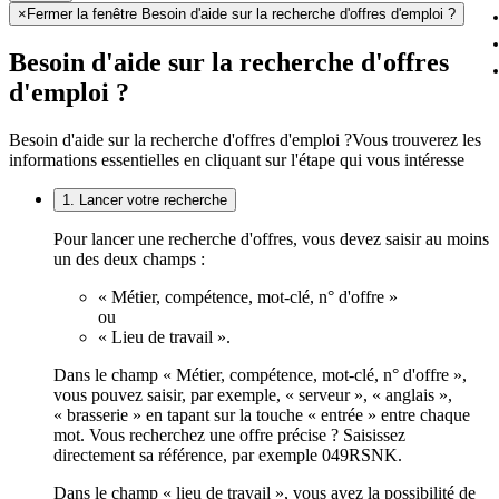
×
Fermer la fenêtre Besoin d'aide sur la recherche d'offres d'emploi ?
Besoin d'aide sur la recherche d'offres
d'emploi ?
Besoin d'aide sur la recherche d'offres d'emploi ?
Vous trouverez les
informations essentielles en cliquant sur l'étape qui vous intéresse
1. Lancer votre recherche
Pour lancer une recherche d'offres, vous devez saisir au moins
un des deux champs :
« Métier, compétence, mot-clé, n° d'offre »
ou
« Lieu de travail ».
Dans le champ « Métier, compétence, mot-clé, n° d'offre »,
vous pouvez saisir, par exemple, « serveur », « anglais »,
« brasserie » en tapant sur la touche « entrée » entre chaque
mot. Vous recherchez une offre précise ? Saisissez
directement sa référence, par exemple 049RSNK.
Dans le champ « lieu de travail », vous avez la possibilité de