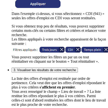
Dans l'exemple ci-dessus, si vous sélectionnez « CDI (941) »
seules les offres d'emploi en CDI vous seront restituées.
Si vous obtenez trop peu de résultats, vous pouvez supprimer
certains mots-clés ou certains filtres et critères et relancer votre
recherche.
Les filtres appliqués à votre recherche apparaissent de la façon
suivante :
Vous pouvez supprimer les filtres un par un ou tout
réinitialiser en cliquant sur le bouton « Tout réinitialiser ».
3. Visualiser les résultats de votre recherche
La liste des offres d'emploi est restituée par ordre de
pertinence. Cela veut dire que les offres d'emploi répondant le
plus à vos critères
s'affichent en premier
.
Vous avez renseigné le champ « Lieu de travail » ? La liste
restitue les offres répondant le plus à vos critères. Parmi
celles-ci sont d'abord restituées les offres dont le lieu de travail
est le plus proche de votre recherche.