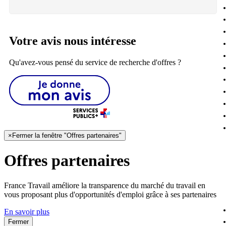
Votre avis nous intéresse
Qu'avez-vous pensé du service de recherche d'offres ?
×
Fermer la fenêtre "Offres partenaires"
Offres partenaires
France Travail améliore la transparence du marché du travail en
vous proposant plus d'opportunités d'emploi grâce à ses partenaires
En savoir plus
Fermer