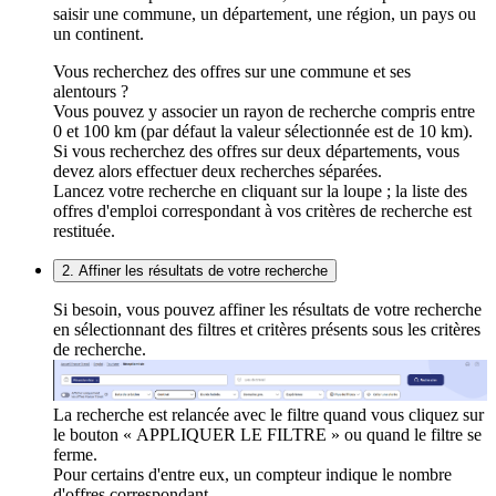
saisir une commune, un département, une région, un pays ou
un continent.
Vous recherchez des offres sur une commune et ses
alentours ?
Vous pouvez y associer un rayon de recherche compris entre
0 et 100 km (par défaut la valeur sélectionnée est de 10 km).
Si vous recherchez des offres sur deux départements, vous
devez alors effectuer deux recherches séparées.
Lancez votre recherche en cliquant sur la loupe ; la liste des
offres d'emploi correspondant à vos critères de recherche est
restituée.
2. Affiner les résultats de votre recherche
Si besoin, vous pouvez affiner les résultats de votre recherche
en sélectionnant des filtres et critères présents sous les critères
de recherche.
La recherche est relancée avec le filtre quand vous cliquez sur
le bouton « APPLIQUER LE FILTRE » ou quand le filtre se
ferme.
Pour certains d'entre eux, un compteur indique le nombre
d'offres correspondant.