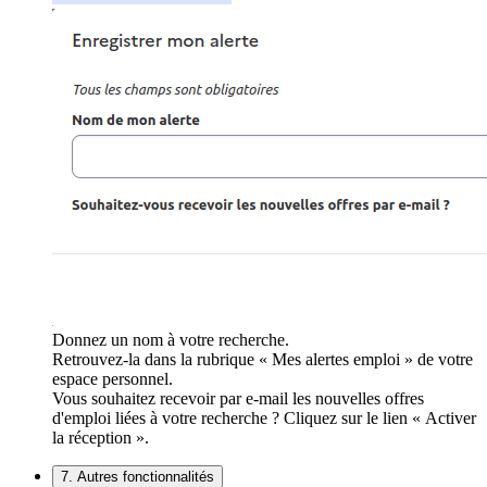
Donnez un nom à votre recherche.
Retrouvez-la dans la rubrique « Mes alertes emploi » de votre
espace personnel.
Vous souhaitez recevoir par e-mail les nouvelles offres
d'emploi liées à votre recherche ? Cliquez sur le lien « Activer
la réception ».
7. Autres fonctionnalités