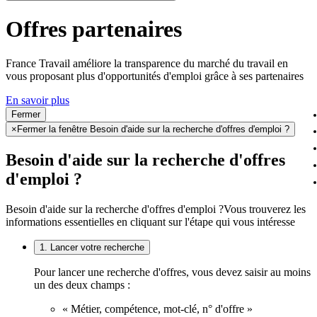
Offres partenaires
France Travail améliore la transparence du marché du travail en
vous proposant plus d'opportunités d'emploi grâce à ses partenaires
En savoir plus
Fermer
×
Fermer la fenêtre Besoin d'aide sur la recherche d'offres d'emploi ?
Besoin d'aide sur la recherche d'offres
d'emploi ?
Besoin d'aide sur la recherche d'offres d'emploi ?
Vous trouverez les
informations essentielles en cliquant sur l'étape qui vous intéresse
1. Lancer votre recherche
Pour lancer une recherche d'offres, vous devez saisir au moins
un des deux champs :
« Métier, compétence, mot-clé, n° d'offre »