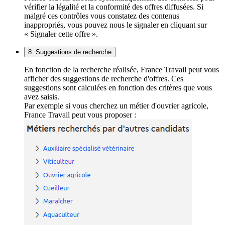
vérifier la légalité et la conformité des offres diffusées. Si
malgré ces contrôles vous constatez des contenus
inappropriés, vous pouvez nous le signaler en cliquant sur
« Signaler cette offre ».
8. Suggestions de recherche
En fonction de la recherche réalisée, France Travail peut vous
afficher des suggestions de recherche d'offres. Ces
suggestions sont calculées en fonction des critères que vous
avez saisis.
Par exemple si vous cherchez un métier d'ouvrier agricole,
France Travail peut vous proposer :