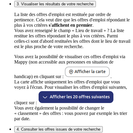
3. Visualiser les résultats de votre recherche
La liste des offres d'emploi est restituée par ordre de
pertinence. Cela veut dire que les offres d'emploi répondant le
plus à vos critères
s'affichent en premier
.
Vous avez renseigné le champ « Lieu de travail » ? La liste
restitue les offres répondant le plus à vos critères. Parmi
celles-ci sont d'abord restituées les offres dont le lieu de travail
est le plus proche de votre recherche.
Vous avez la possibilité de visualiser ces offres d'emploi via
Mappy (non accessible aux personnes en situation de
handicap) en cliquant sur :
.
La carte affiche uniquement les offres d'emploi que vous
voyez à l'écran. Pour visualiser les offres d'emploi suivantes,
cliquez sur :
Vous avez également la possibilité de changer le
« classement » des offres : vous pouvez par exemple les trier
par date.
4. Consulter les offres issues de votre recherche