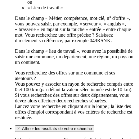
ou
« Lieu de travail ».
Dans le champ « Métier, compétence, mot-clé, n° d'offre »,
vous pouvez saisir, par exemple, « serveur », « anglais »,
« brasserie » en tapant sur la touche « entrée » entre chaque
mot. Vous recherchez une offre précise ? Saisissez
directement sa référence, par exemple 049RSNK.
Dans le champ « lieu de travail », vous avez la possibilité de
saisir une commune, un département, une région, un pays ou
un continent.
Vous recherchez des offres sur une commune et ses
alentours ?
Vous pouvez y associer un rayon de recherche compris entre
0 et 100 km (par défaut la valeur sélectionnée est de 10 km).
Si vous recherchez des offres sur deux départements, vous
devez alors effectuer deux recherches séparées.
Lancez votre recherche en cliquant sur la loupe ; la liste des
offres d'emploi correspondant à vos critères de recherche est
restituée.
2. Affiner les résultats de votre recherche