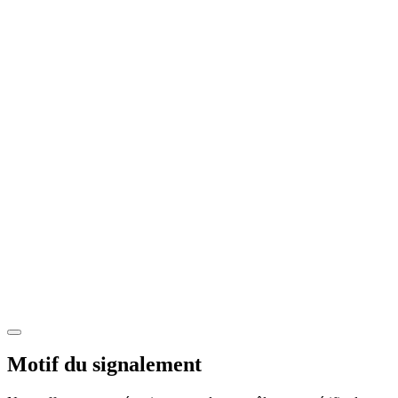
Motif du signalement