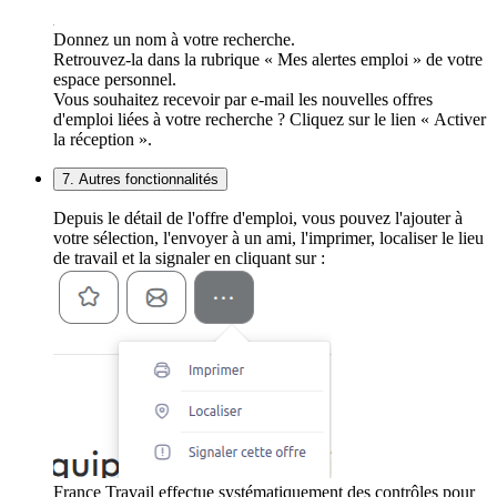
Donnez un nom à votre recherche.
Retrouvez-la dans la rubrique « Mes alertes emploi » de votre
espace personnel.
Vous souhaitez recevoir par e-mail les nouvelles offres
d'emploi liées à votre recherche ? Cliquez sur le lien « Activer
la réception ».
7. Autres fonctionnalités
Depuis le détail de l'offre d'emploi, vous pouvez l'ajouter à
votre sélection, l'envoyer à un ami, l'imprimer, localiser le lieu
de travail et la signaler en cliquant sur :
France Travail effectue systématiquement des contrôles pour