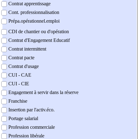
Contrat apprentissage
Cont. professionnalisation
Prépa.opérationnel.emploi
CDI de chantier ou d'opération
Contrat d'Engagement Educatif
Contrat intermittent
Contrat pacte
Contrat d'usage
CUI - CAE
CUI - CIE
Engagement à servir dans la réserve
Franchise
Insertion par l'activ.éco.
Portage salarial
Profession commerciale
Profession libérale