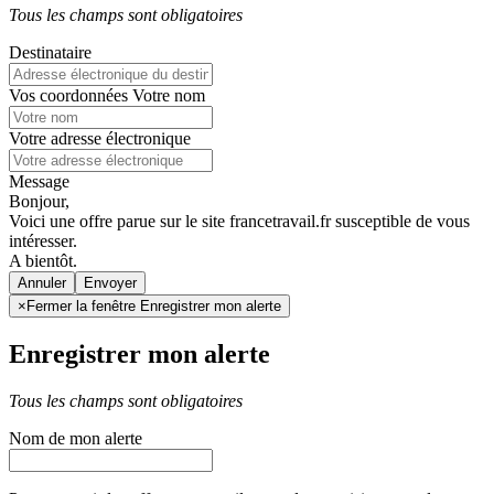
Tous les champs sont obligatoires
Destinataire
Vos coordonnées
Votre nom
Votre adresse électronique
Message
Bonjour,
Voici une offre parue sur le site francetravail.fr susceptible de vous
intéresser.
A bientôt.
Annuler
×
Fermer la fenêtre Enregistrer mon alerte
Enregistrer mon alerte
Tous les champs sont obligatoires
Nom de mon alerte