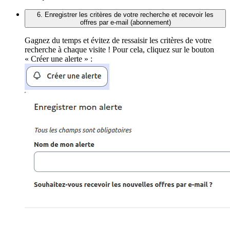
6. Enregistrer les critères de votre recherche et recevoir les
offres par e-mail (abonnement)
Gagnez du temps et évitez de ressaisir les critères de votre
recherche à chaque visite ! Pour cela, cliquez sur le bouton
« Créer une alerte » :