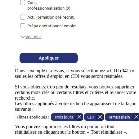
Dans l'exemple ci-dessus, si vous sélectionnez « CDI (941) »
seules les offres d'emploi en CDI vous seront restituées.
Si vous obtenez trop peu de résultats, vous pouvez supprimer
certains mots-clés ou certains filtres et critères et relancer votre
recherche.
Les filtres appliqués à votre recherche apparaissent de la façon
suivante :
Vous pouvez supprimer les filtres un par un ou tout
réinitialiser en cliquant sur le bouton « Tout réinitialiser ».