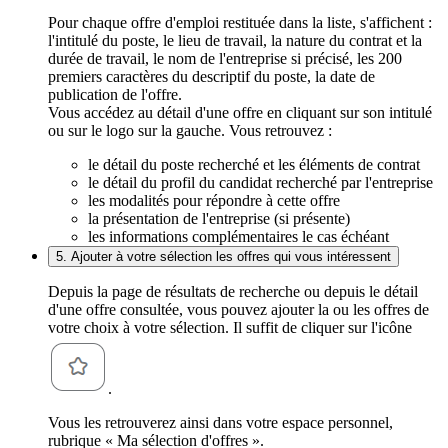
Pour chaque offre d'emploi restituée dans la liste, s'affichent :
l'intitulé du poste, le lieu de travail, la nature du contrat et la
durée de travail, le nom de l'entreprise si précisé, les 200
premiers caractères du descriptif du poste, la date de
publication de l'offre.
Vous accédez au détail d'une offre en cliquant sur son intitulé
ou sur le logo sur la gauche. Vous retrouvez :
le détail du poste recherché et les éléments de contrat
le détail du profil du candidat recherché par l'entreprise
les modalités pour répondre à cette offre
la présentation de l'entreprise (si présente)
les informations complémentaires le cas échéant
5. Ajouter à votre sélection les offres qui vous intéressent
Depuis la page de résultats de recherche ou depuis le détail
d'une offre consultée, vous pouvez ajouter la ou les offres de
votre choix à votre sélection. Il suffit de cliquer sur l'icône
.
Vous les retrouverez ainsi dans votre espace personnel,
rubrique « Ma sélection d'offres ».