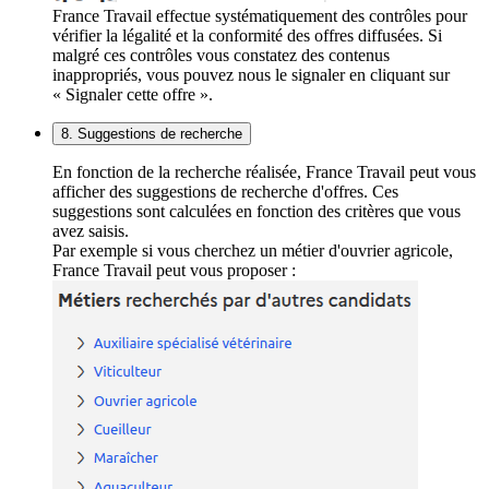
France Travail effectue systématiquement des contrôles pour
vérifier la légalité et la conformité des offres diffusées. Si
malgré ces contrôles vous constatez des contenus
inappropriés, vous pouvez nous le signaler en cliquant sur
« Signaler cette offre ».
8. Suggestions de recherche
En fonction de la recherche réalisée, France Travail peut vous
afficher des suggestions de recherche d'offres. Ces
suggestions sont calculées en fonction des critères que vous
avez saisis.
Par exemple si vous cherchez un métier d'ouvrier agricole,
France Travail peut vous proposer :