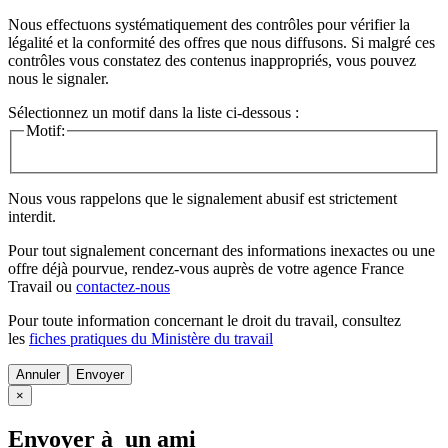
Nous effectuons systématiquement des contrôles pour vérifier la
légalité et la conformité des offres que nous diffusons. Si malgré ces
contrôles vous constatez des contenus inappropriés, vous pouvez
nous le signaler.
Sélectionnez un motif dans la liste ci-dessous :
Motif:
Nous vous rappelons que le signalement abusif est strictement
interdit.
Pour tout signalement concernant des
informations inexactes
ou une
offre déjà pourvue
, rendez-vous auprès de votre agence France
Travail ou
contactez-nous
Pour toute information concernant le
droit du travail
, consultez
les
fiches pratiques du Ministère du travail
Annuler
×
Envoyer à un ami