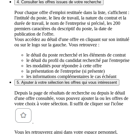
4. Consulter les offres issues de votre recherche
Pour chaque offre d'emploi restituée dans la liste, s'affichent :
l'intitulé du poste, le lieu de travail, la nature du contrat et la
durée de travail, le nom de l'entreprise si précisé, les 200
premiers caractères du descriptif du poste, la date de
publication de l'offre.
Vous accédez au détail d'une offre en cliquant sur son intitulé
ou sur le logo sur la gauche. Vous retrouvez :
le détail du poste recherché et les éléments de contrat
le détail du profil du candidat recherché par l'entreprise
les modalités pour répondre à cette offre
la présentation de l'entreprise (si présente)
les informations complémentaires le cas échéant
5. Ajouter à votre sélection les offres qui vous intéressent
Depuis la page de résultats de recherche ou depuis le détail
d'une offre consultée, vous pouvez ajouter la ou les offres de
votre choix à votre sélection. Il suffit de cliquer sur l'icône
.
Vous les retrouverez ainsi dans votre espace personnel,