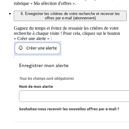
rubrique « Ma sélection d'offres ».
6. Enregistrer les critères de votre recherche et recevoir les
offres par e-mail (abonnement)
Gagnez du temps et évitez de ressaisir les critères de votre
recherche à chaque visite ! Pour cela, cliquez sur le bouton
« Créer une alerte » :