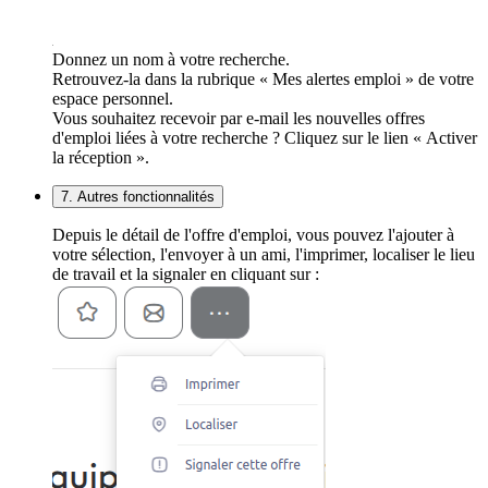
Donnez un nom à votre recherche.
Retrouvez-la dans la rubrique « Mes alertes emploi » de votre
espace personnel.
Vous souhaitez recevoir par e-mail les nouvelles offres
d'emploi liées à votre recherche ? Cliquez sur le lien « Activer
la réception ».
7. Autres fonctionnalités
Depuis le détail de l'offre d'emploi, vous pouvez l'ajouter à
votre sélection, l'envoyer à un ami, l'imprimer, localiser le lieu
de travail et la signaler en cliquant sur :