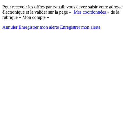
Pour recevoir les offres par e-mail, vous devez saisir votre adresse
électronique et la valider sur la page «
Mes coordonnées
» de la
rubrique « Mon compte »
Annuler
Enregistrer mon alerte
Enregistrer
mon alerte