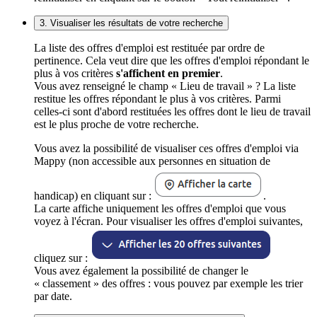
3. Visualiser les résultats de votre recherche
La liste des offres d'emploi est restituée par ordre de
pertinence. Cela veut dire que les offres d'emploi répondant le
plus à vos critères
s'affichent en premier
.
Vous avez renseigné le champ « Lieu de travail » ? La liste
restitue les offres répondant le plus à vos critères. Parmi
celles-ci sont d'abord restituées les offres dont le lieu de travail
est le plus proche de votre recherche.
Vous avez la possibilité de visualiser ces offres d'emploi via
Mappy (non accessible aux personnes en situation de
handicap) en cliquant sur :
.
La carte affiche uniquement les offres d'emploi que vous
voyez à l'écran. Pour visualiser les offres d'emploi suivantes,
cliquez sur :
Vous avez également la possibilité de changer le
« classement » des offres : vous pouvez par exemple les trier
par date.