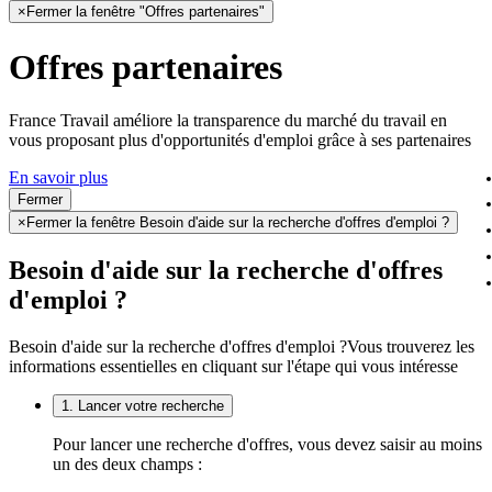
×
Fermer la fenêtre "Offres partenaires"
Offres partenaires
France Travail améliore la transparence du marché du travail en
vous proposant plus d'opportunités d'emploi grâce à ses partenaires
En savoir plus
Fermer
×
Fermer la fenêtre Besoin d'aide sur la recherche d'offres d'emploi ?
Besoin d'aide sur la recherche d'offres
d'emploi ?
Besoin d'aide sur la recherche d'offres d'emploi ?
Vous trouverez les
informations essentielles en cliquant sur l'étape qui vous intéresse
1. Lancer votre recherche
Pour lancer une recherche d'offres, vous devez saisir au moins
un des deux champs :