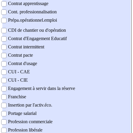
Contrat apprentissage
Cont. professionnalisation
Prépa.opérationnel.emploi
CDI de chantier ou d'opération
Contrat d'Engagement Educatif
Contrat intermittent
Contrat pacte
Contrat d'usage
CUI - CAE
CUI - CIE
Engagement à servir dans la réserve
Franchise
Insertion par l'activ.éco.
Portage salarial
Profession commerciale
Profession libérale