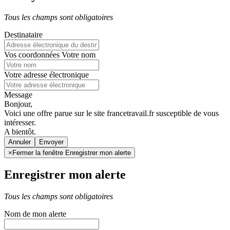
Tous les champs sont obligatoires
Destinataire
Vos coordonnées
Votre nom
Votre adresse électronique
Message
Bonjour,
Voici une offre parue sur le site francetravail.fr susceptible de vous
intéresser.
A bientôt.
Annuler
×
Fermer la fenêtre Enregistrer mon alerte
Enregistrer mon alerte
Tous les champs sont obligatoires
Nom de mon alerte