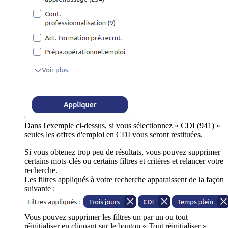
Dans l'exemple ci-dessus, si vous sélectionnez « CDI (941) »
seules les offres d'emploi en CDI vous seront restituées.
Si vous obtenez trop peu de résultats, vous pouvez supprimer
certains mots-clés ou certains filtres et critères et relancer votre
recherche.
Les filtres appliqués à votre recherche apparaissent de la façon
suivante :
Vous pouvez supprimer les filtres un par un ou tout
réinitialiser en cliquant sur le bouton « Tout réinitialiser ».