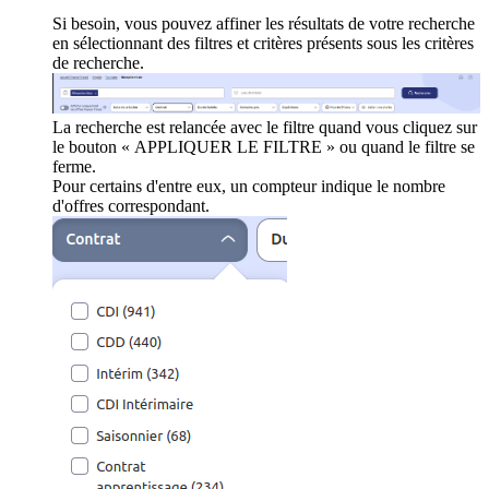
Si besoin, vous pouvez affiner les résultats de votre recherche
en sélectionnant des filtres et critères présents sous les critères
de recherche.
La recherche est relancée avec le filtre quand vous cliquez sur
le bouton « APPLIQUER LE FILTRE » ou quand le filtre se
ferme.
Pour certains d'entre eux, un compteur indique le nombre
d'offres correspondant.