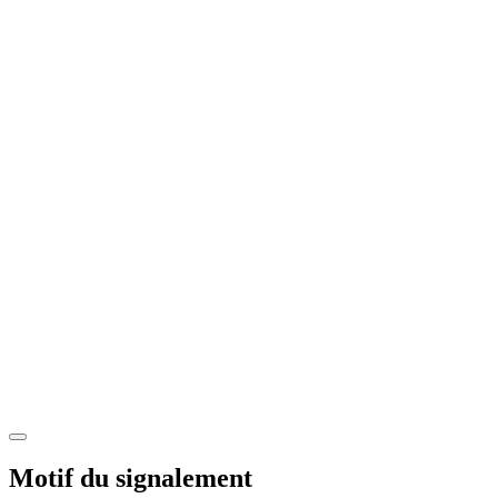
Motif du signalement