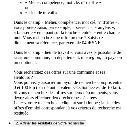
« Métier, compétence, mot-clé, n° d'offre »
ou
« Lieu de travail ».
Dans le champ « Métier, compétence, mot-clé, n° d'offre »,
vous pouvez saisir, par exemple, « serveur », « anglais »,
« brasserie » en tapant sur la touche « entrée » entre chaque
mot. Vous recherchez une offre précise ? Saisissez
directement sa référence, par exemple 049RSNK.
Dans le champ « lieu de travail », vous avez la possibilité de
saisir une commune, un département, une région, un pays ou
un continent.
Vous recherchez des offres sur une commune et ses
alentours ?
Vous pouvez y associer un rayon de recherche compris entre
0 et 100 km (par défaut la valeur sélectionnée est de 10 km).
Si vous recherchez des offres sur deux départements, vous
devez alors effectuer deux recherches séparées.
Lancez votre recherche en cliquant sur la loupe ; la liste des
offres d'emploi correspondant à vos critères de recherche est
restituée.
2. Affiner les résultats de votre recherche