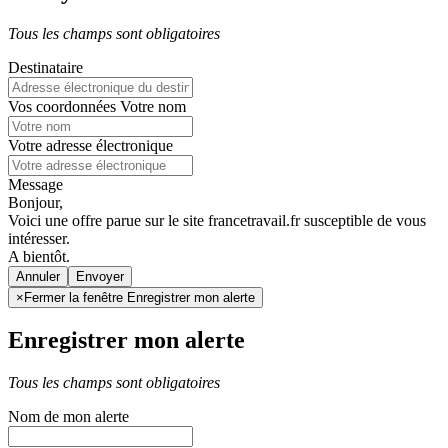
Tous les champs sont obligatoires
Destinataire
Vos coordonnées
Votre nom
Votre adresse électronique
Message
Bonjour,
Voici une offre parue sur le site francetravail.fr susceptible de vous
intéresser.
A bientôt.
Annuler
×
Fermer la fenêtre Enregistrer mon alerte
Enregistrer mon alerte
Tous les champs sont obligatoires
Nom de mon alerte