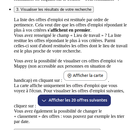
3. Visualiser les résultats de votre recherche
La liste des offres d'emploi est restituée par ordre de
pertinence. Cela veut dire que les offres d'emploi répondant le
plus à vos critères
s'affichent en premier
.
Vous avez renseigné le champ « Lieu de travail » ? La liste
restitue les offres répondant le plus à vos critères. Parmi
celles-ci sont d'abord restituées les offres dont le lieu de travail
est le plus proche de votre recherche.
Vous avez la possibilité de visualiser ces offres d'emploi via
Mappy (non accessible aux personnes en situation de
handicap) en cliquant sur :
.
La carte affiche uniquement les offres d'emploi que vous
voyez à l'écran. Pour visualiser les offres d'emploi suivantes,
cliquez sur :
Vous avez également la possibilité de changer le
« classement » des offres : vous pouvez par exemple les trier
par date.