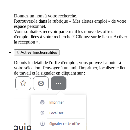
Donnez un nom à votre recherche.
Retrouvez-la dans la rubrique « Mes alertes emploi » de votre
espace personnel.
Vous souhaitez recevoir par e-mail les nouvelles offres
d'emploi liées à votre recherche ? Cliquez sur le lien « Activer
la réception ».
7. Autres fonctionnalités
Depuis le détail de l'offre d'emploi, vous pouvez l'ajouter à
votre sélection, l'envoyer à un ami, l'imprimer, localiser le lieu
de travail et la signaler en cliquant sur :