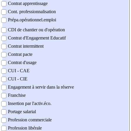
Contrat apprentissage
Cont. professionnalisation
Prépa.opérationnel.emploi
CDI de chantier ou d'opération
Contrat d'Engagement Educatif
Contrat intermittent
Contrat pacte
Contrat d'usage
CUI - CAE
CUI - CIE
Engagement à servir dans la réserve
Franchise
Insertion par l'activ.éco.
Portage salarial
Profession commerciale
Profession libérale