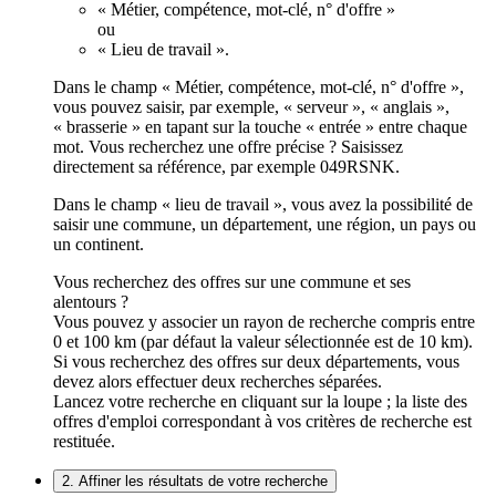
« Métier, compétence, mot-clé, n° d'offre »
ou
« Lieu de travail ».
Dans le champ « Métier, compétence, mot-clé, n° d'offre »,
vous pouvez saisir, par exemple, « serveur », « anglais »,
« brasserie » en tapant sur la touche « entrée » entre chaque
mot. Vous recherchez une offre précise ? Saisissez
directement sa référence, par exemple 049RSNK.
Dans le champ « lieu de travail », vous avez la possibilité de
saisir une commune, un département, une région, un pays ou
un continent.
Vous recherchez des offres sur une commune et ses
alentours ?
Vous pouvez y associer un rayon de recherche compris entre
0 et 100 km (par défaut la valeur sélectionnée est de 10 km).
Si vous recherchez des offres sur deux départements, vous
devez alors effectuer deux recherches séparées.
Lancez votre recherche en cliquant sur la loupe ; la liste des
offres d'emploi correspondant à vos critères de recherche est
restituée.
2. Affiner les résultats de votre recherche