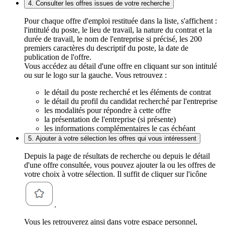
4. Consulter les offres issues de votre recherche
Pour chaque offre d'emploi restituée dans la liste, s'affichent :
l'intitulé du poste, le lieu de travail, la nature du contrat et la
durée de travail, le nom de l'entreprise si précisé, les 200
premiers caractères du descriptif du poste, la date de
publication de l'offre.
Vous accédez au détail d'une offre en cliquant sur son intitulé
ou sur le logo sur la gauche. Vous retrouvez :
le détail du poste recherché et les éléments de contrat
le détail du profil du candidat recherché par l'entreprise
les modalités pour répondre à cette offre
la présentation de l'entreprise (si présente)
les informations complémentaires le cas échéant
5. Ajouter à votre sélection les offres qui vous intéressent
Depuis la page de résultats de recherche ou depuis le détail
d'une offre consultée, vous pouvez ajouter la ou les offres de
votre choix à votre sélection. Il suffit de cliquer sur l'icône
.
Vous les retrouverez ainsi dans votre espace personnel,