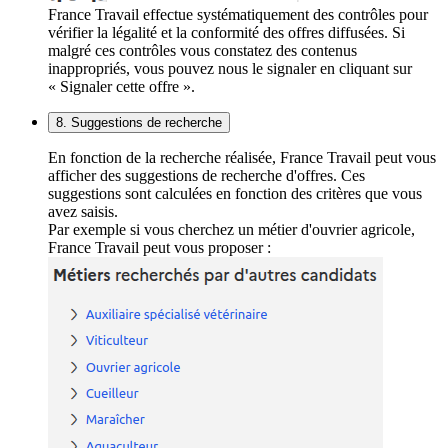
France Travail effectue systématiquement des contrôles pour
vérifier la légalité et la conformité des offres diffusées. Si
malgré ces contrôles vous constatez des contenus
inappropriés, vous pouvez nous le signaler en cliquant sur
« Signaler cette offre ».
8. Suggestions de recherche
En fonction de la recherche réalisée, France Travail peut vous
afficher des suggestions de recherche d'offres. Ces
suggestions sont calculées en fonction des critères que vous
avez saisis.
Par exemple si vous cherchez un métier d'ouvrier agricole,
France Travail peut vous proposer :