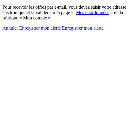
Pour recevoir les offres par e-mail, vous devez saisir votre adresse
électronique et la valider sur la page «
Mes coordonnées
» de la
rubrique « Mon compte »
Annuler
Enregistrer mon alerte
Enregistrer
mon alerte