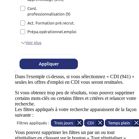
Dans l'exemple ci-dessus, si vous sélectionnez « CDI (941) »
seules les offres d'emploi en CDI vous seront restituées.
Si vous obtenez trop peu de résultats, vous pouvez supprimer
certains mots-clés ou certains filtres et critères et relancer votre
recherche.
Les filtres appliqués à votre recherche apparaissent de la façon
suivante :
Vous pouvez supprimer les filtres un par un ou tout
réinitialiser en cliquant sur le bouton « Tout réinitialiser ».