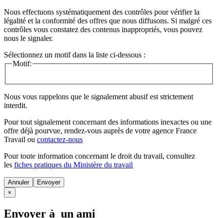
Nous effectuons systématiquement des contrôles pour vérifier la
légalité et la conformité des offres que nous diffusons. Si malgré ces
contrôles vous constatez des contenus inappropriés, vous pouvez
nous le signaler.
Sélectionnez un motif dans la liste ci-dessous :
Motif:
Nous vous rappelons que le signalement abusif est strictement
interdit.
Pour tout signalement concernant des
informations inexactes
ou une
offre déjà pourvue
, rendez-vous auprès de votre agence France
Travail ou
contactez-nous
Pour toute information concernant le
droit du travail
, consultez
les
fiches pratiques du Ministère du travail
Annuler
×
Envoyer à un ami