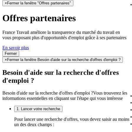
×
Fermer la fenêtre "Offres partenaires"
Offres partenaires
France Travail améliore la transparence du marché du travail en
vous proposant plus d'opportunités d'emploi grâce à ses partenaires
En savoir plus
Fermer
×
Fermer la fenêtre Besoin d'aide sur la recherche d'offres d'emploi ?
Besoin d'aide sur la recherche d'offres
d'emploi ?
Besoin d'aide sur la recherche d'offres d'emploi ?
Vous trouverez les
informations essentielles en cliquant sur l'étape qui vous intéresse
1. Lancer votre recherche
Pour lancer une recherche d'offres, vous devez saisir au moins
un des deux champs :