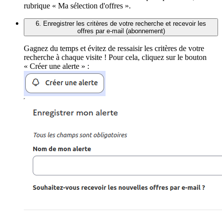
rubrique « Ma sélection d'offres ».
6. Enregistrer les critères de votre recherche et recevoir les
offres par e-mail (abonnement)
Gagnez du temps et évitez de ressaisir les critères de votre
recherche à chaque visite ! Pour cela, cliquez sur le bouton
« Créer une alerte » :