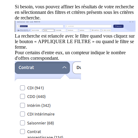
Si besoin, vous pouvez affiner les résultats de votre recherche
en sélectionnant des filtres et critères présents sous les critères
de recherche.
La recherche est relancée avec le filtre quand vous cliquez sur
le bouton « APPLIQUER LE FILTRE » ou quand le filtre se
ferme.
Pour certains d'entre eux, un compteur indique le nombre
d'offres correspondant.