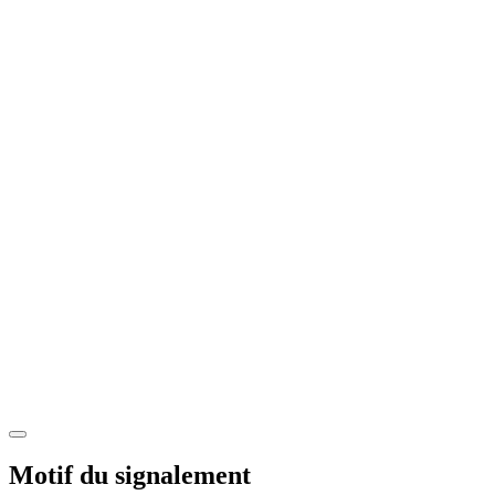
Motif du signalement