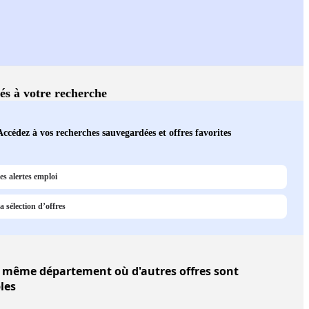
iés à votre recherche
Accédez à vos recherches sauvegardées et offres favorites
s alertes emploi
 sélection d’offres
même département où d'autres offres sont
les