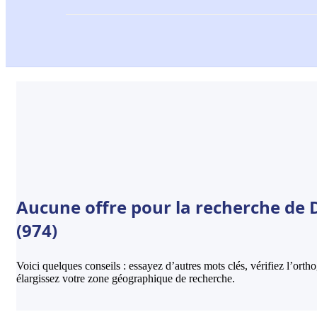
Aucune offre pour la recherche de 
(974)
Voici quelques conseils : essayez d’autres mots clés, vérifiez l’ort
élargissez votre zone géographique de recherche.