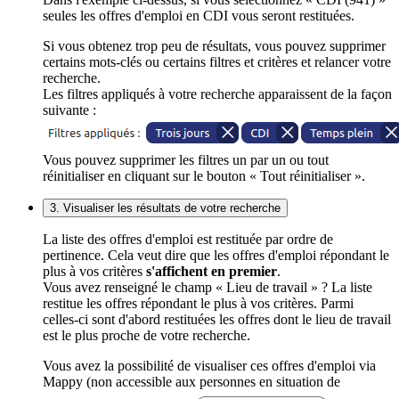
seules les offres d'emploi en CDI vous seront restituées.
Si vous obtenez trop peu de résultats, vous pouvez supprimer
certains mots-clés ou certains filtres et critères et relancer votre
recherche.
Les filtres appliqués à votre recherche apparaissent de la façon
suivante :
Vous pouvez supprimer les filtres un par un ou tout
réinitialiser en cliquant sur le bouton « Tout réinitialiser ».
3. Visualiser les résultats de votre recherche
La liste des offres d'emploi est restituée par ordre de
pertinence. Cela veut dire que les offres d'emploi répondant le
plus à vos critères
s'affichent en premier
.
Vous avez renseigné le champ « Lieu de travail » ? La liste
restitue les offres répondant le plus à vos critères. Parmi
celles-ci sont d'abord restituées les offres dont le lieu de travail
est le plus proche de votre recherche.
Vous avez la possibilité de visualiser ces offres d'emploi via
Mappy (non accessible aux personnes en situation de