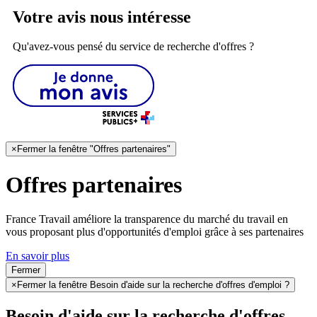
Votre avis nous intéresse
Qu'avez-vous pensé du service de recherche d'offres ?
×
Fermer la fenêtre "Offres partenaires"
Offres partenaires
France Travail améliore la transparence du marché du travail en
vous proposant plus d'opportunités d'emploi grâce à ses partenaires
En savoir plus
Fermer
×
Fermer la fenêtre Besoin d'aide sur la recherche d'offres d'emploi ?
Besoin d'aide sur la recherche d'offres