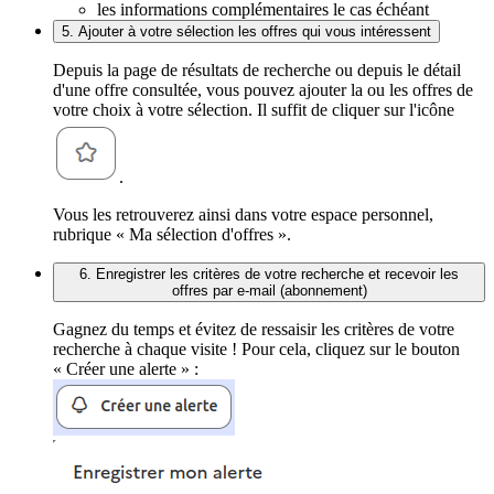
les informations complémentaires le cas échéant
5. Ajouter à votre sélection les offres qui vous intéressent
Depuis la page de résultats de recherche ou depuis le détail
d'une offre consultée, vous pouvez ajouter la ou les offres de
votre choix à votre sélection. Il suffit de cliquer sur l'icône
.
Vous les retrouverez ainsi dans votre espace personnel,
rubrique « Ma sélection d'offres ».
6. Enregistrer les critères de votre recherche et recevoir les
offres par e-mail (abonnement)
Gagnez du temps et évitez de ressaisir les critères de votre
recherche à chaque visite ! Pour cela, cliquez sur le bouton
« Créer une alerte » :