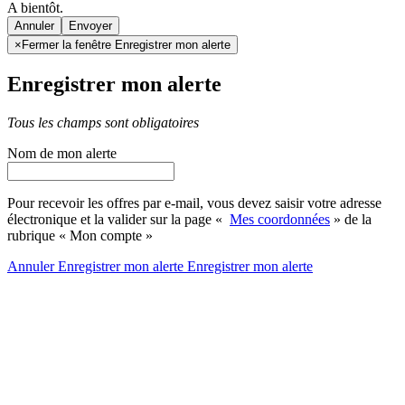
A bientôt.
Annuler
×
Fermer la fenêtre Enregistrer mon alerte
Enregistrer mon alerte
Tous les champs sont obligatoires
Nom de mon alerte
Pour recevoir les offres par e-mail, vous devez saisir votre adresse
électronique et la valider sur la page «
Mes coordonnées
» de la
rubrique « Mon compte »
Annuler
Enregistrer mon alerte
Enregistrer
mon alerte