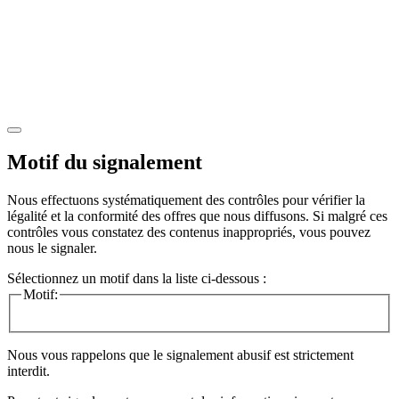
Motif du signalement
Nous effectuons systématiquement des contrôles pour vérifier la
légalité et la conformité des offres que nous diffusons. Si malgré ces
contrôles vous constatez des contenus inappropriés, vous pouvez
nous le signaler.
Sélectionnez un motif dans la liste ci-dessous :
Motif:
Nous vous rappelons que le signalement abusif est strictement
interdit.