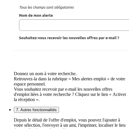
Donnez un nom à votre recherche.
Retrouvez-la dans la rubrique « Mes alertes emploi » de votre
espace personnel.
Vous souhaitez recevoir par e-mail les nouvelles offres
d'emploi liées à votre recherche ? Cliquez sur le lien « Activer
la réception ».
7. Autres fonctionnalités
Depuis le détail de l'offre d'emploi, vous pouvez l'ajouter à
votre sélection, l'envoyer à un ami, l'imprimer, localiser le lieu