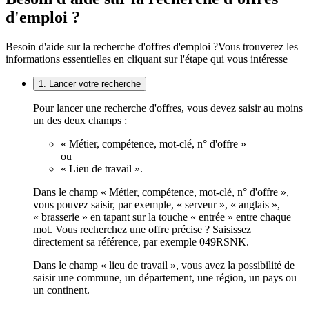
d'emploi ?
Besoin d'aide sur la recherche d'offres d'emploi ?
Vous trouverez les
informations essentielles en cliquant sur l'étape qui vous intéresse
1. Lancer votre recherche
Pour lancer une recherche d'offres, vous devez saisir au moins
un des deux champs :
« Métier, compétence, mot-clé, n° d'offre »
ou
« Lieu de travail ».
Dans le champ « Métier, compétence, mot-clé, n° d'offre »,
vous pouvez saisir, par exemple, « serveur », « anglais »,
« brasserie » en tapant sur la touche « entrée » entre chaque
mot. Vous recherchez une offre précise ? Saisissez
directement sa référence, par exemple 049RSNK.
Dans le champ « lieu de travail », vous avez la possibilité de
saisir une commune, un département, une région, un pays ou
un continent.