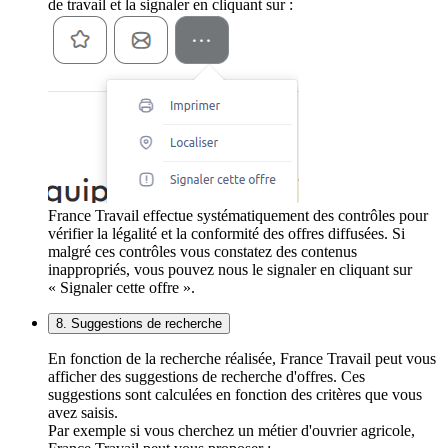
de travail et la signaler en cliquant sur :
France Travail effectue systématiquement des contrôles pour
vérifier la légalité et la conformité des offres diffusées. Si
malgré ces contrôles vous constatez des contenus
inappropriés, vous pouvez nous le signaler en cliquant sur
« Signaler cette offre ».
8. Suggestions de recherche
En fonction de la recherche réalisée, France Travail peut vous
afficher des suggestions de recherche d'offres. Ces
suggestions sont calculées en fonction des critères que vous
avez saisis.
Par exemple si vous cherchez un métier d'ouvrier agricole,