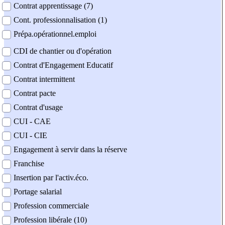
Contrat apprentissage (7)
Cont. professionnalisation (1)
Prépa.opérationnel.emploi
CDI de chantier ou d'opération
Contrat d'Engagement Educatif
Contrat intermittent
Contrat pacte
Contrat d'usage
CUI - CAE
CUI - CIE
Engagement à servir dans la réserve
Franchise
Insertion par l'activ.éco.
Portage salarial
Profession commerciale
Profession libérale (10)