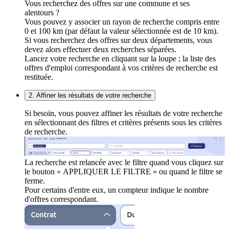
Vous recherchez des offres sur une commune et ses
alentours ?
Vous pouvez y associer un rayon de recherche compris entre
0 et 100 km (par défaut la valeur sélectionnée est de 10 km).
Si vous recherchez des offres sur deux départements, vous
devez alors effectuer deux recherches séparées.
Lancez votre recherche en cliquant sur la loupe ; la liste des
offres d'emploi correspondant à vos critères de recherche est
restituée.
2. Affiner les résultats de votre recherche
Si besoin, vous pouvez affiner les résultats de votre recherche
en sélectionnant des filtres et critères présents sous les critères
de recherche.
La recherche est relancée avec le filtre quand vous cliquez sur
le bouton « APPLIQUER LE FILTRE » ou quand le filtre se
ferme.
Pour certains d'entre eux, un compteur indique le nombre
d'offres correspondant.