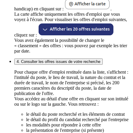
handicap) en cliquant sur :
.
La carte affiche uniquement les offres d'emploi que vous
voyez à l'écran. Pour visualiser les offres d'emploi suivantes,
cliquez sur :
Vous avez également la possibilité de changer le
« classement » des offres : vous pouvez par exemple les trier
par date.
4. Consulter les offres issues de votre recherche
Pour chaque offre d'emploi restituée dans la liste, s'affichent :
l'intitulé du poste, le lieu de travail, la nature du contrat et la
durée de travail, le nom de l'entreprise si précisé, les 200
premiers caractères du descriptif du poste, la date de
publication de l'offre.
Vous accédez au détail d'une offre en cliquant sur son intitulé
ou sur le logo sur la gauche. Vous retrouvez :
le détail du poste recherché et les éléments de contrat
le détail du profil du candidat recherché par l'entreprise
les modalités pour répondre à cette offre
la présentation de l'entreprise (si présente)