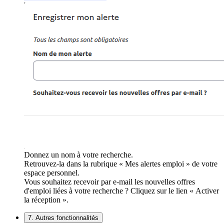
Donnez un nom à votre recherche.
Retrouvez-la dans la rubrique « Mes alertes emploi » de votre
espace personnel.
Vous souhaitez recevoir par e-mail les nouvelles offres
d'emploi liées à votre recherche ? Cliquez sur le lien « Activer
la réception ».
7. Autres fonctionnalités