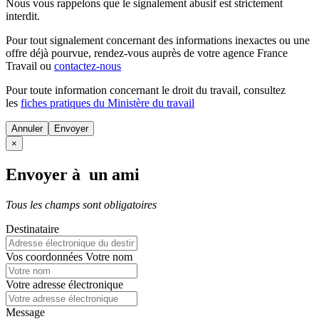
Nous vous rappelons que le signalement abusif est strictement
interdit.
Pour tout signalement concernant des
informations inexactes
ou une
offre déjà pourvue
, rendez-vous auprès de votre agence France
Travail ou
contactez-nous
Pour toute information concernant le
droit du travail
, consultez
les
fiches pratiques du Ministère du travail
Annuler
×
Envoyer à un ami
Tous les champs sont obligatoires
Destinataire
Vos coordonnées
Votre nom
Votre adresse électronique
Message