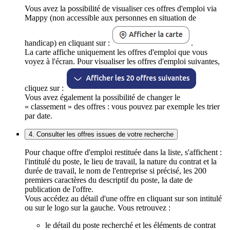
Vous avez la possibilité de visualiser ces offres d'emploi via
Mappy (non accessible aux personnes en situation de
handicap) en cliquant sur :
.
La carte affiche uniquement les offres d'emploi que vous
voyez à l'écran. Pour visualiser les offres d'emploi suivantes,
cliquez sur :
Vous avez également la possibilité de changer le
« classement » des offres : vous pouvez par exemple les trier
par date.
4. Consulter les offres issues de votre recherche
Pour chaque offre d'emploi restituée dans la liste, s'affichent :
l'intitulé du poste, le lieu de travail, la nature du contrat et la
durée de travail, le nom de l'entreprise si précisé, les 200
premiers caractères du descriptif du poste, la date de
publication de l'offre.
Vous accédez au détail d'une offre en cliquant sur son intitulé
ou sur le logo sur la gauche. Vous retrouvez :
le détail du poste recherché et les éléments de contrat