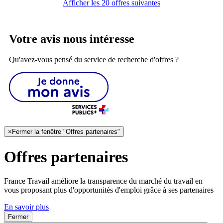
Afficher les 20 offres suivantes
Votre avis nous intéresse
Qu'avez-vous pensé du service de recherche d'offres ?
×
Fermer la fenêtre "Offres partenaires"
Offres partenaires
France Travail améliore la transparence du marché du travail en
vous proposant plus d'opportunités d'emploi grâce à ses partenaires
En savoir plus
Fermer