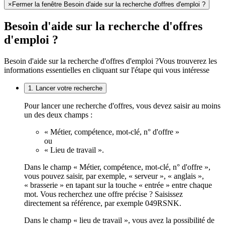
×
Fermer la fenêtre Besoin d'aide sur la recherche d'offres d'emploi ?
Besoin d'aide sur la recherche d'offres
d'emploi ?
Besoin d'aide sur la recherche d'offres d'emploi ?
Vous trouverez les
informations essentielles en cliquant sur l'étape qui vous intéresse
1. Lancer votre recherche
Pour lancer une recherche d'offres, vous devez saisir au moins
un des deux champs :
« Métier, compétence, mot-clé, n° d'offre »
ou
« Lieu de travail ».
Dans le champ « Métier, compétence, mot-clé, n° d'offre »,
vous pouvez saisir, par exemple, « serveur », « anglais »,
« brasserie » en tapant sur la touche « entrée » entre chaque
mot. Vous recherchez une offre précise ? Saisissez
directement sa référence, par exemple 049RSNK.
Dans le champ « lieu de travail », vous avez la possibilité de