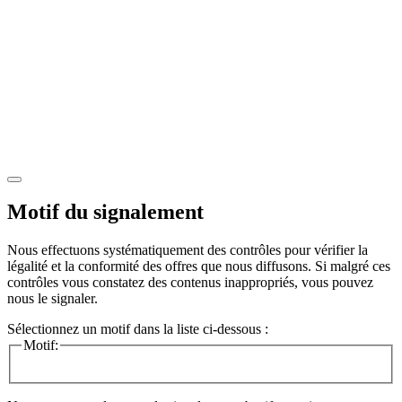
Motif du signalement
Nous effectuons systématiquement des contrôles pour vérifier la
légalité et la conformité des offres que nous diffusons. Si malgré ces
contrôles vous constatez des contenus inappropriés, vous pouvez
nous le signaler.
Sélectionnez un motif dans la liste ci-dessous :
Motif: