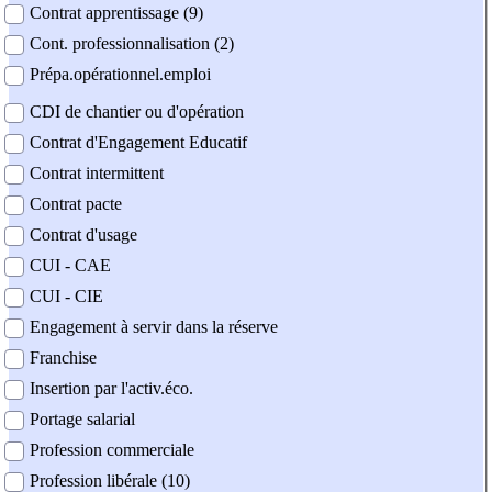
Contrat apprentissage (9)
Cont. professionnalisation (2)
Prépa.opérationnel.emploi
CDI de chantier ou d'opération
Contrat d'Engagement Educatif
Contrat intermittent
Contrat pacte
Contrat d'usage
CUI - CAE
CUI - CIE
Engagement à servir dans la réserve
Franchise
Insertion par l'activ.éco.
Portage salarial
Profession commerciale
Profession libérale (10)