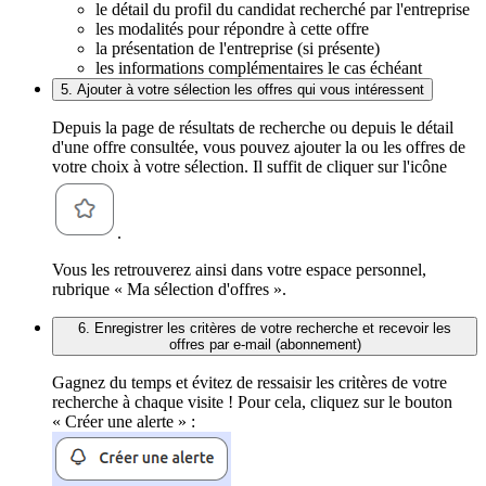
le détail du profil du candidat recherché par l'entreprise
les modalités pour répondre à cette offre
la présentation de l'entreprise (si présente)
les informations complémentaires le cas échéant
5. Ajouter à votre sélection les offres qui vous intéressent
Depuis la page de résultats de recherche ou depuis le détail
d'une offre consultée, vous pouvez ajouter la ou les offres de
votre choix à votre sélection. Il suffit de cliquer sur l'icône
.
Vous les retrouverez ainsi dans votre espace personnel,
rubrique « Ma sélection d'offres ».
6. Enregistrer les critères de votre recherche et recevoir les
offres par e-mail (abonnement)
Gagnez du temps et évitez de ressaisir les critères de votre
recherche à chaque visite ! Pour cela, cliquez sur le bouton
« Créer une alerte » :