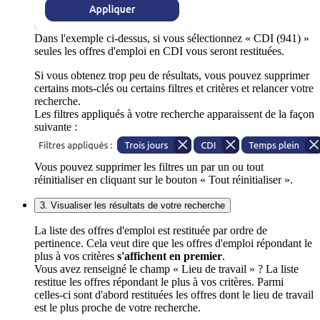
Dans l'exemple ci-dessus, si vous sélectionnez « CDI (941) »
seules les offres d'emploi en CDI vous seront restituées.
Si vous obtenez trop peu de résultats, vous pouvez supprimer
certains mots-clés ou certains filtres et critères et relancer votre
recherche.
Les filtres appliqués à votre recherche apparaissent de la façon
suivante :
Vous pouvez supprimer les filtres un par un ou tout
réinitialiser en cliquant sur le bouton « Tout réinitialiser ».
3. Visualiser les résultats de votre recherche
La liste des offres d'emploi est restituée par ordre de
pertinence. Cela veut dire que les offres d'emploi répondant le
plus à vos critères
s'affichent en premier
.
Vous avez renseigné le champ « Lieu de travail » ? La liste
restitue les offres répondant le plus à vos critères. Parmi
celles-ci sont d'abord restituées les offres dont le lieu de travail
est le plus proche de votre recherche.