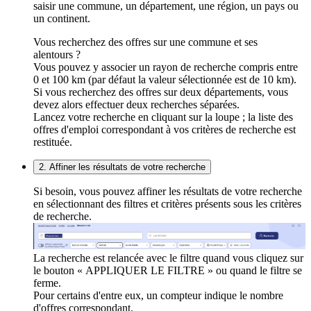
saisir une commune, un département, une région, un pays ou
un continent.
Vous recherchez des offres sur une commune et ses
alentours ?
Vous pouvez y associer un rayon de recherche compris entre
0 et 100 km (par défaut la valeur sélectionnée est de 10 km).
Si vous recherchez des offres sur deux départements, vous
devez alors effectuer deux recherches séparées.
Lancez votre recherche en cliquant sur la loupe ; la liste des
offres d'emploi correspondant à vos critères de recherche est
restituée.
2. Affiner les résultats de votre recherche
Si besoin, vous pouvez affiner les résultats de votre recherche
en sélectionnant des filtres et critères présents sous les critères
de recherche.
La recherche est relancée avec le filtre quand vous cliquez sur
le bouton « APPLIQUER LE FILTRE » ou quand le filtre se
ferme.
Pour certains d'entre eux, un compteur indique le nombre
d'offres correspondant.