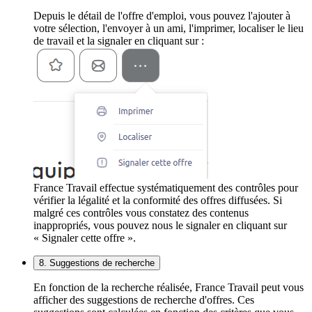
Depuis le détail de l'offre d'emploi, vous pouvez l'ajouter à
votre sélection, l'envoyer à un ami, l'imprimer, localiser le lieu
de travail et la signaler en cliquant sur :
France Travail effectue systématiquement des contrôles pour
vérifier la légalité et la conformité des offres diffusées. Si
malgré ces contrôles vous constatez des contenus
inappropriés, vous pouvez nous le signaler en cliquant sur
« Signaler cette offre ».
8. Suggestions de recherche
En fonction de la recherche réalisée, France Travail peut vous
afficher des suggestions de recherche d'offres. Ces