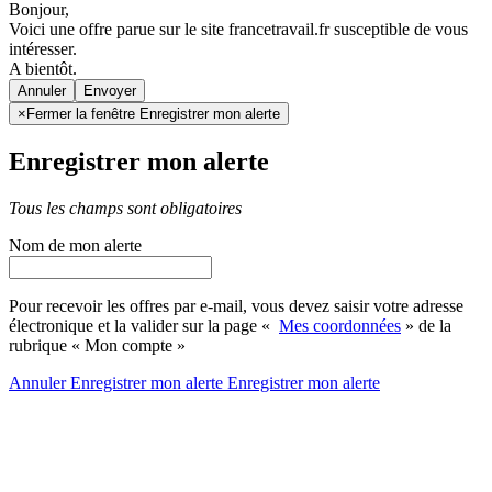
Bonjour,
Voici une offre parue sur le site francetravail.fr susceptible de vous
intéresser.
A bientôt.
Annuler
×
Fermer la fenêtre Enregistrer mon alerte
Enregistrer mon alerte
Tous les champs sont obligatoires
Nom de mon alerte
Pour recevoir les offres par e-mail, vous devez saisir votre adresse
électronique et la valider sur la page «
Mes coordonnées
» de la
rubrique « Mon compte »
Annuler
Enregistrer mon alerte
Enregistrer
mon alerte