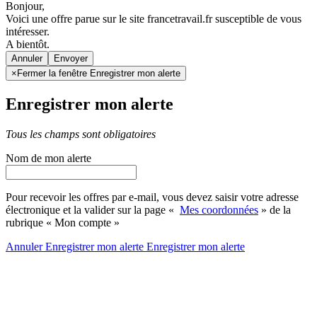
Bonjour,
Voici une offre parue sur le site francetravail.fr susceptible de vous
intéresser.
A bientôt.
Annuler
×
Fermer la fenêtre Enregistrer mon alerte
Enregistrer mon alerte
Tous les champs sont obligatoires
Nom de mon alerte
Pour recevoir les offres par e-mail, vous devez saisir votre adresse
électronique et la valider sur la page «
Mes coordonnées
» de la
rubrique « Mon compte »
Annuler
Enregistrer mon alerte
Enregistrer
mon alerte