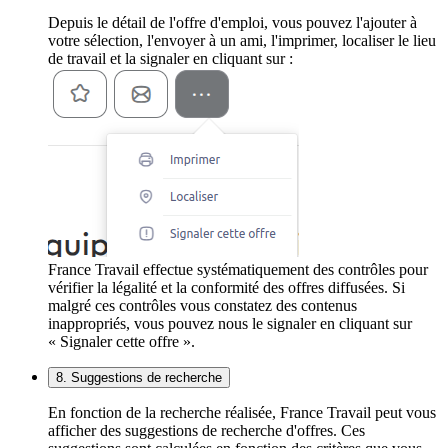
Depuis le détail de l'offre d'emploi, vous pouvez l'ajouter à
votre sélection, l'envoyer à un ami, l'imprimer, localiser le lieu
de travail et la signaler en cliquant sur :
France Travail effectue systématiquement des contrôles pour
vérifier la légalité et la conformité des offres diffusées. Si
malgré ces contrôles vous constatez des contenus
inappropriés, vous pouvez nous le signaler en cliquant sur
« Signaler cette offre ».
8. Suggestions de recherche
En fonction de la recherche réalisée, France Travail peut vous
afficher des suggestions de recherche d'offres. Ces