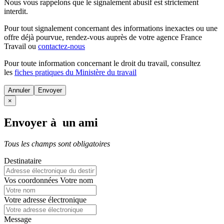
Nous vous rappelons que le signalement abusif est strictement
interdit.
Pour tout signalement concernant des
informations inexactes
ou une
offre déjà pourvue
, rendez-vous auprès de votre agence France
Travail ou
contactez-nous
Pour toute information concernant le
droit du travail
, consultez
les
fiches pratiques du Ministère du travail
Annuler
×
Envoyer à un ami
Tous les champs sont obligatoires
Destinataire
Vos coordonnées
Votre nom
Votre adresse électronique
Message