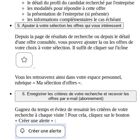
le détail du profil du candidat recherché par l'entreprise
les modalités pour répondre à cette offre
la présentation de l'entreprise (si présente)
les informations complémentaires le cas échéant
5. Ajouter à votre sélection les offres qui vous intéressent
Depuis la page de résultats de recherche ou depuis le détail
d'une offre consultée, vous pouvez ajouter la ou les offres de
votre choix à votre sélection. Il suffit de cliquer sur l'icône
.
Vous les retrouverez ainsi dans votre espace personnel,
rubrique « Ma sélection d'offres ».
6. Enregistrer les critères de votre recherche et recevoir les
offres par e-mail (abonnement)
Gagnez du temps et évitez de ressaisir les critères de votre
recherche à chaque visite ! Pour cela, cliquez sur le bouton
« Créer une alerte » :