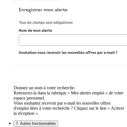
Donnez un nom à votre recherche.
Retrouvez-la dans la rubrique « Mes alertes emploi » de votre
espace personnel.
Vous souhaitez recevoir par e-mail les nouvelles offres
d'emploi liées à votre recherche ? Cliquez sur le lien « Activer
la réception ».
7. Autres fonctionnalités