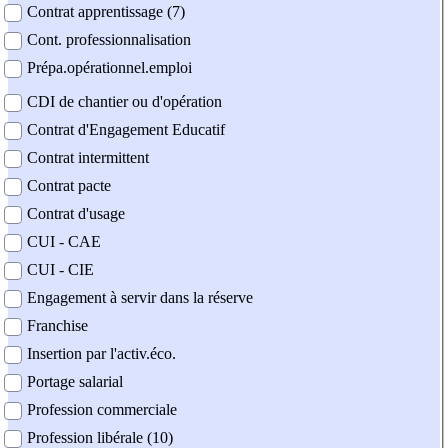
Contrat apprentissage (7)
Cont. professionnalisation
Prépa.opérationnel.emploi
CDI de chantier ou d'opération
Contrat d'Engagement Educatif
Contrat intermittent
Contrat pacte
Contrat d'usage
CUI - CAE
CUI - CIE
Engagement à servir dans la réserve
Franchise
Insertion par l'activ.éco.
Portage salarial
Profession commerciale
Profession libérale (10)