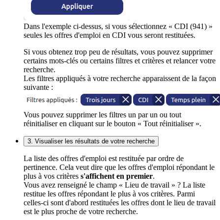
Dans l'exemple ci-dessus, si vous sélectionnez « CDI (941) »
seules les offres d'emploi en CDI vous seront restituées.
Si vous obtenez trop peu de résultats, vous pouvez supprimer
certains mots-clés ou certains filtres et critères et relancer votre
recherche.
Les filtres appliqués à votre recherche apparaissent de la façon
suivante :
Vous pouvez supprimer les filtres un par un ou tout
réinitialiser en cliquant sur le bouton « Tout réinitialiser ».
3. Visualiser les résultats de votre recherche
La liste des offres d'emploi est restituée par ordre de
pertinence. Cela veut dire que les offres d'emploi répondant le
plus à vos critères
s'affichent en premier
.
Vous avez renseigné le champ « Lieu de travail » ? La liste
restitue les offres répondant le plus à vos critères. Parmi
celles-ci sont d'abord restituées les offres dont le lieu de travail
est le plus proche de votre recherche.