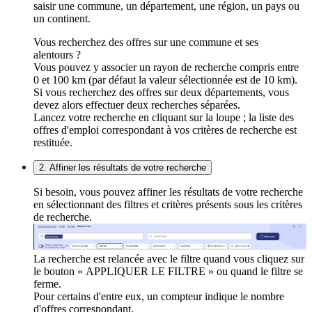
saisir une commune, un département, une région, un pays ou
un continent.
Vous recherchez des offres sur une commune et ses
alentours ?
Vous pouvez y associer un rayon de recherche compris entre
0 et 100 km (par défaut la valeur sélectionnée est de 10 km).
Si vous recherchez des offres sur deux départements, vous
devez alors effectuer deux recherches séparées.
Lancez votre recherche en cliquant sur la loupe ; la liste des
offres d'emploi correspondant à vos critères de recherche est
restituée.
2. Affiner les résultats de votre recherche
Si besoin, vous pouvez affiner les résultats de votre recherche
en sélectionnant des filtres et critères présents sous les critères
de recherche.
La recherche est relancée avec le filtre quand vous cliquez sur
le bouton « APPLIQUER LE FILTRE » ou quand le filtre se
ferme.
Pour certains d'entre eux, un compteur indique le nombre
d'offres correspondant.