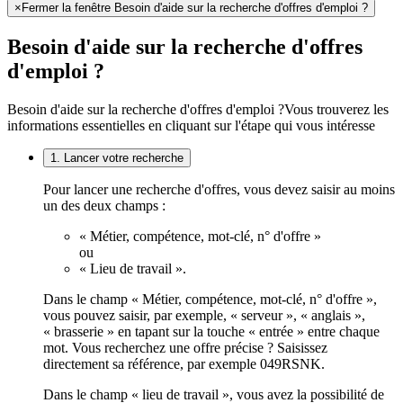
×
Fermer la fenêtre Besoin d'aide sur la recherche d'offres d'emploi ?
Besoin d'aide sur la recherche d'offres
d'emploi ?
Besoin d'aide sur la recherche d'offres d'emploi ?
Vous trouverez les
informations essentielles en cliquant sur l'étape qui vous intéresse
1. Lancer votre recherche
Pour lancer une recherche d'offres, vous devez saisir au moins
un des deux champs :
« Métier, compétence, mot-clé, n° d'offre »
ou
« Lieu de travail ».
Dans le champ « Métier, compétence, mot-clé, n° d'offre »,
vous pouvez saisir, par exemple, « serveur », « anglais »,
« brasserie » en tapant sur la touche « entrée » entre chaque
mot. Vous recherchez une offre précise ? Saisissez
directement sa référence, par exemple 049RSNK.
Dans le champ « lieu de travail », vous avez la possibilité de