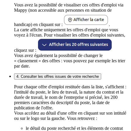
Vous avez la possibilité de visualiser ces offres d'emploi via
Mappy (non accessible aux personnes en situation de
handicap) en cliquant sur :
.
La carte affiche uniquement les offres d'emploi que vous
voyez à l'écran. Pour visualiser les offres d'emploi suivantes,
cliquez sur :
Vous avez également la possibilité de changer le
« classement » des offres : vous pouvez par exemple les trier
par date.
4. Consulter les offres issues de votre recherche
Pour chaque offre d'emploi restituée dans la liste, s'affichent :
l'intitulé du poste, le lieu de travail, la nature du contrat et la
durée de travail, le nom de l'entreprise si précisé, les 200
premiers caractères du descriptif du poste, la date de
publication de l'offre.
Vous accédez au détail d'une offre en cliquant sur son intitulé
ou sur le logo sur la gauche. Vous retrouvez :
le détail du poste recherché et les éléments de contrat