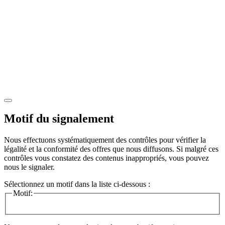
Motif du signalement
Nous effectuons systématiquement des contrôles pour vérifier la
légalité et la conformité des offres que nous diffusons. Si malgré ces
contrôles vous constatez des contenus inappropriés, vous pouvez
nous le signaler.
Sélectionnez un motif dans la liste ci-dessous :
Motif: