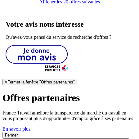
Afficher les 20 offres suivantes
Votre avis nous intéresse
Qu'avez-vous pensé du service de recherche d'offres ?
×
Fermer la fenêtre "Offres partenaires"
Offres partenaires
France Travail améliore la transparence du marché du travail en
vous proposant plus d'opportunités d'emploi grâce à ses partenaires
En savoir plus
Fermer