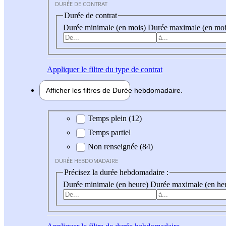
DURÉE DE CONTRAT
Durée de contrat
Durée minimale (en mois)
Durée maximale (en moi
Appliquer
le filtre du type de contrat
Afficher les filtres de
Durée hebdo
madaire
Durée hebdomadaire
Temps plein (12)
Temps partiel
Non renseignée (84)
DURÉE HEBDOMADAIRE
Précisez la durée hebdomadaire :
Durée minimale (en heure)
Durée maximale (en he