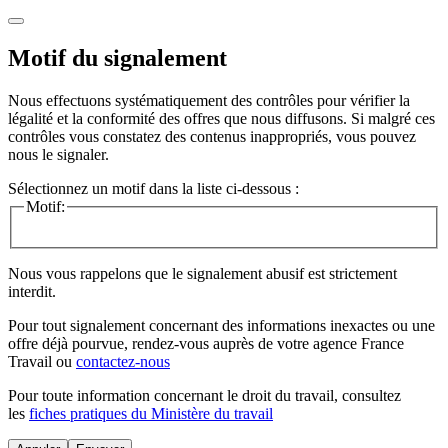
Motif du signalement
Nous effectuons systématiquement des contrôles pour vérifier la
légalité et la conformité des offres que nous diffusons. Si malgré ces
contrôles vous constatez des contenus inappropriés, vous pouvez
nous le signaler.
Sélectionnez un motif dans la liste ci-dessous :
Motif:
Nous vous rappelons que le signalement abusif est strictement
interdit.
Pour tout signalement concernant des
informations inexactes
ou une
offre déjà pourvue
, rendez-vous auprès de votre agence France
Travail ou
contactez-nous
Pour toute information concernant le
droit du travail
, consultez
les
fiches pratiques du Ministère du travail