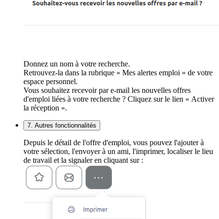
Donnez un nom à votre recherche.
Retrouvez-la dans la rubrique « Mes alertes emploi » de votre
espace personnel.
Vous souhaitez recevoir par e-mail les nouvelles offres
d'emploi liées à votre recherche ? Cliquez sur le lien « Activer
la réception ».
7. Autres fonctionnalités
Depuis le détail de l'offre d'emploi, vous pouvez l'ajouter à
votre sélection, l'envoyer à un ami, l'imprimer, localiser le lieu
de travail et la signaler en cliquant sur :