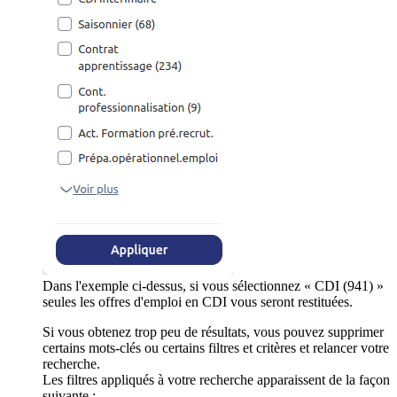
Dans l'exemple ci-dessus, si vous sélectionnez « CDI (941) »
seules les offres d'emploi en CDI vous seront restituées.
Si vous obtenez trop peu de résultats, vous pouvez supprimer
certains mots-clés ou certains filtres et critères et relancer votre
recherche.
Les filtres appliqués à votre recherche apparaissent de la façon
suivante :