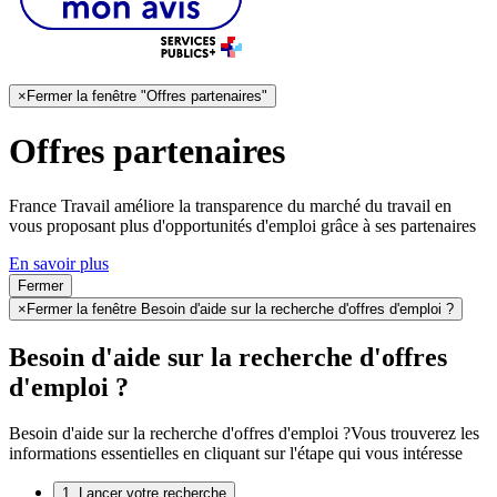
×
Fermer la fenêtre "Offres partenaires"
Offres partenaires
France Travail améliore la transparence du marché du travail en
vous proposant plus d'opportunités d'emploi grâce à ses partenaires
En savoir plus
Fermer
×
Fermer la fenêtre Besoin d'aide sur la recherche d'offres d'emploi ?
Besoin d'aide sur la recherche d'offres
d'emploi ?
Besoin d'aide sur la recherche d'offres d'emploi ?
Vous trouverez les
informations essentielles en cliquant sur l'étape qui vous intéresse
1. Lancer votre recherche