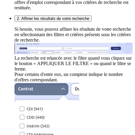
offres d'emploi correspondant à vos critères de recherche est
restituée.
2. Affiner les résultats de votre recherche
Si besoin, vous pouvez affiner les résultats de votre recherche
en sélectionnant des filtres et critères présents sous les critères
de recherche.
La recherche est relancée avec le filtre quand vous cliquez sur
le bouton « APPLIQUER LE FILTRE » ou quand le filtre se
ferme.
Pour certains d'entre eux, un compteur indique le nombre
d'offres correspondant.