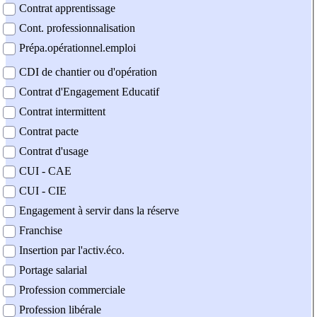
Contrat apprentissage
Cont. professionnalisation
Prépa.opérationnel.emploi
CDI de chantier ou d'opération
Contrat d'Engagement Educatif
Contrat intermittent
Contrat pacte
Contrat d'usage
CUI - CAE
CUI - CIE
Engagement à servir dans la réserve
Franchise
Insertion par l'activ.éco.
Portage salarial
Profession commerciale
Profession libérale