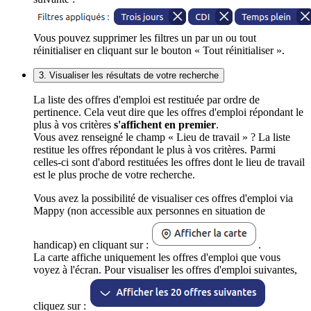
Vous pouvez supprimer les filtres un par un ou tout
réinitialiser en cliquant sur le bouton « Tout réinitialiser ».
3. Visualiser les résultats de votre recherche
La liste des offres d'emploi est restituée par ordre de
pertinence. Cela veut dire que les offres d'emploi répondant le
plus à vos critères
s'affichent en premier
.
Vous avez renseigné le champ « Lieu de travail » ? La liste
restitue les offres répondant le plus à vos critères. Parmi
celles-ci sont d'abord restituées les offres dont le lieu de travail
est le plus proche de votre recherche.
Vous avez la possibilité de visualiser ces offres d'emploi via
Mappy (non accessible aux personnes en situation de
handicap) en cliquant sur :
.
La carte affiche uniquement les offres d'emploi que vous
voyez à l'écran. Pour visualiser les offres d'emploi suivantes,
cliquez sur :