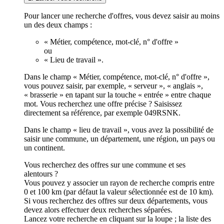
Pour lancer une recherche d'offres, vous devez saisir au moins
un des deux champs :
« Métier, compétence, mot-clé, n° d'offre »
ou
« Lieu de travail ».
Dans le champ « Métier, compétence, mot-clé, n° d'offre »,
vous pouvez saisir, par exemple, « serveur », « anglais »,
« brasserie » en tapant sur la touche « entrée » entre chaque
mot. Vous recherchez une offre précise ? Saisissez
directement sa référence, par exemple 049RSNK.
Dans le champ « lieu de travail », vous avez la possibilité de
saisir une commune, un département, une région, un pays ou
un continent.
Vous recherchez des offres sur une commune et ses
alentours ?
Vous pouvez y associer un rayon de recherche compris entre
0 et 100 km (par défaut la valeur sélectionnée est de 10 km).
Si vous recherchez des offres sur deux départements, vous
devez alors effectuer deux recherches séparées.
Lancez votre recherche en cliquant sur la loupe ; la liste des