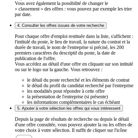
Vous avez également la possibilité de changer le
« classement » des offres : vous pouvez par exemple les trier
par date.
4. Consulter les offres issues de votre recherche
Pour chaque offre d'emploi restituée dans la liste, s'affichent :
l'intitulé du poste, le lieu de travail, la nature du contrat et la
durée de travail, le nom de l'entreprise si précisé, les 200
premiers caractères du descriptif du poste, la date de
publication de l'offre.
Vous accédez au détail d'une offre en cliquant sur son intitulé
ou sur le logo sur la gauche. Vous retrouvez :
le détail du poste recherché et les éléments de contrat
le détail du profil du candidat recherché par l'entreprise
les modalités pour répondre à cette offre
la présentation de l'entreprise (si présente)
les informations complémentaires le cas échéant
5. Ajouter à votre sélection les offres qui vous intéressent
Depuis la page de résultats de recherche ou depuis le détail
d'une offre consultée, vous pouvez ajouter la ou les offres de
votre choix à votre sélection. Il suffit de cliquer sur l'icône