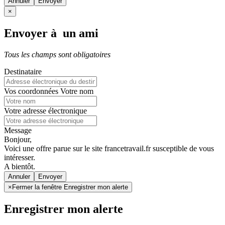
Annuler
×
Envoyer à un ami
Tous les champs sont obligatoires
Destinataire
Vos coordonnées
Votre nom
Votre adresse électronique
Message
Bonjour,
Voici une offre parue sur le site francetravail.fr susceptible de vous
intéresser.
A bientôt.
Annuler
×
Fermer la fenêtre Enregistrer mon alerte
Enregistrer mon alerte