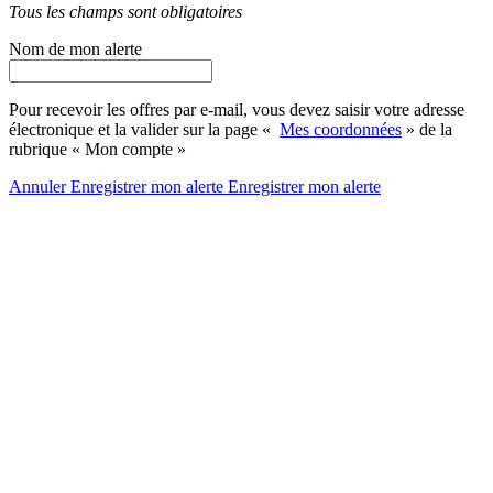
Tous les champs sont obligatoires
Nom de mon alerte
Pour recevoir les offres par e-mail, vous devez saisir votre adresse
électronique et la valider sur la page «
Mes coordonnées
» de la
rubrique « Mon compte »
Annuler
Enregistrer mon alerte
Enregistrer
mon alerte