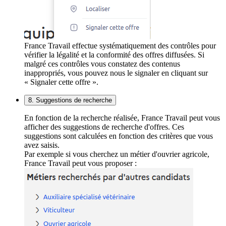
France Travail effectue systématiquement des contrôles pour
vérifier la légalité et la conformité des offres diffusées. Si
malgré ces contrôles vous constatez des contenus
inappropriés, vous pouvez nous le signaler en cliquant sur
« Signaler cette offre ».
8. Suggestions de recherche
En fonction de la recherche réalisée, France Travail peut vous
afficher des suggestions de recherche d'offres. Ces
suggestions sont calculées en fonction des critères que vous
avez saisis.
Par exemple si vous cherchez un métier d'ouvrier agricole,
France Travail peut vous proposer :