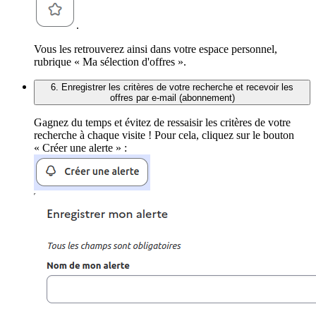
.
Vous les retrouverez ainsi dans votre espace personnel,
rubrique « Ma sélection d'offres ».
6. Enregistrer les critères de votre recherche et recevoir les
offres par e-mail (abonnement)
Gagnez du temps et évitez de ressaisir les critères de votre
recherche à chaque visite ! Pour cela, cliquez sur le bouton
« Créer une alerte » :