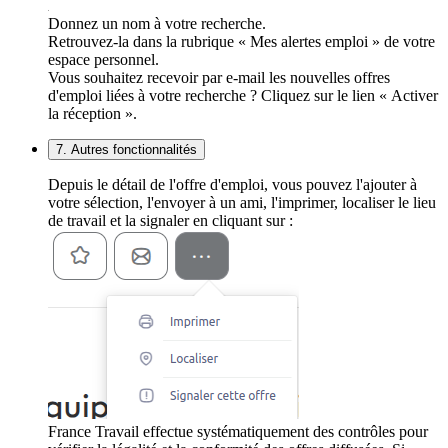
Donnez un nom à votre recherche.
Retrouvez-la dans la rubrique « Mes alertes emploi » de votre
espace personnel.
Vous souhaitez recevoir par e-mail les nouvelles offres
d'emploi liées à votre recherche ? Cliquez sur le lien « Activer
la réception ».
7. Autres fonctionnalités
Depuis le détail de l'offre d'emploi, vous pouvez l'ajouter à
votre sélection, l'envoyer à un ami, l'imprimer, localiser le lieu
de travail et la signaler en cliquant sur :
France Travail effectue systématiquement des contrôles pour