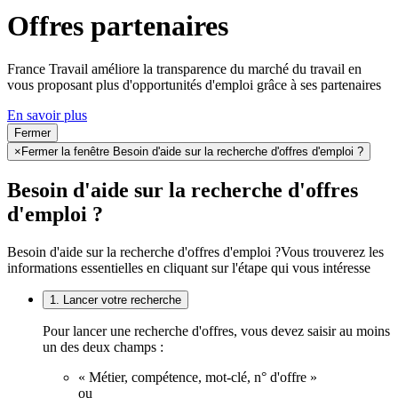
Offres partenaires
France Travail améliore la transparence du marché du travail en
vous proposant plus d'opportunités d'emploi grâce à ses partenaires
En savoir plus
Fermer
×
Fermer la fenêtre Besoin d'aide sur la recherche d'offres d'emploi ?
Besoin d'aide sur la recherche d'offres
d'emploi ?
Besoin d'aide sur la recherche d'offres d'emploi ?
Vous trouverez les
informations essentielles en cliquant sur l'étape qui vous intéresse
1. Lancer votre recherche
Pour lancer une recherche d'offres, vous devez saisir au moins
un des deux champs :
« Métier, compétence, mot-clé, n° d'offre »
ou