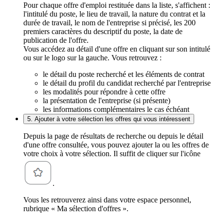
Pour chaque offre d'emploi restituée dans la liste, s'affichent :
l'intitulé du poste, le lieu de travail, la nature du contrat et la
durée de travail, le nom de l'entreprise si précisé, les 200
premiers caractères du descriptif du poste, la date de
publication de l'offre.
Vous accédez au détail d'une offre en cliquant sur son intitulé
ou sur le logo sur la gauche. Vous retrouvez :
le détail du poste recherché et les éléments de contrat
le détail du profil du candidat recherché par l'entreprise
les modalités pour répondre à cette offre
la présentation de l'entreprise (si présente)
les informations complémentaires le cas échéant
5. Ajouter à votre sélection les offres qui vous intéressent
Depuis la page de résultats de recherche ou depuis le détail
d'une offre consultée, vous pouvez ajouter la ou les offres de
votre choix à votre sélection. Il suffit de cliquer sur l'icône
.
Vous les retrouverez ainsi dans votre espace personnel,
rubrique « Ma sélection d'offres ».