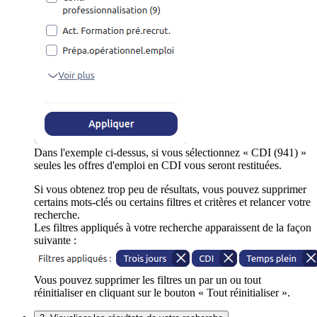
Dans l'exemple ci-dessus, si vous sélectionnez « CDI (941) »
seules les offres d'emploi en CDI vous seront restituées.
Si vous obtenez trop peu de résultats, vous pouvez supprimer
certains mots-clés ou certains filtres et critères et relancer votre
recherche.
Les filtres appliqués à votre recherche apparaissent de la façon
suivante :
Vous pouvez supprimer les filtres un par un ou tout
réinitialiser en cliquant sur le bouton « Tout réinitialiser ».