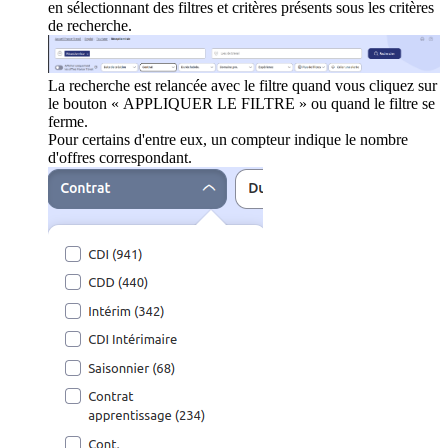
en sélectionnant des filtres et critères présents sous les critères
de recherche.
La recherche est relancée avec le filtre quand vous cliquez sur
le bouton « APPLIQUER LE FILTRE » ou quand le filtre se
ferme.
Pour certains d'entre eux, un compteur indique le nombre
d'offres correspondant.