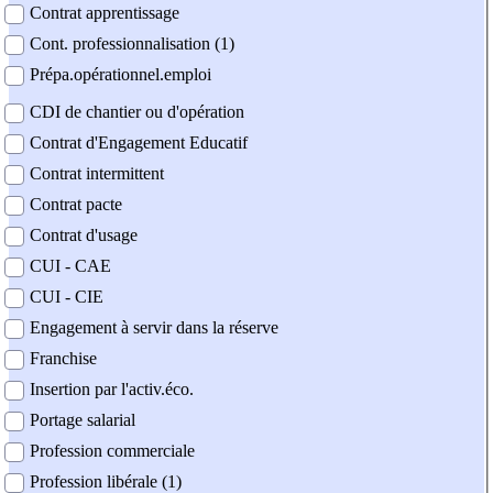
Contrat apprentissage
Cont. professionnalisation (1)
Prépa.opérationnel.emploi
CDI de chantier ou d'opération
Contrat d'Engagement Educatif
Contrat intermittent
Contrat pacte
Contrat d'usage
CUI - CAE
CUI - CIE
Engagement à servir dans la réserve
Franchise
Insertion par l'activ.éco.
Portage salarial
Profession commerciale
Profession libérale (1)