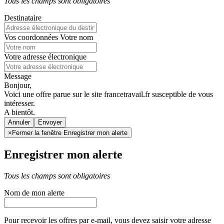
Tous les champs sont obligatoires
Destinataire
Vos coordonnées
Votre nom
Votre adresse électronique
Message
Bonjour,
Voici une offre parue sur le site francetravail.fr susceptible de vous
intéresser.
A bientôt.
Annuler
×
Fermer la fenêtre Enregistrer mon alerte
Enregistrer mon alerte
Tous les champs sont obligatoires
Nom de mon alerte
Pour recevoir les offres par e-mail, vous devez saisir votre adresse