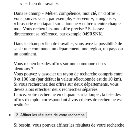
« Lieu de travail ».
Dans le champ « Métier, compétence, mot-clé, n° d'offre »,
vous pouvez saisir, par exemple, « serveur », « anglais »,
« brasserie » en tapant sur la touche « entrée » entre chaque
mot. Vous recherchez une offre précise ? Saisissez
directement sa référence, par exemple 049RSNK.
Dans le champ « lieu de travail », vous avez la possibilité de
saisir une commune, un département, une région, un pays ou
un continent.
Vous recherchez des offres sur une commune et ses
alentours ?
Vous pouvez y associer un rayon de recherche compris entre
0 et 100 km (par défaut la valeur sélectionnée est de 10 km).
Si vous recherchez des offres sur deux départements, vous
devez alors effectuer deux recherches séparées.
Lancez votre recherche en cliquant sur la loupe ; la liste des
offres d'emploi correspondant à vos critères de recherche est
restituée.
2. Affiner les résultats de votre recherche
Si besoin, vous pouvez affiner les résultats de votre recherche