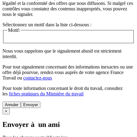
légalité et la conformité des offres que nous diffusons. Si malgré ces
contrôles vous constatez des contenus inappropriés, vous pouvez
nous le signaler.
Sélectionnez un motif dans la liste ci-dessous :
Motif:
Nous vous rappelons que le signalement abusif est strictement
interdit.
Pour tout signalement concernant des
informations inexactes
ou une
offre déjà pourvue
, rendez-vous auprès de votre agence France
Travail ou
contactez-nous
Pour toute information concernant le
droit du travail
, consultez
les
fiches pratiques du Ministère du travail
Annuler
×
Envoyer à un ami