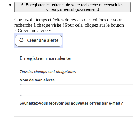
6. Enregistrer les critères de votre recherche et recevoir les
offres par e-mail (abonnement)
Gagnez du temps et évitez de ressaisir les critères de votre
recherche à chaque visite ! Pour cela, cliquez sur le bouton
« Créer une alerte » :