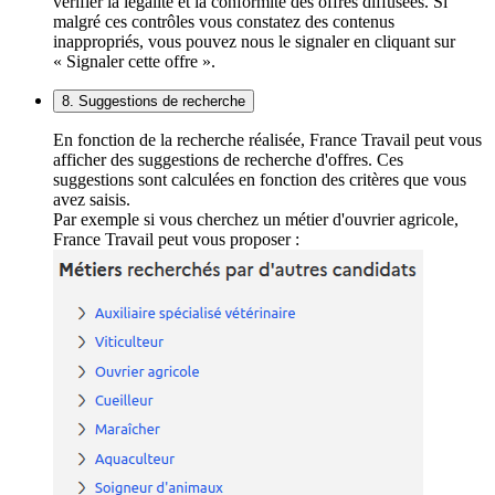
vérifier la légalité et la conformité des offres diffusées. Si
malgré ces contrôles vous constatez des contenus
inappropriés, vous pouvez nous le signaler en cliquant sur
« Signaler cette offre ».
8. Suggestions de recherche
En fonction de la recherche réalisée, France Travail peut vous
afficher des suggestions de recherche d'offres. Ces
suggestions sont calculées en fonction des critères que vous
avez saisis.
Par exemple si vous cherchez un métier d'ouvrier agricole,
France Travail peut vous proposer :