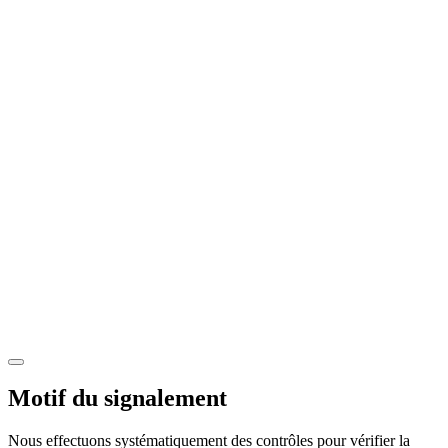
Motif du signalement
Nous effectuons systématiquement des contrôles pour vérifier la