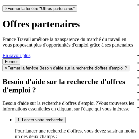
×
Fermer la fenêtre "Offres partenaires"
Offres partenaires
France Travail améliore la transparence du marché du travail en
vous proposant plus d'opportunités d'emploi grâce à ses partenaires
En savoir plus
Fermer
×
Fermer la fenêtre Besoin d'aide sur la recherche d'offres d'emploi ?
Besoin d'aide sur la recherche d'offres
d'emploi ?
Besoin d'aide sur la recherche d'offres d'emploi ?
Vous trouverez les
informations essentielles en cliquant sur l'étape qui vous intéresse
1. Lancer votre recherche
Pour lancer une recherche d'offres, vous devez saisir au moins
un des deux champs :