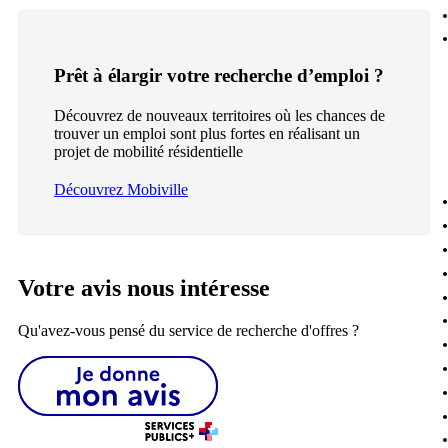
Prêt à élargir votre recherche d’emploi ?
Découvrez de nouveaux territoires où les chances de
trouver un emploi sont plus fortes en réalisant un
projet de mobilité résidentielle
Découvrez Mobiville
Votre avis nous intéresse
Qu'avez-vous pensé du service de recherche d'offres ?