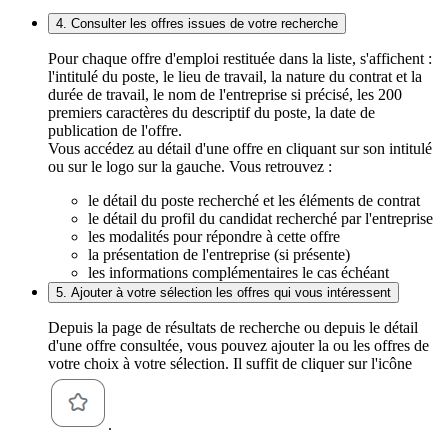
4. Consulter les offres issues de votre recherche
Pour chaque offre d'emploi restituée dans la liste, s'affichent :
l'intitulé du poste, le lieu de travail, la nature du contrat et la
durée de travail, le nom de l'entreprise si précisé, les 200
premiers caractères du descriptif du poste, la date de
publication de l'offre.
Vous accédez au détail d'une offre en cliquant sur son intitulé
ou sur le logo sur la gauche. Vous retrouvez :
le détail du poste recherché et les éléments de contrat
le détail du profil du candidat recherché par l'entreprise
les modalités pour répondre à cette offre
la présentation de l'entreprise (si présente)
les informations complémentaires le cas échéant
5. Ajouter à votre sélection les offres qui vous intéressent
Depuis la page de résultats de recherche ou depuis le détail
d'une offre consultée, vous pouvez ajouter la ou les offres de
votre choix à votre sélection. Il suffit de cliquer sur l'icône
.