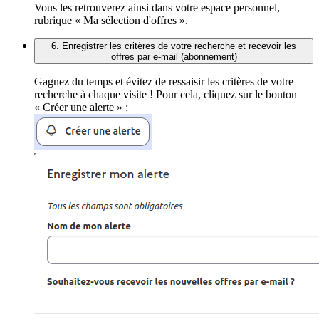
Vous les retrouverez ainsi dans votre espace personnel,
rubrique « Ma sélection d'offres ».
6. Enregistrer les critères de votre recherche et recevoir les
offres par e-mail (abonnement)
Gagnez du temps et évitez de ressaisir les critères de votre
recherche à chaque visite ! Pour cela, cliquez sur le bouton
« Créer une alerte » :