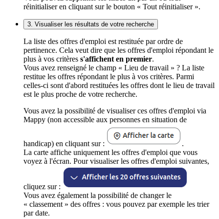
réinitialiser en cliquant sur le bouton « Tout réinitialiser ».
3. Visualiser les résultats de votre recherche
La liste des offres d'emploi est restituée par ordre de
pertinence. Cela veut dire que les offres d'emploi répondant le
plus à vos critères
s'affichent en premier
.
Vous avez renseigné le champ « Lieu de travail » ? La liste
restitue les offres répondant le plus à vos critères. Parmi
celles-ci sont d'abord restituées les offres dont le lieu de travail
est le plus proche de votre recherche.
Vous avez la possibilité de visualiser ces offres d'emploi via
Mappy (non accessible aux personnes en situation de
handicap) en cliquant sur :
.
La carte affiche uniquement les offres d'emploi que vous
voyez à l'écran. Pour visualiser les offres d'emploi suivantes,
cliquez sur :
Vous avez également la possibilité de changer le
« classement » des offres : vous pouvez par exemple les trier
par date.