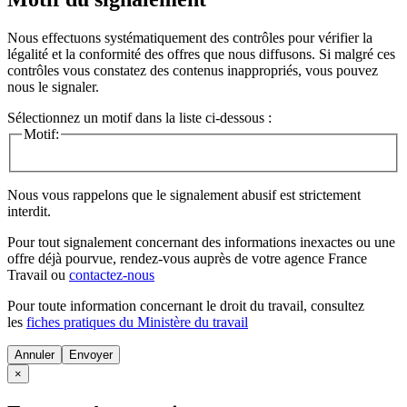
Nous effectuons systématiquement des contrôles pour vérifier la
légalité et la conformité des offres que nous diffusons. Si malgré ces
contrôles vous constatez des contenus inappropriés, vous pouvez
nous le signaler.
Sélectionnez un motif dans la liste ci-dessous :
Motif:
Nous vous rappelons que le signalement abusif est strictement
interdit.
Pour tout signalement concernant des
informations inexactes
ou une
offre déjà pourvue
, rendez-vous auprès de votre agence France
Travail ou
contactez-nous
Pour toute information concernant le
droit du travail
, consultez
les
fiches pratiques du Ministère du travail
Annuler
×