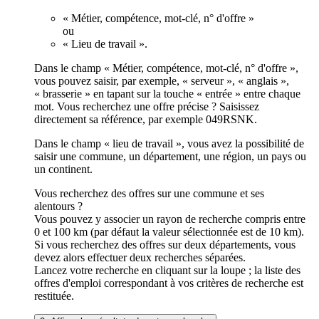
« Métier, compétence, mot-clé, n° d'offre »
ou
« Lieu de travail ».
Dans le champ « Métier, compétence, mot-clé, n° d'offre »,
vous pouvez saisir, par exemple, « serveur », « anglais »,
« brasserie » en tapant sur la touche « entrée » entre chaque
mot. Vous recherchez une offre précise ? Saisissez
directement sa référence, par exemple 049RSNK.
Dans le champ « lieu de travail », vous avez la possibilité de
saisir une commune, un département, une région, un pays ou
un continent.
Vous recherchez des offres sur une commune et ses
alentours ?
Vous pouvez y associer un rayon de recherche compris entre
0 et 100 km (par défaut la valeur sélectionnée est de 10 km).
Si vous recherchez des offres sur deux départements, vous
devez alors effectuer deux recherches séparées.
Lancez votre recherche en cliquant sur la loupe ; la liste des
offres d'emploi correspondant à vos critères de recherche est
restituée.