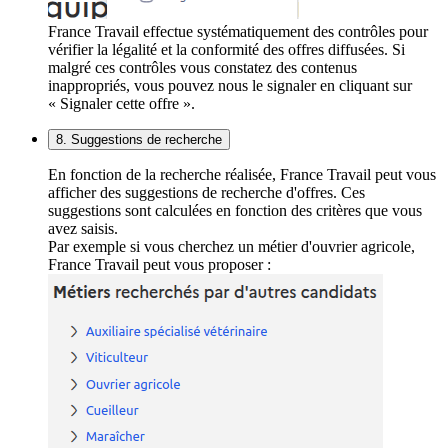
France Travail effectue systématiquement des contrôles pour
vérifier la légalité et la conformité des offres diffusées. Si
malgré ces contrôles vous constatez des contenus
inappropriés, vous pouvez nous le signaler en cliquant sur
« Signaler cette offre ».
8. Suggestions de recherche
En fonction de la recherche réalisée, France Travail peut vous
afficher des suggestions de recherche d'offres. Ces
suggestions sont calculées en fonction des critères que vous
avez saisis.
Par exemple si vous cherchez un métier d'ouvrier agricole,
France Travail peut vous proposer :