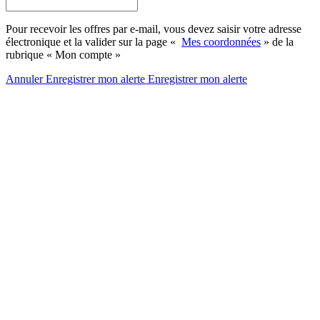
Pour recevoir les offres par e-mail, vous devez saisir votre adresse
électronique et la valider sur la page «
Mes coordonnées
» de la
rubrique « Mon compte »
Annuler
Enregistrer mon alerte
Enregistrer
mon alerte