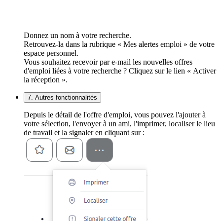
Donnez un nom à votre recherche.
Retrouvez-la dans la rubrique « Mes alertes emploi » de votre
espace personnel.
Vous souhaitez recevoir par e-mail les nouvelles offres
d'emploi liées à votre recherche ? Cliquez sur le lien « Activer
la réception ».
7. Autres fonctionnalités
Depuis le détail de l'offre d'emploi, vous pouvez l'ajouter à
votre sélection, l'envoyer à un ami, l'imprimer, localiser le lieu
de travail et la signaler en cliquant sur :