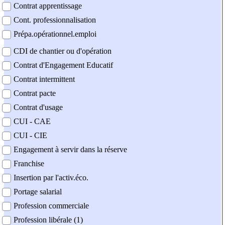
Contrat apprentissage
Cont. professionnalisation
Prépa.opérationnel.emploi
CDI de chantier ou d'opération
Contrat d'Engagement Educatif
Contrat intermittent
Contrat pacte
Contrat d'usage
CUI - CAE
CUI - CIE
Engagement à servir dans la réserve
Franchise
Insertion par l'activ.éco.
Portage salarial
Profession commerciale
Profession libérale (1)