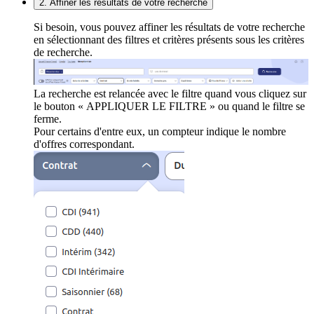
2. Affiner les résultats de votre recherche
Si besoin, vous pouvez affiner les résultats de votre recherche
en sélectionnant des filtres et critères présents sous les critères
de recherche.
La recherche est relancée avec le filtre quand vous cliquez sur
le bouton « APPLIQUER LE FILTRE » ou quand le filtre se
ferme.
Pour certains d'entre eux, un compteur indique le nombre
d'offres correspondant.