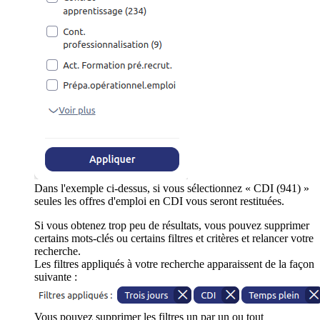
Dans l'exemple ci-dessus, si vous sélectionnez « CDI (941) »
seules les offres d'emploi en CDI vous seront restituées.
Si vous obtenez trop peu de résultats, vous pouvez supprimer
certains mots-clés ou certains filtres et critères et relancer votre
recherche.
Les filtres appliqués à votre recherche apparaissent de la façon
suivante :
Vous pouvez supprimer les filtres un par un ou tout