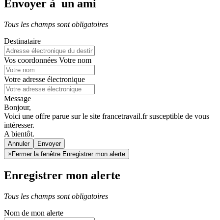
Envoyer à un ami
Tous les champs sont obligatoires
Destinataire
Vos coordonnées
Votre nom
Votre adresse électronique
Message
Bonjour,
Voici une offre parue sur le site francetravail.fr susceptible de vous
intéresser.
A bientôt.
Annuler
×
Fermer la fenêtre Enregistrer mon alerte
Enregistrer mon alerte
Tous les champs sont obligatoires
Nom de mon alerte