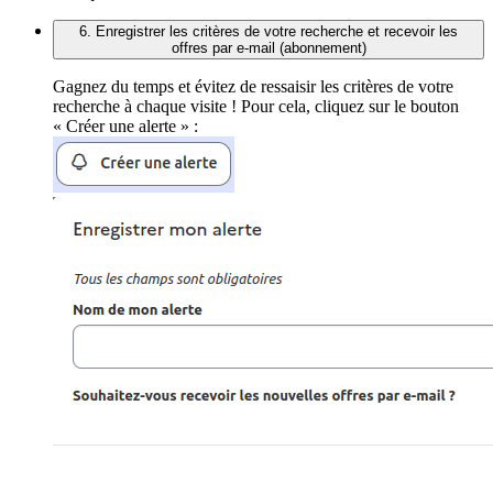
6. Enregistrer les critères de votre recherche et recevoir les
offres par e-mail (abonnement)
Gagnez du temps et évitez de ressaisir les critères de votre
recherche à chaque visite ! Pour cela, cliquez sur le bouton
« Créer une alerte » :