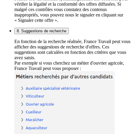
vérifier la légalité et la conformité des offres diffusées. Si
malgré ces contrôles vous constatez des contenus
inappropriés, vous pouvez nous le signaler en cliquant sur
« Signaler cette offre ».
8. Suggestions de recherche
En fonction de la recherche réalisée, France Travail peut vous
afficher des suggestions de recherche d'offres. Ces
suggestions sont calculées en fonction des critères que vous
avez saisis.
Par exemple si vous cherchez un métier d'ouvrier agricole,
France Travail peut vous proposer :