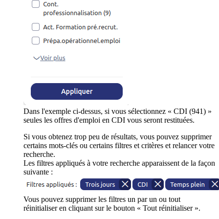
Dans l'exemple ci-dessus, si vous sélectionnez « CDI (941) »
seules les offres d'emploi en CDI vous seront restituées.
Si vous obtenez trop peu de résultats, vous pouvez supprimer
certains mots-clés ou certains filtres et critères et relancer votre
recherche.
Les filtres appliqués à votre recherche apparaissent de la façon
suivante :
Vous pouvez supprimer les filtres un par un ou tout
réinitialiser en cliquant sur le bouton « Tout réinitialiser ».