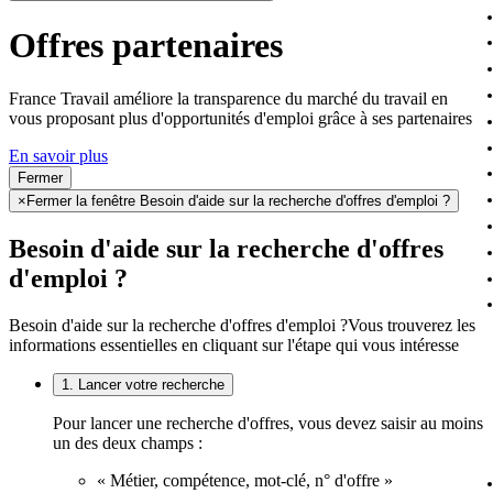
Offres partenaires
France Travail améliore la transparence du marché du travail en
vous proposant plus d'opportunités d'emploi grâce à ses partenaires
En savoir plus
Fermer
×
Fermer la fenêtre Besoin d'aide sur la recherche d'offres d'emploi ?
Besoin d'aide sur la recherche d'offres
d'emploi ?
Besoin d'aide sur la recherche d'offres d'emploi ?
Vous trouverez les
informations essentielles en cliquant sur l'étape qui vous intéresse
1. Lancer votre recherche
Pour lancer une recherche d'offres, vous devez saisir au moins
un des deux champs :
« Métier, compétence, mot-clé, n° d'offre »