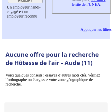
engagé ?
le site de l’UNEA
.
Un employeur handi-
engagé est un
employeur reconnu
Appliquer
les filtres
Aucune offre pour la recherche
de Hôtesse de l'air - Aude (11)
Voici quelques conseils : essayez d’autres mots clés, vérifiez
l’orthographe ou élargissez votre zone géographique de
recherche.