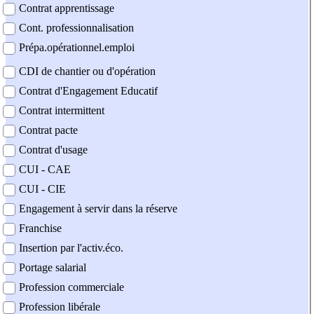
Contrat apprentissage
Cont. professionnalisation
Prépa.opérationnel.emploi
CDI de chantier ou d'opération
Contrat d'Engagement Educatif
Contrat intermittent
Contrat pacte
Contrat d'usage
CUI - CAE
CUI - CIE
Engagement à servir dans la réserve
Franchise
Insertion par l'activ.éco.
Portage salarial
Profession commerciale
Profession libérale