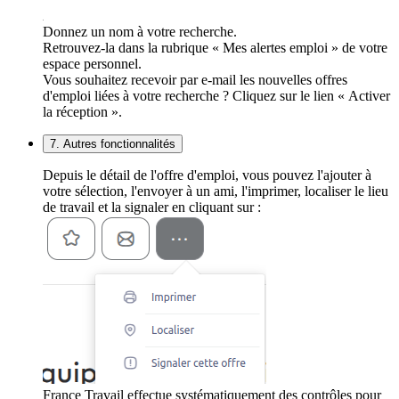
Donnez un nom à votre recherche.
Retrouvez-la dans la rubrique « Mes alertes emploi » de votre
espace personnel.
Vous souhaitez recevoir par e-mail les nouvelles offres
d'emploi liées à votre recherche ? Cliquez sur le lien « Activer
la réception ».
7. Autres fonctionnalités
Depuis le détail de l'offre d'emploi, vous pouvez l'ajouter à
votre sélection, l'envoyer à un ami, l'imprimer, localiser le lieu
de travail et la signaler en cliquant sur :
France Travail effectue systématiquement des contrôles pour