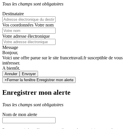
Tous les champs sont obligatoires
Destinataire
Vos coordonnées
Votre nom
Votre adresse électronique
Message
Bonjour,
Voici une offre parue sur le site francetravail.fr susceptible de vous
intéresser.
A bientôt.
Annuler
×
Fermer la fenêtre Enregistrer mon alerte
Enregistrer mon alerte
Tous les champs sont obligatoires
Nom de mon alerte