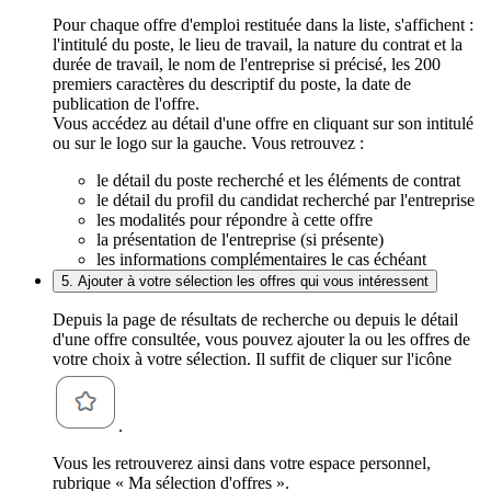
Pour chaque offre d'emploi restituée dans la liste, s'affichent :
l'intitulé du poste, le lieu de travail, la nature du contrat et la
durée de travail, le nom de l'entreprise si précisé, les 200
premiers caractères du descriptif du poste, la date de
publication de l'offre.
Vous accédez au détail d'une offre en cliquant sur son intitulé
ou sur le logo sur la gauche. Vous retrouvez :
le détail du poste recherché et les éléments de contrat
le détail du profil du candidat recherché par l'entreprise
les modalités pour répondre à cette offre
la présentation de l'entreprise (si présente)
les informations complémentaires le cas échéant
5. Ajouter à votre sélection les offres qui vous intéressent
Depuis la page de résultats de recherche ou depuis le détail
d'une offre consultée, vous pouvez ajouter la ou les offres de
votre choix à votre sélection. Il suffit de cliquer sur l'icône
.
Vous les retrouverez ainsi dans votre espace personnel,
rubrique « Ma sélection d'offres ».