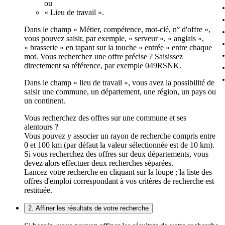
ou
« Lieu de travail ».
Dans le champ « Métier, compétence, mot-clé, n° d'offre »,
vous pouvez saisir, par exemple, « serveur », « anglais »,
« brasserie » en tapant sur la touche « entrée » entre chaque
mot. Vous recherchez une offre précise ? Saisissez
directement sa référence, par exemple 049RSNK.
Dans le champ « lieu de travail », vous avez la possibilité de
saisir une commune, un département, une région, un pays ou
un continent.
Vous recherchez des offres sur une commune et ses
alentours ?
Vous pouvez y associer un rayon de recherche compris entre
0 et 100 km (par défaut la valeur sélectionnée est de 10 km).
Si vous recherchez des offres sur deux départements, vous
devez alors effectuer deux recherches séparées.
Lancez votre recherche en cliquant sur la loupe ; la liste des
offres d'emploi correspondant à vos critères de recherche est
restituée.
2. Affiner les résultats de votre recherche