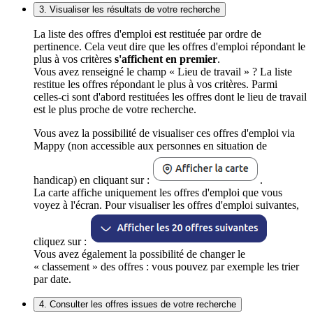
3. Visualiser les résultats de votre recherche
La liste des offres d'emploi est restituée par ordre de
pertinence. Cela veut dire que les offres d'emploi répondant le
plus à vos critères
s'affichent en premier
.
Vous avez renseigné le champ « Lieu de travail » ? La liste
restitue les offres répondant le plus à vos critères. Parmi
celles-ci sont d'abord restituées les offres dont le lieu de travail
est le plus proche de votre recherche.
Vous avez la possibilité de visualiser ces offres d'emploi via
Mappy (non accessible aux personnes en situation de
handicap) en cliquant sur :
.
La carte affiche uniquement les offres d'emploi que vous
voyez à l'écran. Pour visualiser les offres d'emploi suivantes,
cliquez sur :
Vous avez également la possibilité de changer le
« classement » des offres : vous pouvez par exemple les trier
par date.
4. Consulter les offres issues de votre recherche