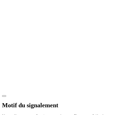
Motif du signalement