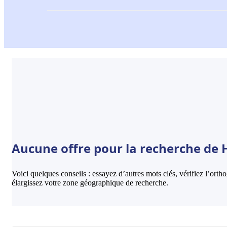
Aucune offre pour la recherche de Hô
Voici quelques conseils : essayez d’autres mots clés, vérifiez l’ort
élargissez votre zone géographique de recherche.