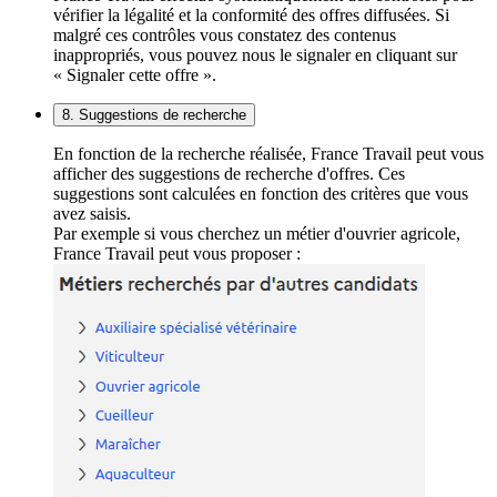
vérifier la légalité et la conformité des offres diffusées. Si
malgré ces contrôles vous constatez des contenus
inappropriés, vous pouvez nous le signaler en cliquant sur
« Signaler cette offre ».
8. Suggestions de recherche
En fonction de la recherche réalisée, France Travail peut vous
afficher des suggestions de recherche d'offres. Ces
suggestions sont calculées en fonction des critères que vous
avez saisis.
Par exemple si vous cherchez un métier d'ouvrier agricole,
France Travail peut vous proposer :