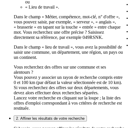
ou
« Lieu de travail ».
Dans le champ « Métier, compétence, mot-clé, n° d'offre »,
vous pouvez saisir, par exemple, « serveur », « anglais »,
« brasserie » en tapant sur la touche « entrée » entre chaque
mot. Vous recherchez une offre précise ? Saisissez
directement sa référence, par exemple 049RSNK.
Dans le champ « lieu de travail », vous avez la possibilité de
saisir une commune, un département, une région, un pays ou
un continent.
Vous recherchez des offres sur une commune et ses
alentours ?
Vous pouvez y associer un rayon de recherche compris entre
0 et 100 km (par défaut la valeur sélectionnée est de 10 km).
Si vous recherchez des offres sur deux départements, vous
devez alors effectuer deux recherches séparées.
Lancez votre recherche en cliquant sur la loupe ; la liste des
offres d'emploi correspondant à vos critères de recherche est
restituée.
2. Affiner les résultats de votre recherche