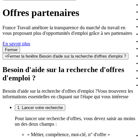
Offres partenaires
France Travail améliore la transparence du marché du travail en
vous proposant plus d'opportunités d'emploi grâce à ses partenaires
En savoir plus
Fermer
×
Fermer la fenêtre Besoin d'aide sur la recherche d'offres d'emploi ?
Besoin d'aide sur la recherche d'offres
d'emploi ?
Besoin d'aide sur la recherche d'offres d'emploi ?
Vous trouverez les
informations essentielles en cliquant sur l'étape qui vous intéresse
1. Lancer votre recherche
Pour lancer une recherche d'offres, vous devez saisir au moins
un des deux champs :
« Métier, compétence, mot-clé, n° d'offre »