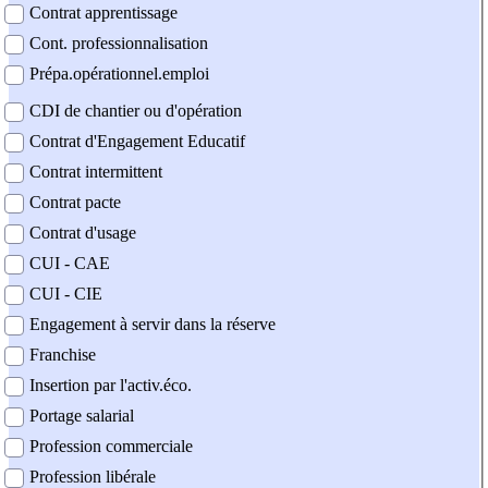
Contrat apprentissage
Cont. professionnalisation
Prépa.opérationnel.emploi
CDI de chantier ou d'opération
Contrat d'Engagement Educatif
Contrat intermittent
Contrat pacte
Contrat d'usage
CUI - CAE
CUI - CIE
Engagement à servir dans la réserve
Franchise
Insertion par l'activ.éco.
Portage salarial
Profession commerciale
Profession libérale