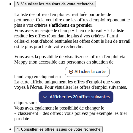
3. Visualiser les résultats de votre recherche
La liste des offres d'emploi est restituée par ordre de
pertinence. Cela veut dire que les offres d'emploi répondant le
plus à vos critères
s'affichent en premier
.
Vous avez renseigné le champ « Lieu de travail » ? La liste
restitue les offres répondant le plus à vos critères. Parmi
celles-ci sont d'abord restituées les offres dont le lieu de travail
est le plus proche de votre recherche.
Vous avez la possibilité de visualiser ces offres d'emploi via
Mappy (non accessible aux personnes en situation de
handicap) en cliquant sur :
.
La carte affiche uniquement les offres d'emploi que vous
voyez à l'écran. Pour visualiser les offres d'emploi suivantes,
cliquez sur :
Vous avez également la possibilité de changer le
« classement » des offres : vous pouvez par exemple les trier
par date.
4. Consulter les offres issues de votre recherche