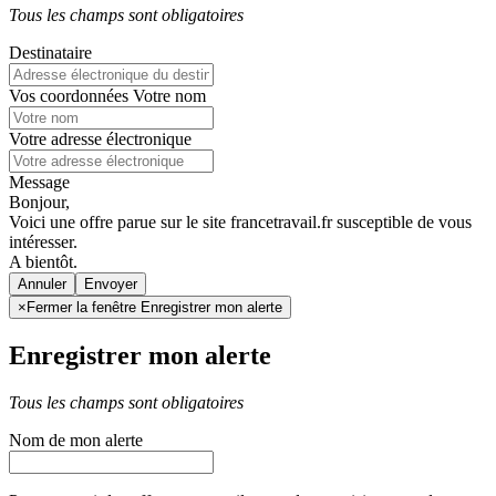
Tous les champs sont obligatoires
Destinataire
Vos coordonnées
Votre nom
Votre adresse électronique
Message
Bonjour,
Voici une offre parue sur le site francetravail.fr susceptible de vous
intéresser.
A bientôt.
Annuler
×
Fermer la fenêtre Enregistrer mon alerte
Enregistrer mon alerte
Tous les champs sont obligatoires
Nom de mon alerte