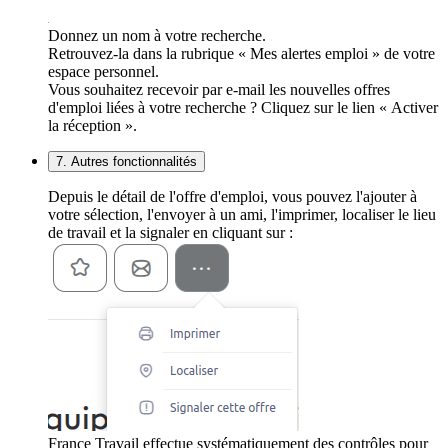
Donnez un nom à votre recherche.
Retrouvez-la dans la rubrique « Mes alertes emploi » de votre
espace personnel.
Vous souhaitez recevoir par e-mail les nouvelles offres
d'emploi liées à votre recherche ? Cliquez sur le lien « Activer
la réception ».
7. Autres fonctionnalités
Depuis le détail de l'offre d'emploi, vous pouvez l'ajouter à
votre sélection, l'envoyer à un ami, l'imprimer, localiser le lieu
de travail et la signaler en cliquant sur :
France Travail effectue systématiquement des contrôles pour