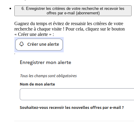
6. Enregistrer les critères de votre recherche et recevoir les
offres par e-mail (abonnement)
Gagnez du temps et évitez de ressaisir les critères de votre
recherche à chaque visite ! Pour cela, cliquez sur le bouton
« Créer une alerte » :