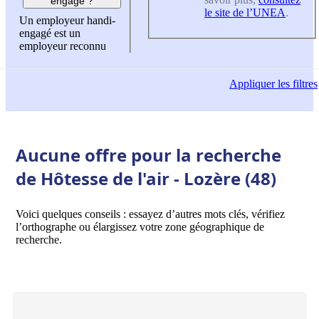
engagé ?
le site de l’UNEA
.
Un employeur handi-
engagé est un
employeur reconnu
Appliquer
les filtres
Aucune offre pour la recherche
de Hôtesse de l'air - Lozère (48)
Voici quelques conseils : essayez d’autres mots clés, vérifiez
l’orthographe ou élargissez votre zone géographique de
recherche.