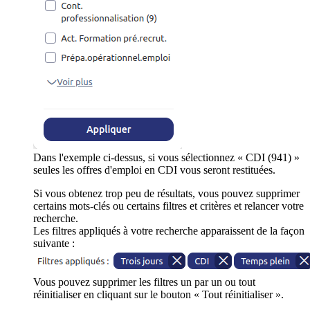
Dans l'exemple ci-dessus, si vous sélectionnez « CDI (941) »
seules les offres d'emploi en CDI vous seront restituées.
Si vous obtenez trop peu de résultats, vous pouvez supprimer
certains mots-clés ou certains filtres et critères et relancer votre
recherche.
Les filtres appliqués à votre recherche apparaissent de la façon
suivante :
Vous pouvez supprimer les filtres un par un ou tout
réinitialiser en cliquant sur le bouton « Tout réinitialiser ».