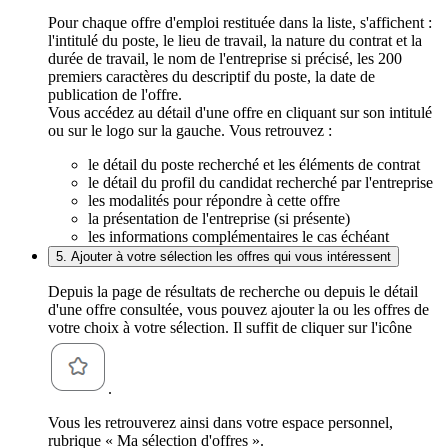
Pour chaque offre d'emploi restituée dans la liste, s'affichent :
l'intitulé du poste, le lieu de travail, la nature du contrat et la
durée de travail, le nom de l'entreprise si précisé, les 200
premiers caractères du descriptif du poste, la date de
publication de l'offre.
Vous accédez au détail d'une offre en cliquant sur son intitulé
ou sur le logo sur la gauche. Vous retrouvez :
le détail du poste recherché et les éléments de contrat
le détail du profil du candidat recherché par l'entreprise
les modalités pour répondre à cette offre
la présentation de l'entreprise (si présente)
les informations complémentaires le cas échéant
5. Ajouter à votre sélection les offres qui vous intéressent
Depuis la page de résultats de recherche ou depuis le détail
d'une offre consultée, vous pouvez ajouter la ou les offres de
votre choix à votre sélection. Il suffit de cliquer sur l'icône
.
Vous les retrouverez ainsi dans votre espace personnel,
rubrique « Ma sélection d'offres ».