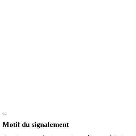
Motif du signalement