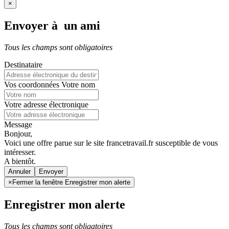
×
Envoyer à un ami
Tous les champs sont obligatoires
Destinataire
Vos coordonnées
Votre nom
Votre adresse électronique
Message
Bonjour,
Voici une offre parue sur le site francetravail.fr susceptible de vous
intéresser.
A bientôt.
Annuler
×
Fermer la fenêtre Enregistrer mon alerte
Enregistrer mon alerte
Tous les champs sont obligatoires