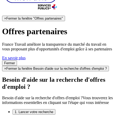
×
Fermer la fenêtre "Offres partenaires"
Offres partenaires
France Travail améliore la transparence du marché du travail en
vous proposant plus d'opportunités d'emploi grâce à ses partenaires
En savoir plus
Fermer
×
Fermer la fenêtre Besoin d'aide sur la recherche d'offres d'emploi ?
Besoin d'aide sur la recherche d'offres
d'emploi ?
Besoin d'aide sur la recherche d'offres d'emploi ?
Vous trouverez les
informations essentielles en cliquant sur l'étape qui vous intéresse
1. Lancer votre recherche