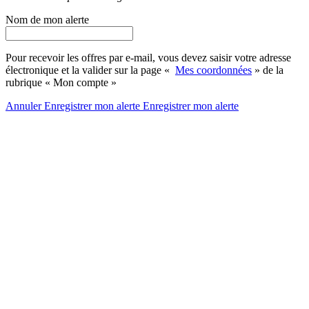
Nom de mon alerte
Pour recevoir les offres par e-mail, vous devez saisir votre adresse
électronique et la valider sur la page «
Mes coordonnées
» de la
rubrique « Mon compte »
Annuler
Enregistrer mon alerte
Enregistrer
mon alerte