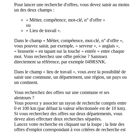
Pour lancer une recherche d'offres, vous devez saisir au moins
un des deux champs :
« Métier, compétence, mot-clé, n° d'offre »
ou
« Lieu de travail ».
Dans le champ « Métier, compétence, mot-clé, n° d'offre »,
vous pouvez saisir, par exemple, « serveur », « anglais »,
« brasserie » en tapant sur la touche « entrée » entre chaque
mot. Vous recherchez une offre précise ? Saisissez
directement sa référence, par exemple 049RSNK.
Dans le champ « lieu de travail », vous avez la possibilité de
saisir une commune, un département, une région, un pays ou
un continent.
Vous recherchez des offres sur une commune et ses
alentours ?
Vous pouvez y associer un rayon de recherche compris entre
0 et 100 km (par défaut la valeur sélectionnée est de 10 km).
Si vous recherchez des offres sur deux départements, vous
devez alors effectuer deux recherches séparées.
Lancez votre recherche en cliquant sur la loupe ; la liste des
offres d'emploi correspondant à vos critères de recherche est