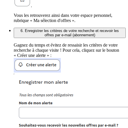
.
Vous les retrouverez ainsi dans votre espace personnel,
rubrique « Ma sélection d'offres ».
6. Enregistrer les critères de votre recherche et recevoir les
offres par e-mail (abonnement)
Gagnez du temps et évitez de ressaisir les critères de votre
recherche à chaque visite ! Pour cela, cliquez sur le bouton
« Créer une alerte » :