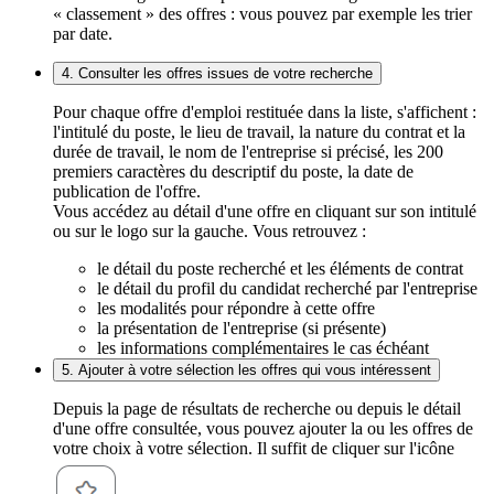
« classement » des offres : vous pouvez par exemple les trier
par date.
4. Consulter les offres issues de votre recherche
Pour chaque offre d'emploi restituée dans la liste, s'affichent :
l'intitulé du poste, le lieu de travail, la nature du contrat et la
durée de travail, le nom de l'entreprise si précisé, les 200
premiers caractères du descriptif du poste, la date de
publication de l'offre.
Vous accédez au détail d'une offre en cliquant sur son intitulé
ou sur le logo sur la gauche. Vous retrouvez :
le détail du poste recherché et les éléments de contrat
le détail du profil du candidat recherché par l'entreprise
les modalités pour répondre à cette offre
la présentation de l'entreprise (si présente)
les informations complémentaires le cas échéant
5. Ajouter à votre sélection les offres qui vous intéressent
Depuis la page de résultats de recherche ou depuis le détail
d'une offre consultée, vous pouvez ajouter la ou les offres de
votre choix à votre sélection. Il suffit de cliquer sur l'icône