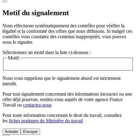
Motif du signalement
Nous effectuons systématiquement des contrôles pour vérifier la
légalité et la conformité des offres que nous diffusons. Si malgré ces
contrôles vous constatez des contenus inappropriés, vous pouvez
nous le signaler.
Sélectionnez un motif dans la liste ci-dessous :
Motif:
Nous vous rappelons que le signalement abusif est strictement
interdit.
Pour tout signalement concernant des
informations inexactes
ou une
offre déjà pourvue
, rendez-vous auprès de votre agence France
Travail ou
contactez-nous
Pour toute information concernant le
droit du travail
, consultez
les
fiches pratiques du Ministère du travail
Annuler