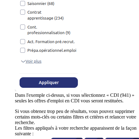
Dans l'exemple ci-dessus, si vous sélectionnez « CDI (941) »
seules les offres d'emploi en CDI vous seront restituées.
Si vous obtenez trop peu de résultats, vous pouvez supprimer
certains mots-clés ou certains filtres et critères et relancer votre
recherche.
Les filtres appliqués à votre recherche apparaissent de la façon
suivante :