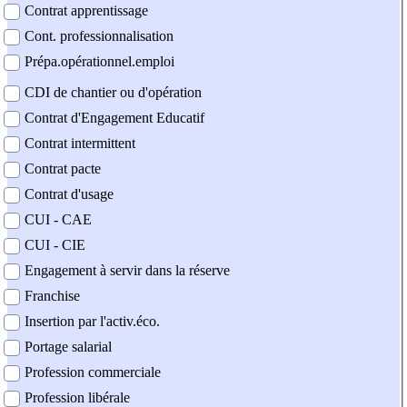
Contrat apprentissage
Cont. professionnalisation
Prépa.opérationnel.emploi
CDI de chantier ou d'opération
Contrat d'Engagement Educatif
Contrat intermittent
Contrat pacte
Contrat d'usage
CUI - CAE
CUI - CIE
Engagement à servir dans la réserve
Franchise
Insertion par l'activ.éco.
Portage salarial
Profession commerciale
Profession libérale