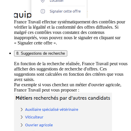
France Travail effectue systématiquement des contrôles pour
vérifier la légalité et la conformité des offres diffusées. Si
malgré ces contrôles vous constatez des contenus
inappropriés, vous pouvez nous le signaler en cliquant sur
« Signaler cette offre ».
8. Suggestions de recherche
En fonction de la recherche réalisée, France Travail peut vous
afficher des suggestions de recherche d'offres. Ces
suggestions sont calculées en fonction des critères que vous
avez saisis.
Par exemple si vous cherchez un métier d'ouvrier agricole,
France Travail peut vous proposer :