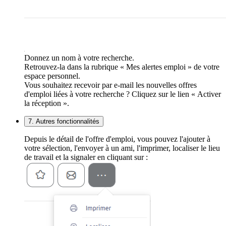
Donnez un nom à votre recherche.
Retrouvez-la dans la rubrique « Mes alertes emploi » de votre
espace personnel.
Vous souhaitez recevoir par e-mail les nouvelles offres
d'emploi liées à votre recherche ? Cliquez sur le lien « Activer
la réception ».
7. Autres fonctionnalités
Depuis le détail de l'offre d'emploi, vous pouvez l'ajouter à
votre sélection, l'envoyer à un ami, l'imprimer, localiser le lieu
de travail et la signaler en cliquant sur :