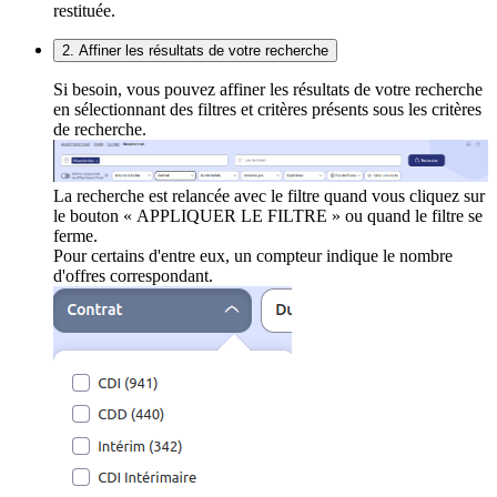
restituée.
2. Affiner les résultats de votre recherche
Si besoin, vous pouvez affiner les résultats de votre recherche
en sélectionnant des filtres et critères présents sous les critères
de recherche.
La recherche est relancée avec le filtre quand vous cliquez sur
le bouton « APPLIQUER LE FILTRE » ou quand le filtre se
ferme.
Pour certains d'entre eux, un compteur indique le nombre
d'offres correspondant.