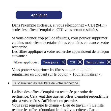
Dans l'exemple ci-dessus, si vous sélectionnez « CDI (941) »
seules les offres d'emploi en CDI vous seront restituées.
Si vous obtenez trop peu de résultats, vous pouvez supprimer
certains mots-clés ou certains filtres et critères et relancer votre
recherche.
Les filtres appliqués à votre recherche apparaissent de la façon
suivante :
Vous pouvez supprimer les filtres un par un ou tout
réinitialiser en cliquant sur le bouton « Tout réinitialiser ».
3. Visualiser les résultats de votre recherche
La liste des offres d'emploi est restituée par ordre de
pertinence. Cela veut dire que les offres d'emploi répondant le
plus à vos critères
s'affichent en premier
.
Vous avez renseigné le champ « Lieu de travail » ? La liste
restitue les offres répondant le plus à vos critères. Parmi