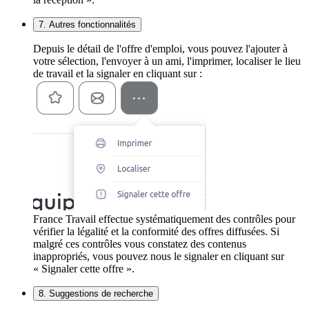
7. Autres fonctionnalités
Depuis le détail de l'offre d'emploi, vous pouvez l'ajouter à
votre sélection, l'envoyer à un ami, l'imprimer, localiser le lieu
de travail et la signaler en cliquant sur :
France Travail effectue systématiquement des contrôles pour
vérifier la légalité et la conformité des offres diffusées. Si
malgré ces contrôles vous constatez des contenus
inappropriés, vous pouvez nous le signaler en cliquant sur
« Signaler cette offre ».
8. Suggestions de recherche