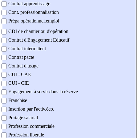
Contrat apprentissage
Cont. professionnalisation
Prépa.opérationnel.emploi
CDI de chantier ou d'opération
Contrat d'Engagement Educatif
Contrat intermittent
Contrat pacte
Contrat d'usage
CUI - CAE
CUI - CIE
Engagement à servir dans la réserve
Franchise
Insertion par l'activ.éco.
Portage salarial
Profession commerciale
Profession libérale