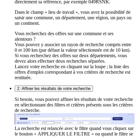
directement sa référence, par exemple 049RSNK.
Dans le champ « lieu de travail », vous avez la possibilité de
saisir une commune, un département, une région, un pays ou
un continent.
Vous recherchez des offres sur une commune et ses
alentours ?
Vous pouvez y associer un rayon de recherche compris entre
0 et 100 km (par défaut la valeur sélectionnée est de 10 km).
Si vous recherchez des offres sur deux départements, vous
devez alors effectuer deux recherches séparées.
Lancez votre recherche en cliquant sur la loupe ; la liste des
offres d'emploi correspondant à vos critères de recherche est
restituée.
2. Affiner les résultats de votre recherche
Si besoin, vous pouvez affiner les résultats de votre recherche
en sélectionnant des filtres et critères présents sous les critères
de recherche.
La recherche est relancée avec le filtre quand vous cliquez sur
le bouton « APPLIQUER LE FILTRE » ou quand le filtre se