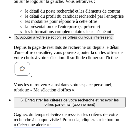
ou sur le logo sur la gauche. Vous retrouvez :
le détail du poste recherché et les éléments de contrat
le détail du profil du candidat recherché par l'entreprise
les modalités pour répondre à cette offre
la présentation de l'entreprise (si présente)
les informations complémentaires le cas échéant
5. Ajouter à votre sélection les offres qui vous intéressent
Depuis la page de résultats de recherche ou depuis le détail
d'une offre consultée, vous pouvez ajouter la ou les offres de
votre choix à votre sélection. Il suffit de cliquer sur l'icône
.
Vous les retrouverez ainsi dans votre espace personnel,
rubrique « Ma sélection d'offres ».
6. Enregistrer les critères de votre recherche et recevoir les
offres par e-mail (abonnement)
Gagnez du temps et évitez de ressaisir les critères de votre
recherche à chaque visite ! Pour cela, cliquez sur le bouton
« Créer une alerte » :