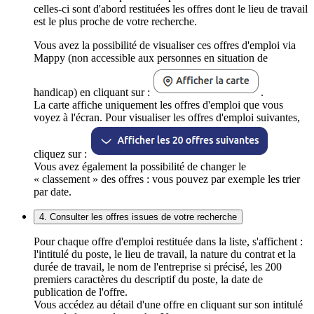
celles-ci sont d'abord restituées les offres dont le lieu de travail
est le plus proche de votre recherche.
Vous avez la possibilité de visualiser ces offres d'emploi via
Mappy (non accessible aux personnes en situation de
handicap) en cliquant sur :
.
La carte affiche uniquement les offres d'emploi que vous
voyez à l'écran. Pour visualiser les offres d'emploi suivantes,
cliquez sur :
Vous avez également la possibilité de changer le
« classement » des offres : vous pouvez par exemple les trier
par date.
4. Consulter les offres issues de votre recherche
Pour chaque offre d'emploi restituée dans la liste, s'affichent :
l'intitulé du poste, le lieu de travail, la nature du contrat et la
durée de travail, le nom de l'entreprise si précisé, les 200
premiers caractères du descriptif du poste, la date de
publication de l'offre.
Vous accédez au détail d'une offre en cliquant sur son intitulé