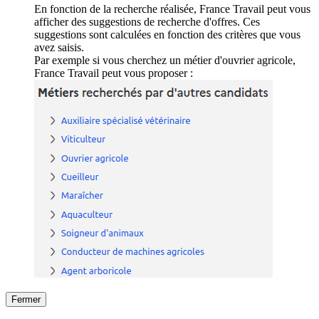
En fonction de la recherche réalisée, France Travail peut vous
afficher des suggestions de recherche d'offres. Ces
suggestions sont calculées en fonction des critères que vous
avez saisis.
Par exemple si vous cherchez un métier d'ouvrier agricole,
France Travail peut vous proposer :
Fermer