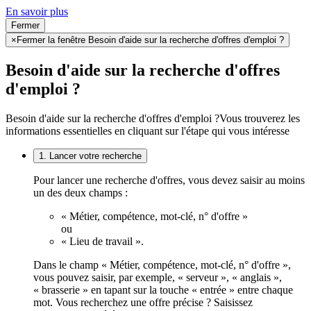
En savoir plus
Fermer
×
Fermer la fenêtre Besoin d'aide sur la recherche d'offres d'emploi ?
Besoin d'aide sur la recherche d'offres
d'emploi ?
Besoin d'aide sur la recherche d'offres d'emploi ?
Vous trouverez les
informations essentielles en cliquant sur l'étape qui vous intéresse
1. Lancer votre recherche
Pour lancer une recherche d'offres, vous devez saisir au moins
un des deux champs :
« Métier, compétence, mot-clé, n° d'offre »
ou
« Lieu de travail ».
Dans le champ « Métier, compétence, mot-clé, n° d'offre »,
vous pouvez saisir, par exemple, « serveur », « anglais »,
« brasserie » en tapant sur la touche « entrée » entre chaque
mot. Vous recherchez une offre précise ? Saisissez