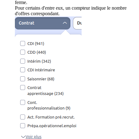
ferme.
Pour certains d'entre eux, un compteur indique le nombre
d'offres correspondant.