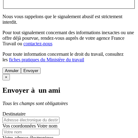
Nous vous rappelons que le signalement abusif est strictement
interdit.
Pour tout signalement concernant des
informations inexactes
ou une
offre déjà pourvue
, rendez-vous auprès de votre agence France
Travail ou
contactez-nous
Pour toute information concernant le
droit du travail
, consultez
les
fiches pratiques du Ministère du travail
Annuler
×
Envoyer à un ami
Tous les champs sont obligatoires
Destinataire
Vos coordonnées
Votre nom
Votre adresse électronique