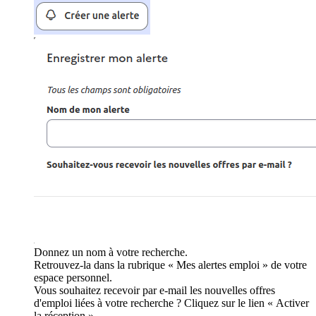
Donnez un nom à votre recherche.
Retrouvez-la dans la rubrique « Mes alertes emploi » de votre
espace personnel.
Vous souhaitez recevoir par e-mail les nouvelles offres
d'emploi liées à votre recherche ? Cliquez sur le lien « Activer
la réception ».