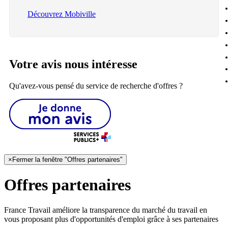
Découvrez Mobiville
Votre avis nous intéresse
Qu'avez-vous pensé du service de recherche d'offres ?
×
Fermer la fenêtre "Offres partenaires"
Offres partenaires
France Travail améliore la transparence du marché du travail en
vous proposant plus d'opportunités d'emploi grâce à ses partenaires