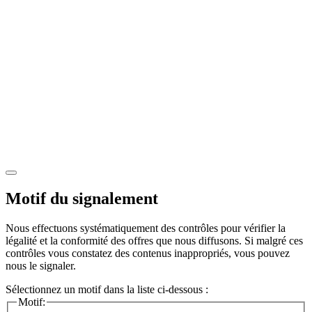
Motif du signalement
Nous effectuons systématiquement des contrôles pour vérifier la
légalité et la conformité des offres que nous diffusons. Si malgré ces
contrôles vous constatez des contenus inappropriés, vous pouvez
nous le signaler.
Sélectionnez un motif dans la liste ci-dessous :
Motif: