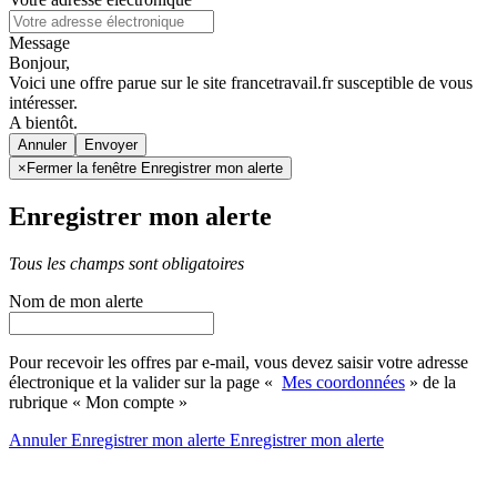
Message
Bonjour,
Voici une offre parue sur le site francetravail.fr susceptible de vous
intéresser.
A bientôt.
Annuler
×
Fermer la fenêtre Enregistrer mon alerte
Enregistrer mon alerte
Tous les champs sont obligatoires
Nom de mon alerte
Pour recevoir les offres par e-mail, vous devez saisir votre adresse
électronique et la valider sur la page «
Mes coordonnées
» de la
rubrique « Mon compte »
Annuler
Enregistrer mon alerte
Enregistrer
mon alerte