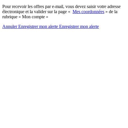
Pour recevoir les offres par e-mail, vous devez saisir votre adresse
électronique et la valider sur la page «
Mes coordonnées
» de la
rubrique « Mon compte »
Annuler
Enregistrer mon alerte
Enregistrer
mon alerte