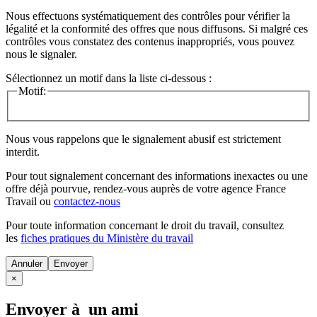
Nous effectuons systématiquement des contrôles pour vérifier la
légalité et la conformité des offres que nous diffusons. Si malgré ces
contrôles vous constatez des contenus inappropriés, vous pouvez
nous le signaler.
Sélectionnez un motif dans la liste ci-dessous :
Motif:
Nous vous rappelons que le signalement abusif est strictement
interdit.
Pour tout signalement concernant des
informations inexactes
ou une
offre déjà pourvue
, rendez-vous auprès de votre agence France
Travail ou
contactez-nous
Pour toute information concernant le
droit du travail
, consultez
les
fiches pratiques du Ministère du travail
Annuler
×
Envoyer à un ami