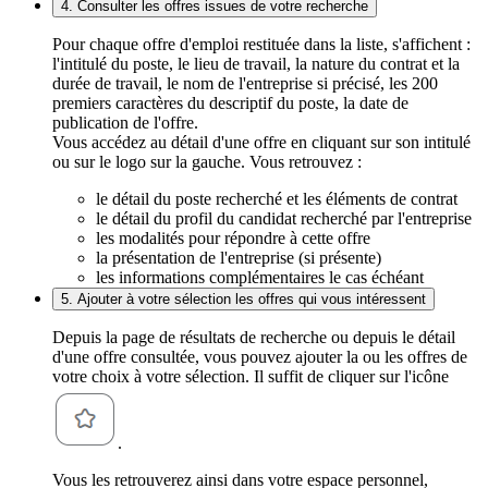
4. Consulter les offres issues de votre recherche
Pour chaque offre d'emploi restituée dans la liste, s'affichent :
l'intitulé du poste, le lieu de travail, la nature du contrat et la
durée de travail, le nom de l'entreprise si précisé, les 200
premiers caractères du descriptif du poste, la date de
publication de l'offre.
Vous accédez au détail d'une offre en cliquant sur son intitulé
ou sur le logo sur la gauche. Vous retrouvez :
le détail du poste recherché et les éléments de contrat
le détail du profil du candidat recherché par l'entreprise
les modalités pour répondre à cette offre
la présentation de l'entreprise (si présente)
les informations complémentaires le cas échéant
5. Ajouter à votre sélection les offres qui vous intéressent
Depuis la page de résultats de recherche ou depuis le détail
d'une offre consultée, vous pouvez ajouter la ou les offres de
votre choix à votre sélection. Il suffit de cliquer sur l'icône
.
Vous les retrouverez ainsi dans votre espace personnel,