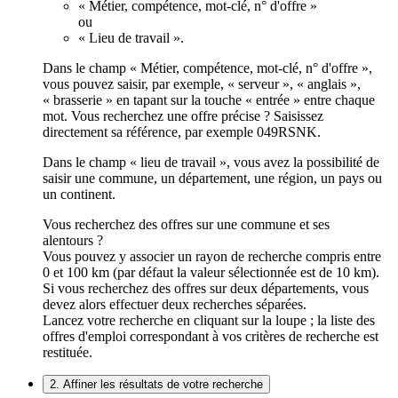
« Métier, compétence, mot-clé, n° d'offre »
ou
« Lieu de travail ».
Dans le champ « Métier, compétence, mot-clé, n° d'offre »,
vous pouvez saisir, par exemple, « serveur », « anglais »,
« brasserie » en tapant sur la touche « entrée » entre chaque
mot. Vous recherchez une offre précise ? Saisissez
directement sa référence, par exemple 049RSNK.
Dans le champ « lieu de travail », vous avez la possibilité de
saisir une commune, un département, une région, un pays ou
un continent.
Vous recherchez des offres sur une commune et ses
alentours ?
Vous pouvez y associer un rayon de recherche compris entre
0 et 100 km (par défaut la valeur sélectionnée est de 10 km).
Si vous recherchez des offres sur deux départements, vous
devez alors effectuer deux recherches séparées.
Lancez votre recherche en cliquant sur la loupe ; la liste des
offres d'emploi correspondant à vos critères de recherche est
restituée.
2. Affiner les résultats de votre recherche