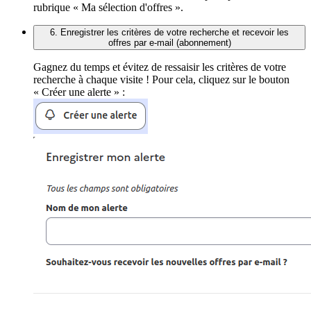
rubrique « Ma sélection d'offres ».
6. Enregistrer les critères de votre recherche et recevoir les
offres par e-mail (abonnement)
Gagnez du temps et évitez de ressaisir les critères de votre
recherche à chaque visite ! Pour cela, cliquez sur le bouton
« Créer une alerte » :