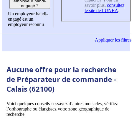
employeur handi-
savoir plus,
consultez
engagé ?
le site de l’UNEA
.
Un employeur handi-
engagé est un
employeur reconnu
Appliquer
les filtres
Aucune offre pour la recherche
de Préparateur de commande -
Calais (62100)
Voici quelques conseils : essayez d’autres mots clés, vérifiez
l’orthographe ou élargissez votre zone géographique de
recherche.