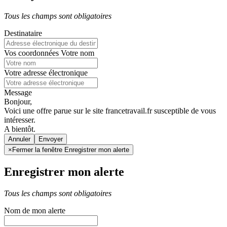
Tous les champs sont obligatoires
Destinataire
Vos coordonnées
Votre nom
Votre adresse électronique
Message
Bonjour,
Voici une offre parue sur le site francetravail.fr susceptible de vous
intéresser.
A bientôt.
Annuler
×
Fermer la fenêtre Enregistrer mon alerte
Enregistrer mon alerte
Tous les champs sont obligatoires
Nom de mon alerte