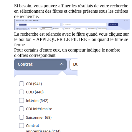
Si besoin, vous pouvez affiner les résultats de votre recherche
en sélectionnant des filtres et critères présents sous les critères
de recherche.
La recherche est relancée avec le filtre quand vous cliquez sur
le bouton « APPLIQUER LE FILTRE » ou quand le filtre se
ferme.
Pour certains d'entre eux, un compteur indique le nombre
d'offres correspondant.