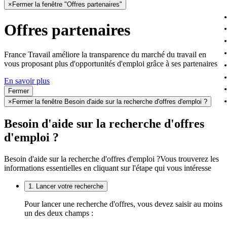
×
Fermer la fenêtre "Offres partenaires"
Offres partenaires
France Travail améliore la transparence du marché du travail en
vous proposant plus d'opportunités d'emploi grâce à ses partenaires
En savoir plus
Fermer
×
Fermer la fenêtre Besoin d'aide sur la recherche d'offres d'emploi ?
Besoin d'aide sur la recherche d'offres
d'emploi ?
Besoin d'aide sur la recherche d'offres d'emploi ?
Vous trouverez les
informations essentielles en cliquant sur l'étape qui vous intéresse
1. Lancer votre recherche
Pour lancer une recherche d'offres, vous devez saisir au moins
un des deux champs :