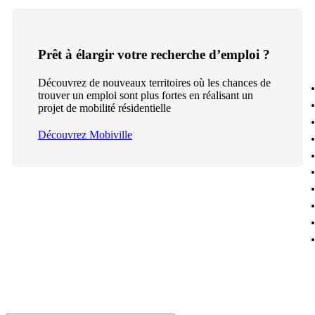
Prêt à élargir votre recherche d’emploi ?
Découvrez de nouveaux territoires où les chances de
trouver un emploi sont plus fortes en réalisant un
projet de mobilité résidentielle
Découvrez Mobiville