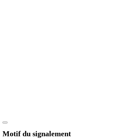
Motif du signalement