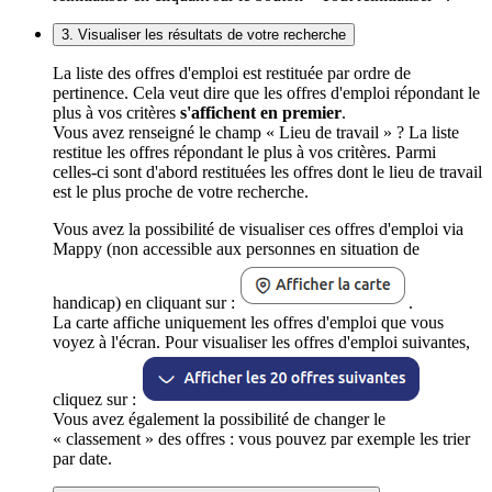
3. Visualiser les résultats de votre recherche
La liste des offres d'emploi est restituée par ordre de
pertinence. Cela veut dire que les offres d'emploi répondant le
plus à vos critères
s'affichent en premier
.
Vous avez renseigné le champ « Lieu de travail » ? La liste
restitue les offres répondant le plus à vos critères. Parmi
celles-ci sont d'abord restituées les offres dont le lieu de travail
est le plus proche de votre recherche.
Vous avez la possibilité de visualiser ces offres d'emploi via
Mappy (non accessible aux personnes en situation de
handicap) en cliquant sur :
.
La carte affiche uniquement les offres d'emploi que vous
voyez à l'écran. Pour visualiser les offres d'emploi suivantes,
cliquez sur :
Vous avez également la possibilité de changer le
« classement » des offres : vous pouvez par exemple les trier
par date.