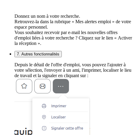
Donnez un nom à votre recherche.
Retrouvez-la dans la rubrique « Mes alertes emploi » de votre
espace personnel.
Vous souhaitez recevoir par e-mail les nouvelles offres
d'emploi liées à votre recherche ? Cliquez sur le lien « Activer
la réception ».
7. Autres fonctionnalités
Depuis le détail de l'offre d'emploi, vous pouvez l'ajouter à
votre sélection, l'envoyer à un ami, l'imprimer, localiser le lieu
de travail et la signaler en cliquant sur :