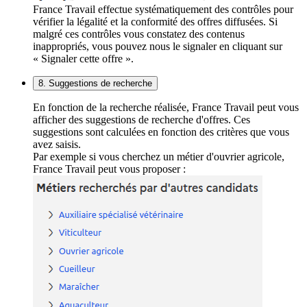
France Travail effectue systématiquement des contrôles pour
vérifier la légalité et la conformité des offres diffusées. Si
malgré ces contrôles vous constatez des contenus
inappropriés, vous pouvez nous le signaler en cliquant sur
« Signaler cette offre ».
8. Suggestions de recherche
En fonction de la recherche réalisée, France Travail peut vous
afficher des suggestions de recherche d'offres. Ces
suggestions sont calculées en fonction des critères que vous
avez saisis.
Par exemple si vous cherchez un métier d'ouvrier agricole,
France Travail peut vous proposer :