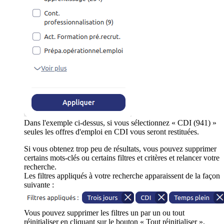
Dans l'exemple ci-dessus, si vous sélectionnez « CDI (941) »
seules les offres d'emploi en CDI vous seront restituées.
Si vous obtenez trop peu de résultats, vous pouvez supprimer
certains mots-clés ou certains filtres et critères et relancer votre
recherche.
Les filtres appliqués à votre recherche apparaissent de la façon
suivante :
Vous pouvez supprimer les filtres un par un ou tout
réinitialiser en cliquant sur le bouton « Tout réinitialiser ».