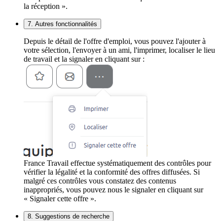
la réception ».
7. Autres fonctionnalités
Depuis le détail de l'offre d'emploi, vous pouvez l'ajouter à
votre sélection, l'envoyer à un ami, l'imprimer, localiser le lieu
de travail et la signaler en cliquant sur :
France Travail effectue systématiquement des contrôles pour
vérifier la légalité et la conformité des offres diffusées. Si
malgré ces contrôles vous constatez des contenus
inappropriés, vous pouvez nous le signaler en cliquant sur
« Signaler cette offre ».
8. Suggestions de recherche