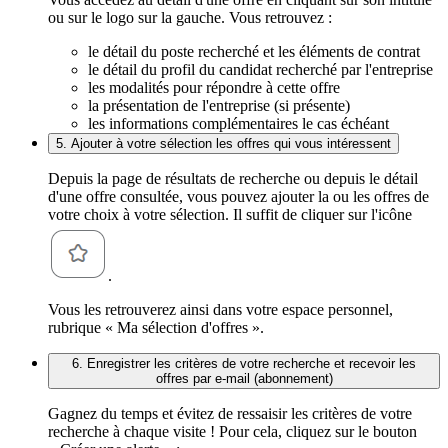
ou sur le logo sur la gauche. Vous retrouvez :
le détail du poste recherché et les éléments de contrat
le détail du profil du candidat recherché par l'entreprise
les modalités pour répondre à cette offre
la présentation de l'entreprise (si présente)
les informations complémentaires le cas échéant
5. Ajouter à votre sélection les offres qui vous intéressent
Depuis la page de résultats de recherche ou depuis le détail
d'une offre consultée, vous pouvez ajouter la ou les offres de
votre choix à votre sélection. Il suffit de cliquer sur l'icône
.
Vous les retrouverez ainsi dans votre espace personnel,
rubrique « Ma sélection d'offres ».
6. Enregistrer les critères de votre recherche et recevoir les
offres par e-mail (abonnement)
Gagnez du temps et évitez de ressaisir les critères de votre
recherche à chaque visite ! Pour cela, cliquez sur le bouton