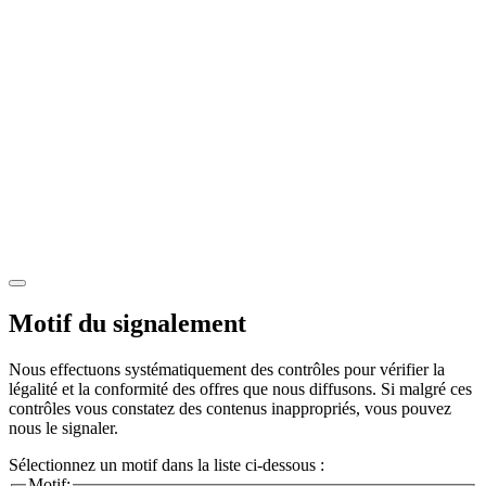
Motif du signalement
Nous effectuons systématiquement des contrôles pour vérifier la
légalité et la conformité des offres que nous diffusons. Si malgré ces
contrôles vous constatez des contenus inappropriés, vous pouvez
nous le signaler.
Sélectionnez un motif dans la liste ci-dessous :
Motif: