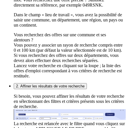
directement sa référence, par exemple 049RSNK.
Dans le champ « lieu de travail », vous avez la possibilité de
saisir une commune, un département, une région, un pays ou
un continent.
Vous recherchez des offres sur une commune et ses
alentours ?
Vous pouvez y associer un rayon de recherche compris entre
0 et 100 km (par défaut la valeur sélectionnée est de 10 km).
Si vous recherchez des offres sur deux départements, vous
devez alors effectuer deux recherches séparées.
Lancez votre recherche en cliquant sur la loupe ; la liste des
offres d'emploi correspondant à vos critères de recherche est
restituée.
2. Affiner les résultats de votre recherche
Si besoin, vous pouvez affiner les résultats de votre recherche
en sélectionnant des filtres et critères présents sous les critères
de recherche.
La recherche est relancée avec le filtre quand vous cliquez sur