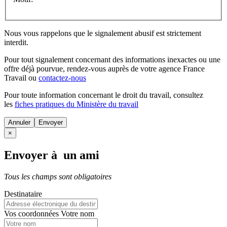
Nous vous rappelons que le signalement abusif est strictement
interdit.
Pour tout signalement concernant des
informations inexactes
ou une
offre déjà pourvue
, rendez-vous auprès de votre agence France
Travail ou
contactez-nous
Pour toute information concernant le
droit du travail
, consultez
les
fiches pratiques du Ministère du travail
Annuler
×
Envoyer à un ami
Tous les champs sont obligatoires
Destinataire
Vos coordonnées
Votre nom