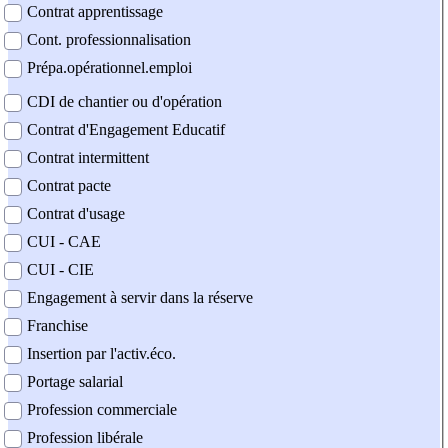
Contrat apprentissage
Cont. professionnalisation
Prépa.opérationnel.emploi
CDI de chantier ou d'opération
Contrat d'Engagement Educatif
Contrat intermittent
Contrat pacte
Contrat d'usage
CUI - CAE
CUI - CIE
Engagement à servir dans la réserve
Franchise
Insertion par l'activ.éco.
Portage salarial
Profession commerciale
Profession libérale