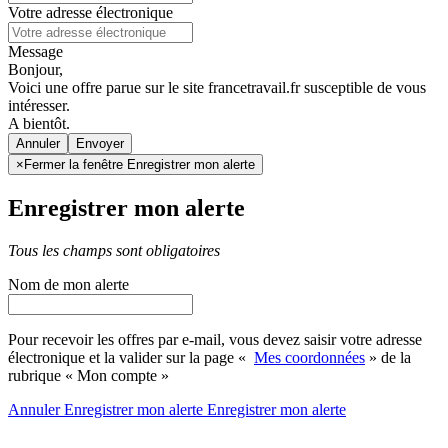
Votre adresse électronique
Message
Bonjour,
Voici une offre parue sur le site francetravail.fr susceptible de vous
intéresser.
A bientôt.
Annuler
×
Fermer la fenêtre Enregistrer mon alerte
Enregistrer mon alerte
Tous les champs sont obligatoires
Nom de mon alerte
Pour recevoir les offres par e-mail, vous devez saisir votre adresse
électronique et la valider sur la page «
Mes coordonnées
» de la
rubrique « Mon compte »
Annuler
Enregistrer mon alerte
Enregistrer
mon alerte