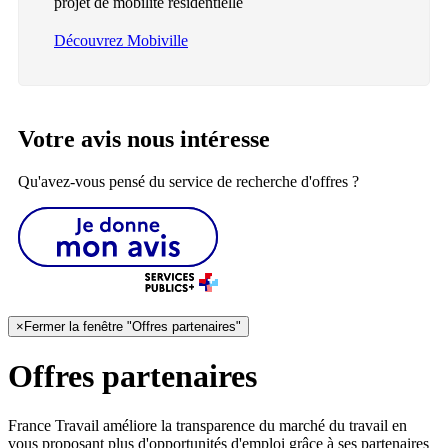
projet de mobilité résidentielle
Découvrez Mobiville
Votre avis nous intéresse
Qu'avez-vous pensé du service de recherche d'offres ?
×
Fermer la fenêtre "Offres partenaires"
Offres partenaires
France Travail améliore la transparence du marché du travail en
vous proposant plus d'opportunités d'emploi grâce à ses partenaires