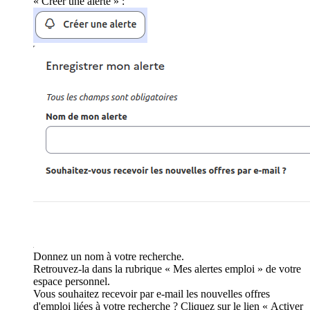
« Créer une alerte » :
Donnez un nom à votre recherche.
Retrouvez-la dans la rubrique « Mes alertes emploi » de votre
espace personnel.
Vous souhaitez recevoir par e-mail les nouvelles offres
d'emploi liées à votre recherche ? Cliquez sur le lien « Activer