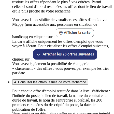
restitue les offres répondant le plus à vos critères. Parmi
celles-ci sont d'abord restituées les offres dont le lieu de travail
est le plus proche de votre recherche.
Vous avez la possibilité de visualiser ces offres d'emploi via
Mappy (non accessible aux personnes en situation de
handicap) en cliquant sur :
.
La carte affiche uniquement les offres d'emploi que vous
voyez à l'écran. Pour visualiser les offres d'emploi suivantes,
cliquez sur :
Vous avez également la possibilité de changer le
« classement » des offres : vous pouvez par exemple les trier
par date.
4. Consulter les offres issues de votre recherche
Pour chaque offre d'emploi restituée dans la liste, s'affichent :
l'intitulé du poste, le lieu de travail, la nature du contrat et la
durée de travail, le nom de l'entreprise si précisé, les 200
premiers caractères du descriptif du poste, la date de
publication de l'offre.
Vous accédez au détail d'une offre en cliquant sur son intitulé