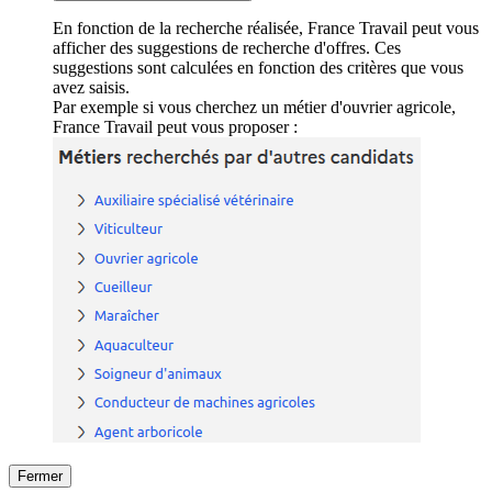
En fonction de la recherche réalisée, France Travail peut vous
afficher des suggestions de recherche d'offres. Ces
suggestions sont calculées en fonction des critères que vous
avez saisis.
Par exemple si vous cherchez un métier d'ouvrier agricole,
France Travail peut vous proposer :
Fermer