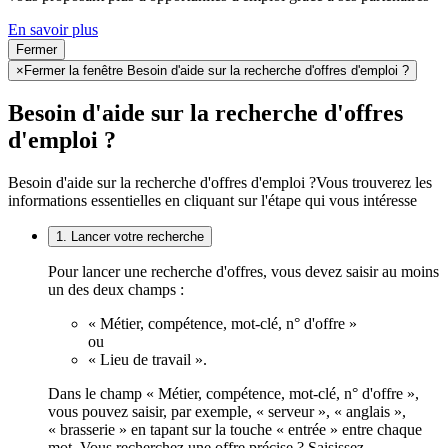
En savoir plus
Fermer
×
Fermer la fenêtre Besoin d'aide sur la recherche d'offres d'emploi ?
Besoin d'aide sur la recherche d'offres
d'emploi ?
Besoin d'aide sur la recherche d'offres d'emploi ?
Vous trouverez les
informations essentielles en cliquant sur l'étape qui vous intéresse
1. Lancer votre recherche
Pour lancer une recherche d'offres, vous devez saisir au moins
un des deux champs :
« Métier, compétence, mot-clé, n° d'offre »
ou
« Lieu de travail ».
Dans le champ « Métier, compétence, mot-clé, n° d'offre »,
vous pouvez saisir, par exemple, « serveur », « anglais »,
« brasserie » en tapant sur la touche « entrée » entre chaque
mot. Vous recherchez une offre précise ? Saisissez