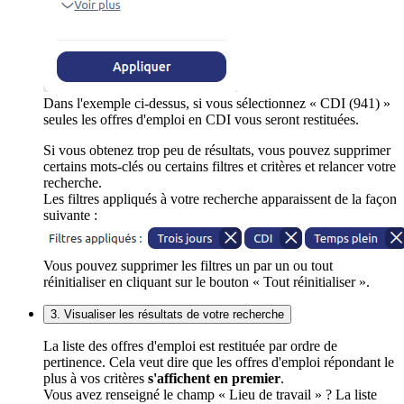
Dans l'exemple ci-dessus, si vous sélectionnez « CDI (941) »
seules les offres d'emploi en CDI vous seront restituées.
Si vous obtenez trop peu de résultats, vous pouvez supprimer
certains mots-clés ou certains filtres et critères et relancer votre
recherche.
Les filtres appliqués à votre recherche apparaissent de la façon
suivante :
Vous pouvez supprimer les filtres un par un ou tout
réinitialiser en cliquant sur le bouton « Tout réinitialiser ».
3. Visualiser les résultats de votre recherche
La liste des offres d'emploi est restituée par ordre de
pertinence. Cela veut dire que les offres d'emploi répondant le
plus à vos critères
s'affichent en premier
.
Vous avez renseigné le champ « Lieu de travail » ? La liste