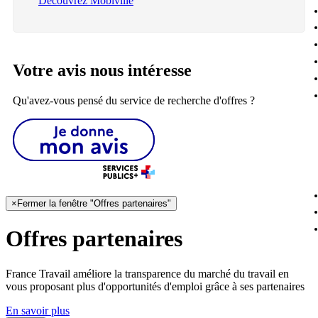
Découvrez Mobiville
Votre avis nous intéresse
Qu'avez-vous pensé du service de recherche d'offres ?
×
Fermer la fenêtre "Offres partenaires"
Offres partenaires
France Travail améliore la transparence du marché du travail en
vous proposant plus d'opportunités d'emploi grâce à ses partenaires
En savoir plus