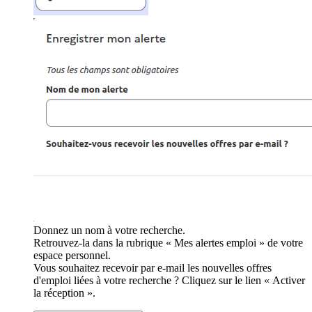
Donnez un nom à votre recherche.
Retrouvez-la dans la rubrique « Mes alertes emploi » de votre
espace personnel.
Vous souhaitez recevoir par e-mail les nouvelles offres
d'emploi liées à votre recherche ? Cliquez sur le lien « Activer
la réception ».