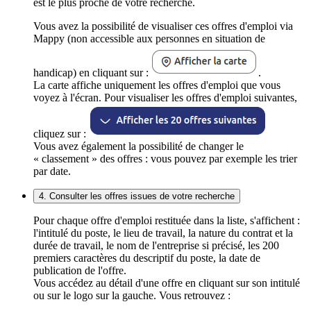
est le plus proche de votre recherche.
Vous avez la possibilité de visualiser ces offres d'emploi via
Mappy (non accessible aux personnes en situation de
handicap) en cliquant sur :
.
La carte affiche uniquement les offres d'emploi que vous
voyez à l'écran. Pour visualiser les offres d'emploi suivantes,
cliquez sur :
Vous avez également la possibilité de changer le
« classement » des offres : vous pouvez par exemple les trier
par date.
4. Consulter les offres issues de votre recherche
Pour chaque offre d'emploi restituée dans la liste, s'affichent :
l'intitulé du poste, le lieu de travail, la nature du contrat et la
durée de travail, le nom de l'entreprise si précisé, les 200
premiers caractères du descriptif du poste, la date de
publication de l'offre.
Vous accédez au détail d'une offre en cliquant sur son intitulé
ou sur le logo sur la gauche. Vous retrouvez :