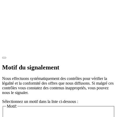
Motif du signalement
Nous effectuons systématiquement des contrôles pour vérifier la
légalité et la conformité des offres que nous diffusons. Si malgré ces
contrôles vous constatez des contenus inappropriés, vous pouvez
nous le signaler.
Sélectionnez un motif dans la liste ci-dessous :
Motif: