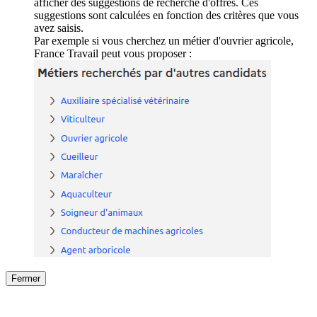
afficher des suggestions de recherche d'offres. Ces
suggestions sont calculées en fonction des critères que vous
avez saisis.
Par exemple si vous cherchez un métier d'ouvrier agricole,
France Travail peut vous proposer :
Fermer
Fermer
le détail de l'offre
/