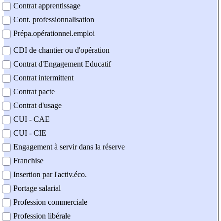
Contrat apprentissage
Cont. professionnalisation
Prépa.opérationnel.emploi
CDI de chantier ou d'opération
Contrat d'Engagement Educatif
Contrat intermittent
Contrat pacte
Contrat d'usage
CUI - CAE
CUI - CIE
Engagement à servir dans la réserve
Franchise
Insertion par l'activ.éco.
Portage salarial
Profession commerciale
Profession libérale