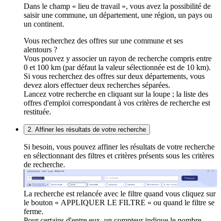
Dans le champ « lieu de travail », vous avez la possibilité de
saisir une commune, un département, une région, un pays ou
un continent.
Vous recherchez des offres sur une commune et ses
alentours ?
Vous pouvez y associer un rayon de recherche compris entre
0 et 100 km (par défaut la valeur sélectionnée est de 10 km).
Si vous recherchez des offres sur deux départements, vous
devez alors effectuer deux recherches séparées.
Lancez votre recherche en cliquant sur la loupe ; la liste des
offres d'emploi correspondant à vos critères de recherche est
restituée.
2. Affiner les résultats de votre recherche
Si besoin, vous pouvez affiner les résultats de votre recherche
en sélectionnant des filtres et critères présents sous les critères
de recherche.
La recherche est relancée avec le filtre quand vous cliquez sur
le bouton « APPLIQUER LE FILTRE » ou quand le filtre se
ferme.
Pour certains d'entre eux, un compteur indique le nombre