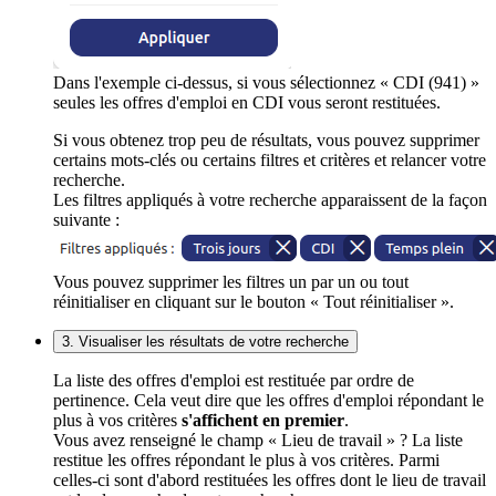
Dans l'exemple ci-dessus, si vous sélectionnez « CDI (941) »
seules les offres d'emploi en CDI vous seront restituées.
Si vous obtenez trop peu de résultats, vous pouvez supprimer
certains mots-clés ou certains filtres et critères et relancer votre
recherche.
Les filtres appliqués à votre recherche apparaissent de la façon
suivante :
Vous pouvez supprimer les filtres un par un ou tout
réinitialiser en cliquant sur le bouton « Tout réinitialiser ».
3. Visualiser les résultats de votre recherche
La liste des offres d'emploi est restituée par ordre de
pertinence. Cela veut dire que les offres d'emploi répondant le
plus à vos critères
s'affichent en premier
.
Vous avez renseigné le champ « Lieu de travail » ? La liste
restitue les offres répondant le plus à vos critères. Parmi
celles-ci sont d'abord restituées les offres dont le lieu de travail