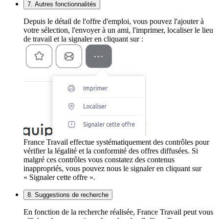
7. Autres fonctionnalités
Depuis le détail de l'offre d'emploi, vous pouvez l'ajouter à
votre sélection, l'envoyer à un ami, l'imprimer, localiser le lieu
de travail et la signaler en cliquant sur :
France Travail effectue systématiquement des contrôles pour
vérifier la légalité et la conformité des offres diffusées. Si
malgré ces contrôles vous constatez des contenus
inappropriés, vous pouvez nous le signaler en cliquant sur
« Signaler cette offre ».
8. Suggestions de recherche
En fonction de la recherche réalisée, France Travail peut vous