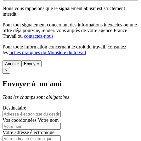
Nous vous rappelons que le signalement abusif est strictement
interdit.
Pour tout signalement concernant des
informations inexactes
ou une
offre déjà pourvue
, rendez-vous auprès de votre agence France
Travail ou
contactez-nous
Pour toute information concernant le
droit du travail
, consultez
les
fiches pratiques du Ministère du travail
Annuler
×
Envoyer à un ami
Tous les champs sont obligatoires
Destinataire
Vos coordonnées
Votre nom
Votre adresse électronique