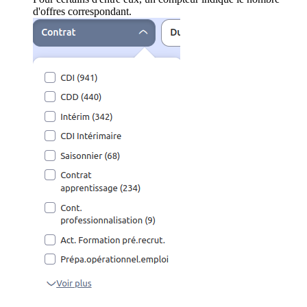
d'offres correspondant.