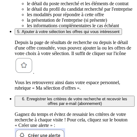
le détail du poste recherché et les éléments de contrat
le détail du profil du candidat recherché par l'entreprise
les modalités pour répondre à cette offre
la présentation de l'entreprise (si présente)
les informations complémentaires le cas échéant
5. Ajouter à votre sélection les offres qui vous intéressent
Depuis la page de résultats de recherche ou depuis le détail
d'une offre consultée, vous pouvez ajouter la ou les offres de
votre choix à votre sélection. Il suffit de cliquer sur l'icône
.
Vous les retrouverez ainsi dans votre espace personnel,
rubrique « Ma sélection d'offres ».
6. Enregistrer les critères de votre recherche et recevoir les
offres par e-mail (abonnement)
Gagnez du temps et évitez de ressaisir les critères de votre
recherche à chaque visite ! Pour cela, cliquez sur le bouton
« Créer une alerte » :