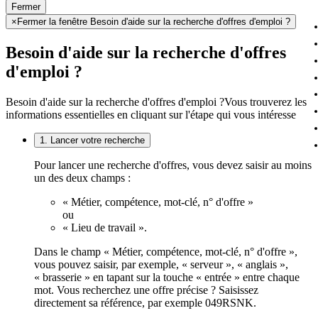
Fermer
×
Fermer la fenêtre Besoin d'aide sur la recherche d'offres d'emploi ?
Besoin d'aide sur la recherche d'offres
d'emploi ?
Besoin d'aide sur la recherche d'offres d'emploi ?
Vous trouverez les
informations essentielles en cliquant sur l'étape qui vous intéresse
1. Lancer votre recherche
Pour lancer une recherche d'offres, vous devez saisir au moins
un des deux champs :
« Métier, compétence, mot-clé, n° d'offre »
ou
« Lieu de travail ».
Dans le champ « Métier, compétence, mot-clé, n° d'offre »,
vous pouvez saisir, par exemple, « serveur », « anglais »,
« brasserie » en tapant sur la touche « entrée » entre chaque
mot. Vous recherchez une offre précise ? Saisissez
directement sa référence, par exemple 049RSNK.