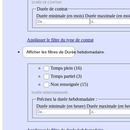
DURÉE DE CONTRAT
Durée de contrat
Durée minimale (en mois)
Durée maximale (en moi
Appliquer
le filtre du type de contrat
Afficher les filtres de
Durée hebdo
madaire
Durée hebdomadaire
Temps plein (16)
Temps partiel (3)
Non renseignée (15)
DURÉE HEBDOMADAIRE
Précisez la durée hebdomadaire :
Durée minimale (en heure)
Durée maximale (en he