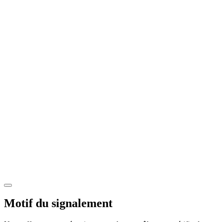
Motif du signalement