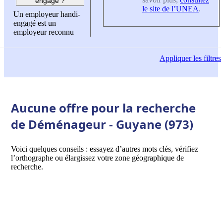
engagé ?
le site de l’UNEA
.
Un employeur handi-
engagé est un
employeur reconnu
Appliquer
les filtres
Aucune offre pour la recherche
de Déménageur - Guyane (973)
Voici quelques conseils : essayez d’autres mots clés, vérifiez
l’orthographe ou élargissez votre zone géographique de
recherche.