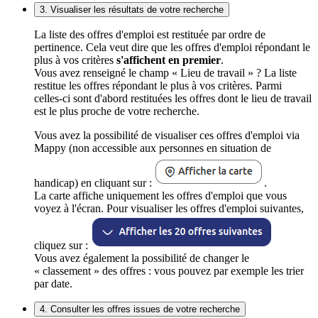
3. Visualiser les résultats de votre recherche
La liste des offres d'emploi est restituée par ordre de
pertinence. Cela veut dire que les offres d'emploi répondant le
plus à vos critères
s'affichent en premier
.
Vous avez renseigné le champ « Lieu de travail » ? La liste
restitue les offres répondant le plus à vos critères. Parmi
celles-ci sont d'abord restituées les offres dont le lieu de travail
est le plus proche de votre recherche.
Vous avez la possibilité de visualiser ces offres d'emploi via
Mappy (non accessible aux personnes en situation de
handicap) en cliquant sur :
.
La carte affiche uniquement les offres d'emploi que vous
voyez à l'écran. Pour visualiser les offres d'emploi suivantes,
cliquez sur :
Vous avez également la possibilité de changer le
« classement » des offres : vous pouvez par exemple les trier
par date.
4. Consulter les offres issues de votre recherche