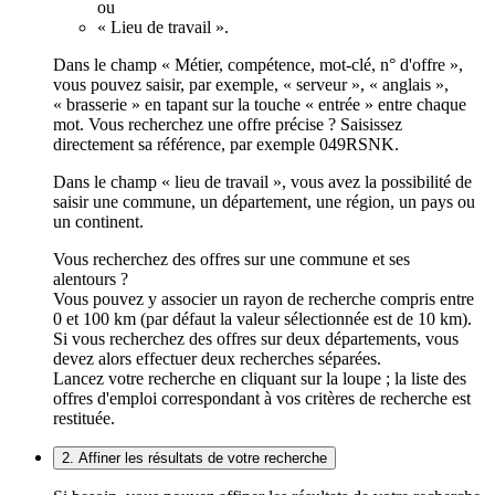
ou
« Lieu de travail ».
Dans le champ « Métier, compétence, mot-clé, n° d'offre »,
vous pouvez saisir, par exemple, « serveur », « anglais »,
« brasserie » en tapant sur la touche « entrée » entre chaque
mot. Vous recherchez une offre précise ? Saisissez
directement sa référence, par exemple 049RSNK.
Dans le champ « lieu de travail », vous avez la possibilité de
saisir une commune, un département, une région, un pays ou
un continent.
Vous recherchez des offres sur une commune et ses
alentours ?
Vous pouvez y associer un rayon de recherche compris entre
0 et 100 km (par défaut la valeur sélectionnée est de 10 km).
Si vous recherchez des offres sur deux départements, vous
devez alors effectuer deux recherches séparées.
Lancez votre recherche en cliquant sur la loupe ; la liste des
offres d'emploi correspondant à vos critères de recherche est
restituée.
2. Affiner les résultats de votre recherche