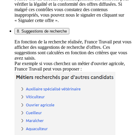
vérifier la légalité et la conformité des offres diffusées. Si
malgré ces contrôles vous constatez des contenus
inappropriés, vous pouvez nous le signaler en cliquant sur
« Signaler cette offre ».
8. Suggestions de recherche
En fonction de la recherche réalisée, France Travail peut vous
afficher des suggestions de recherche d'offres. Ces
suggestions sont calculées en fonction des critères que vous
avez saisis.
Par exemple si vous cherchez un métier d'ouvrier agricole,
France Travail peut vous proposer :