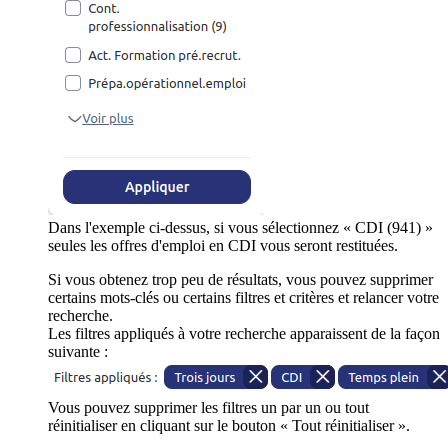
Dans l'exemple ci-dessus, si vous sélectionnez « CDI (941) »
seules les offres d'emploi en CDI vous seront restituées.
Si vous obtenez trop peu de résultats, vous pouvez supprimer
certains mots-clés ou certains filtres et critères et relancer votre
recherche.
Les filtres appliqués à votre recherche apparaissent de la façon
suivante :
Vous pouvez supprimer les filtres un par un ou tout
réinitialiser en cliquant sur le bouton « Tout réinitialiser ».