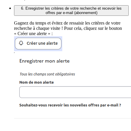
6. Enregistrer les critères de votre recherche et recevoir les
offres par e-mail (abonnement)
Gagnez du temps et évitez de ressaisir les critères de votre
recherche à chaque visite ! Pour cela, cliquez sur le bouton
« Créer une alerte » :