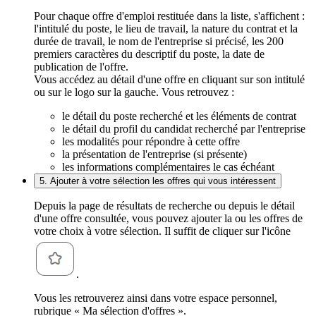
Pour chaque offre d'emploi restituée dans la liste, s'affichent :
l'intitulé du poste, le lieu de travail, la nature du contrat et la
durée de travail, le nom de l'entreprise si précisé, les 200
premiers caractères du descriptif du poste, la date de
publication de l'offre.
Vous accédez au détail d'une offre en cliquant sur son intitulé
ou sur le logo sur la gauche. Vous retrouvez :
le détail du poste recherché et les éléments de contrat
le détail du profil du candidat recherché par l'entreprise
les modalités pour répondre à cette offre
la présentation de l'entreprise (si présente)
les informations complémentaires le cas échéant
5. Ajouter à votre sélection les offres qui vous intéressent
Depuis la page de résultats de recherche ou depuis le détail
d'une offre consultée, vous pouvez ajouter la ou les offres de
votre choix à votre sélection. Il suffit de cliquer sur l'icône
.
Vous les retrouverez ainsi dans votre espace personnel,
rubrique « Ma sélection d'offres ».