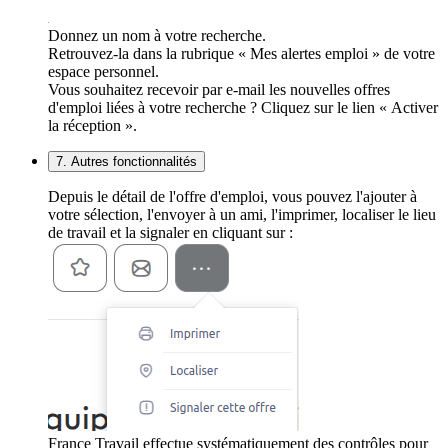
Donnez un nom à votre recherche.
Retrouvez-la dans la rubrique « Mes alertes emploi » de votre
espace personnel.
Vous souhaitez recevoir par e-mail les nouvelles offres
d'emploi liées à votre recherche ? Cliquez sur le lien « Activer
la réception ».
7. Autres fonctionnalités
Depuis le détail de l'offre d'emploi, vous pouvez l'ajouter à
votre sélection, l'envoyer à un ami, l'imprimer, localiser le lieu
de travail et la signaler en cliquant sur :
France Travail effectue systématiquement des contrôles pour