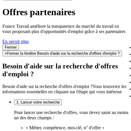
Offres partenaires
France Travail améliore la transparence du marché du travail en
vous proposant plus d'opportunités d'emploi grâce à ses partenaires
En savoir plus
Fermer
×
Fermer la fenêtre Besoin d'aide sur la recherche d'offres d'emploi ?
Besoin d'aide sur la recherche d'offres
d'emploi ?
Besoin d'aide sur la recherche d'offres d'emploi ?
Vous trouverez les
informations essentielles en cliquant sur l'étape qui vous intéresse
1. Lancer votre recherche
Pour lancer une recherche d'offres, vous devez saisir au moins
un des deux champs :
« Métier, compétence, mot-clé, n° d'offre »