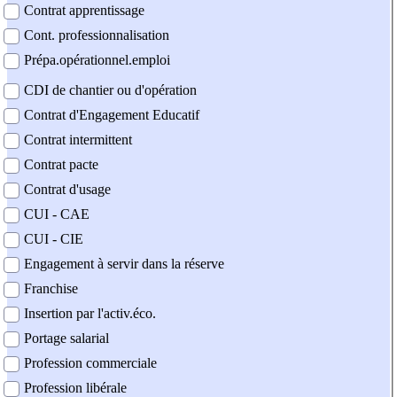
Contrat apprentissage
Cont. professionnalisation
Prépa.opérationnel.emploi
CDI de chantier ou d'opération
Contrat d'Engagement Educatif
Contrat intermittent
Contrat pacte
Contrat d'usage
CUI - CAE
CUI - CIE
Engagement à servir dans la réserve
Franchise
Insertion par l'activ.éco.
Portage salarial
Profession commerciale
Profession libérale