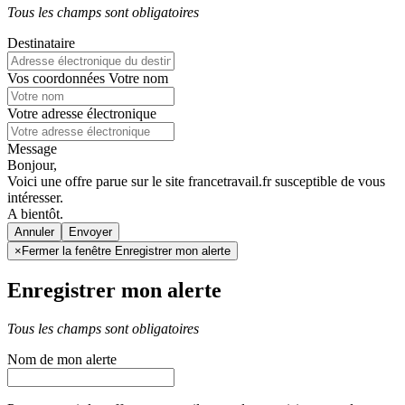
Tous les champs sont obligatoires
Destinataire
Vos coordonnées
Votre nom
Votre adresse électronique
Message
Bonjour,
Voici une offre parue sur le site francetravail.fr susceptible de vous
intéresser.
A bientôt.
Annuler
×
Fermer la fenêtre Enregistrer mon alerte
Enregistrer mon alerte
Tous les champs sont obligatoires
Nom de mon alerte