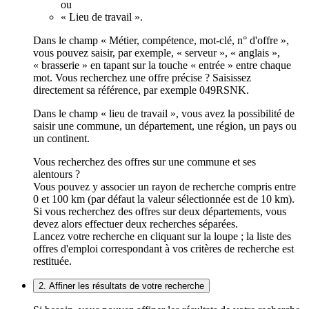
ou
« Lieu de travail ».
Dans le champ « Métier, compétence, mot-clé, n° d'offre »,
vous pouvez saisir, par exemple, « serveur », « anglais »,
« brasserie » en tapant sur la touche « entrée » entre chaque
mot. Vous recherchez une offre précise ? Saisissez
directement sa référence, par exemple 049RSNK.
Dans le champ « lieu de travail », vous avez la possibilité de
saisir une commune, un département, une région, un pays ou
un continent.
Vous recherchez des offres sur une commune et ses
alentours ?
Vous pouvez y associer un rayon de recherche compris entre
0 et 100 km (par défaut la valeur sélectionnée est de 10 km).
Si vous recherchez des offres sur deux départements, vous
devez alors effectuer deux recherches séparées.
Lancez votre recherche en cliquant sur la loupe ; la liste des
offres d'emploi correspondant à vos critères de recherche est
restituée.
2. Affiner les résultats de votre recherche