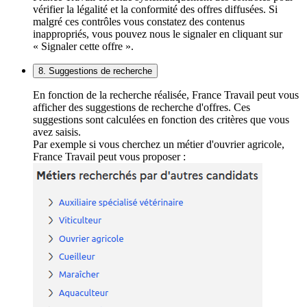
vérifier la légalité et la conformité des offres diffusées. Si
malgré ces contrôles vous constatez des contenus
inappropriés, vous pouvez nous le signaler en cliquant sur
« Signaler cette offre ».
8. Suggestions de recherche
En fonction de la recherche réalisée, France Travail peut vous
afficher des suggestions de recherche d'offres. Ces
suggestions sont calculées en fonction des critères que vous
avez saisis.
Par exemple si vous cherchez un métier d'ouvrier agricole,
France Travail peut vous proposer :