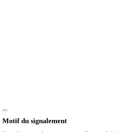
Motif du signalement