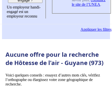
engagé ?
le site de l’UNEA
.
Un employeur handi-
engagé est un
employeur reconnu
Appliquer
les filtres
Aucune offre pour la recherche
de Hôtesse de l'air - Guyane (973)
Voici quelques conseils : essayez d’autres mots clés, vérifiez
l’orthographe ou élargissez votre zone géographique de
recherche.