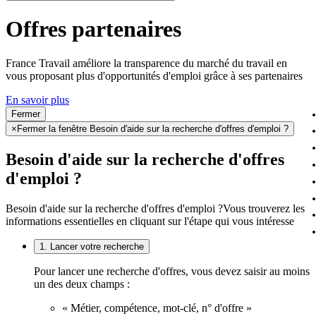
Offres partenaires
France Travail améliore la transparence du marché du travail en
vous proposant plus d'opportunités d'emploi grâce à ses partenaires
En savoir plus
Fermer
×
Fermer la fenêtre Besoin d'aide sur la recherche d'offres d'emploi ?
Besoin d'aide sur la recherche d'offres
d'emploi ?
Besoin d'aide sur la recherche d'offres d'emploi ?
Vous trouverez les
informations essentielles en cliquant sur l'étape qui vous intéresse
1. Lancer votre recherche
Pour lancer une recherche d'offres, vous devez saisir au moins
un des deux champs :
« Métier, compétence, mot-clé, n° d'offre »