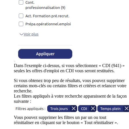
Dans l'exemple ci-dessus, si vous sélectionnez « CDI (941) »
seules les offres d'emploi en CDI vous seront restituées.
Si vous obtenez trop peu de résultats, vous pouvez supprimer
certains mots-clés ou certains filtres et critères et relancer votre
recherche.
Les filtres appliqués à votre recherche apparaissent de la façon
suivante :
Vous pouvez supprimer les filtres un par un ou tout
réinitialiser en cliquant sur le bouton « Tout réinitialiser ».