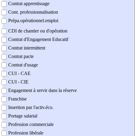
Contrat apprentissage
Cont. professionnalisation
Prépa.opérationnel.emploi
CDI de chantier ou d'opération
Contrat d'Engagement Educatif
Contrat intermittent
Contrat pacte
Contrat d'usage
CUI - CAE
CUI - CIE
Engagement à servir dans la réserve
Franchise
Insertion par l'activ.éco.
Portage salarial
Profession commerciale
Profession libérale