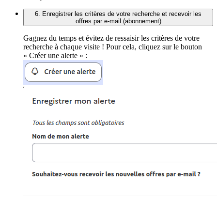
6. Enregistrer les critères de votre recherche et recevoir les
offres par e-mail (abonnement)
Gagnez du temps et évitez de ressaisir les critères de votre
recherche à chaque visite ! Pour cela, cliquez sur le bouton
« Créer une alerte » :