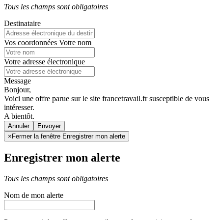
Tous les champs sont obligatoires
Destinataire
Vos coordonnées
Votre nom
Votre adresse électronique
Message
Bonjour,
Voici une offre parue sur le site francetravail.fr susceptible de vous
intéresser.
A bientôt.
Annuler
×
Fermer la fenêtre Enregistrer mon alerte
Enregistrer mon alerte
Tous les champs sont obligatoires
Nom de mon alerte