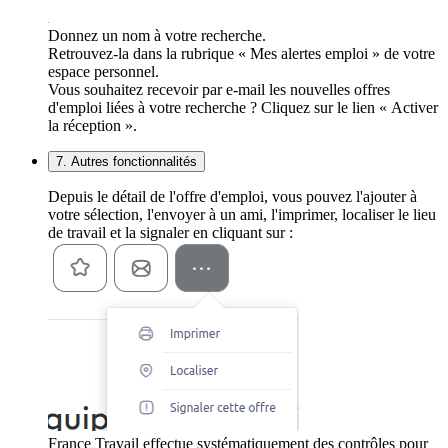
Donnez un nom à votre recherche.
Retrouvez-la dans la rubrique « Mes alertes emploi » de votre
espace personnel.
Vous souhaitez recevoir par e-mail les nouvelles offres
d'emploi liées à votre recherche ? Cliquez sur le lien « Activer
la réception ».
7. Autres fonctionnalités
Depuis le détail de l'offre d'emploi, vous pouvez l'ajouter à
votre sélection, l'envoyer à un ami, l'imprimer, localiser le lieu
de travail et la signaler en cliquant sur :
France Travail effectue systématiquement des contrôles pour