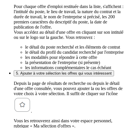
Pour chaque offre d'emploi restituée dans la liste, s'affichent :
l'intitulé du poste, le lieu de travail, la nature du contrat et la
durée de travail, le nom de l'entreprise si précisé, les 200
premiers caractères du descriptif du poste, la date de
publication de l'offre.
Vous accédez au détail d'une offre en cliquant sur son intitulé
ou sur le logo sur la gauche. Vous retrouvez :
le détail du poste recherché et les éléments de contrat
le détail du profil du candidat recherché par l'entreprise
les modalités pour répondre à cette offre
la présentation de l'entreprise (si présente)
les informations complémentaires le cas échéant
5. Ajouter à votre sélection les offres qui vous intéressent
Depuis la page de résultats de recherche ou depuis le détail
d'une offre consultée, vous pouvez ajouter la ou les offres de
votre choix à votre sélection. Il suffit de cliquer sur l'icône
.
Vous les retrouverez ainsi dans votre espace personnel,
rubrique « Ma sélection d'offres ».