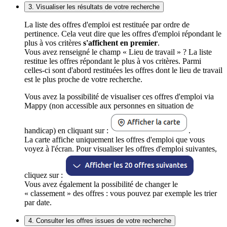
3. Visualiser les résultats de votre recherche
La liste des offres d'emploi est restituée par ordre de
pertinence. Cela veut dire que les offres d'emploi répondant le
plus à vos critères
s'affichent en premier
.
Vous avez renseigné le champ « Lieu de travail » ? La liste
restitue les offres répondant le plus à vos critères. Parmi
celles-ci sont d'abord restituées les offres dont le lieu de travail
est le plus proche de votre recherche.
Vous avez la possibilité de visualiser ces offres d'emploi via
Mappy (non accessible aux personnes en situation de
handicap) en cliquant sur :
.
La carte affiche uniquement les offres d'emploi que vous
voyez à l'écran. Pour visualiser les offres d'emploi suivantes,
cliquez sur :
Vous avez également la possibilité de changer le
« classement » des offres : vous pouvez par exemple les trier
par date.
4. Consulter les offres issues de votre recherche