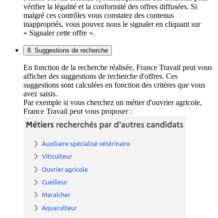
vérifier la légalité et la conformité des offres diffusées. Si
malgré ces contrôles vous constatez des contenus
inappropriés, vous pouvez nous le signaler en cliquant sur
« Signaler cette offre ».
8. Suggestions de recherche
En fonction de la recherche réalisée, France Travail peut vous
afficher des suggestions de recherche d'offres. Ces
suggestions sont calculées en fonction des critères que vous
avez saisis.
Par exemple si vous cherchez un métier d'ouvrier agricole,
France Travail peut vous proposer :