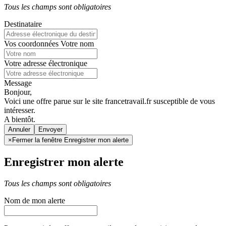
Tous les champs sont obligatoires
Destinataire
Vos coordonnées
Votre nom
Votre adresse électronique
Message
Bonjour,
Voici une offre parue sur le site francetravail.fr susceptible de vous
intéresser.
A bientôt.
Annuler
×
Fermer la fenêtre Enregistrer mon alerte
Enregistrer mon alerte
Tous les champs sont obligatoires
Nom de mon alerte