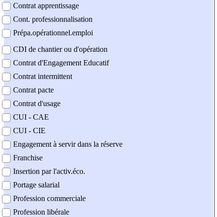
Contrat apprentissage
Cont. professionnalisation
Prépa.opérationnel.emploi
CDI de chantier ou d'opération
Contrat d'Engagement Educatif
Contrat intermittent
Contrat pacte
Contrat d'usage
CUI - CAE
CUI - CIE
Engagement à servir dans la réserve
Franchise
Insertion par l'activ.éco.
Portage salarial
Profession commerciale
Profession libérale