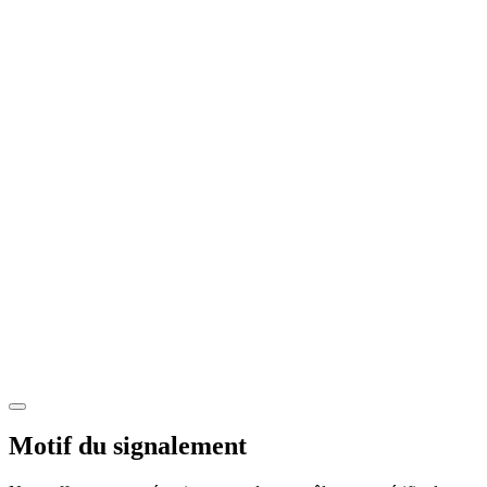
Motif du signalement