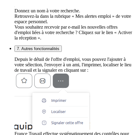
Donnez un nom à votre recherche.
Retrouvez-la dans la rubrique « Mes alertes emploi » de votre
espace personnel.
Vous souhaitez recevoir par e-mail les nouvelles offres
d'emploi liées à votre recherche ? Cliquez sur le lien « Activer
la réception ».
7. Autres fonctionnalités
Depuis le détail de l'offre d'emploi, vous pouvez l'ajouter à
votre sélection, l'envoyer à un ami, l'imprimer, localiser le lieu
de travail et la signaler en cliquant sur :
France Travail effectue systématiquement des contrôles pour