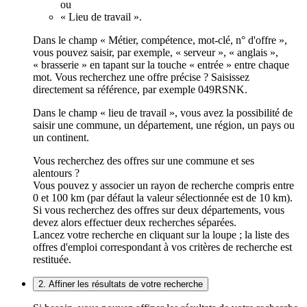
ou
« Lieu de travail ».
Dans le champ « Métier, compétence, mot-clé, n° d'offre »,
vous pouvez saisir, par exemple, « serveur », « anglais »,
« brasserie » en tapant sur la touche « entrée » entre chaque
mot. Vous recherchez une offre précise ? Saisissez
directement sa référence, par exemple 049RSNK.
Dans le champ « lieu de travail », vous avez la possibilité de
saisir une commune, un département, une région, un pays ou
un continent.
Vous recherchez des offres sur une commune et ses
alentours ?
Vous pouvez y associer un rayon de recherche compris entre
0 et 100 km (par défaut la valeur sélectionnée est de 10 km).
Si vous recherchez des offres sur deux départements, vous
devez alors effectuer deux recherches séparées.
Lancez votre recherche en cliquant sur la loupe ; la liste des
offres d'emploi correspondant à vos critères de recherche est
restituée.
2. Affiner les résultats de votre recherche