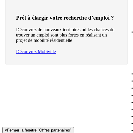
Prêt à élargir votre recherche d’emploi ?
Découvrez de nouveaux territoires où les chances de
trouver un emploi sont plus fortes en réalisant un
projet de mobilité résidentielle
Découvrez Mobiville
×
Fermer la fenêtre "Offres partenaires"