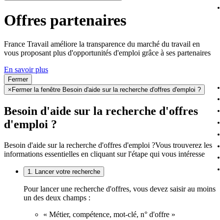
Offres partenaires
France Travail améliore la transparence du marché du travail en
vous proposant plus d'opportunités d'emploi grâce à ses partenaires
En savoir plus
Fermer
×
Fermer la fenêtre Besoin d'aide sur la recherche d'offres d'emploi ?
Besoin d'aide sur la recherche d'offres
d'emploi ?
Besoin d'aide sur la recherche d'offres d'emploi ?
Vous trouverez les
informations essentielles en cliquant sur l'étape qui vous intéresse
1. Lancer votre recherche
Pour lancer une recherche d'offres, vous devez saisir au moins
un des deux champs :
« Métier, compétence, mot-clé, n° d'offre »