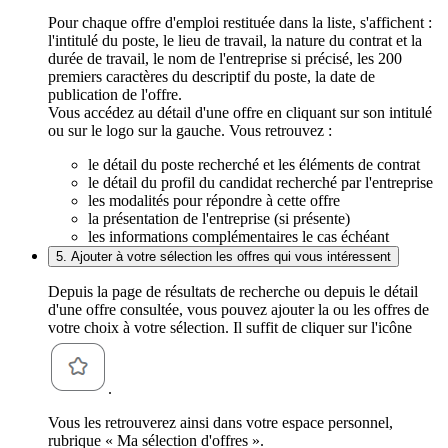
Pour chaque offre d'emploi restituée dans la liste, s'affichent :
l'intitulé du poste, le lieu de travail, la nature du contrat et la
durée de travail, le nom de l'entreprise si précisé, les 200
premiers caractères du descriptif du poste, la date de
publication de l'offre.
Vous accédez au détail d'une offre en cliquant sur son intitulé
ou sur le logo sur la gauche. Vous retrouvez :
le détail du poste recherché et les éléments de contrat
le détail du profil du candidat recherché par l'entreprise
les modalités pour répondre à cette offre
la présentation de l'entreprise (si présente)
les informations complémentaires le cas échéant
5. Ajouter à votre sélection les offres qui vous intéressent
Depuis la page de résultats de recherche ou depuis le détail
d'une offre consultée, vous pouvez ajouter la ou les offres de
votre choix à votre sélection. Il suffit de cliquer sur l'icône
.
Vous les retrouverez ainsi dans votre espace personnel,
rubrique « Ma sélection d'offres ».