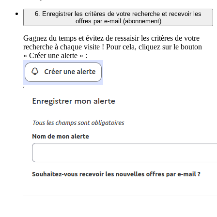
6. Enregistrer les critères de votre recherche et recevoir les
offres par e-mail (abonnement)
Gagnez du temps et évitez de ressaisir les critères de votre
recherche à chaque visite ! Pour cela, cliquez sur le bouton
« Créer une alerte » :