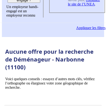
engagé ?
le site de l’UNEA
.
Un employeur handi-
engagé est un
employeur reconnu
Appliquer
les filtres
Aucune offre pour la recherche
de Déménageur - Narbonne
(11100)
Voici quelques conseils : essayez d’autres mots clés, vérifiez
l’orthographe ou élargissez votre zone géographique de
recherche.