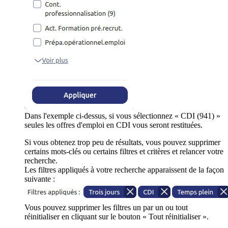
Dans l'exemple ci-dessus, si vous sélectionnez « CDI (941) »
seules les offres d'emploi en CDI vous seront restituées.
Si vous obtenez trop peu de résultats, vous pouvez supprimer
certains mots-clés ou certains filtres et critères et relancer votre
recherche.
Les filtres appliqués à votre recherche apparaissent de la façon
suivante :
Vous pouvez supprimer les filtres un par un ou tout
réinitialiser en cliquant sur le bouton « Tout réinitialiser ».