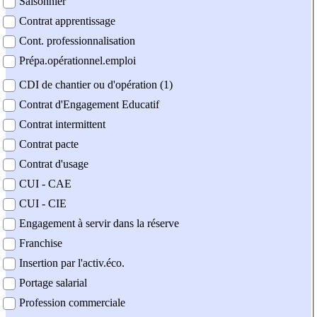
Saisonnier
Contrat apprentissage
Cont. professionnalisation
Prépa.opérationnel.emploi
CDI de chantier ou d'opération (1)
Contrat d'Engagement Educatif
Contrat intermittent
Contrat pacte
Contrat d'usage
CUI - CAE
CUI - CIE
Engagement à servir dans la réserve
Franchise
Insertion par l'activ.éco.
Portage salarial
Profession commerciale