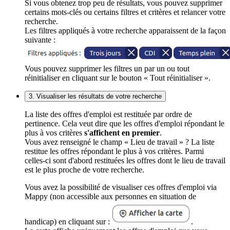
Si vous obtenez trop peu de résultats, vous pouvez supprimer
certains mots-clés ou certains filtres et critères et relancer votre
recherche.
Les filtres appliqués à votre recherche apparaissent de la façon
suivante :
Vous pouvez supprimer les filtres un par un ou tout
réinitialiser en cliquant sur le bouton « Tout réinitialiser ».
3. Visualiser les résultats de votre recherche
La liste des offres d'emploi est restituée par ordre de
pertinence. Cela veut dire que les offres d'emploi répondant le
plus à vos critères
s'affichent en premier
.
Vous avez renseigné le champ « Lieu de travail » ? La liste
restitue les offres répondant le plus à vos critères. Parmi
celles-ci sont d'abord restituées les offres dont le lieu de travail
est le plus proche de votre recherche.
Vous avez la possibilité de visualiser ces offres d'emploi via
Mappy (non accessible aux personnes en situation de
handicap) en cliquant sur :
.