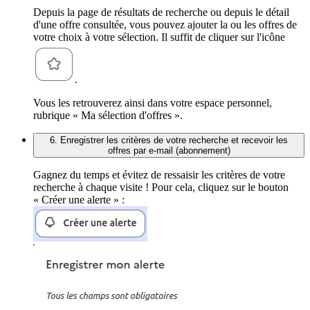
Depuis la page de résultats de recherche ou depuis le détail
d'une offre consultée, vous pouvez ajouter la ou les offres de
votre choix à votre sélection. Il suffit de cliquer sur l'icône
.
Vous les retrouverez ainsi dans votre espace personnel,
rubrique « Ma sélection d'offres ».
6. Enregistrer les critères de votre recherche et recevoir les
offres par e-mail (abonnement)
Gagnez du temps et évitez de ressaisir les critères de votre
recherche à chaque visite ! Pour cela, cliquez sur le bouton
« Créer une alerte » :