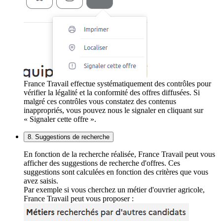
France Travail effectue systématiquement des contrôles pour
vérifier la légalité et la conformité des offres diffusées. Si
malgré ces contrôles vous constatez des contenus
inappropriés, vous pouvez nous le signaler en cliquant sur
« Signaler cette offre ».
8. Suggestions de recherche
En fonction de la recherche réalisée, France Travail peut vous
afficher des suggestions de recherche d'offres. Ces
suggestions sont calculées en fonction des critères que vous
avez saisis.
Par exemple si vous cherchez un métier d'ouvrier agricole,
France Travail peut vous proposer :