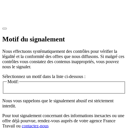
Motif du signalement
Nous effectuons systématiquement des contrôles pour vérifier la
légalité et la conformité des offres que nous diffusons. Si malgré ces
contrôles vous constatez des contenus inappropriés, vous pouvez
nous le signaler.
Sélectionnez un motif dans la liste ci-dessous :
Motif:
Nous vous rappelons que le signalement abusif est strictement
interdit.
Pour tout signalement concernant des
informations inexactes
ou une
offre déjà pourvue
, rendez-vous auprès de votre agence France
Travail ou
contactez-nous