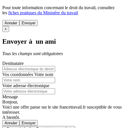
Pour toute information concernant le
droit du travail
, consultez
les
fiches pratiques du Ministère du travail
Annuler
×
Envoyer à un ami
Tous les champs sont obligatoires
Destinataire
Vos coordonnées
Votre nom
Votre adresse électronique
Message
Bonjour,
Voici une offre parue sur le site francetravail.fr susceptible de vous
intéresser.
A bientôt.
Annuler