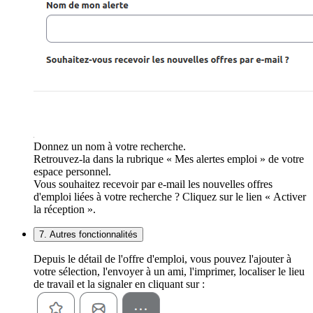
Donnez un nom à votre recherche.
Retrouvez-la dans la rubrique « Mes alertes emploi » de votre
espace personnel.
Vous souhaitez recevoir par e-mail les nouvelles offres
d'emploi liées à votre recherche ? Cliquez sur le lien « Activer
la réception ».
7. Autres fonctionnalités
Depuis le détail de l'offre d'emploi, vous pouvez l'ajouter à
votre sélection, l'envoyer à un ami, l'imprimer, localiser le lieu
de travail et la signaler en cliquant sur :