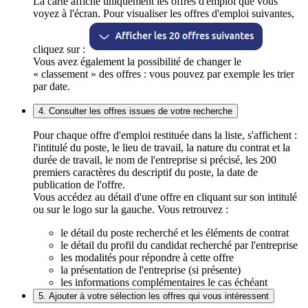
La carte affiche uniquement les offres d'emploi que vous
voyez à l'écran. Pour visualiser les offres d'emploi suivantes,
cliquez sur :
Vous avez également la possibilité de changer le
« classement » des offres : vous pouvez par exemple les trier
par date.
4. Consulter les offres issues de votre recherche
Pour chaque offre d'emploi restituée dans la liste, s'affichent :
l'intitulé du poste, le lieu de travail, la nature du contrat et la
durée de travail, le nom de l'entreprise si précisé, les 200
premiers caractères du descriptif du poste, la date de
publication de l'offre.
Vous accédez au détail d'une offre en cliquant sur son intitulé
ou sur le logo sur la gauche. Vous retrouvez :
le détail du poste recherché et les éléments de contrat
le détail du profil du candidat recherché par l'entreprise
les modalités pour répondre à cette offre
la présentation de l'entreprise (si présente)
les informations complémentaires le cas échéant
5. Ajouter à votre sélection les offres qui vous intéressent