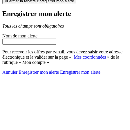
×
Fermer la fenêtre Enregistrer mon alerte
Enregistrer mon alerte
Tous les champs sont obligatoires
Nom de mon alerte
Pour recevoir les offres par e-mail, vous devez saisir votre adresse
électronique et la valider sur la page «
Mes coordonnées
» de la
rubrique « Mon compte »
Annuler
Enregistrer mon alerte
Enregistrer
mon alerte