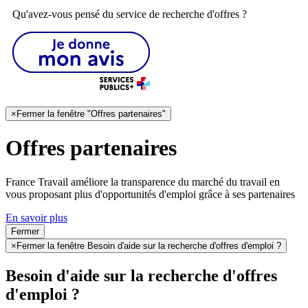
Qu'avez-vous pensé du service de recherche d'offres ?
×
Fermer la fenêtre "Offres partenaires"
Offres partenaires
France Travail améliore la transparence du marché du travail en
vous proposant plus d'opportunités d'emploi grâce à ses partenaires
En savoir plus
Fermer
×
Fermer la fenêtre Besoin d'aide sur la recherche d'offres d'emploi ?
Besoin d'aide sur la recherche d'offres
d'emploi ?