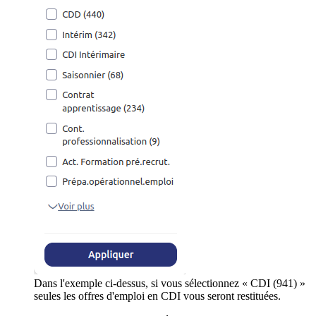
Dans l'exemple ci-dessus, si vous sélectionnez « CDI (941) »
seules les offres d'emploi en CDI vous seront restituées.