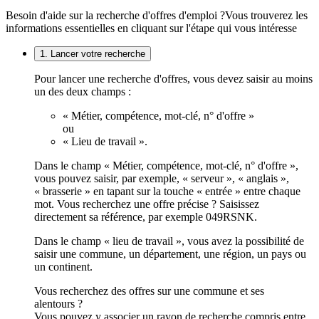
Besoin d'aide sur la recherche d'offres d'emploi ?
Vous trouverez les
informations essentielles en cliquant sur l'étape qui vous intéresse
1. Lancer votre recherche
Pour lancer une recherche d'offres, vous devez saisir au moins
un des deux champs :
« Métier, compétence, mot-clé, n° d'offre »
ou
« Lieu de travail ».
Dans le champ « Métier, compétence, mot-clé, n° d'offre »,
vous pouvez saisir, par exemple, « serveur », « anglais »,
« brasserie » en tapant sur la touche « entrée » entre chaque
mot. Vous recherchez une offre précise ? Saisissez
directement sa référence, par exemple 049RSNK.
Dans le champ « lieu de travail », vous avez la possibilité de
saisir une commune, un département, une région, un pays ou
un continent.
Vous recherchez des offres sur une commune et ses
alentours ?
Vous pouvez y associer un rayon de recherche compris entre