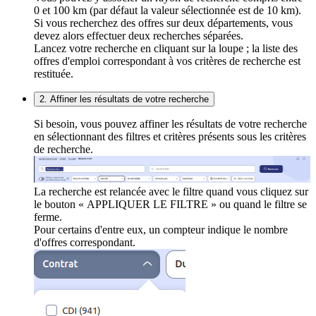
0 et 100 km (par défaut la valeur sélectionnée est de 10 km).
Si vous recherchez des offres sur deux départements, vous
devez alors effectuer deux recherches séparées.
Lancez votre recherche en cliquant sur la loupe ; la liste des
offres d'emploi correspondant à vos critères de recherche est
restituée.
2. Affiner les résultats de votre recherche
Si besoin, vous pouvez affiner les résultats de votre recherche
en sélectionnant des filtres et critères présents sous les critères
de recherche.
La recherche est relancée avec le filtre quand vous cliquez sur
le bouton « APPLIQUER LE FILTRE » ou quand le filtre se
ferme.
Pour certains d'entre eux, un compteur indique le nombre
d'offres correspondant.