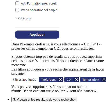
Dans l'exemple ci-dessus, si vous sélectionnez « CDI (941) »
seules les offres d'emploi en CDI vous seront restituées.
Si vous obtenez trop peu de résultats, vous pouvez supprimer
certains mots-clés ou certains filtres et critères et relancer votre
recherche.
Les filtres appliqués à votre recherche apparaissent de la façon
suivante :
Vous pouvez supprimer les filtres un par un ou tout
réinitialiser en cliquant sur le bouton « Tout réinitialiser ».
3. Visualiser les résultats de votre recherche