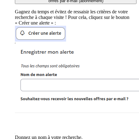
offres par e-mail (abonnement)
Gagnez du temps et évitez de ressaisir les critères de votre
recherche à chaque visite ! Pour cela, cliquez sur le bouton
« Créer une alerte » :
Donnez un nom à votre recherche.