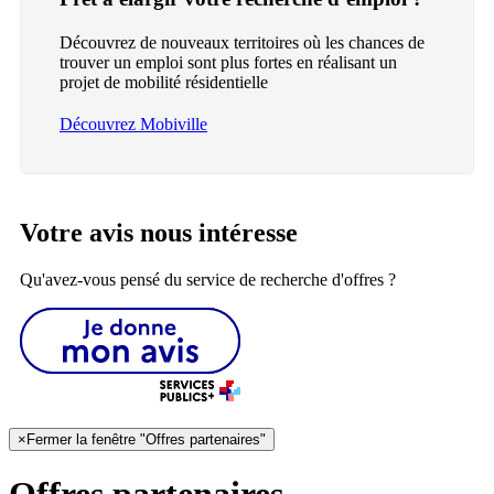
Découvrez de nouveaux territoires où les chances de
trouver un emploi sont plus fortes en réalisant un
projet de mobilité résidentielle
Découvrez Mobiville
Votre avis nous intéresse
Qu'avez-vous pensé du service de recherche d'offres ?
×
Fermer la fenêtre "Offres partenaires"