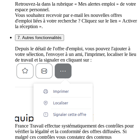
Retrouvez-la dans la rubrique « Mes alertes emploi » de votre
espace personnel.
Vous souhaitez recevoir par e-mail les nouvelles offres
d'emploi liées à votre recherche ? Cliquez sur le lien « Activer
la réception ».
7. Autres fonctionnalités
Depuis le détail de l'offre d'emploi, vous pouvez l'ajouter à
votre sélection, l'envoyer à un ami, l'imprimer, localiser le lieu
de travail et la signaler en cliquant sur :
France Travail effectue systématiquement des contrôles pour
vérifier la légalité et la conformité des offres diffusées. Si
malgré ces contrôles vous constatez des contenus