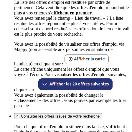
La liste des offres d'emploi est restituée par ordre de
pertinence. Cela veut dire que les offres d'emploi répondant le
plus à vos critères
s'affichent en premier
.
Vous avez renseigné le champ « Lieu de travail » ? La liste
restitue les offres répondant le plus à vos critères. Parmi
celles-ci sont d'abord restituées les offres dont le lieu de travail
est le plus proche de votre recherche.
Vous avez la possibilité de visualiser ces offres d'emploi via
Mappy (non accessible aux personnes en situation de
handicap) en cliquant sur :
.
La carte affiche uniquement les offres d'emploi que vous
voyez à l'écran. Pour visualiser les offres d'emploi suivantes,
cliquez sur :
Vous avez également la possibilité de changer le
« classement » des offres : vous pouvez par exemple les trier
par date.
4. Consulter les offres issues de votre recherche
Pour chaque offre d'emploi restituée dans la liste, s'affichent :
l'intitulé du poste, le lieu de travail, la nature du contrat et la