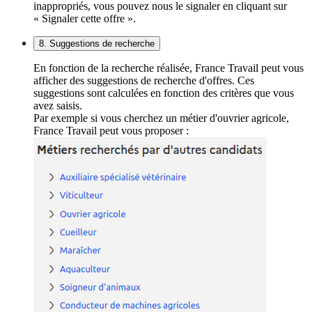
inappropriés, vous pouvez nous le signaler en cliquant sur
« Signaler cette offre ».
8. Suggestions de recherche
En fonction de la recherche réalisée, France Travail peut vous
afficher des suggestions de recherche d'offres. Ces
suggestions sont calculées en fonction des critères que vous
avez saisis.
Par exemple si vous cherchez un métier d'ouvrier agricole,
France Travail peut vous proposer :