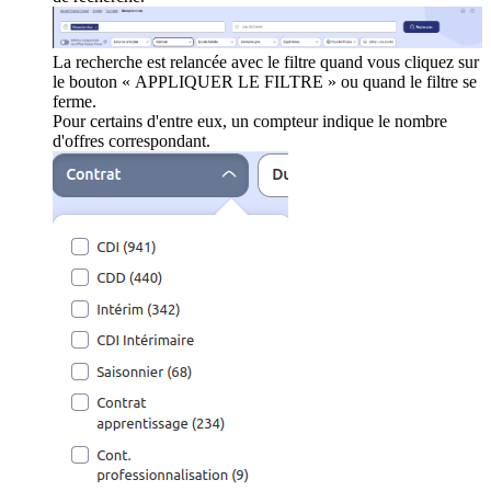
La recherche est relancée avec le filtre quand vous cliquez sur
le bouton « APPLIQUER LE FILTRE » ou quand le filtre se
ferme.
Pour certains d'entre eux, un compteur indique le nombre
d'offres correspondant.