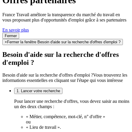
Offres partenaires
France Travail améliore la transparence du marché du travail en
vous proposant plus d'opportunités d'emploi grâce à ses partenaires
En savoir plus
Fermer
×
Fermer la fenêtre Besoin d'aide sur la recherche d'offres d'emploi ?
Besoin d'aide sur la recherche d'offres
d'emploi ?
Besoin d'aide sur la recherche d'offres d'emploi ?
Vous trouverez les
informations essentielles en cliquant sur l'étape qui vous intéresse
1. Lancer votre recherche
Pour lancer une recherche d'offres, vous devez saisir au moins
un des deux champs :
« Métier, compétence, mot-clé, n° d'offre »
ou
« Lieu de travail ».