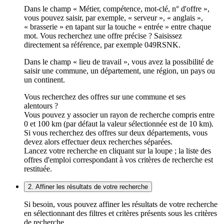
Dans le champ « Métier, compétence, mot-clé, n° d'offre »,
vous pouvez saisir, par exemple, « serveur », « anglais »,
« brasserie » en tapant sur la touche « entrée » entre chaque
mot. Vous recherchez une offre précise ? Saisissez
directement sa référence, par exemple 049RSNK.
Dans le champ « lieu de travail », vous avez la possibilité de
saisir une commune, un département, une région, un pays ou
un continent.
Vous recherchez des offres sur une commune et ses
alentours ?
Vous pouvez y associer un rayon de recherche compris entre
0 et 100 km (par défaut la valeur sélectionnée est de 10 km).
Si vous recherchez des offres sur deux départements, vous
devez alors effectuer deux recherches séparées.
Lancez votre recherche en cliquant sur la loupe ; la liste des
offres d'emploi correspondant à vos critères de recherche est
restituée.
2. Affiner les résultats de votre recherche
Si besoin, vous pouvez affiner les résultats de votre recherche
en sélectionnant des filtres et critères présents sous les critères
de recherche.