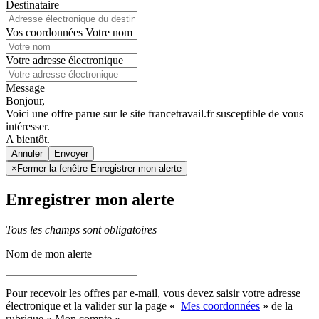
Destinataire
Vos coordonnées
Votre nom
Votre adresse électronique
Message
Bonjour,
Voici une offre parue sur le site francetravail.fr susceptible de vous
intéresser.
A bientôt.
Annuler
×
Fermer la fenêtre Enregistrer mon alerte
Enregistrer mon alerte
Tous les champs sont obligatoires
Nom de mon alerte
Pour recevoir les offres par e-mail, vous devez saisir votre adresse
électronique et la valider sur la page «
Mes coordonnées
» de la
rubrique « Mon compte »