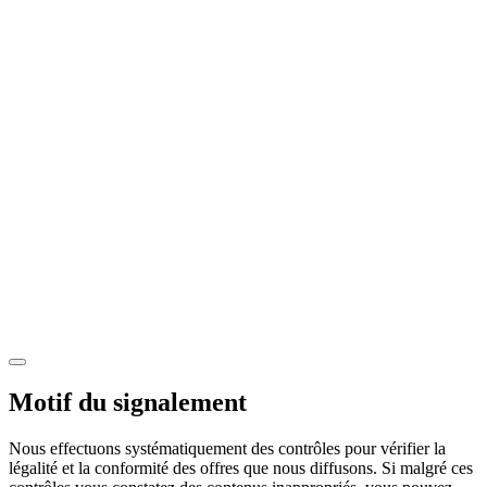
Motif du signalement
Nous effectuons systématiquement des contrôles pour vérifier la
légalité et la conformité des offres que nous diffusons. Si malgré ces