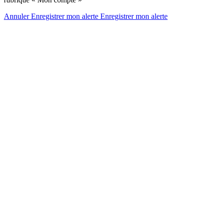
Annuler
Enregistrer mon alerte
Enregistrer
mon alerte