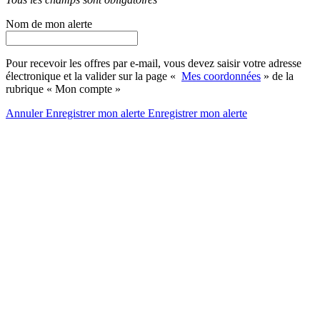
Nom de mon alerte
Pour recevoir les offres par e-mail, vous devez saisir votre adresse
électronique et la valider sur la page «
Mes coordonnées
» de la
rubrique « Mon compte »
Annuler
Enregistrer mon alerte
Enregistrer
mon alerte