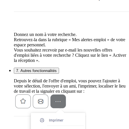
Donnez un nom à votre recherche.
Retrouvez-la dans la rubrique « Mes alertes emploi » de votre
espace personnel.
Vous souhaitez recevoir par e-mail les nouvelles offres
d'emploi liées à votre recherche ? Cliquez sur le lien « Activer
la réception ».
7. Autres fonctionnalités
Depuis le détail de l'offre d'emploi, vous pouvez l'ajouter à
votre sélection, l'envoyer à un ami, l'imprimer, localiser le lieu
de travail et la signaler en cliquant sur :