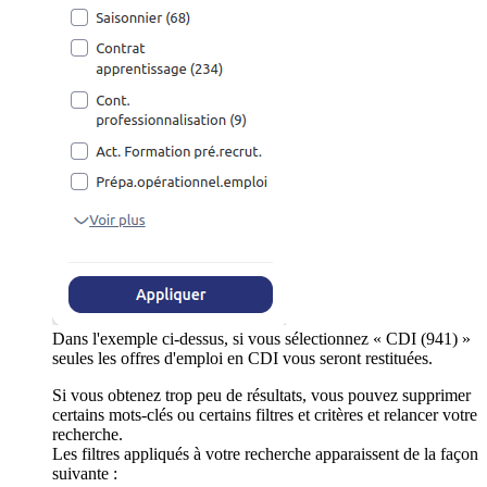
Dans l'exemple ci-dessus, si vous sélectionnez « CDI (941) »
seules les offres d'emploi en CDI vous seront restituées.
Si vous obtenez trop peu de résultats, vous pouvez supprimer
certains mots-clés ou certains filtres et critères et relancer votre
recherche.
Les filtres appliqués à votre recherche apparaissent de la façon
suivante :