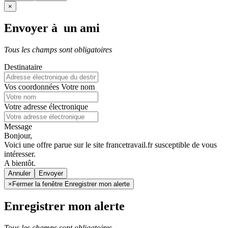
×
Envoyer à un ami
Tous les champs sont obligatoires
Destinataire
Vos coordonnées
Votre nom
Votre adresse électronique
Message
Bonjour,
Voici une offre parue sur le site francetravail.fr susceptible de vous
intéresser.
A bientôt.
Annuler
×
Fermer la fenêtre Enregistrer mon alerte
Enregistrer mon alerte
Tous les champs sont obligatoires