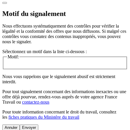
Motif du signalement
Nous effectuons systématiquement des contrôles pour vérifier la
légalité et la conformité des offres que nous diffusons. Si malgré ces
contrôles vous constatez des contenus inappropriés, vous pouvez
nous le signaler.
Sélectionnez un motif dans la liste ci-dessous :
Motif:
Nous vous rappelons que le signalement abusif est strictement
interdit.
Pour tout signalement concernant des
informations inexactes
ou une
offre déjà pourvue
, rendez-vous auprès de votre agence France
Travail ou
contactez-nous
Pour toute information concernant le
droit du travail
, consultez
les
fiches pratiques du Ministère du travail
Annuler