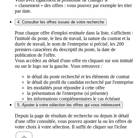
« classement » des offres : vous pouvez par exemple les trier
par date.
4. Consulter les offres issues de votre recherche
Pour chaque offre d'emploi restituée dans la liste, s'affichent :
l'intitulé du poste, le lieu de travail, la nature du contrat et la
durée de travail, le nom de l'entreprise si précisé, les 200
premiers caractères du descriptif du poste, la date de
publication de l'offre.
Vous accédez au détail d'une offre en cliquant sur son intitulé
ou sur le logo sur la gauche. Vous retrouvez :
le détail du poste recherché et les éléments de contrat
le détail du profil du candidat recherché par l'entreprise
les modalités pour répondre à cette offre
la présentation de l'entreprise (si présente)
les informations complémentaires le cas échéant
5. Ajouter à votre sélection les offres qui vous intéressent
Depuis la page de résultats de recherche ou depuis le détail
d'une offre consultée, vous pouvez ajouter la ou les offres de
votre choix à votre sélection. Il suffit de cliquer sur l'icône