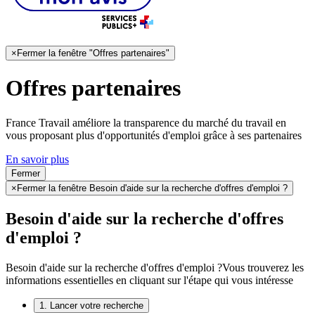
×
Fermer la fenêtre "Offres partenaires"
Offres partenaires
France Travail améliore la transparence du marché du travail en
vous proposant plus d'opportunités d'emploi grâce à ses partenaires
En savoir plus
Fermer
×
Fermer la fenêtre Besoin d'aide sur la recherche d'offres d'emploi ?
Besoin d'aide sur la recherche d'offres
d'emploi ?
Besoin d'aide sur la recherche d'offres d'emploi ?
Vous trouverez les
informations essentielles en cliquant sur l'étape qui vous intéresse
1. Lancer votre recherche