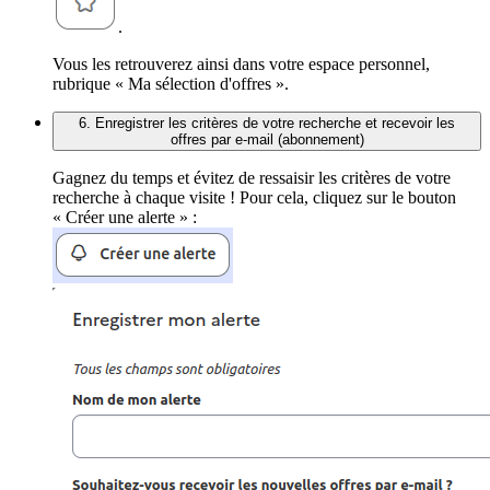
.
Vous les retrouverez ainsi dans votre espace personnel,
rubrique « Ma sélection d'offres ».
6. Enregistrer les critères de votre recherche et recevoir les
offres par e-mail (abonnement)
Gagnez du temps et évitez de ressaisir les critères de votre
recherche à chaque visite ! Pour cela, cliquez sur le bouton
« Créer une alerte » :