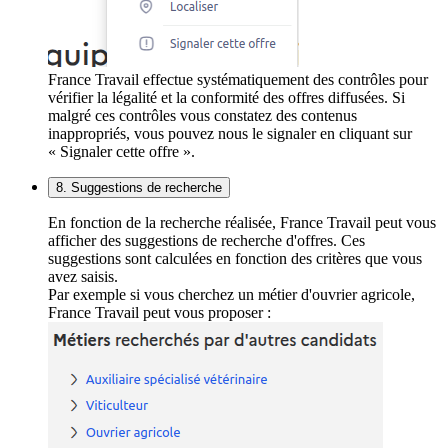
France Travail effectue systématiquement des contrôles pour
vérifier la légalité et la conformité des offres diffusées. Si
malgré ces contrôles vous constatez des contenus
inappropriés, vous pouvez nous le signaler en cliquant sur
« Signaler cette offre ».
8. Suggestions de recherche
En fonction de la recherche réalisée, France Travail peut vous
afficher des suggestions de recherche d'offres. Ces
suggestions sont calculées en fonction des critères que vous
avez saisis.
Par exemple si vous cherchez un métier d'ouvrier agricole,
France Travail peut vous proposer :