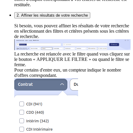
restituée.
2. Affiner les résultats de votre recherche
Si besoin, vous pouvez affiner les résultats de votre recherche
en sélectionnant des filtres et critères présents sous les critères
de recherche.
La recherche est relancée avec le filtre quand vous cliquez sur
le bouton « APPLIQUER LE FILTRE » ou quand le filtre se
ferme.
Pour certains d'entre eux, un compteur indique le nombre
d'offres correspondant.