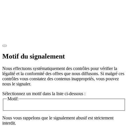
Motif du signalement
Nous effectuons systématiquement des contrôles pour vérifier la
légalité et la conformité des offres que nous diffusons. Si malgré ces
contrôles vous constatez des contenus inappropriés, vous pouvez
nous le signaler.
Sélectionnez un motif dans la liste ci-dessous :
Motif:
Nous vous rappelons que le signalement abusif est strictement
interdit.