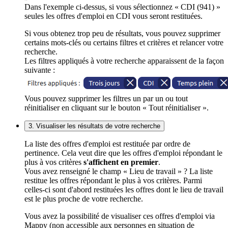
Dans l'exemple ci-dessus, si vous sélectionnez « CDI (941) »
seules les offres d'emploi en CDI vous seront restituées.
Si vous obtenez trop peu de résultats, vous pouvez supprimer
certains mots-clés ou certains filtres et critères et relancer votre
recherche.
Les filtres appliqués à votre recherche apparaissent de la façon
suivante :
Vous pouvez supprimer les filtres un par un ou tout
réinitialiser en cliquant sur le bouton « Tout réinitialiser ».
3. Visualiser les résultats de votre recherche
La liste des offres d'emploi est restituée par ordre de
pertinence. Cela veut dire que les offres d'emploi répondant le
plus à vos critères
s'affichent en premier
.
Vous avez renseigné le champ « Lieu de travail » ? La liste
restitue les offres répondant le plus à vos critères. Parmi
celles-ci sont d'abord restituées les offres dont le lieu de travail
est le plus proche de votre recherche.
Vous avez la possibilité de visualiser ces offres d'emploi via
Mappy (non accessible aux personnes en situation de