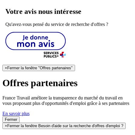
Votre avis nous intéresse
Qu'avez-vous pensé du service de recherche d'offres ?
×
Fermer la fenêtre "Offres partenaires"
Offres partenaires
France Travail améliore la transparence du marché du travail en
vous proposant plus d'opportunités d'emploi grâce à ses partenaires
En savoir plus
Fermer
×
Fermer la fenêtre Besoin d'aide sur la recherche d'offres d'emploi ?