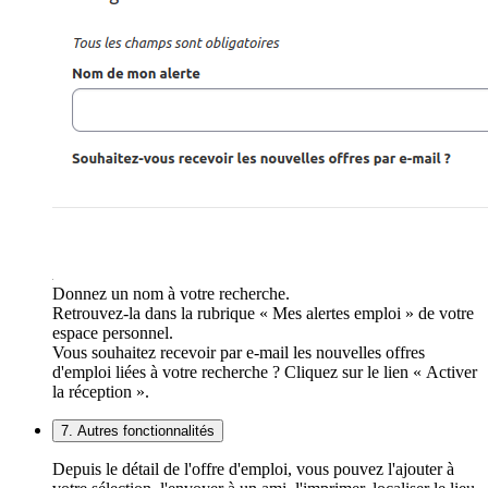
Donnez un nom à votre recherche.
Retrouvez-la dans la rubrique « Mes alertes emploi » de votre
espace personnel.
Vous souhaitez recevoir par e-mail les nouvelles offres
d'emploi liées à votre recherche ? Cliquez sur le lien « Activer
la réception ».
7. Autres fonctionnalités
Depuis le détail de l'offre d'emploi, vous pouvez l'ajouter à