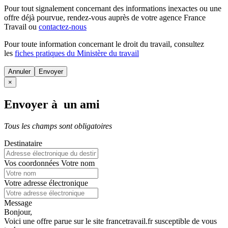
Pour tout signalement concernant des
informations inexactes
ou une
offre déjà pourvue
, rendez-vous auprès de votre agence France
Travail ou
contactez-nous
Pour toute information concernant le
droit du travail
, consultez
les
fiches pratiques du Ministère du travail
Annuler
×
Envoyer à un ami
Tous les champs sont obligatoires
Destinataire
Vos coordonnées
Votre nom
Votre adresse électronique
Message
Bonjour,
Voici une offre parue sur le site francetravail.fr susceptible de vous