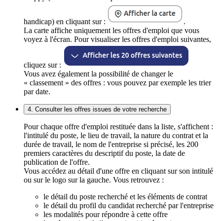
handicap) en cliquant sur :
.
La carte affiche uniquement les offres d'emploi que vous
voyez à l'écran. Pour visualiser les offres d'emploi suivantes,
cliquez sur :
Vous avez également la possibilité de changer le
« classement » des offres : vous pouvez par exemple les trier
par date.
4. Consulter les offres issues de votre recherche
Pour chaque offre d'emploi restituée dans la liste, s'affichent :
l'intitulé du poste, le lieu de travail, la nature du contrat et la
durée de travail, le nom de l'entreprise si précisé, les 200
premiers caractères du descriptif du poste, la date de
publication de l'offre.
Vous accédez au détail d'une offre en cliquant sur son intitulé
ou sur le logo sur la gauche. Vous retrouvez :
le détail du poste recherché et les éléments de contrat
le détail du profil du candidat recherché par l'entreprise
les modalités pour répondre à cette offre