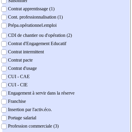
Saisonnier
Contrat apprentissage (1)
Cont. professionnalisation (1)
Prépa.opérationnel.emploi
CDI de chantier ou d'opération (2)
Contrat d'Engagement Educatif
Contrat intermittent
Contrat pacte
Contrat d'usage
CUI - CAE
CUI - CIE
Engagement à servir dans la réserve
Franchise
Insertion par l'activ.éco.
Portage salarial
Profession commerciale (3)