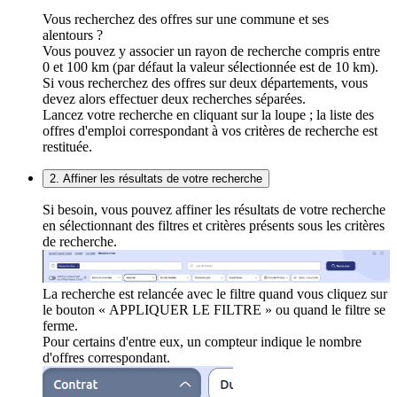
Vous recherchez des offres sur une commune et ses
alentours ?
Vous pouvez y associer un rayon de recherche compris entre
0 et 100 km (par défaut la valeur sélectionnée est de 10 km).
Si vous recherchez des offres sur deux départements, vous
devez alors effectuer deux recherches séparées.
Lancez votre recherche en cliquant sur la loupe ; la liste des
offres d'emploi correspondant à vos critères de recherche est
restituée.
2. Affiner les résultats de votre recherche
Si besoin, vous pouvez affiner les résultats de votre recherche
en sélectionnant des filtres et critères présents sous les critères
de recherche.
La recherche est relancée avec le filtre quand vous cliquez sur
le bouton « APPLIQUER LE FILTRE » ou quand le filtre se
ferme.
Pour certains d'entre eux, un compteur indique le nombre
d'offres correspondant.