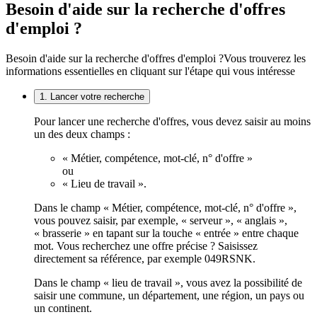
Besoin d'aide sur la recherche d'offres
d'emploi ?
Besoin d'aide sur la recherche d'offres d'emploi ?
Vous trouverez les
informations essentielles en cliquant sur l'étape qui vous intéresse
1. Lancer votre recherche
Pour lancer une recherche d'offres, vous devez saisir au moins
un des deux champs :
« Métier, compétence, mot-clé, n° d'offre »
ou
« Lieu de travail ».
Dans le champ « Métier, compétence, mot-clé, n° d'offre »,
vous pouvez saisir, par exemple, « serveur », « anglais »,
« brasserie » en tapant sur la touche « entrée » entre chaque
mot. Vous recherchez une offre précise ? Saisissez
directement sa référence, par exemple 049RSNK.
Dans le champ « lieu de travail », vous avez la possibilité de
saisir une commune, un département, une région, un pays ou
un continent.