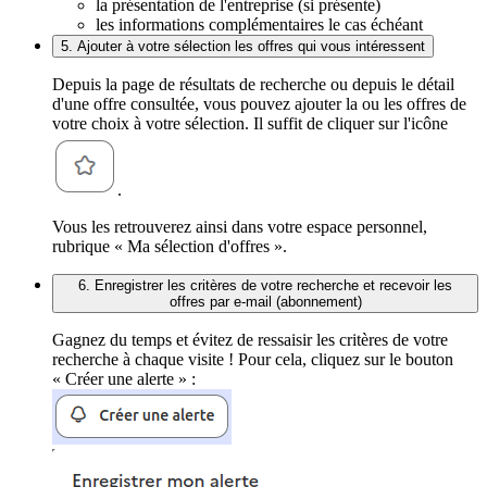
la présentation de l'entreprise (si présente)
les informations complémentaires le cas échéant
5. Ajouter à votre sélection les offres qui vous intéressent
Depuis la page de résultats de recherche ou depuis le détail
d'une offre consultée, vous pouvez ajouter la ou les offres de
votre choix à votre sélection. Il suffit de cliquer sur l'icône
.
Vous les retrouverez ainsi dans votre espace personnel,
rubrique « Ma sélection d'offres ».
6. Enregistrer les critères de votre recherche et recevoir les
offres par e-mail (abonnement)
Gagnez du temps et évitez de ressaisir les critères de votre
recherche à chaque visite ! Pour cela, cliquez sur le bouton
« Créer une alerte » :