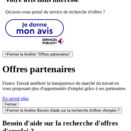
Qu'avez-vous pensé du service de recherche d'offres ?
×
Fermer la fenêtre "Offres partenaires"
Offres partenaires
France Travail améliore la transparence du marché du travail en
vous proposant plus d'opportunités d'emploi grâce à ses partenaires
En savoir plus
Fermer
×
Fermer la fenêtre Besoin d'aide sur la recherche d'offres d'emploi ?
Besoin d'aide sur la recherche d'offres