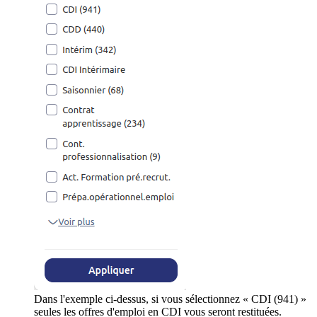
Dans l'exemple ci-dessus, si vous sélectionnez « CDI (941) »
seules les offres d'emploi en CDI vous seront restituées.