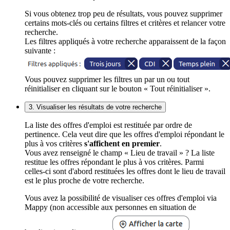
Si vous obtenez trop peu de résultats, vous pouvez supprimer
certains mots-clés ou certains filtres et critères et relancer votre
recherche.
Les filtres appliqués à votre recherche apparaissent de la façon
suivante :
Vous pouvez supprimer les filtres un par un ou tout
réinitialiser en cliquant sur le bouton « Tout réinitialiser ».
3. Visualiser les résultats de votre recherche
La liste des offres d'emploi est restituée par ordre de
pertinence. Cela veut dire que les offres d'emploi répondant le
plus à vos critères
s'affichent en premier
.
Vous avez renseigné le champ « Lieu de travail » ? La liste
restitue les offres répondant le plus à vos critères. Parmi
celles-ci sont d'abord restituées les offres dont le lieu de travail
est le plus proche de votre recherche.
Vous avez la possibilité de visualiser ces offres d'emploi via
Mappy (non accessible aux personnes en situation de