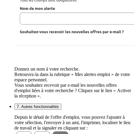
Donnez un nom à votre recherche.
Retrouvez-la dans la rubrique « Mes alertes emploi » de votre
espace personnel.
Vous souhaitez recevoir par e-mail les nouvelles offres
d'emploi liées à votre recherche ? Cliquez sur le lien « Activer
la réception ».
7. Autres fonctionnalités
Depuis le détail de l'offre d'emploi, vous pouvez l'ajouter à
votre sélection, l'envoyer à un ami, l'imprimer, localiser le lieu
de travail et la signaler en cliquant sur :