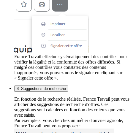
France Travail effectue systématiquement des contrôles pour
vérifier la légalité et la conformité des offres diffusées. Si
malgré ces contrôles vous constatez des contenus
inappropriés, vous pouvez nous le signaler en cliquant sur
« Signaler cette offre ».
8. Suggestions de recherche
En fonction de la recherche réalisée, France Travail peut vous
afficher des suggestions de recherche d'offres. Ces
suggestions sont calculées en fonction des critères que vous
avez saisis.
Par exemple si vous cherchez un métier d'ouvrier agricole,
France Travail peut vous proposer :