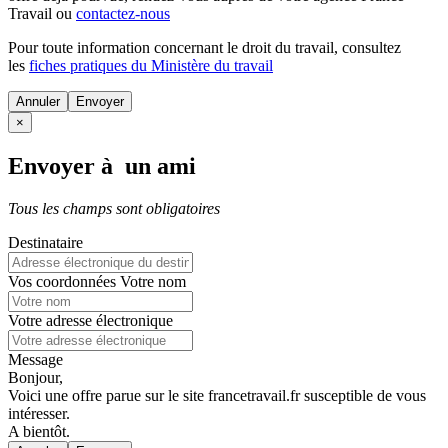
Travail ou
contactez-nous
Pour toute information concernant le
droit du travail
, consultez
les
fiches pratiques du Ministère du travail
Annuler
×
Envoyer à un ami
Tous les champs sont obligatoires
Destinataire
Vos coordonnées
Votre nom
Votre adresse électronique
Message
Bonjour,
Voici une offre parue sur le site francetravail.fr susceptible de vous
intéresser.
A bientôt.