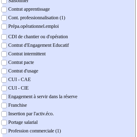
Saisonnier
Contrat apprentissage
Cont. professionnalisation (1)
Prépa.opérationnel.emploi
CDI de chantier ou d'opération
Contrat d'Engagement Educatif
Contrat intermittent
Contrat pacte
Contrat d'usage
CUI - CAE
CUI - CIE
Engagement à servir dans la réserve
Franchise
Insertion par l'activ.éco.
Portage salarial
Profession commerciale (1)