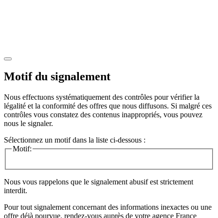
Motif du signalement
Nous effectuons systématiquement des contrôles pour vérifier la
légalité et la conformité des offres que nous diffusons. Si malgré ces
contrôles vous constatez des contenus inappropriés, vous pouvez
nous le signaler.
Sélectionnez un motif dans la liste ci-dessous :
Motif:
Nous vous rappelons que le signalement abusif est strictement
interdit.
Pour tout signalement concernant des
informations inexactes
ou une
offre déjà pourvue
, rendez-vous auprès de votre agence France