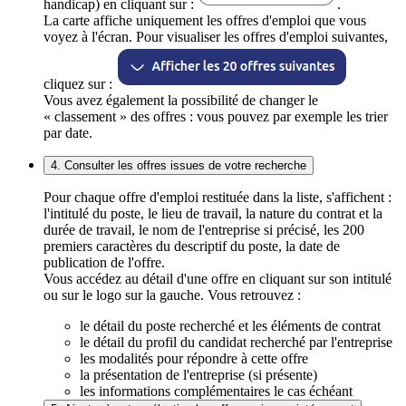
handicap) en cliquant sur :
.
La carte affiche uniquement les offres d'emploi que vous
voyez à l'écran. Pour visualiser les offres d'emploi suivantes,
cliquez sur :
Vous avez également la possibilité de changer le
« classement » des offres : vous pouvez par exemple les trier
par date.
4. Consulter les offres issues de votre recherche
Pour chaque offre d'emploi restituée dans la liste, s'affichent :
l'intitulé du poste, le lieu de travail, la nature du contrat et la
durée de travail, le nom de l'entreprise si précisé, les 200
premiers caractères du descriptif du poste, la date de
publication de l'offre.
Vous accédez au détail d'une offre en cliquant sur son intitulé
ou sur le logo sur la gauche. Vous retrouvez :
le détail du poste recherché et les éléments de contrat
le détail du profil du candidat recherché par l'entreprise
les modalités pour répondre à cette offre
la présentation de l'entreprise (si présente)
les informations complémentaires le cas échéant