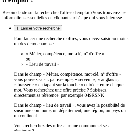
d'emploi ?
Besoin d'aide sur la recherche d'offres d'emploi ?
Vous trouverez les
informations essentielles en cliquant sur l'étape qui vous intéresse
1. Lancer votre recherche
Pour lancer une recherche d'offres, vous devez saisir au moins
un des deux champs :
« Métier, compétence, mot-clé, n° d'offre »
ou
« Lieu de travail ».
Dans le champ « Métier, compétence, mot-clé, n° d'offre »,
vous pouvez saisir, par exemple, « serveur », « anglais »,
« brasserie » en tapant sur la touche « entrée » entre chaque
mot. Vous recherchez une offre précise ? Saisissez
directement sa référence, par exemple 049RSNK.
Dans le champ « lieu de travail », vous avez la possibilité de
saisir une commune, un département, une région, un pays ou
un continent.
Vous recherchez des offres sur une commune et ses
alentours ?