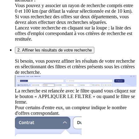
Vous pouvez y associer un rayon de recherche compris entre
0 et 100 km (par défaut la valeur sélectionnée est de 10 km).
Si vous recherchez des offres sur deux départements, vous
devez alors effectuer deux recherches séparées.
Lancez votre recherche en cliquant sur la loupe ; la liste des
offres d'emploi correspondant à vos critères de recherche est
restituée.
2. Affiner les résultats de votre recherche
Si besoin, vous pouvez affiner les résultats de votre recherche
en sélectionnant des filtres et critères présents sous les critères
de recherche.
La recherche est relancée avec le filtre quand vous cliquez sur
le bouton « APPLIQUER LE FILTRE » ou quand le filtre se
ferme.
Pour certains d'entre eux, un compteur indique le nombre
d'offres correspondant.