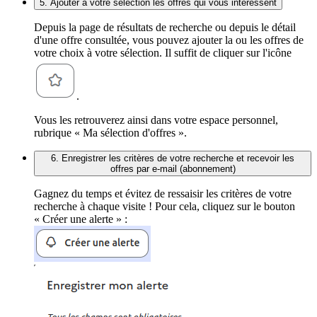
5. Ajouter à votre sélection les offres qui vous intéressent
Depuis la page de résultats de recherche ou depuis le détail
d'une offre consultée, vous pouvez ajouter la ou les offres de
votre choix à votre sélection. Il suffit de cliquer sur l'icône
.
Vous les retrouverez ainsi dans votre espace personnel,
rubrique « Ma sélection d'offres ».
6. Enregistrer les critères de votre recherche et recevoir les
offres par e-mail (abonnement)
Gagnez du temps et évitez de ressaisir les critères de votre
recherche à chaque visite ! Pour cela, cliquez sur le bouton
« Créer une alerte » :